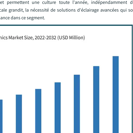
 et permettent une culture toute l'année, indépendamment d
cale grandit, la nécessité de solutions d'éclairage avancées qui s
ssance dans ce segment.