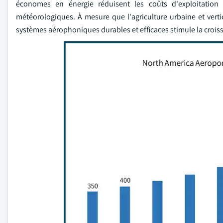
économes en énergie réduisent les coûts d'exploitation
météorologiques. À mesure que l'agriculture urbaine et verti
systèmes aérophoniques durables et efficaces stimule la croi