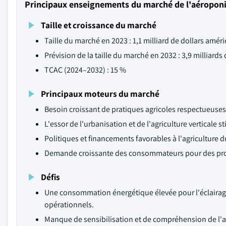
Principaux enseignements du marché de l'aéropon
Taille et croissance du marché
Taille du marché en 2023 : 1,1 milliard de dollars améri
Prévision de la taille du marché en 2032 : 3,9 milliards
TCAC (2024–2032) : 15 %
Principaux moteurs du marché
Besoin croissant de pratiques agricoles respectueuse
L'essor de l'urbanisation et de l'agriculture verticale s
Politiques et financements favorables à l'agriculture 
Demande croissante des consommateurs pour des produ
Défis
Une consommation énergétique élevée pour l'éclairag
opérationnels.
Manque de sensibilisation et de compréhension de l'aé