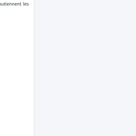
outiennent les