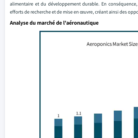
alimentaire et du développement durable. En conséquence, 
efforts de recherche et de mise en œuvre, créant ainsi des opp
Analyse du marché de l'aéronautique