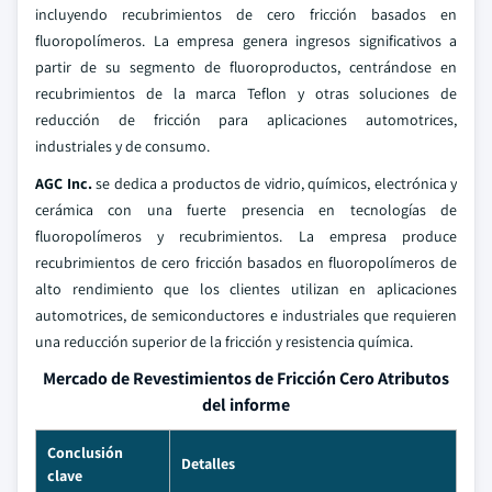
incluyendo recubrimientos de cero fricción basados en
fluoropolímeros. La empresa genera ingresos significativos a
partir de su segmento de fluoroproductos, centrándose en
recubrimientos de la marca Teflon y otras soluciones de
reducción de fricción para aplicaciones automotrices,
industriales y de consumo.
AGC Inc.
se dedica a productos de vidrio, químicos, electrónica y
cerámica con una fuerte presencia en tecnologías de
fluoropolímeros y recubrimientos. La empresa produce
recubrimientos de cero fricción basados en fluoropolímeros de
alto rendimiento que los clientes utilizan en aplicaciones
automotrices, de semiconductores e industriales que requieren
una reducción superior de la fricción y resistencia química.
Mercado de Revestimientos de Fricción Cero Atributos
del informe
Conclusión
Detalles
clave