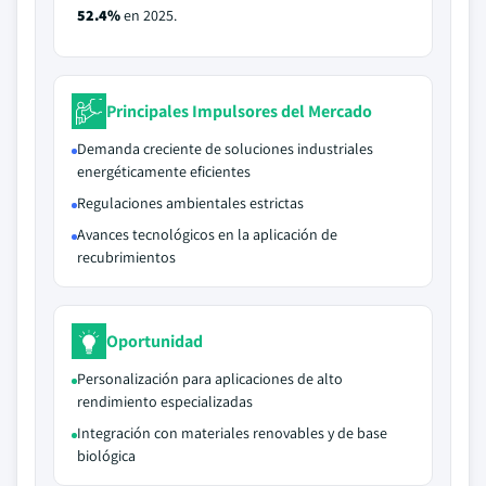
52.4%
en 2025.
Principales Impulsores del Mercado
Demanda creciente de soluciones industriales
energéticamente eficientes
Regulaciones ambientales estrictas
Avances tecnológicos en la aplicación de
recubrimientos
Oportunidad
Personalización para aplicaciones de alto
rendimiento especializadas
Integración con materiales renovables y de base
biológica