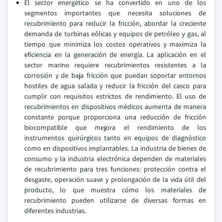
El sector energético se ha convertido en uno de los
segmentos importantes que necesita soluciones de
recubrimiento para reducir la fricción, abordar la creciente
demanda de turbinas eólicas y equipos de petróleo y gas, al
tiempo que minimiza los costos operativos y maximiza la
eficiencia en la generación de energía. La aplicación en el
sector marino requiere recubrimientos resistentes a la
corrosión y de baja fricción que puedan soportar entornos
hostiles de agua salada y reducir la fricción del casco para
cumplir con requisitos estrictos de rendimiento. El uso de
recubrimientos en dispositivos médicos aumenta de manera
constante porque proporciona una reducción de fricción
biocompatible que mejora el rendimiento de los
instrumentos quirúrgicos tanto en equipos de diagnóstico
como en dispositivos implantables. La industria de bienes de
consumo y la industria electrónica dependen de materiales
de recubrimiento para tres funciones: protección contra el
desgaste, operación suave y prolongación de la vida útil del
producto, lo que muestra cómo los materiales de
recubrimiento pueden utilizarse de diversas formas en
diferentes industrias.