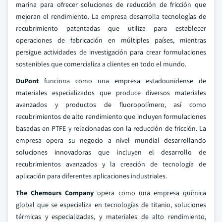
marina para ofrecer soluciones de reducción de fricción que
mejoran el rendimiento. La empresa desarrolla tecnologías de
recubrimiento patentadas que utiliza para establecer
operaciones de fabricación en múltiples países, mientras
persigue actividades de investigación para crear formulaciones
sostenibles que comercializa a clientes en todo el mundo.
DuPont
funciona como una empresa estadounidense de
materiales especializados que produce diversos materiales
avanzados y productos de fluoropolímero, así como
recubrimientos de alto rendimiento que incluyen formulaciones
basadas en PTFE y relacionadas con la reducción de fricción. La
empresa opera su negocio a nivel mundial desarrollando
soluciones innovadoras que incluyen el desarrollo de
recubrimientos avanzados y la creación de tecnología de
aplicación para diferentes aplicaciones industriales.
The Chemours Company
opera como una empresa química
global que se especializa en tecnologías de titanio, soluciones
térmicas y especializadas, y materiales de alto rendimiento,