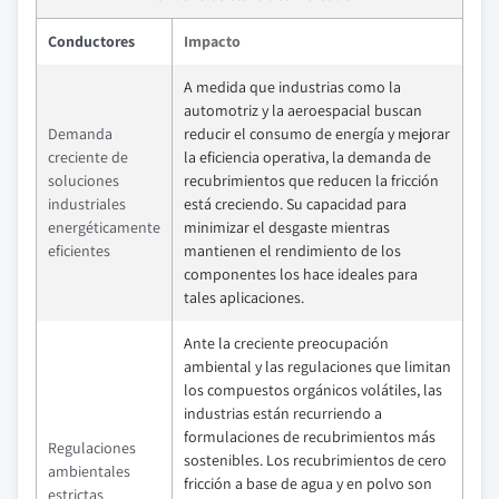
Conductores
Impacto
A medida que industrias como la
automotriz y la aeroespacial buscan
Demanda
reducir el consumo de energía y mejorar
creciente de
la eficiencia operativa, la demanda de
soluciones
recubrimientos que reducen la fricción
industriales
está creciendo. Su capacidad para
energéticamente
minimizar el desgaste mientras
eficientes
mantienen el rendimiento de los
componentes los hace ideales para
tales aplicaciones.
Ante la creciente preocupación
ambiental y las regulaciones que limitan
los compuestos orgánicos volátiles, las
industrias están recurriendo a
formulaciones de recubrimientos más
Regulaciones
sostenibles. Los recubrimientos de cero
ambientales
fricción a base de agua y en polvo son
estrictas