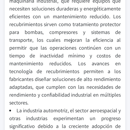
maquinaria industrial, que requiere equipos que
necesiten soluciones duraderas y energéticamente
eficientes con un mantenimiento reducido. Los
recubrimientos sirven como tratamiento protector
para bombas, compresores y sistemas de
transporte, los cuales mejoran la eficiencia al
permitir que las operaciones continúen con un
tiempo de inactividad mínimo y costos de
mantenimiento reducidos. Los avances en
tecnología de recubrimientos permiten a los
fabricantes diseñar soluciones de alto rendimiento
adaptadas, que cumplen con las necesidades de
rendimiento y confiabilidad industrial en múltiples
sectores.
La industria automotriz, el sector aeroespacial y
otras industrias experimentan un progreso
significativo debido a la creciente adopción de