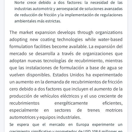
Norte crece debido a dos factores: la necesidad de las
industrias automotriz y aeroespacial de soluciones avanzadas
de reducción de fricción y la implementación de regulaciones
ambientales más estrictas.
The market expansion develops through organizations
adopting new coating technologies while water-based
formulation facilities become available. La expansión del
mercado se desarrolla a través de organizaciones que
adoptan nuevas tecnologías de recubrimiento, mientras
que las instalaciones de formulación a base de agua se
vuelven disponibles. Estados Unidos ha experimentado
un aumento en la demanda de recubrimientos de fricción
cero debido a dos factores que incluyen el aumento de la
producción de vehículos eléctricos y el uso creciente de
recubrimientos energéticamente eficientes,
especialmente en sectores de trenes motrices
automotrices y equipos industriales.
Se espera que el mercado en Europa experimente un
crecimiento significativo y prometedor de USD 108.6 millones en