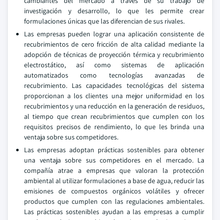
cambiantes del mercado a través de su trabajo de
investigación y desarrollo, lo que les permite crear
formulaciones únicas que las diferencian de sus rivales.
Las empresas pueden lograr una aplicación consistente de
recubrimientos de cero fricción de alta calidad mediante la
adopción de técnicas de proyección térmica y recubrimiento
electrostático, así como sistemas de aplicación
automatizados como tecnologías avanzadas de
recubrimiento. Las capacidades tecnológicas del sistema
proporcionan a los clientes una mejor uniformidad en los
recubrimientos y una reducción en la generación de residuos,
al tiempo que crean recubrimientos que cumplen con los
requisitos precisos de rendimiento, lo que les brinda una
ventaja sobre sus competidores.
Las empresas adoptan prácticas sostenibles para obtener
una ventaja sobre sus competidores en el mercado. La
compañía atrae a empresas que valoran la protección
ambiental al utilizar formulaciones a base de agua, reducir las
emisiones de compuestos orgánicos volátiles y ofrecer
productos que cumplen con las regulaciones ambientales.
Las prácticas sostenibles ayudan a las empresas a cumplir