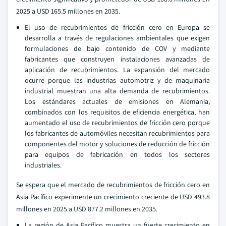
2025 a USD 165.5 millones en 2035.
El uso de recubrimientos de fricción cero en Europa se
desarrolla a través de regulaciones ambientales que exigen
formulaciones de bajo contenido de COV y mediante
fabricantes que construyen instalaciones avanzadas de
aplicación de recubrimientos. La expansión del mercado
ocurre porque las industrias automotriz y de maquinaria
industrial muestran una alta demanda de recubrimientos.
Los estándares actuales de emisiones en Alemania,
combinados con los requisitos de eficiencia energética, han
aumentado el uso de recubrimientos de fricción cero porque
los fabricantes de automóviles necesitan recubrimientos para
componentes del motor y soluciones de reducción de fricción
para equipos de fabricación en todos los sectores
industriales.
Se espera que el mercado de recubrimientos de fricción cero en
Asia Pacífico experimente un crecimiento creciente de USD 493.8
millones en 2025 a USD 877.2 millones en 2035.
La región de Asia Pacífico muestra un fuerte crecimiento en