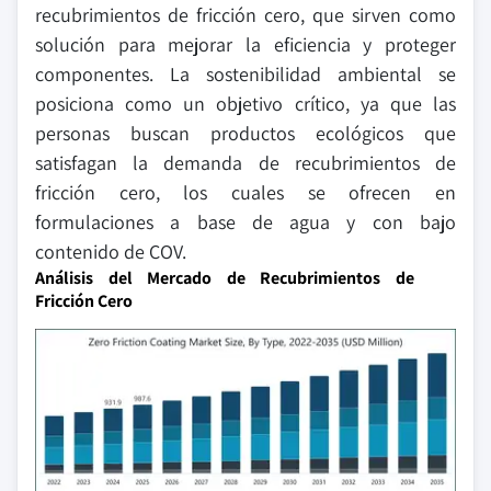
recubrimientos de fricción cero, que sirven como
solución para mejorar la eficiencia y proteger
componentes. La sostenibilidad ambiental se
posiciona como un objetivo crítico, ya que las
personas buscan productos ecológicos que
satisfagan la demanda de recubrimientos de
fricción cero, los cuales se ofrecen en
formulaciones a base de agua y con bajo
contenido de COV.
Análisis del Mercado de Recubrimientos de
Fricción Cero