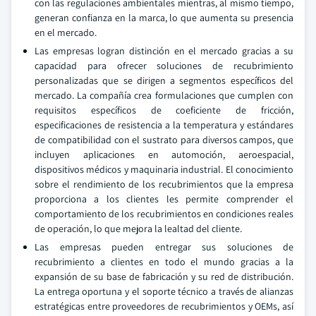
con las regulaciones ambientales mientras, al mismo tiempo,
generan confianza en la marca, lo que aumenta su presencia
en el mercado.
Las empresas logran distinción en el mercado gracias a su
capacidad para ofrecer soluciones de recubrimiento
personalizadas que se dirigen a segmentos específicos del
mercado. La compañía crea formulaciones que cumplen con
requisitos específicos de coeficiente de fricción,
especificaciones de resistencia a la temperatura y estándares
de compatibilidad con el sustrato para diversos campos, que
incluyen aplicaciones en automoción, aeroespacial,
dispositivos médicos y maquinaria industrial. El conocimiento
sobre el rendimiento de los recubrimientos que la empresa
proporciona a los clientes les permite comprender el
comportamiento de los recubrimientos en condiciones reales
de operación, lo que mejora la lealtad del cliente.
Las empresas pueden entregar sus soluciones de
recubrimiento a clientes en todo el mundo gracias a la
expansión de su base de fabricación y su red de distribución.
La entrega oportuna y el soporte técnico a través de alianzas
estratégicas entre proveedores de recubrimientos y OEMs, así