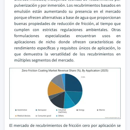
pulverización y por inmersión. Los recubrimientos basados en
emulsión están aumentando su presencia en el mercado
porque ofrecen alternativas a base de agua que proporcionan
buenas propiedades de reducción de fricción, al tiempo que
cumplen con estrictas regulaciones ambientales. Otras
formulaciones especializadas encuentran usos en
aplicaciones de nicho donde ofrecen características de
rendimiento específicas y requisitos únicos de aplicación, lo
que demuestra la versatilidad de los recubrimientos en
múltiples segmentos del mercado.
El mercado de recubrimientos de fricción cero por aplicación se