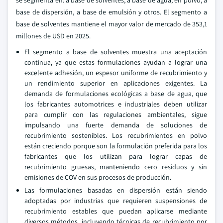
base de dispersión, a base de emulsión y otros. El segmento a
base de solventes mantiene el mayor valor de mercado de 353,1
millones de USD en 2025.
El segmento a base de solventes muestra una aceptación
continua, ya que estas formulaciones ayudan a lograr una
excelente adhesión, un espesor uniforme de recubrimiento y
un rendimiento superior en aplicaciones exigentes. La
demanda de formulaciones ecológicas a base de agua, que
los fabricantes automotrices e industriales deben utilizar
para cumplir con las regulaciones ambientales, sigue
impulsando una fuerte demanda de soluciones de
recubrimiento sostenibles. Los recubrimientos en polvo
están creciendo porque son la formulación preferida para los
fabricantes que los utilizan para lograr capas de
recubrimiento gruesas, manteniendo cero residuos y sin
emisiones de COV en sus procesos de producción.
Las formulaciones basadas en dispersión están siendo
adoptadas por industrias que requieren suspensiones de
recubrimiento estables que puedan aplicarse mediante
diversos métodos, incluyendo técnicas de recubrimiento por