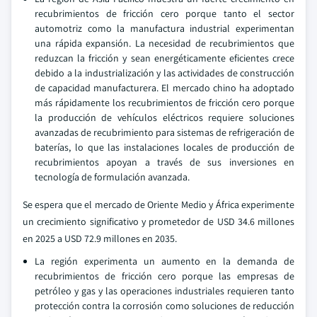
recubrimientos de fricción cero porque tanto el sector
automotriz como la manufactura industrial experimentan
una rápida expansión. La necesidad de recubrimientos que
reduzcan la fricción y sean energéticamente eficientes crece
debido a la industrialización y las actividades de construcción
de capacidad manufacturera. El mercado chino ha adoptado
más rápidamente los recubrimientos de fricción cero porque
la producción de vehículos eléctricos requiere soluciones
avanzadas de recubrimiento para sistemas de refrigeración de
baterías, lo que las instalaciones locales de producción de
recubrimientos apoyan a través de sus inversiones en
tecnología de formulación avanzada.
Se espera que el mercado de Oriente Medio y África experimente
un crecimiento significativo y prometedor de USD 34.6 millones
en 2025 a USD 72.9 millones en 2035.
La región experimenta un aumento en la demanda de
recubrimientos de fricción cero porque las empresas de
petróleo y gas y las operaciones industriales requieren tanto
protección contra la corrosión como soluciones de reducción