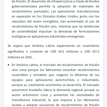
de fricción. El desarrollo de infraestructura a través de fondos
gubernamentales permite la adopción de materiales de
recubrimiento avanzados. Las operaciones manufactureras
en expansión en los Emiratos Árabes Unidos, junto con los
requisitos del sector energético, han aumentado el uso de
recubrimientos de fricción cero, mientras que las tendencias
de sostenibilidad impulsan la demanda de formulaciones
ecológicas en aplicaciones industriales emergentes.
Se espera que América Latina experimente un crecimiento
significativo e creciente de USD 54.3 millones a USD 107.5
millones en 2035.
En América Latina, el mercado de recubrimientos de fricción
cero crece porque los fabricantes necesitan recubrimientos
sostenibles y rentables que mejoren la eficiencia de los
equipos para aplicaciones automotrices e industriales,
aunque su crecimiento económico se desarrolla. El mercado
automotriz brasileño lidera la demanda regional porque su
sector automotriz crece y aumentan las necesidades de
manufactura industrial, lo que impulsa a los fabricantes
locales a adoptar soluciones de recubrimientos de fricción