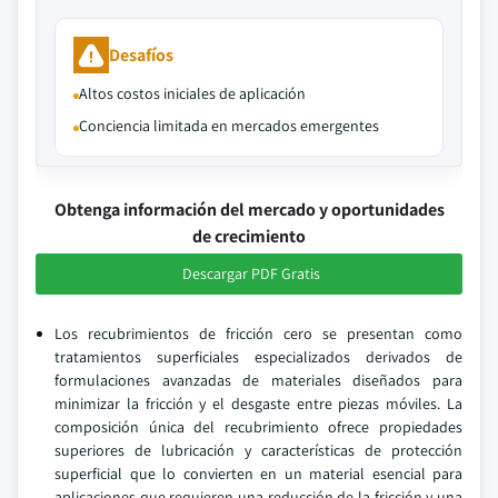
Desafíos
Altos costos iniciales de aplicación
Conciencia limitada en mercados emergentes
Obtenga información del mercado y oportunidades
de crecimiento
Descargar PDF Gratis
Los recubrimientos de fricción cero se presentan como
tratamientos superficiales especializados derivados de
formulaciones avanzadas de materiales diseñados para
minimizar la fricción y el desgaste entre piezas móviles. La
composición única del recubrimiento ofrece propiedades
superiores de lubricación y características de protección
superficial que lo convierten en un material esencial para
aplicaciones que requieren una reducción de la fricción y una