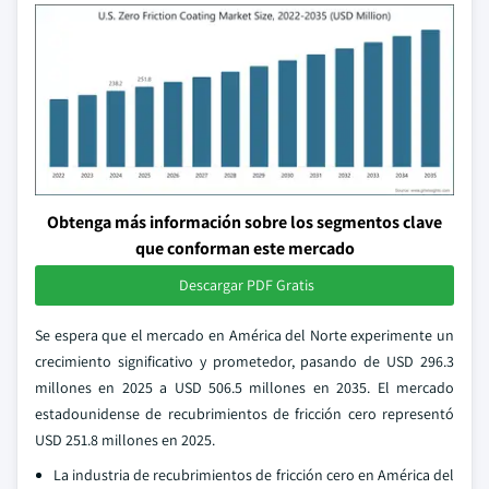
Obtenga más información sobre los segmentos clave
que conforman este mercado
Descargar PDF Gratis
Se espera que el mercado en América del Norte experimente un
crecimiento significativo y prometedor, pasando de USD 296.3
millones en 2025 a USD 506.5 millones en 2035. El mercado
estadounidense de recubrimientos de fricción cero representó
USD 251.8 millones en 2025.
La industria de recubrimientos de fricción cero en América del