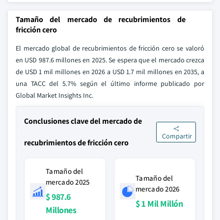
Tamaño del mercado de recubrimientos de
fricción cero
El mercado global de recubrimientos de fricción cero se valoró
en USD 987.6 millones en 2025. Se espera que el mercado crezca
de USD 1 mil millones en 2026 a USD 1.7 mil millones en 2035, a
una TACC del 5.7% según el último informe publicado por
Global Market Insights Inc.
Conclusiones clave del mercado de
Compartir
recubrimientos de fricción cero
Tamaño del
Tamaño del
mercado 2025
mercado 2026
$ 987.6
$ 1 Mil Millón
Millones