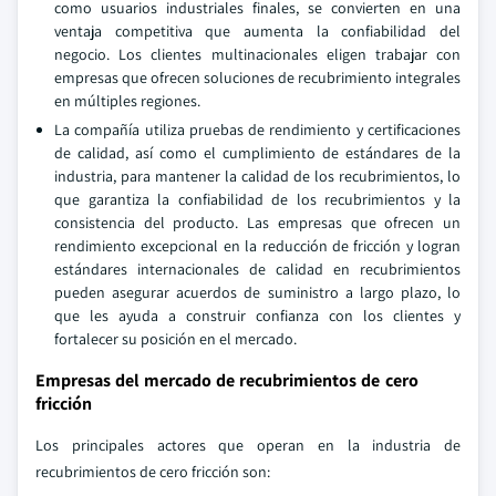
como usuarios industriales finales, se convierten en una
ventaja competitiva que aumenta la confiabilidad del
negocio. Los clientes multinacionales eligen trabajar con
empresas que ofrecen soluciones de recubrimiento integrales
en múltiples regiones.
La compañía utiliza pruebas de rendimiento y certificaciones
de calidad, así como el cumplimiento de estándares de la
industria, para mantener la calidad de los recubrimientos, lo
que garantiza la confiabilidad de los recubrimientos y la
consistencia del producto. Las empresas que ofrecen un
rendimiento excepcional en la reducción de fricción y logran
estándares internacionales de calidad en recubrimientos
pueden asegurar acuerdos de suministro a largo plazo, lo
que les ayuda a construir confianza con los clientes y
fortalecer su posición en el mercado.
Empresas del mercado de recubrimientos de cero
fricción
Los principales actores que operan en la industria de
recubrimientos de cero fricción son: