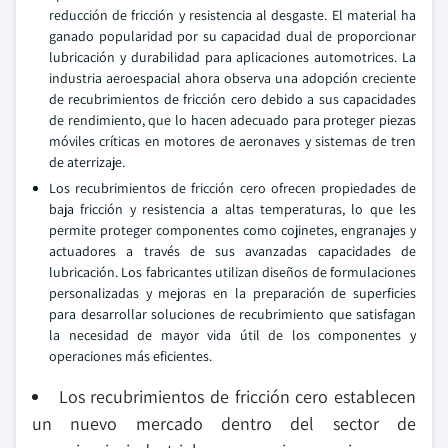
reducción de fricción y resistencia al desgaste. El material ha
ganado popularidad por su capacidad dual de proporcionar
lubricación y durabilidad para aplicaciones automotrices. La
industria aeroespacial ahora observa una adopción creciente
de recubrimientos de fricción cero debido a sus capacidades
de rendimiento, que lo hacen adecuado para proteger piezas
móviles críticas en motores de aeronaves y sistemas de tren
de aterrizaje.
Los recubrimientos de fricción cero ofrecen propiedades de
baja fricción y resistencia a altas temperaturas, lo que les
permite proteger componentes como cojinetes, engranajes y
actuadores a través de sus avanzadas capacidades de
lubricación. Los fabricantes utilizan diseños de formulaciones
personalizadas y mejoras en la preparación de superficies
para desarrollar soluciones de recubrimiento que satisfagan
la necesidad de mayor vida útil de los componentes y
operaciones más eficientes.
Los recubrimientos de fricción cero establecen
un nuevo mercado dentro del sector de