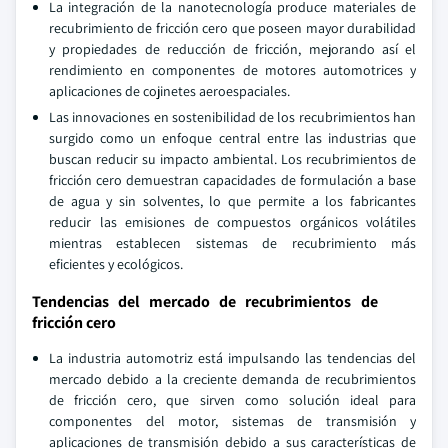
La integración de la nanotecnología produce materiales de
recubrimiento de fricción cero que poseen mayor durabilidad
y propiedades de reducción de fricción, mejorando así el
rendimiento en componentes de motores automotrices y
aplicaciones de cojinetes aeroespaciales.
Las innovaciones en sostenibilidad de los recubrimientos han
surgido como un enfoque central entre las industrias que
buscan reducir su impacto ambiental. Los recubrimientos de
fricción cero demuestran capacidades de formulación a base
de agua y sin solventes, lo que permite a los fabricantes
reducir las emisiones de compuestos orgánicos volátiles
mientras establecen sistemas de recubrimiento más
eficientes y ecológicos.
Tendencias del mercado de recubrimientos de
fricción cero
La industria automotriz está impulsando las tendencias del
mercado debido a la creciente demanda de recubrimientos
de fricción cero, que sirven como solución ideal para
componentes del motor, sistemas de transmisión y
aplicaciones de transmisión debido a sus características de