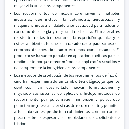
mayor vida útil de los componentes.
Los recubrimientos de fricción cero sirven a múltiples
industrias, que incluyen la automotriz, aeroespacial y
maquinaria industrial, debido a su capacidad para reducir el
consumo de energía y mejorar la eficiencia. El material es
resistente a altas temperaturas, la exposición química y el
estrés ambiental, lo que lo hace adecuado para su uso en
entornos de operación tanto extremos como estándar. El
producto se ha vuelto popular en aplicaciones críticas para el
rendimiento porque ofrece métodos de aplicación sencillos y
no compromete la integridad de los componentes.
Los métodos de producción de los recubrimientos de fricción
cero han experimentado un cambio tecnológico, ya que los
científicos han desarrollado nuevas formulaciones y
mejorado sus sistemas de aplicación. Incluye métodos de
recubrimiento por pulverización, inmersión y polvo, que
permiten mejores características de recubrimiento y permiten
a los fabricantes producir recubrimientos con un control
preciso sobre el espesor y las propiedades del coeficiente de
fricción.