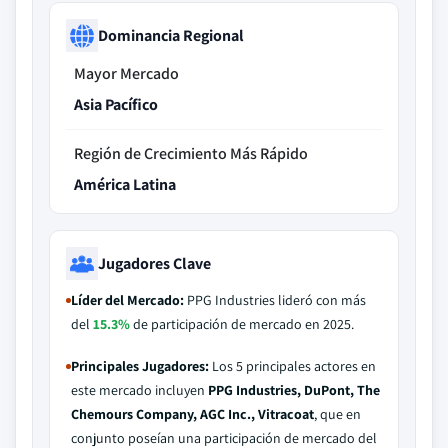
Dominancia Regional
Mayor Mercado
Asia Pacífico
Región de Crecimiento Más Rápido
América Latina
Jugadores Clave
Líder del Mercado:
PPG Industries lideró con más
del
15.3%
de participación de mercado en 2025.
Principales Jugadores:
Los 5 principales actores en
este mercado incluyen
PPG Industries, DuPont, The
Chemours Company, AGC Inc., Vitracoat
, que en
conjunto poseían una participación de mercado del