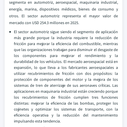
segmenta en automotriz, aeroespacial, maquinaria industrial,
energía, marina, dispositivos médicos, bienes de consumo y
otros. El sector automotriz representa el mayor valor de
mercado con USD 254.3 millones en 2025.
El sector automotriz sigue siendo el segmento de aplicación
más grande porque la industria requiere la reducción de
fricción para mejorar la eficiencia del combustible, mientras
que las organizaciones trabajan para disminuir el desgaste de
los componentes para mejorar el rendimiento y la
durabilidad de los vehículos. El mercado aeroespacial está en
expansión, lo que lleva a los fabricantes aeroespaciales a
utilizar recubrimientos de fricción con dos propósitos: la
protección de componentes del motor y la mejora de los
sistemas de tren de aterrizaje de sus aeronaves críticas. Las
aplicaciones en maquinaria industrial están creciendo porque
los recubrimientos de fricción cumplen tres funciones
distintas: mejorar la eficiencia de las bombas, proteger los
cojinetes y optimizar los sistemas de transporte, con la
eficiencia operativa y la reducción del mantenimiento
impulsando esta tendencia.