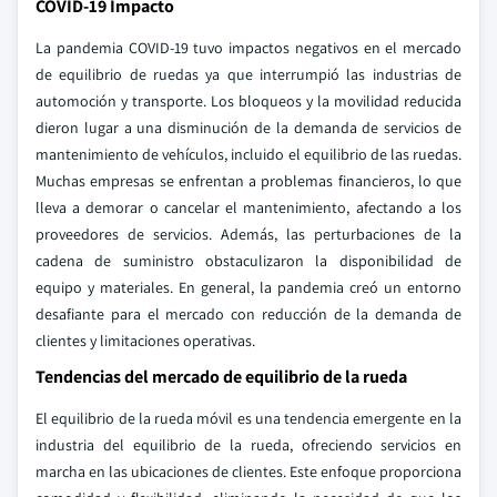
COVID-19 Impacto
La pandemia COVID-19 tuvo impactos negativos en el mercado
de equilibrio de ruedas ya que interrumpió las industrias de
automoción y transporte. Los bloqueos y la movilidad reducida
dieron lugar a una disminución de la demanda de servicios de
mantenimiento de vehículos, incluido el equilibrio de las ruedas.
Muchas empresas se enfrentan a problemas financieros, lo que
lleva a demorar o cancelar el mantenimiento, afectando a los
proveedores de servicios. Además, las perturbaciones de la
cadena de suministro obstaculizaron la disponibilidad de
equipo y materiales. En general, la pandemia creó un entorno
desafiante para el mercado con reducción de la demanda de
clientes y limitaciones operativas.
Tendencias del mercado de equilibrio de la rueda
El equilibrio de la rueda móvil es una tendencia emergente en la
industria del equilibrio de la rueda, ofreciendo servicios en
marcha en las ubicaciones de clientes. Este enfoque proporciona