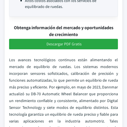
Altos costos asociados con los servicios de
equilibrado de ruedas.
Obtenga información del mercado y oportunidades
de crecimiento
Descargar PDF Gratis
Los avances tecnológicos continuos están alimentando el
mercado de equilibrio de ruedas. Los sistemas modernos
incorporan sensores sofisticados, calibración de precisión y
funciones automatizadas, lo que permite un equilibrio de rueda
más preciso y eficiente. Por ejemplo, en mayo de 2023, Dannmar
actualizó su DB-70 Automatic Wheel Balancer que proporciona
un rendimiento confiable y consistente, alimentado por Digital
Sensor Technology y siete modos de equilibrio distintos. Esta
tecnología garantiza un equilibrio de rueda preciso y fiable para
varias aplicaciones en la industria automotriz. Tales