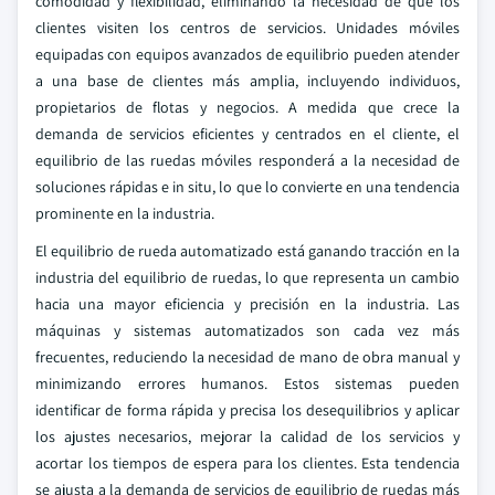
comodidad y flexibilidad, eliminando la necesidad de que los
clientes visiten los centros de servicios. Unidades móviles
equipadas con equipos avanzados de equilibrio pueden atender
a una base de clientes más amplia, incluyendo individuos,
propietarios de flotas y negocios. A medida que crece la
demanda de servicios eficientes y centrados en el cliente, el
equilibrio de las ruedas móviles responderá a la necesidad de
soluciones rápidas e in situ, lo que lo convierte en una tendencia
prominente en la industria.
El equilibrio de rueda automatizado está ganando tracción en la
industria del equilibrio de ruedas, lo que representa un cambio
hacia una mayor eficiencia y precisión en la industria. Las
máquinas y sistemas automatizados son cada vez más
frecuentes, reduciendo la necesidad de mano de obra manual y
minimizando errores humanos. Estos sistemas pueden
identificar de forma rápida y precisa los desequilibrios y aplicar
los ajustes necesarios, mejorar la calidad de los servicios y
acortar los tiempos de espera para los clientes. Esta tendencia
se ajusta a la demanda de servicios de equilibrio de ruedas más