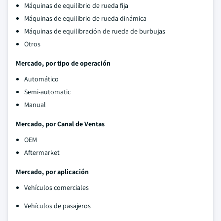
Máquinas de equilibrio de rueda fija
Máquinas de equilibrio de rueda dinámica
Máquinas de equilibración de rueda de burbujas
Otros
Mercado, por tipo de operación
Automático
Semi-automatic
Manual
Mercado, por Canal de Ventas
OEM
Aftermarket
Mercado, por aplicación
Vehículos comerciales
Vehículos de pasajeros