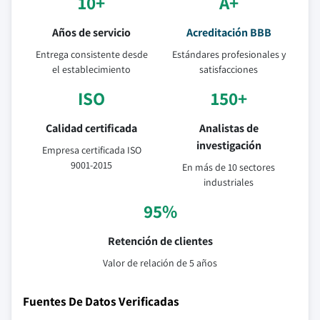
10+
A+
Años de servicio
Acreditación BBB
Entrega consistente desde
Estándares profesionales y
el establecimiento
satisfacciones
ISO
150+
Calidad certificada
Analistas de
investigación
Empresa certificada ISO
9001-2015
En más de 10 sectores
industriales
95%
Retención de clientes
Valor de relación de 5 años
Fuentes De Datos Verificadas