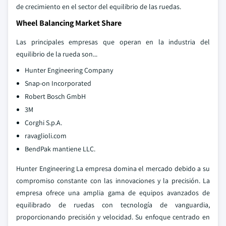
de crecimiento en el sector del equilibrio de las ruedas.
Wheel Balancing Market Share
Las principales empresas que operan en la industria del
equilibrio de la rueda son...
Hunter Engineering Company
Snap-on Incorporated
Robert Bosch GmbH
3M
Corghi S.p.A.
ravaglioli.com
BendPak mantiene LLC.
Hunter Engineering La empresa domina el mercado debido a su
compromiso constante con las innovaciones y la precisión. La
empresa ofrece una amplia gama de equipos avanzados de
equilibrado de ruedas con tecnología de vanguardia,
proporcionando precisión y velocidad. Su enfoque centrado en