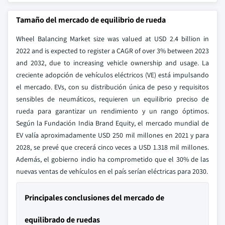
Tamaño del mercado de equilibrio de rueda
Wheel Balancing Market size was valued at USD 2.4 billion in
2022 and is expected to register a CAGR of over 3% between 2023
and 2032, due to increasing vehicle ownership and usage. La
creciente adopción de vehículos eléctricos (VE) está impulsando
el mercado. EVs, con su distribución única de peso y requisitos
sensibles de neumáticos, requieren un equilibrio preciso de
rueda para garantizar un rendimiento y un rango óptimos.
Según la Fundación India Brand Equity, el mercado mundial de
EV valía aproximadamente USD 250 mil millones en 2021 y para
2028, se prevé que crecerá cinco veces a USD 1.318 mil millones.
Además, el gobierno indio ha comprometido que el 30% de las
nuevas ventas de vehículos en el país serían eléctricas para 2030.
Principales conclusiones del mercado de
equilibrado de ruedas