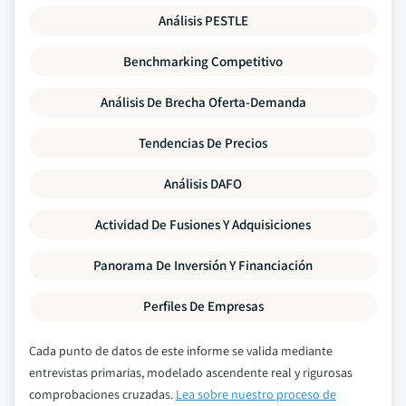
Análisis PESTLE
Benchmarking Competitivo
Análisis De Brecha Oferta-Demanda
Tendencias De Precios
Análisis DAFO
Actividad De Fusiones Y Adquisiciones
Panorama De Inversión Y Financiación
Perfiles De Empresas
Cada punto de datos de este informe se valida mediante
entrevistas primarias, modelado ascendente real y rigurosas
comprobaciones cruzadas.
Lea sobre nuestro proceso de