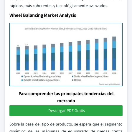
rápidos, más coherentes y tecnológicamente avanzados.
Wheel Balancing Market Analysis
Para comprender las principales tendencias del
mercado
Descargar PDF Gratis
Sobre la base del tipo de producto, se espera que el segmento
dinámico de las máquinas de equilibrado de ruedas crezca