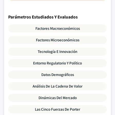
Parámetros Estudiados Y Evaluados
Factores Macroeconómicos
Factores Microeconómicos
Tecnología E Innovación
Entorno Regulatorio Y Político
Datos Demográficos
Análisis De La Cadena De Valor
Dinámicas Del Mercado
Las Cinco Fuerzas De Porter