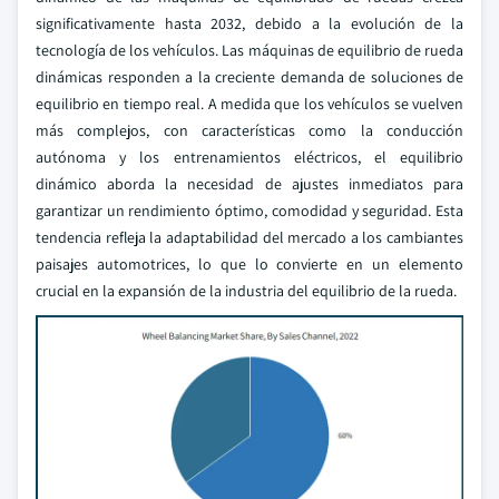
significativamente hasta 2032, debido a la evolución de la
tecnología de los vehículos. Las máquinas de equilibrio de rueda
dinámicas responden a la creciente demanda de soluciones de
equilibrio en tiempo real. A medida que los vehículos se vuelven
más complejos, con características como la conducción
autónoma y los entrenamientos eléctricos, el equilibrio
dinámico aborda la necesidad de ajustes inmediatos para
garantizar un rendimiento óptimo, comodidad y seguridad. Esta
tendencia refleja la adaptabilidad del mercado a los cambiantes
paisajes automotrices, lo que lo convierte en un elemento
crucial en la expansión de la industria del equilibrio de la rueda.