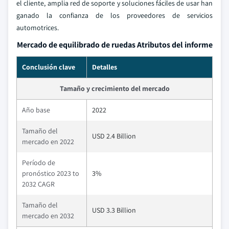
el cliente, amplia red de soporte y soluciones fáciles de usar han
ganado la confianza de los proveedores de servicios
automotrices.
Mercado de equilibrado de ruedas Atributos del informe
Conclusión clave
Detalles
Tamaño y crecimiento del mercado
Año base
2022
Tamaño del
USD 2.4 Billion
mercado en 2022
Período de
pronóstico 2023 to
3%
2032 CAGR
Tamaño del
USD 3.3 Billion
mercado en 2032