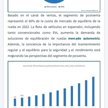
Basado en el canal de ventas, el segmento de postventa
representó el 60% de la cuota de mercado de equilibrio de la
rueda en 2022. La flota de vehículos en expansión, incluyendo
tanto convencionales como EVs, aumenta la demanda de
soluciones de equilibración de ruedas
mercado automotriz
.
Además, la conciencia de la importancia del mantenimiento
regular y el equilibrio para la seguridad y el rendimiento está
mejorando las perspectivas del segmento de posventa.