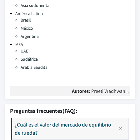
Asia sudoriental
América Latina
Brasil
México
Argentina
MEA
UAE
Sudáfrica
Arabia Saudita
Autores:
Preeti Wadhwani ,
Preguntas frecuentes(FAQ):
¿Cuál es el valor del mercado de equilibrio
de rueda?