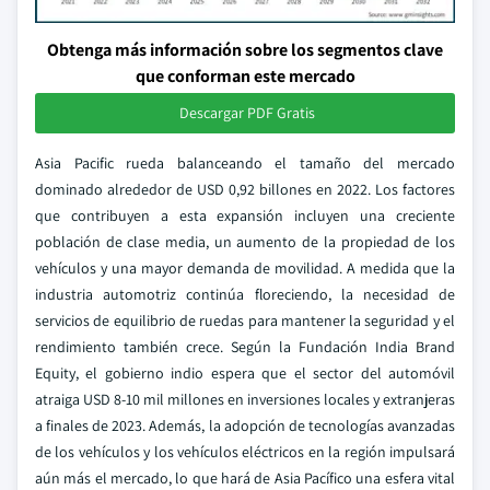
Obtenga más información sobre los segmentos clave
que conforman este mercado
Descargar PDF Gratis
Asia Pacific rueda balanceando el tamaño del mercado
dominado alrededor de USD 0,92 billones en 2022. Los factores
que contribuyen a esta expansión incluyen una creciente
población de clase media, un aumento de la propiedad de los
vehículos y una mayor demanda de movilidad. A medida que la
industria automotriz continúa floreciendo, la necesidad de
servicios de equilibrio de ruedas para mantener la seguridad y el
rendimiento también crece. Según la Fundación India Brand
Equity, el gobierno indio espera que el sector del automóvil
atraiga USD 8-10 mil millones en inversiones locales y extranjeras
a finales de 2023. Además, la adopción de tecnologías avanzadas
de los vehículos y los vehículos eléctricos en la región impulsará
aún más el mercado, lo que hará de Asia Pacífico una esfera vital