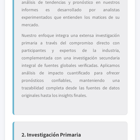
análisis de tendencias y pronóstico en nuestros
informes es desarrollado por analistas
experimentados que entienden los matices de su
mercado.
Nuestro enfoque integra una extensa investigación
primaria a través del compromiso directo con
participantes y expertos de la industria,
complementada con una investigación secundaria
integral de fuentes globales verificadas. Aplicamos
análisis de impacto cuantificado para ofrecer
pronósticos confiables, manteniendo una
trazabilidad completa desde las fuentes de datos
originales hasta los insights finales.
2. Investigación Primaria