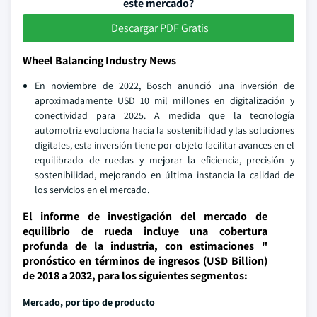
este mercado?
Descargar PDF Gratis
Wheel Balancing Industry News
En noviembre de 2022, Bosch anunció una inversión de
aproximadamente USD 10 mil millones en digitalización y
conectividad para 2025. A medida que la tecnología
automotriz evoluciona hacia la sostenibilidad y las soluciones
digitales, esta inversión tiene por objeto facilitar avances en el
equilibrado de ruedas y mejorar la eficiencia, precisión y
sostenibilidad, mejorando en última instancia la calidad de
los servicios en el mercado.
El informe de investigación del mercado de
equilibrio de rueda incluye una cobertura
profunda de la industria, con estimaciones "
pronóstico en términos de ingresos (USD Billion)
de 2018 a 2032, para los siguientes segmentos:
Mercado, por tipo de producto