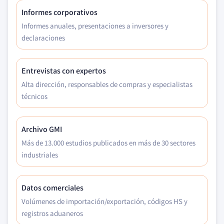
Informes corporativos
Informes anuales, presentaciones a inversores y
declaraciones
Entrevistas con expertos
Alta dirección, responsables de compras y especialistas
técnicos
Archivo GMI
Más de 13.000 estudios publicados en más de 30 sectores
industriales
Datos comerciales
Volúmenes de importación/exportación, códigos HS y
registros aduaneros