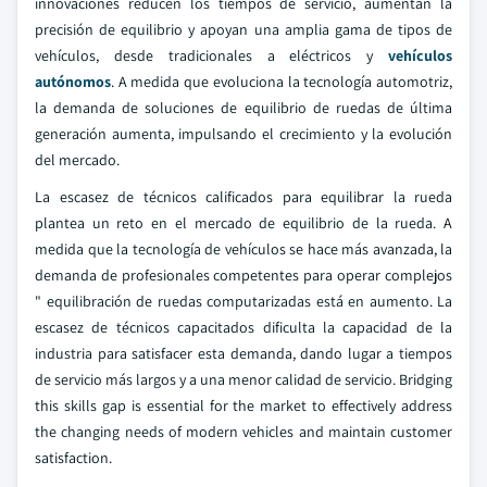
innovaciones reducen los tiempos de servicio, aumentan la
precisión de equilibrio y apoyan una amplia gama de tipos de
vehículos, desde tradicionales a eléctricos y
vehículos
autónomos
. A medida que evoluciona la tecnología automotriz,
la demanda de soluciones de equilibrio de ruedas de última
generación aumenta, impulsando el crecimiento y la evolución
del mercado.
La escasez de técnicos calificados para equilibrar la rueda
plantea un reto en el mercado de equilibrio de la rueda. A
medida que la tecnología de vehículos se hace más avanzada, la
demanda de profesionales competentes para operar complejos
" equilibración de ruedas computarizadas está en aumento. La
escasez de técnicos capacitados dificulta la capacidad de la
industria para satisfacer esta demanda, dando lugar a tiempos
de servicio más largos y a una menor calidad de servicio. Bridging
this skills gap is essential for the market to effectively address
the changing needs of modern vehicles and maintain customer
satisfaction.