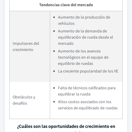
Tendencias clave del mercado
Aumento de la producción de
vehículos
Aumento de la demanda de
equilibración de rueda desde el
Impulsores del
mercado
crecimiento
Aumento de los avances
tecnológicos en el equipo de
equilibrio de ruedas
La creciente popularidad de los VE
Falta de técnicos calificados para
equilibrar la rueda
Obstáculos y
Altos costos asociados con los
desafíos
servicios de equilibrado de ruedas
¿Cuáles son las oportunidades de crecimiento en