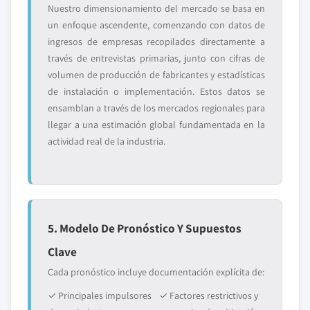
Nuestro dimensionamiento del mercado se basa en
un enfoque ascendente, comenzando con datos de
ingresos de empresas recopilados directamente a
través de entrevistas primarias, junto con cifras de
volumen de producción de fabricantes y estadísticas
de instalación o implementación. Estos datos se
ensamblan a través de los mercados regionales para
llegar a una estimación global fundamentada en la
actividad real de la industria.
5. Modelo De Pronóstico Y Supuestos
Clave
Cada pronóstico incluye documentación explícita de:
✓ Principales impulsores
✓ Factores restrictivos y