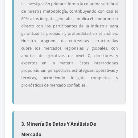
La investigación primaria forma la columna vertebral
de nuestra metodología, contribuyendo con casi el
80% a los insights generales. Implica el compromiso
directo con los participantes de la industria para
garantizar la precisión y profundidad en el análisis.
Nuestro programa de entrevistas estructuradas
cubre los mercados regionales y globales, con
aportes de ejecutivos de nivel C, directores y
expertos en la materia. Estas interacciones
proporcionan perspectivas estratégicas, operativas y
técnicas, permitiendo insights completos y
pronósticos de mercado confiables.
3. Minería De Datos Y Análisis De
Mercado