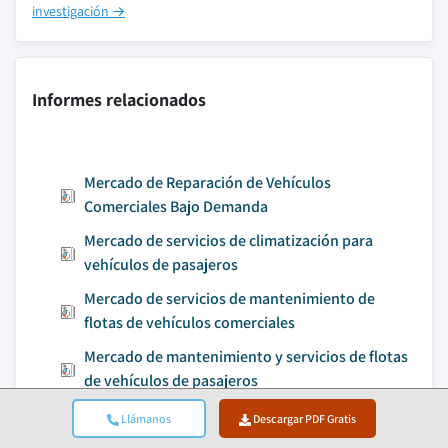
investigación →
Informes relacionados
Mercado de Reparación de Vehículos
Comerciales Bajo Demanda
Mercado de servicios de climatización para
vehículos de pasajeros
Mercado de servicios de mantenimiento de
flotas de vehículos comerciales
Mercado de mantenimiento y servicios de flotas
de vehículos de pasajeros
Llámanos
Descargar PDF Gratis