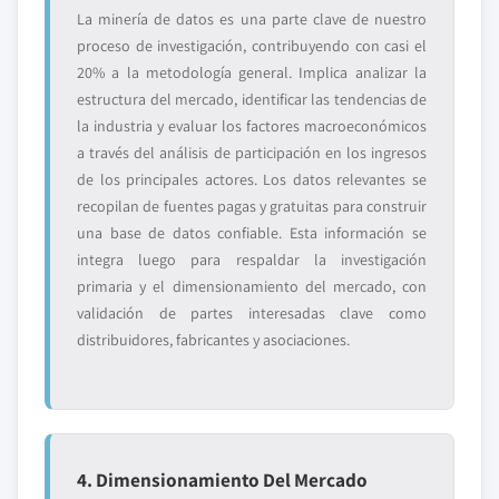
La minería de datos es una parte clave de nuestro
proceso de investigación, contribuyendo con casi el
20% a la metodología general. Implica analizar la
estructura del mercado, identificar las tendencias de
la industria y evaluar los factores macroeconómicos
a través del análisis de participación en los ingresos
de los principales actores. Los datos relevantes se
recopilan de fuentes pagas y gratuitas para construir
una base de datos confiable. Esta información se
integra luego para respaldar la investigación
primaria y el dimensionamiento del mercado, con
validación de partes interesadas clave como
distribuidores, fabricantes y asociaciones.
4. Dimensionamiento Del Mercado