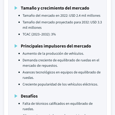
Tamaño y crecimiento del mercado
Tamaño del mercado en 2022: USD 2.4 mil millones
Tamaño del mercado proyectado para 2032: USD 3.3
mil millones
TCAC (2023–2032): 3%
Principales impulsores del mercado
Aumento de la producción de vehículos.
Demanda creciente de equilibrado de ruedas en el
mercado de repuestos.
Avances tecnológicos en equipos de equilibrado de
ruedas.
Creciente popularidad de los vehículos eléctricos.
Desafíos
Falta de técnicos calificados en equilibrado de
ruedas.