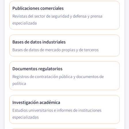
Publicaciones comerciales
Revistas del sector de seguridad y defensa y prensa
especializada
Bases de datos industriales
Bases de datos de mercado propias y de terceros
Documentos regulatorios
Registros de contratación pública y documentos de
política
Investigación académica
Estudios universitarios e informes de instituciones
especializadas