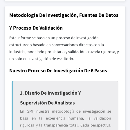
Metodología De Investigación, Fuentes De Datos
Y Proceso De Validación
Este informe se basa en un proceso de investigación
estructurado basado en conversaciones directas con la
industria, modelado propietario y validación cruzada rigurosa, y
no solo en investigación de escritorio.
Nuestro Proceso De Investigación De 6 Pasos
1. Diseño De Investigación Y
Supervisión De Analistas
En GMI, nuestra metodología de investigación se
basa en la experiencia humana, la validación
rigurosa y la transparencia total. Cada perspectiva,