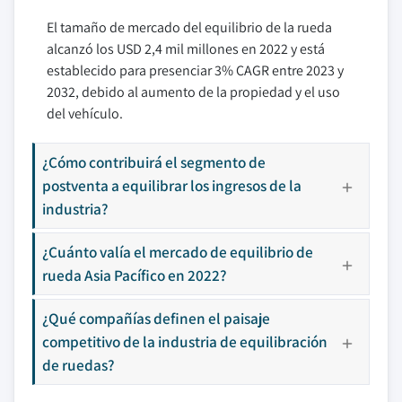
El tamaño de mercado del equilibrio de la rueda
alcanzó los USD 2,4 mil millones en 2022 y está
establecido para presenciar 3% CAGR entre 2023 y
2032, debido al aumento de la propiedad y el uso
del vehículo.
¿Cómo contribuirá el segmento de
postventa a equilibrar los ingresos de la
industria?
¿Cuánto valía el mercado de equilibrio de
rueda Asia Pacífico en 2022?
¿Qué compañías definen el paisaje
competitivo de la industria de equilibración
de ruedas?