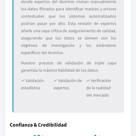
donde expertos del dominio revisan manualmente
los datos filtrados para identificar matices y errores
contextuales que los sistemas automatizados
podrían pasar por alto. Esta revisión de expertos
añade una capa crítica de aseguramiento de calidad,
asegurando que los datos se alineen con los
objetivos de investigación y los estándares
específicos del dominio.
Nuestro proceso de validación de triple capa
garantiza la máxima fiabilidad de los datos:
✓ Validación
✓ Validación de
✓ Verificación
estadística
expertos
de la realidad
del mercado
Confianza & Credibilidad