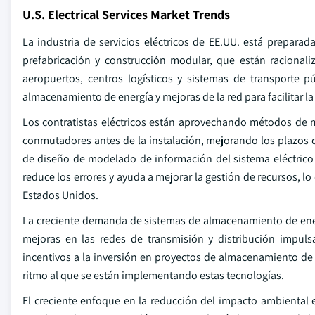
U.S. Electrical Services Market Trends
La industria de servicios eléctricos de EE.UU. está prepara
prefabricación y construcción modular, que están racionali
aeropuertos, centros logísticos y sistemas de transporte 
almacenamiento de energía y mejoras de la red para facilitar la 
Los contratistas eléctricos están aprovechando métodos de mo
conmutadores antes de la instalación, mejorando los plazos 
de diseño de modelado de información del sistema eléctrico 
reduce los errores y ayuda a mejorar la gestión de recursos, l
Estados Unidos.
La creciente demanda de sistemas de almacenamiento de energ
mejoras en las redes de transmisión y distribución impul
incentivos a la inversión en proyectos de almacenamiento de
ritmo al que se están implementando estas tecnologías.
El creciente enfoque en la reducción del impacto ambiental