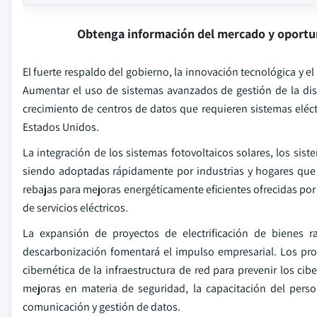
Obtenga información del mercado y oportu
El fuerte respaldo del gobierno, la innovación tecnológica y 
Aumentar el uso de sistemas avanzados de gestión de la dis
crecimiento de centros de datos que requieren sistemas eléctri
Estados Unidos.
La integración de los sistemas fotovoltaicos solares, los sis
siendo adoptadas rápidamente por industrias y hogares que el
rebajas para mejoras energéticamente eficientes ofrecidas p
de servicios eléctricos.
La expansión de proyectos de electrificación de bienes r
descarbonización fomentará el impulso empresarial. Los pro
cibernética de la infraestructura de red para prevenir los cib
mejoras en materia de seguridad, la capacitación del perso
comunicación y gestión de datos.