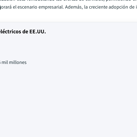
jorará el escenario empresarial. Además, la creciente adopción de 
eléctricos de EE.UU.
 mil millones