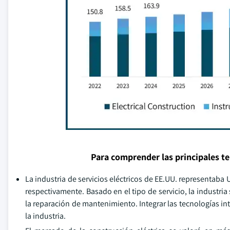
Para comprender las principales t
La industria de servicios eléctricos de EE.UU. representaba 
respectivamente. Basado en el tipo de servicio, la industria
la reparación de mantenimiento. Integrar las tecnologías int
la industria.