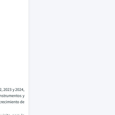
2, 2023 y 2024,
 instrumentos y
 crecimiento de