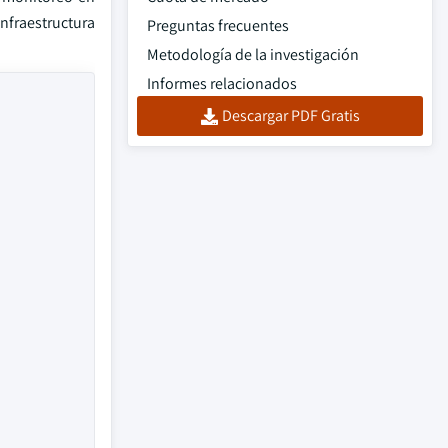
infraestructura
Preguntas frecuentes
Metodología de la investigación
Informes relacionados
Descargar PDF Gratis