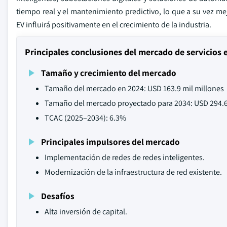
tiempo real y el mantenimiento predictivo, lo que a su vez me
EV influirá positivamente en el crecimiento de la industria.
Principales conclusiones del mercado de servicios 
Tamaño y crecimiento del mercado
Tamaño del mercado en 2024: USD 163.9 mil millones
Tamaño del mercado proyectado para 2034: USD 294.6
TCAC (2025–2034): 6.3%
Principales impulsores del mercado
Implementación de redes de redes inteligentes.
Modernización de la infraestructura de red existente.
Desafíos
Alta inversión de capital.