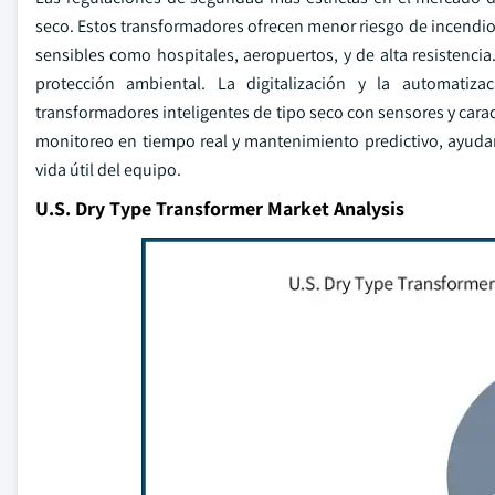
seco. Estos transformadores ofrecen menor riesgo de incendio 
sensibles como hospitales, aeropuertos, y de alta resistencia.
protección ambiental. La digitalización y la automati
transformadores inteligentes de tipo seco con sensores y cara
monitoreo en tiempo real y mantenimiento predictivo, ayudand
vida útil del equipo.
U.S. Dry Type Transformer Market Analysis