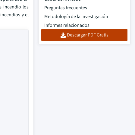
e incendio los
Preguntas frecuentes
incendios y el
Metodología de la investigación
Informes relacionados
Descargar PDF Gratis