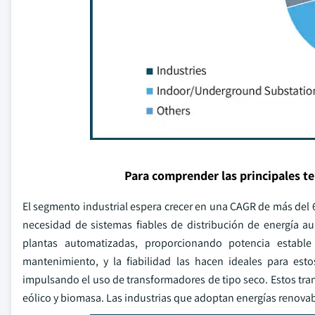
Para comprender las principales t
El segmento industrial espera crecer en una CAGR de más del 
necesidad de sistemas fiables de distribución de energía 
plantas automatizadas, proporcionando potencia establ
mantenimiento, y la fiabilidad las hacen ideales para esto
impulsando el uso de transformadores de tipo seco. Estos tran
eólico y biomasa. Las industrias que adoptan energías renovab