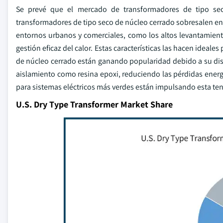
Se prevé que el mercado de transformadores de tipo sec
transformadores de tipo seco de núcleo cerrado sobresalen en 
entornos urbanos y comerciales, como los altos levantamient
gestión eficaz del calor. Estas características las hacen ideal
de núcleo cerrado están ganando popularidad debido a su dise
aislamiento como resina epoxi, reduciendo las pérdidas energé
para sistemas eléctricos más verdes están impulsando esta te
U.S. Dry Type Transformer Market Share