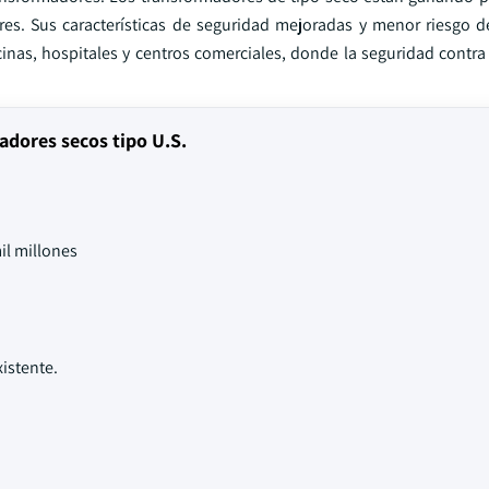
res. Sus características de seguridad mejoradas y menor riesgo d
as, hospitales y centros comerciales, donde la seguridad contra 
adores secos tipo U.S.
il millones
istente.