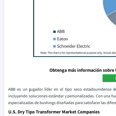
Obtenga más información sobre 
ABB es un jugador líder en el tipo seco estadounidense
i
incluyendo soluciones estándar y personalizadas. Con una fue
especializadas de bushings diseñadas para satisfacer las difer
U.S. Dry Tipo Transformer Market Companies