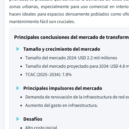
zonas urbanas, especialmente para uso comercial en interio
hacen ideales para espacios densamente poblados como oficin
mantenimiento fácil son cruciales.
Principales conclusiones del mercado de transform
Tamaño y crecimiento del mercado
Tamaño del mercado 2024: USD 2.2 mil millones
Tamaño del mercado proyectado para 2034: USD 4.8 m
TCAC (2025–2034): 7.8%
Principales impulsores del mercado
Demanda de renovación de la infraestructura de red ex
Aumento del gasto en infraestructura.
Desafíos
Alto costo inicial.