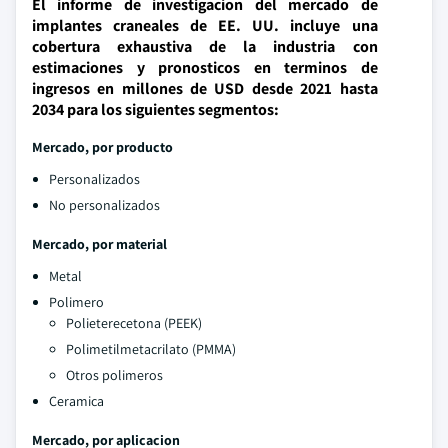
El informe de investigacion del mercado de
implantes craneales de EE. UU. incluye una
cobertura exhaustiva de la industria con
estimaciones y pronosticos en terminos de
ingresos en millones de USD desde 2021 hasta
2034 para los siguientes segmentos:
Mercado, por producto
Personalizados
No personalizados
Mercado, por material
Metal
Polimero
Polieterecetona (PEEK)
Polimetilmetacrilato (PMMA)
Otros polimeros
Ceramica
Mercado, por aplicacion