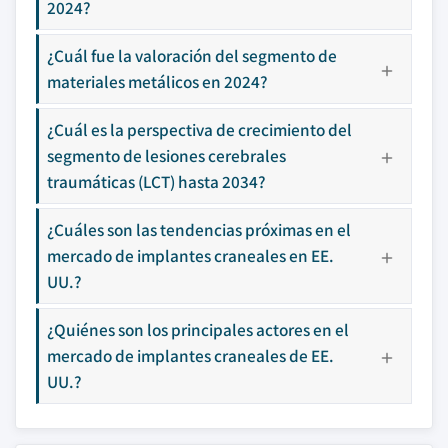
2024?
¿Cuál fue la valoración del segmento de
materiales metálicos en 2024?
¿Cuál es la perspectiva de crecimiento del
segmento de lesiones cerebrales
traumáticas (LCT) hasta 2034?
¿Cuáles son las tendencias próximas en el
mercado de implantes craneales en EE.
UU.?
¿Quiénes son los principales actores en el
mercado de implantes craneales de EE.
UU.?