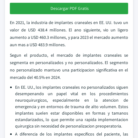
Descargar PDF Gratis
En 2021, la industria de implantes craneales en EE. UU. tuvo un
valor de USD 438.4 millones. El ano siguiente, vio un ligero
aumento a USD 460.3 millones, y para 2023 el mercado aumento
aun mas a USD 483.9 millones.
Segun el producto, el mercado de implantes craneales se
segmenta en personalizados y no personalizados. El segmento
no personalizado mantuvo una participacion significativa en el
mercado del 40.5% en 2024.
En EE. UU., los implantes craneales no personalizados siguen
desempenando un papel vital en los procedimientos
neuroquirurgicos, especialmente en la atencion de
emergencia y en entornos de trauma de alto volumen. Estos
implantes suelen estar disponibles en formas y tamanos
estandarizados, lo que permite una rapida implementacion
quirurgica sin necesidad de personalizacion preoperatoria.
A diferencia de los implantes especificos del paciente, las