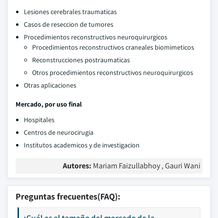
Lesiones cerebrales traumaticas
Casos de reseccion de tumores
Procedimientos reconstructivos neuroquirurgicos
Procedimientos reconstructivos craneales biomimeticos
Reconstrucciones postraumaticas
Otros procedimientos reconstructivos neuroquirurgicos
Otras aplicaciones
Mercado, por uso final
Hospitales
Centros de neurocirugia
Institutos academicos y de investigacion
Autores:
Mariam Faizullabhoy , Gauri Wani
Preguntas frecuentes(FAQ):
¿Cuál es el tamaño del mercado de la