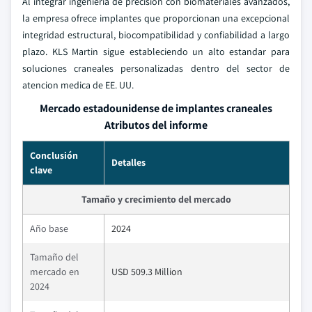
Al integrar ingenieria de precision con biomateriales avanzados,
la empresa ofrece implantes que proporcionan una excepcional
integridad estructural, biocompatibilidad y confiabilidad a largo
plazo. KLS Martin sigue estableciendo un alto estandar para
soluciones craneales personalizadas dentro del sector de
atencion medica de EE. UU.
Mercado estadounidense de implantes craneales
Atributos del informe
Conclusión
Detalles
clave
Tamaño y crecimiento del mercado
Año base
2024
Tamaño del
mercado en
USD 509.3 Million
2024