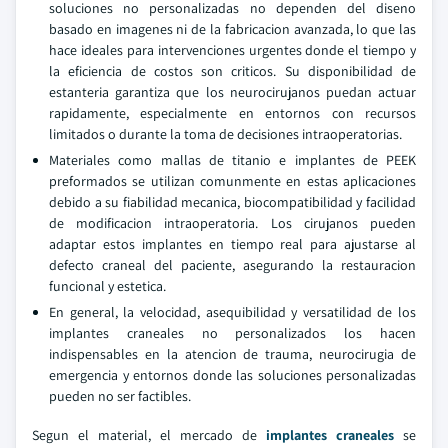
soluciones no personalizadas no dependen del diseno
basado en imagenes ni de la fabricacion avanzada, lo que las
hace ideales para intervenciones urgentes donde el tiempo y
la eficiencia de costos son criticos. Su disponibilidad de
estanteria garantiza que los neurocirujanos puedan actuar
rapidamente, especialmente en entornos con recursos
limitados o durante la toma de decisiones intraoperatorias.
Materiales como mallas de titanio e implantes de PEEK
preformados se utilizan comunmente en estas aplicaciones
debido a su fiabilidad mecanica, biocompatibilidad y facilidad
de modificacion intraoperatoria. Los cirujanos pueden
adaptar estos implantes en tiempo real para ajustarse al
defecto craneal del paciente, asegurando la restauracion
funcional y estetica.
En general, la velocidad, asequibilidad y versatilidad de los
implantes craneales no personalizados los hacen
indispensables en la atencion de trauma, neurocirugia de
emergencia y entornos donde las soluciones personalizadas
pueden no ser factibles.
Segun el material, el mercado de
implantes craneales
se