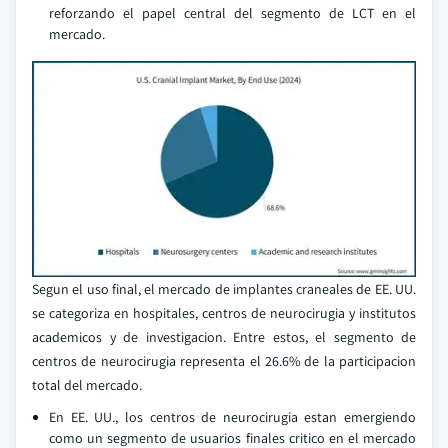
reforzando el papel central del segmento de LCT en el
mercado.
Segun el uso final, el mercado de implantes craneales de EE. UU.
se categoriza en hospitales, centros de neurocirugia y institutos
academicos y de investigacion. Entre estos, el segmento de
centros de neurocirugia representa el 26.6% de la participacion
total del mercado.
En EE. UU., los centros de neurocirugia estan emergiendo
como un segmento de usuarios finales critico en el mercado