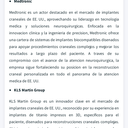
Medtronic
Medtronic es un actor destacado en el mercado de implantes
craneales de EE. UU., aprovechando su liderazgo en tecnologia
medica y soluciones neuroquirurgicas. Enfocada en la
innovacion clinica y la ingenieria de precision, Medtronic ofrece
una cartera de sistemas de implantes biocompatibles disenados
para apoyar procedimientos craneales complejos y mejorar los
resultados a largo plazo del paciente. A traves de su
compromiso con el avance de la atencion neuroquirurgica, la
empresa sigue fortaleciendo su posicion en la reconstruccion
craneal personalizada en todo el panorama de la atencion
medica de EE. UU.
KLS Martin Group
KLS Martin Group es un innovador clave en el mercado de
implantes craneales de EE. UU., reconocido por su experiencia en
implantes de titanio impresos en 3D, especificos para el
paciente, disenados para reconstrucciones craneales complejas.