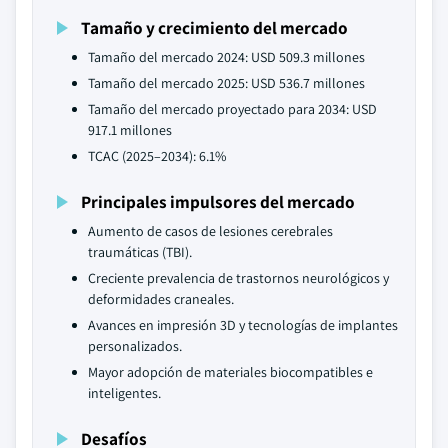
Tamaño y crecimiento del mercado
Tamaño del mercado 2024: USD 509.3 millones
Tamaño del mercado 2025: USD 536.7 millones
Tamaño del mercado proyectado para 2034: USD
917.1 millones
TCAC (2025–2034): 6.1%
Principales impulsores del mercado
Aumento de casos de lesiones cerebrales
traumáticas (TBI).
Creciente prevalencia de trastornos neurológicos y
deformidades craneales.
Avances en impresión 3D y tecnologías de implantes
personalizados.
Mayor adopción de materiales biocompatibles e
inteligentes.
Desafíos