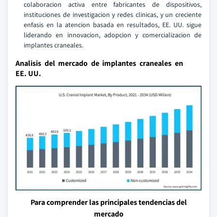
colaboracion activa entre fabricantes de dispositivos,
instituciones de investigacion y redes clinicas, y un creciente
enfasis en la atencion basada en resultados, EE. UU. sigue
liderando en innovacion, adopcion y comercializacion de
implantes craneales.
Analisis del mercado de implantes craneales en
EE. UU.
Para comprender las principales tendencias del
mercado