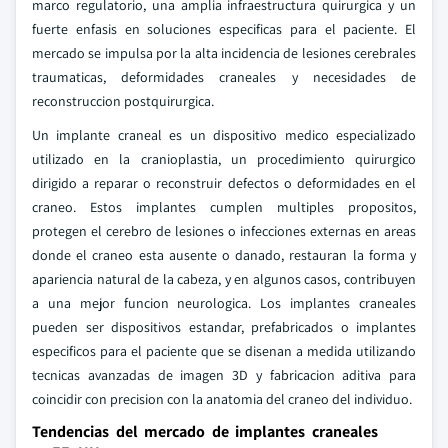
marco regulatorio, una amplia infraestructura quirurgica y un
fuerte enfasis en soluciones especificas para el paciente. El
mercado se impulsa por la alta incidencia de lesiones cerebrales
traumaticas, deformidades craneales y necesidades de
reconstruccion postquirurgica.
Un implante craneal es un dispositivo medico especializado
utilizado en la cranioplastia, un procedimiento quirurgico
dirigido a reparar o reconstruir defectos o deformidades en el
craneo. Estos implantes cumplen multiples propositos,
protegen el cerebro de lesiones o infecciones externas en areas
donde el craneo esta ausente o danado, restauran la forma y
apariencia natural de la cabeza, y en algunos casos, contribuyen
a una mejor funcion neurologica. Los implantes craneales
pueden ser dispositivos estandar, prefabricados o implantes
especificos para el paciente que se disenan a medida utilizando
tecnicas avanzadas de imagen 3D y fabricacion aditiva para
coincidir con precision con la anatomia del craneo del individuo.
Tendencias del mercado de implantes craneales