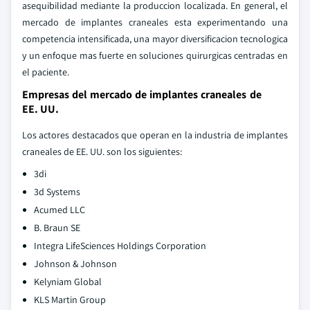
asequibilidad mediante la produccion localizada. En general, el
mercado de implantes craneales esta experimentando una
competencia intensificada, una mayor diversificacion tecnologica
y un enfoque mas fuerte en soluciones quirurgicas centradas en
el paciente.
Empresas del mercado de implantes craneales de
EE. UU.
Los actores destacados que operan en la industria de implantes
craneales de EE. UU. son los siguientes:
3di
3d Systems
Acumed LLC
B. Braun SE
Integra LifeSciences Holdings Corporation
Johnson & Johnson
Kelyniam Global
KLS Martin Group