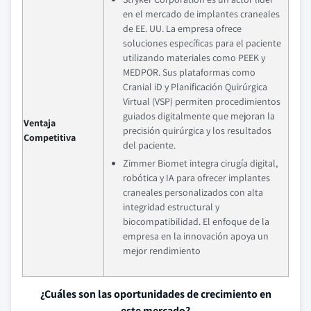
en el mercado de implantes craneales
de EE. UU. La empresa ofrece
soluciones específicas para el paciente
utilizando materiales como PEEK y
MEDPOR. Sus plataformas como
Cranial iD y Planificación Quirúrgica
Virtual (VSP) permiten procedimientos
guiados digitalmente que mejoran la
Ventaja
precisión quirúrgica y los resultados
Competitiva
del paciente.
Zimmer Biomet integra cirugía digital,
robótica y IA para ofrecer implantes
craneales personalizados con alta
integridad estructural y
biocompatibilidad. El enfoque de la
empresa en la innovación apoya un
mejor rendimiento
¿Cuáles son las oportunidades de crecimiento en
este mercado?