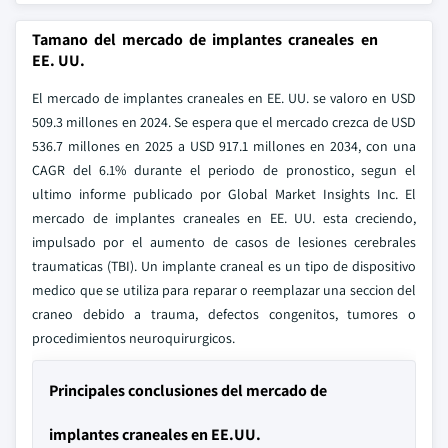
Tamano del mercado de implantes craneales en
EE. UU.
El mercado de implantes craneales en EE. UU. se valoro en USD
509.3 millones en 2024. Se espera que el mercado crezca de USD
536.7 millones en 2025 a USD 917.1 millones en 2034, con una
CAGR del 6.1% durante el periodo de pronostico, segun el
ultimo informe publicado por Global Market Insights Inc. El
mercado de implantes craneales en EE. UU. esta creciendo,
impulsado por el aumento de casos de lesiones cerebrales
traumaticas (TBI). Un implante craneal es un tipo de dispositivo
medico que se utiliza para reparar o reemplazar una seccion del
craneo debido a trauma, defectos congenitos, tumores o
procedimientos neuroquirurgicos.
Principales conclusiones del mercado de
implantes craneales en EE.UU.