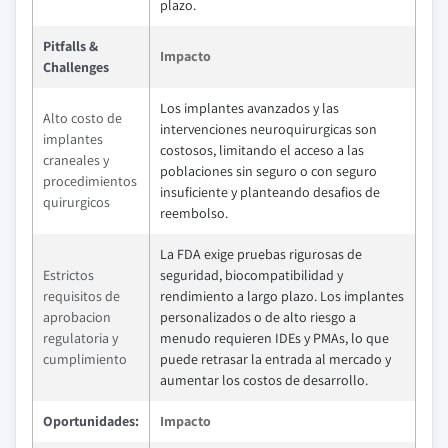
plazo.
Pitfalls &
Impacto
Challenges
Los implantes avanzados y las
Alto costo de
intervenciones neuroquirurgicas son
implantes
costosos, limitando el acceso a las
craneales y
poblaciones sin seguro o con seguro
procedimientos
insuficiente y planteando desafios de
quirurgicos
reembolso.
La FDA exige pruebas rigurosas de
Estrictos
seguridad, biocompatibilidad y
requisitos de
rendimiento a largo plazo. Los implantes
aprobacion
personalizados o de alto riesgo a
regulatoria y
menudo requieren IDEs y PMAs, lo que
cumplimiento
puede retrasar la entrada al mercado y
aumentar los costos de desarrollo.
Oportunidades:
Impacto