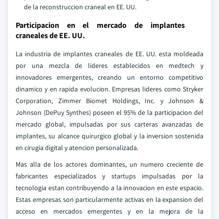
de la reconstruccion craneal en EE. UU.
Participacion en el mercado de implantes
craneales de EE. UU.
La industria de implantes craneales de EE. UU. esta moldeada
por una mezcla de lideres establecidos en medtech y
innovadores emergentes, creando un entorno competitivo
dinamico y en rapida evolucion. Empresas lideres como Stryker
Corporation, Zimmer Biomet Holdings, Inc. y Johnson &
Johnson (DePuy Synthes) poseen el 95% de la participacion del
mercado global, impulsadas por sus carteras avanzadas de
implantes, su alcance quirurgico global y la inversion sostenida
en cirugia digital y atencion personalizada.
Mas alla de los actores dominantes, un numero creciente de
fabricantes especializados y startups impulsadas por la
tecnologia estan contribuyendo a la innovacion en este espacio.
Estas empresas son particularmente activas en la expansion del
acceso en mercados emergentes y en la mejora de la