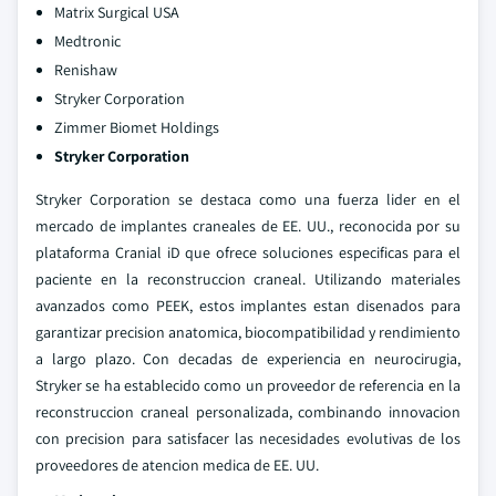
Matrix Surgical USA
Medtronic
Renishaw
Stryker Corporation
Zimmer Biomet Holdings
Stryker Corporation
Stryker Corporation se destaca como una fuerza lider en el
mercado de implantes craneales de EE. UU., reconocida por su
plataforma Cranial iD que ofrece soluciones especificas para el
paciente en la reconstruccion craneal. Utilizando materiales
avanzados como PEEK, estos implantes estan disenados para
garantizar precision anatomica, biocompatibilidad y rendimiento
a largo plazo. Con decadas de experiencia en neurocirugia,
Stryker se ha establecido como un proveedor de referencia en la
reconstruccion craneal personalizada, combinando innovacion
con precision para satisfacer las necesidades evolutivas de los
proveedores de atencion medica de EE. UU.