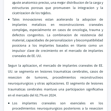
ajuste anatomico preciso, una mejor distribucion de la carga y
estructuras porosas que promueven la integracion y la
cicatrizacion de los tejidos.
Tales innovaciones estan acelerando la adopcion de
implantes metalicos en reconstrucciones craneales
complejas, especialmente en casos de oncologia, trauma y
defectos congenitos. La combinacion de resistencia del
material, capacidades de personalizacion y biocompatibilidad
posiciona a los implantes basados en titanio como un
impulsor clave de crecimiento en el mercado de implantes
craneales de EE. UU.
Segun la aplicacion, el mercado de implantes craneales de EE.
UU. se segmenta en lesiones traumaticas cerebrales, casos de
reseccion de tumores, procedimientos reconstructivos
neuroquirurgicos y otras aplicaciones. El segmento de lesiones
traumaticas cerebrales mantuvo una participacion significativa
en el mercado del 61.7% en 2024.
Los implantes craneales son esenciales en los
procedimientos neuroquirurgicos posteriores a la reseccion