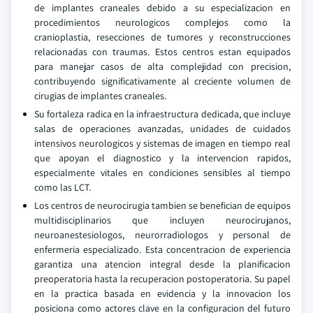
de implantes craneales debido a su especializacion en
procedimientos neurologicos complejos como la
cranioplastia, resecciones de tumores y reconstrucciones
relacionadas con traumas. Estos centros estan equipados
para manejar casos de alta complejidad con precision,
contribuyendo significativamente al creciente volumen de
cirugias de implantes craneales.
Su fortaleza radica en la infraestructura dedicada, que incluye
salas de operaciones avanzadas, unidades de cuidados
intensivos neurologicos y sistemas de imagen en tiempo real
que apoyan el diagnostico y la intervencion rapidos,
especialmente vitales en condiciones sensibles al tiempo
como las LCT.
Los centros de neurocirugia tambien se benefician de equipos
multidisciplinarios que incluyen neurocirujanos,
neuroanestesiologos, neurorradiologos y personal de
enfermeria especializado. Esta concentracion de experiencia
garantiza una atencion integral desde la planificacion
preoperatoria hasta la recuperacion postoperatoria. Su papel
en la practica basada en evidencia y la innovacion los
posiciona como actores clave en la configuracion del futuro