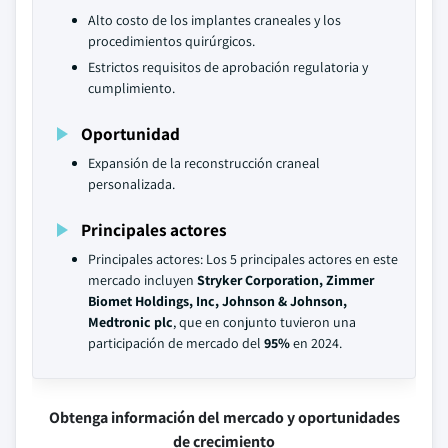
Alto costo de los implantes craneales y los
procedimientos quirúrgicos.
Estrictos requisitos de aprobación regulatoria y
cumplimiento.
Oportunidad
Expansión de la reconstrucción craneal
personalizada.
Principales actores
Principales actores: Los 5 principales actores en este
mercado incluyen
Stryker Corporation, Zimmer
Biomet Holdings, Inc, Johnson & Johnson,
Medtronic plc
, que en conjunto tuvieron una
participación de mercado del
95%
en 2024.
Obtenga información del mercado y oportunidades
de crecimiento