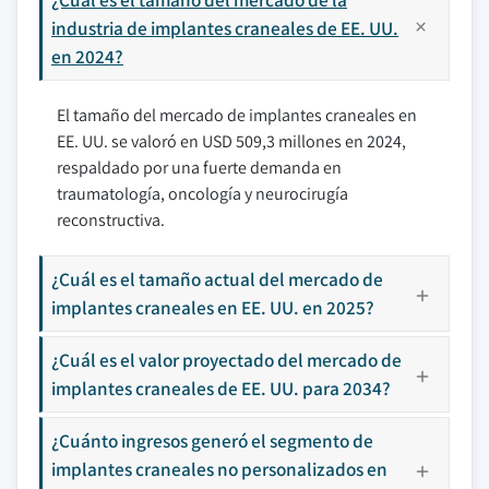
industria de implantes craneales de EE. UU.
en 2024?
El tamaño del mercado de implantes craneales en
EE. UU. se valoró en USD 509,3 millones en 2024,
respaldado por una fuerte demanda en
traumatología, oncología y neurocirugía
reconstructiva.
¿Cuál es el tamaño actual del mercado de
implantes craneales en EE. UU. en 2025?
¿Cuál es el valor proyectado del mercado de
implantes craneales de EE. UU. para 2034?
¿Cuánto ingresos generó el segmento de
implantes craneales no personalizados en