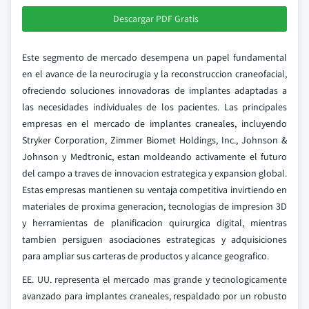
Descargar PDF Gratis
Este segmento de mercado desempena un papel fundamental
en el avance de la neurocirugia y la reconstruccion craneofacial,
ofreciendo soluciones innovadoras de implantes adaptadas a
las necesidades individuales de los pacientes. Las principales
empresas en el mercado de implantes craneales, incluyendo
Stryker Corporation, Zimmer Biomet Holdings, Inc., Johnson &
Johnson y Medtronic, estan moldeando activamente el futuro
del campo a traves de innovacion estrategica y expansion global.
Estas empresas mantienen su ventaja competitiva invirtiendo en
materiales de proxima generacion, tecnologias de impresion 3D
y herramientas de planificacion quirurgica digital, mientras
tambien persiguen asociaciones estrategicas y adquisiciones
para ampliar sus carteras de productos y alcance geografico.
EE. UU. representa el mercado mas grande y tecnologicamente
avanzado para implantes craneales, respaldado por un robusto