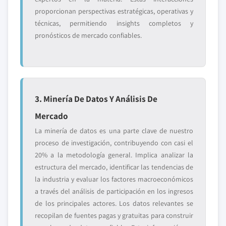
proporcionan perspectivas estratégicas, operativas y
técnicas, permitiendo insights completos y
pronósticos de mercado confiables.
3. Minería De Datos Y Análisis De
Mercado
La minería de datos es una parte clave de nuestro
proceso de investigación, contribuyendo con casi el
20% a la metodología general. Implica analizar la
estructura del mercado, identificar las tendencias de
la industria y evaluar los factores macroeconómicos
a través del análisis de participación en los ingresos
de los principales actores. Los datos relevantes se
recopilan de fuentes pagas y gratuitas para construir