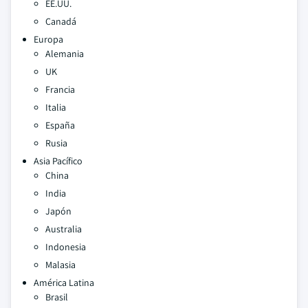
EE.UU.
Canadá
Europa
Alemania
UK
Francia
Italia
España
Rusia
Asia Pacífico
China
India
Japón
Australia
Indonesia
Malasia
América Latina
Brasil