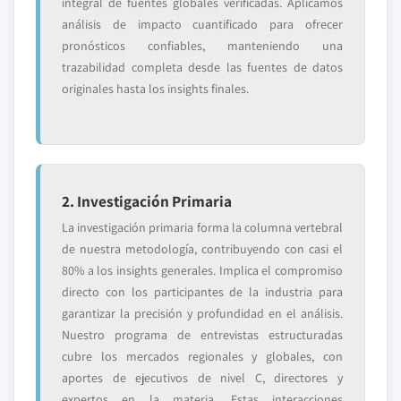
integral de fuentes globales verificadas. Aplicamos
análisis de impacto cuantificado para ofrecer
pronósticos confiables, manteniendo una
trazabilidad completa desde las fuentes de datos
originales hasta los insights finales.
2. Investigación Primaria
La investigación primaria forma la columna vertebral
de nuestra metodología, contribuyendo con casi el
80% a los insights generales. Implica el compromiso
directo con los participantes de la industria para
garantizar la precisión y profundidad en el análisis.
Nuestro programa de entrevistas estructuradas
cubre los mercados regionales y globales, con
aportes de ejecutivos de nivel C, directores y
expertos en la materia. Estas interacciones