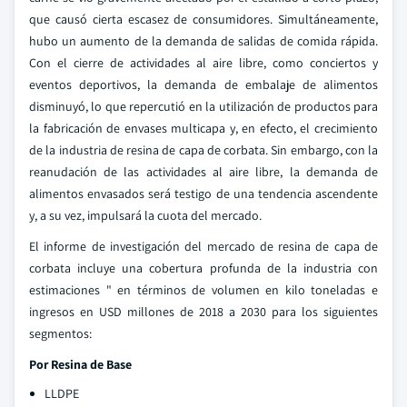
que causó cierta escasez de consumidores. Simultáneamente,
hubo un aumento de la demanda de salidas de comida rápida.
Con el cierre de actividades al aire libre, como conciertos y
eventos deportivos, la demanda de embalaje de alimentos
disminuyó, lo que repercutió en la utilización de productos para
la fabricación de envases multicapa y, en efecto, el crecimiento
de la industria de resina de capa de corbata. Sin embargo, con la
reanudación de las actividades al aire libre, la demanda de
alimentos envasados será testigo de una tendencia ascendente
y, a su vez, impulsará la cuota del mercado.
El informe de investigación del mercado de resina de capa de
corbata incluye una cobertura profunda de la industria con
estimaciones " en términos de volumen en kilo toneladas e
ingresos en USD millones de 2018 a 2030 para los siguientes
segmentos:
Por Resina de Base
LLDPE