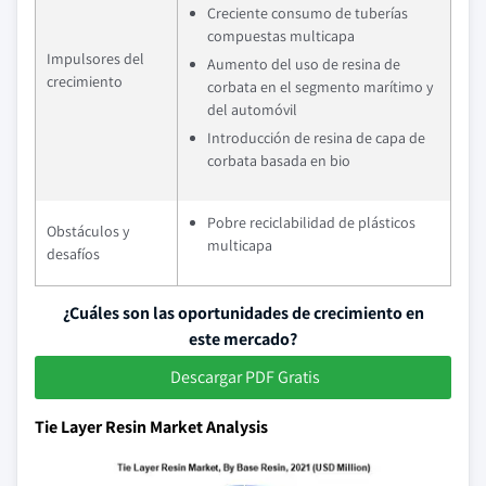
Creciente consumo de tuberías
compuestas multicapa
Impulsores del
Aumento del uso de resina de
crecimiento
corbata en el segmento marítimo y
del automóvil
Introducción de resina de capa de
corbata basada en bio
Pobre reciclabilidad de plásticos
Obstáculos y
multicapa
desafíos
¿Cuáles son las oportunidades de crecimiento en
este mercado?
Descargar PDF Gratis
Tie Layer Resin Market Analysis