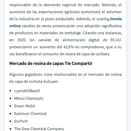
responsable de la demanda regional de mercado. Además, el
aumento de las exportaciones agrícolas aumentará el volumen
de la industria en el plazo estipulado. Además, el soaring
tienda
online
canales de venta presenciarán una adopción significativa
de productos en materiales de embalaje. Citando una instancia,
en 2020, los canales de alimentación digital de EE.UU.
presenciaron un aumento del 42,6% en compradores, que a su
vez beneficiaron el consumo de resina de capa de corbata.
Mercado de resina de capas Tie Compartir
Algunos jugadores clave involucrados en el mercado de resina
de capa de corbata incluyen
LyondellBasell
Mitsui Chemicals
Exxon Mobil
Eastman Chemical
DuPont
The Dow Chemical Company