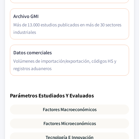
Archivo GMI
Más de 13.000 estudios publicados en más de 30 sectores
industriales
Datos comerciales
Volúmenes de importación/exportación, códigos HS y
registros aduaneros
Parámetros Estudiados Y Evaluados
Factores Macroeconómicos
Factores Microeconómicos
Tecnología E Innovación