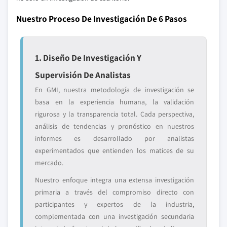
Nuestro Proceso De Investigación De 6 Pasos
1. Diseño De Investigación Y
Supervisión De Analistas
En GMI, nuestra metodología de investigación se
basa en la experiencia humana, la validación
rigurosa y la transparencia total. Cada perspectiva,
análisis de tendencias y pronóstico en nuestros
informes es desarrollado por analistas
experimentados que entienden los matices de su
mercado.
Nuestro enfoque integra una extensa investigación
primaria a través del compromiso directo con
participantes y expertos de la industria,
complementada con una investigación secundaria