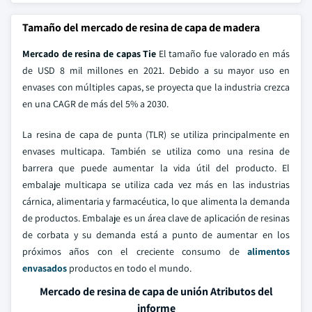
Tamaño del mercado de resina de capa de madera
Mercado de resina de capas Tie
El tamaño fue valorado en más
de USD 8 mil millones en 2021. Debido a su mayor uso en
envases con múltiples capas, se proyecta que la industria crezca
en una CAGR de más del 5% a 2030.
La resina de capa de punta (TLR) se utiliza principalmente en
envases multicapa. También se utiliza como una resina de
barrera que puede aumentar la vida útil del producto. El
embalaje multicapa se utiliza cada vez más en las industrias
cárnica, alimentaria y farmacéutica, lo que alimenta la demanda
de productos. Embalaje es un área clave de aplicación de resinas
de corbata y su demanda está a punto de aumentar en los
próximos años con el creciente consumo de
alimentos
envasados
productos en todo el mundo.
Mercado de resina de capa de unión Atributos del
informe