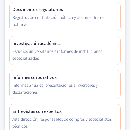
Documentos regulatorios
Registros de contratación pública y documentos de
política
Investigación académica
Estudios universitarios e informes de instituciones
especializadas
Informes corporativos
Informes anuales, presentaciones a inversores y
declaraciones
Entrevistas con expertos
Alta dirección, responsables de compras y especialistas
técnicos