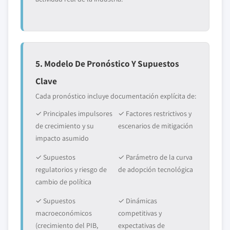
5. Modelo De Pronóstico Y Supuestos
Clave
Cada pronóstico incluye documentación explícita de:
✓ Principales impulsores
✓ Factores restrictivos y
de crecimiento y su
escenarios de mitigación
impacto asumido
✓ Supuestos
✓ Parámetro de la curva
regulatorios y riesgo de
de adopción tecnológica
cambio de política
✓ Supuestos
✓ Dinámicas
macroeconómicos
competitivas y
(crecimiento del PIB,
expectativas de