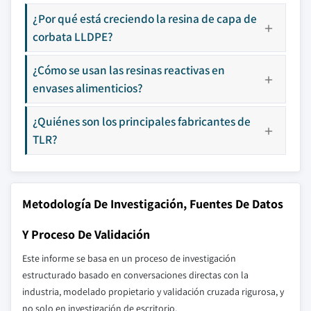
¿Por qué está creciendo la resina de capa de
corbata LLDPE?
¿Cómo se usan las resinas reactivas en
envases alimenticios?
¿Quiénes son los principales fabricantes de
TLR?
Metodología De Investigación, Fuentes De Datos
Y Proceso De Validación
Este informe se basa en un proceso de investigación
estructurado basado en conversaciones directas con la
industria, modelado propietario y validación cruzada rigurosa, y
no solo en investigación de escritorio.