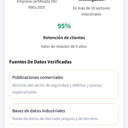
Empresa certificada ISO
9001-2015
En más de 10 sectores
industriales
95%
Retención de clientes
Valor de relación de 5 años
Fuentes De Datos Verificadas
Publicaciones comerciales
Revistas del sector de seguridad y defensa y prensa
especializada
Bases de datos industriales
Bases de datos de mercado propias y de terceros