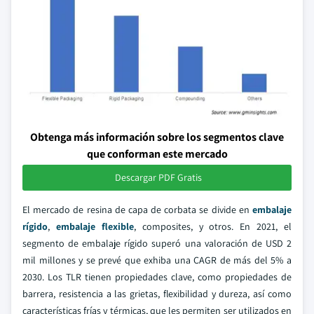
Obtenga más información sobre los segmentos clave
que conforman este mercado
Descargar PDF Gratis
El mercado de resina de capa de corbata se divide en
embalaje
rígido
,
embalaje flexible
, composites, y otros. En 2021, el
segmento de embalaje rígido superó una valoración de USD 2
mil millones y se prevé que exhiba una CAGR de más del 5% a
2030. Los TLR tienen propiedades clave, como propiedades de
barrera, resistencia a las grietas, flexibilidad y dureza, así como
características frías y térmicas, que les permiten ser utilizados en