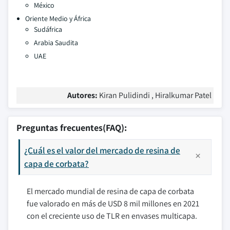
México
Oriente Medio y África
Sudáfrica
Arabia Saudita
UAE
Autores:
Kiran Pulidindi , Hiralkumar Patel
Preguntas frecuentes(FAQ):
¿Cuál es el valor del mercado de resina de
capa de corbata?
El mercado mundial de resina de capa de corbata
fue valorado en más de USD 8 mil millones en 2021
con el creciente uso de TLR en envases multicapa.