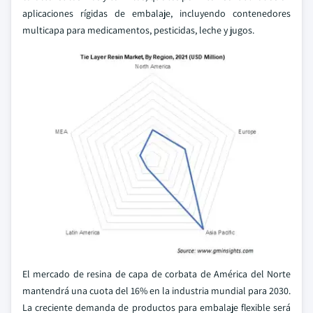
aplicaciones rígidas de embalaje, incluyendo contenedores
multicapa para medicamentos, pesticidas, leche y jugos.
El mercado de resina de capa de corbata de América del Norte
mantendrá una cuota del 16% en la industria mundial para 2030.
La creciente demanda de productos para embalaje flexible será