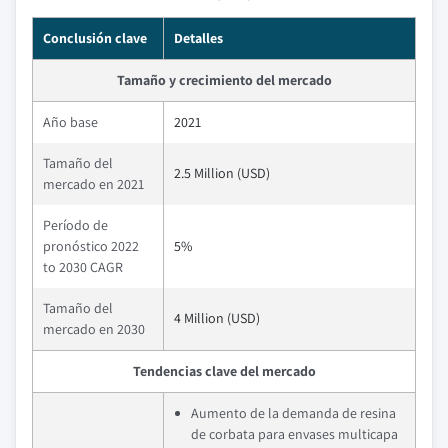
Conclusión clave
Detalles
Tamaño y crecimiento del mercado
Año base
2021
Tamaño del
2.5 Million (USD)
mercado en 2021
Período de
pronóstico 2022
5%
to 2030 CAGR
Tamaño del
4 Million (USD)
mercado en 2030
Tendencias clave del mercado
Aumento de la demanda de resina
de corbata para envases multicapa