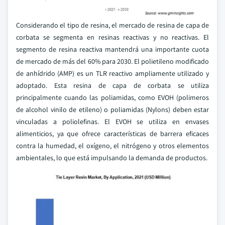
Considerando el tipo de resina, el mercado de resina de capa de
corbata se segmenta en resinas reactivas y no reactivas. El
segmento de resina reactiva mantendrá una importante cuota
de mercado de más del 60% para 2030. El polietileno modificado
de anhídrido (AMP) es un TLR reactivo ampliamente utilizado y
adoptado. Esta resina de capa de corbata se utiliza
principalmente cuando las poliamidas, como EVOH (polimeros
de alcohol vinilo de etileno) o poliamidas (Nylons) deben estar
vinculadas a poliolefinas. El EVOH se utiliza en envases
alimenticios, ya que ofrece características de barrera eficaces
contra la humedad, el oxígeno, el nitrógeno y otros elementos
ambientales, lo que está impulsando la demanda de productos.