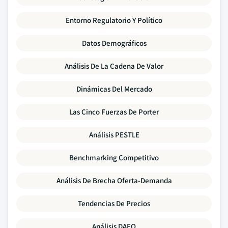
Entorno Regulatorio Y Político
Datos Demográficos
Análisis De La Cadena De Valor
Dinámicas Del Mercado
Las Cinco Fuerzas De Porter
Análisis PESTLE
Benchmarking Competitivo
Análisis De Brecha Oferta-Demanda
Tendencias De Precios
Análisis DAFO