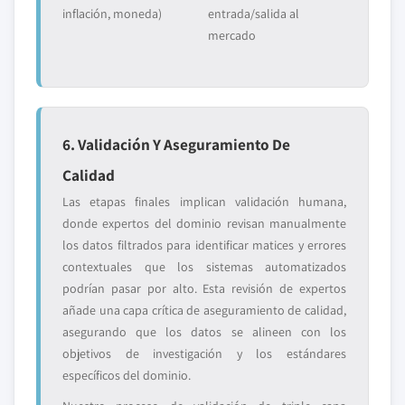
inflación, moneda)
entrada/salida al
mercado
6. Validación Y Aseguramiento De
Calidad
Las etapas finales implican validación humana,
donde expertos del dominio revisan manualmente
los datos filtrados para identificar matices y errores
contextuales que los sistemas automatizados
podrían pasar por alto. Esta revisión de expertos
añade una capa crítica de aseguramiento de calidad,
asegurando que los datos se alineen con los
objetivos de investigación y los estándares
específicos del dominio.