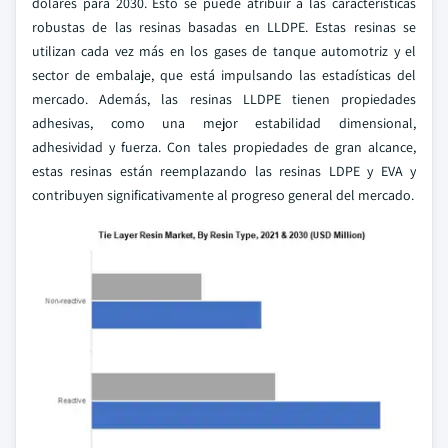
dólares para 2030. Esto se puede atribuir a las características
robustas de las resinas basadas en LLDPE. Estas resinas se
utilizan cada vez más en los gases de tanque automotriz y el
sector de embalaje, que está impulsando las estadísticas del
mercado. Además, las resinas LLDPE tienen propiedades
adhesivas, como una mejor estabilidad dimensional,
adhesividad y fuerza. Con tales propiedades de gran alcance,
estas resinas están reemplazando las resinas LDPE y EVA y
contribuyen significativamente al progreso general del mercado.