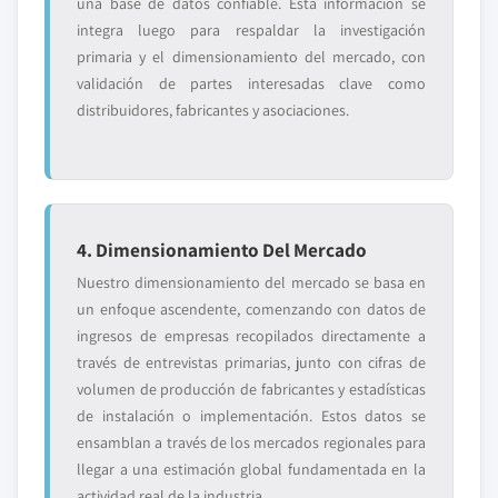
una base de datos confiable. Esta información se
integra luego para respaldar la investigación
primaria y el dimensionamiento del mercado, con
validación de partes interesadas clave como
distribuidores, fabricantes y asociaciones.
4. Dimensionamiento Del Mercado
Nuestro dimensionamiento del mercado se basa en
un enfoque ascendente, comenzando con datos de
ingresos de empresas recopilados directamente a
través de entrevistas primarias, junto con cifras de
volumen de producción de fabricantes y estadísticas
de instalación o implementación. Estos datos se
ensamblan a través de los mercados regionales para
llegar a una estimación global fundamentada en la
actividad real de la industria.