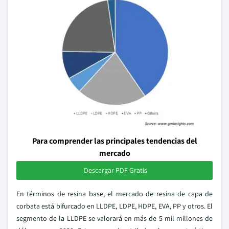
Para comprender las principales tendencias del
mercado
Descargar PDF Gratis
En términos de resina base, el mercado de resina de capa de
corbata está bifurcado en LLDPE, LDPE, HDPE, EVA, PP y otros. El
segmento de la LLDPE se valorará en más de 5 mil millones de