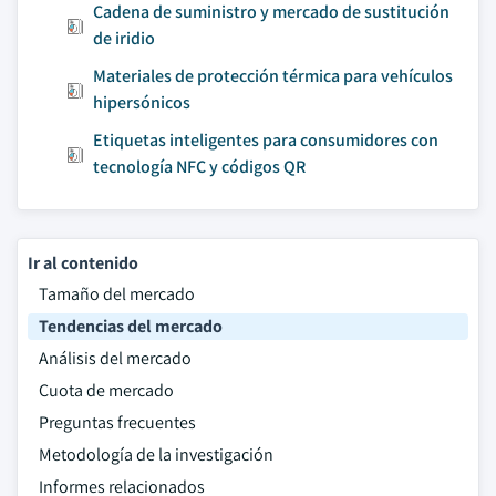
Cadena de suministro y mercado de sustitución
de iridio
Materiales de protección térmica para vehículos
hipersónicos
Etiquetas inteligentes para consumidores con
tecnología NFC y códigos QR
Ir al contenido
Tamaño del mercado
Tendencias del mercado
Análisis del mercado
Cuota de mercado
Preguntas frecuentes
Metodología de la investigación
Informes relacionados