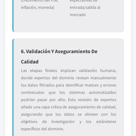
(crecimiento del PIB,
expectativas de
inflación, moneda)
entrada/salida al
mercado
6. Validación Y Aseguramiento De
Calidad
Las etapas finales implican validación humana,
donde expertos del dominio revisan manualmente
los datos filtrados para identificar matices y errores
contextuales que los sistemas automatizados
podrían pasar por alto. Esta revisión de expertos
añade una capa crítica de aseguramiento de calidad,
asegurando que los datos se alineen con los
objetivos de investigación y los estándares
específicos del dominio.