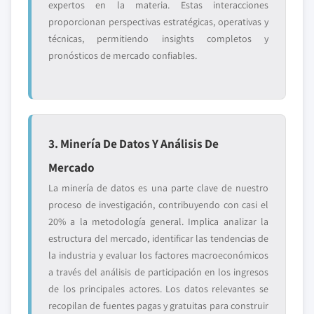
expertos en la materia. Estas interacciones
proporcionan perspectivas estratégicas, operativas y
técnicas, permitiendo insights completos y
pronósticos de mercado confiables.
3. Minería De Datos Y Análisis De
Mercado
La minería de datos es una parte clave de nuestro
proceso de investigación, contribuyendo con casi el
20% a la metodología general. Implica analizar la
estructura del mercado, identificar las tendencias de
la industria y evaluar los factores macroeconómicos
a través del análisis de participación en los ingresos
de los principales actores. Los datos relevantes se
recopilan de fuentes pagas y gratuitas para construir