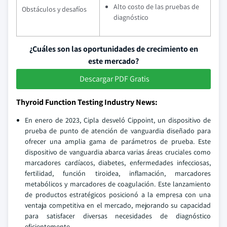
Alto costo de las pruebas de
Obstáculos y desafíos
diagnóstico
¿Cuáles son las oportunidades de crecimiento en
este mercado?
Descargar PDF Gratis
Thyroid Function Testing Industry News:
En enero de 2023, Cipla desveló Cippoint, un dispositivo de
prueba de punto de atención de vanguardia diseñado para
ofrecer una amplia gama de parámetros de prueba. Este
dispositivo de vanguardia abarca varias áreas cruciales como
marcadores cardíacos, diabetes, enfermedades infecciosas,
fertilidad, función tiroidea, inflamación, marcadores
metabólicos y marcadores de coagulación. Este lanzamiento
de productos estratégicos posicionó a la empresa con una
ventaja competitiva en el mercado, mejorando su capacidad
para satisfacer diversas necesidades de diagnóstico
eficientemente.