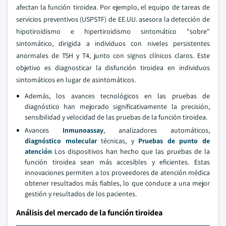
afectan la función tiroidea. Por ejemplo, el equipo de tareas de
servicios preventivos (USPSTF) de EE.UU. asesora la detección de
hipotiroidismo e hipertiroidismo sintomático "sobre"
sintomático, dirigida a individuos con niveles persistentes
anormales de TSH y T4, junto con signos clínicos claros. Este
objetivo es diagnosticar la disfunción tiroidea en individuos
sintomáticos en lugar de asintomáticos.
Además, los avances tecnológicos en las pruebas de
diagnóstico han mejorado significativamente la precisión,
sensibilidad y velocidad de las pruebas de la función tiroidea.
Avances
Inmunoassay
, analizadores automáticos,
diagnóstico molecular
técnicas, y
Pruebas de punto de
atención
Los dispositivos han hecho que las pruebas de la
función tiroidea sean más accesibles y eficientes. Estas
innovaciones permiten a los proveedores de atención médica
obtener resultados más fiables, lo que conduce a una mejor
gestión y resultados de los pacientes.
Análisis del mercado de la función tiroidea