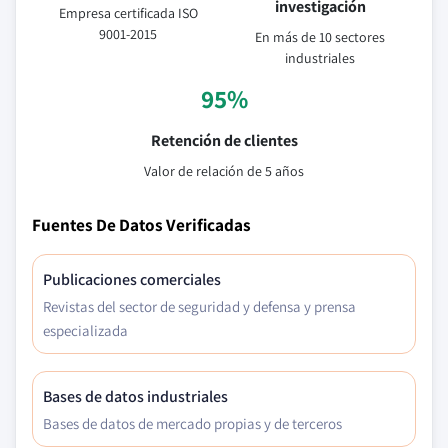
investigación
Empresa certificada ISO
9001-2015
En más de 10 sectores
industriales
95%
Retención de clientes
Valor de relación de 5 años
Fuentes De Datos Verificadas
Publicaciones comerciales
Revistas del sector de seguridad y defensa y prensa
especializada
Bases de datos industriales
Bases de datos de mercado propias y de terceros