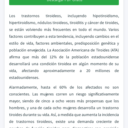
Los trastornos tiroideos, incluyendo hipotiroidismo,
hipertiroidismo, nódulos tiroideos, tiroiditis y cáncer de tiroides,
se están volviendo más frecuentes en todo el mundo. Varios
factores contribuyen a esta tendencia, incluyendo cambios en el
estilo de vida, factores ambientales, predisposición genética y
población envejecida. La Asociación Americana de Tiroides (ATA)
afirma que más del 12% de la población estadounidense
desarrollará una condición tiroidea en algún momento de su
vida, afectando aproximadamente a 20 millones de
estadounidenses.
Alarmadamente, hasta el 60% de los afectados no son
conscientes. Las mujeres corren un riesgo significativamente
mayor, siendo de cinco a ocho veces más propensas que los
hombres, y una de cada ocho mujeres desarrolla un trastorno
tiroides durante su vida. Así, a medida que aumenta la incidencia
de trastornos tiroideos, existe una demanda creciente de