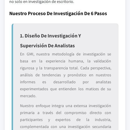
no solo en investigación de escritorio.
Nuestro Proceso De Investigación De 6 Pasos
1. Diseño De Investigación Y
Supervisión De Analistas
En GMI, nuestra metodología de investigación se
basa en la experiencia humana, la validación
rigurosa y la transparencia total. Cada perspectiva,
análisis de tendencias y pronóstico en nuestros
informes es desarrollado por analistas
experimentados que entienden los matices de su
mercado.
Nuestro enfoque integra una extensa investigación
primaria a través del compromiso directo con
participantes y expertos de la industria,
complementada con una investigación secundaria