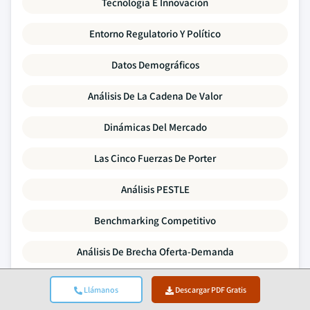
Tecnología E Innovación
Entorno Regulatorio Y Político
Datos Demográficos
Análisis De La Cadena De Valor
Dinámicas Del Mercado
Las Cinco Fuerzas De Porter
Análisis PESTLE
Benchmarking Competitivo
Análisis De Brecha Oferta-Demanda
Tendencias De Precios
Llámanos
Descargar PDF Gratis