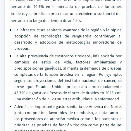
mercado de 40.4% en el mercado de pruebas de funciones
tiroideas y se predice a presenciar un crecimiento sustancial del
mercado a lo largo del tiempo de análisis.
La infraestructura sanitaria avanzada de la región y la rápida
adopción de tecnologías de vanguardia contribuyen al
desarrollo y adopción de metodologías innovadoras de
pruebas.
La alta prevalencia de trastornos tiroideos, influenciada por
cambios de estilo de vida, factores ambientales y
predisposiciones genéticas, alimenta la demanda de pruebas
completas de la función tiroidea en la región. Por ejemplo,
según las proyecciones del instituto nacional de cáncer, se
prevé que Estados Unidos presenciará aproximadamente
43.720 diagnósticos frescos de cáncer de tiroides en 2023, con
una estimación de 2.120 muertes atribuidas a la enfermedad.
Además, el importante gasto sanitario de América del Norte,
junto con políticas favorables de reembolso, alienta tanto a
los proveedores de atención médica como a los pacientes a
priorizar las pruebas de función tiroidea como parte de las