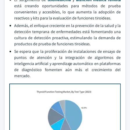
está creando oportunidades para métodos de prueba
convenientes y accesibles, lo que aumenta la adopción de
reactivos y kits para la evaluación de funciones tiroideas.
Además, el enfoque creciente en la prevención de la salud y la
detección temprana de enfermedades está fomentando una
cultura de detección proactiva, estimulando la demanda de
productos de prueba de funciones tiroideas.
Se espera que la proliferación de instalaciones de ensayo de
puntos de atención y la integración de algoritmos de
inteligencia artificial y aprendizaje automático en plataformas
de diagnóstico fomenten aún más el crecimiento del
mercado.