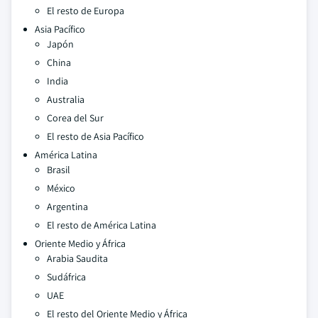
El resto de Europa
Asia Pacífico
Japón
China
India
Australia
Corea del Sur
El resto de Asia Pacífico
América Latina
Brasil
México
Argentina
El resto de América Latina
Oriente Medio y África
Arabia Saudita
Sudáfrica
UAE
El resto del Oriente Medio y África