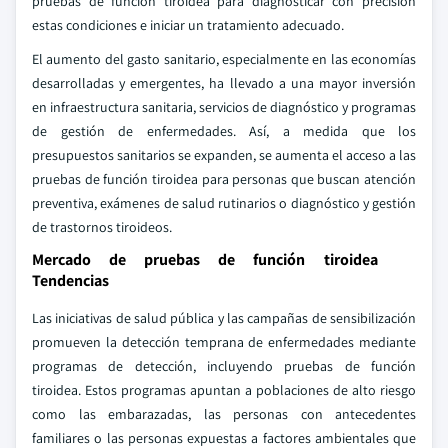
pruebas de función tiroidea para diagnosticar con precisión
estas condiciones e iniciar un tratamiento adecuado.
El aumento del gasto sanitario, especialmente en las economías
desarrolladas y emergentes, ha llevado a una mayor inversión
en infraestructura sanitaria, servicios de diagnóstico y programas
de gestión de enfermedades. Así, a medida que los
presupuestos sanitarios se expanden, se aumenta el acceso a las
pruebas de función tiroidea para personas que buscan atención
preventiva, exámenes de salud rutinarios o diagnóstico y gestión
de trastornos tiroideos.
Mercado de pruebas de función tiroidea
Tendencias
Las iniciativas de salud pública y las campañas de sensibilización
promueven la detección temprana de enfermedades mediante
programas de detección, incluyendo pruebas de función
tiroidea. Estos programas apuntan a poblaciones de alto riesgo
como las embarazadas, las personas con antecedentes
familiares o las personas expuestas a factores ambientales que