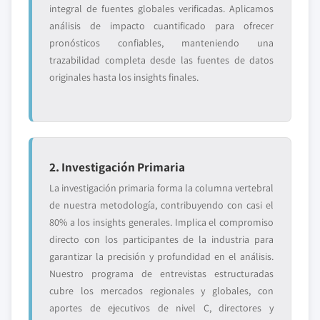
integral de fuentes globales verificadas. Aplicamos
análisis de impacto cuantificado para ofrecer
pronósticos confiables, manteniendo una
trazabilidad completa desde las fuentes de datos
originales hasta los insights finales.
2. Investigación Primaria
La investigación primaria forma la columna vertebral
de nuestra metodología, contribuyendo con casi el
80% a los insights generales. Implica el compromiso
directo con los participantes de la industria para
garantizar la precisión y profundidad en el análisis.
Nuestro programa de entrevistas estructuradas
cubre los mercados regionales y globales, con
aportes de ejecutivos de nivel C, directores y