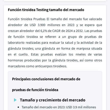
Función tiroidea Testing tamaño del mercado
Función tiroidea Pruebas El tamaño del mercado fue valorado
alrededor de USD 3.900 millones en 2023 y se espera que
crezcan alrededor del 6,1% de CAGR de 2024 a 2032. Las pruebas
de función tiroidea se refieren a un grupo de pruebas de
laboratorio realizadas para evaluar la salud y la actividad de la
glándula tiroides; una glándula en forma de mariposa situada
en el cuello. Estas pruebas evalúan los niveles de varias
hormonas producidas por la glándula tiroides, así como otros
marcadores como anticuerpos tiroideos.
Principales conclusiones del mercado de
pruebas de función tiroidea
Tamaño y crecimiento del mercado
Tamaño del mercado en 2023: USD 3.9 mil millones