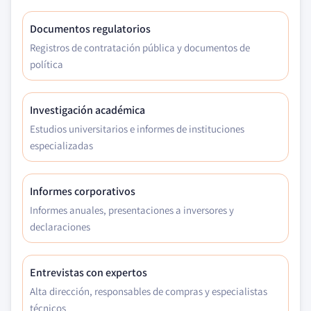
Documentos regulatorios
Registros de contratación pública y documentos de
política
Investigación académica
Estudios universitarios e informes de instituciones
especializadas
Informes corporativos
Informes anuales, presentaciones a inversores y
declaraciones
Entrevistas con expertos
Alta dirección, responsables de compras y especialistas
técnicos