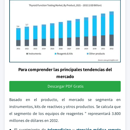
Para comprender las principales tendencias del
mercado
Descargar PDF Gratis
Basado en el producto, el mercado se segmenta en
instrumentos, kits de reactivos y otros productos. Se calcula que
el segmento de los equipos de reagentes " representará 3.800
millones de dólares en 2032.
El surgimiento de
telemedicina
y
atención médica remota