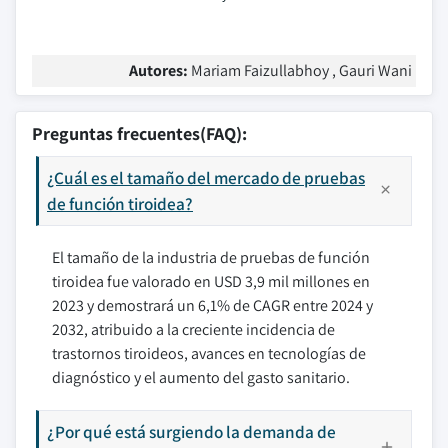
Autores:
Mariam Faizullabhoy , Gauri Wani
Preguntas frecuentes(FAQ):
¿Cuál es el tamaño del mercado de pruebas
de función tiroidea?
El tamaño de la industria de pruebas de función
tiroidea fue valorado en USD 3,9 mil millones en
2023 y demostrará un 6,1% de CAGR entre 2024 y
2032, atribuido a la creciente incidencia de
trastornos tiroideos, avances en tecnologías de
diagnóstico y el aumento del gasto sanitario.
¿Por qué está surgiendo la demanda de