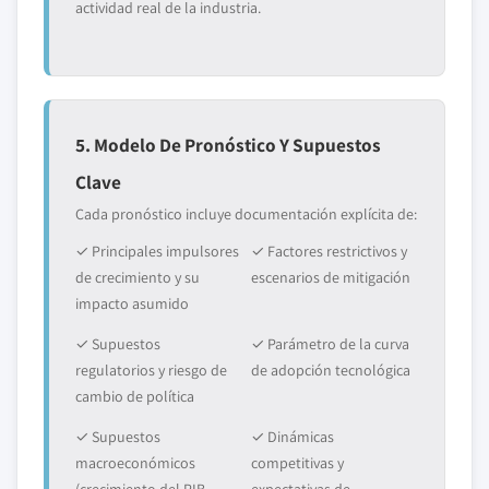
actividad real de la industria.
5. Modelo De Pronóstico Y Supuestos
Clave
Cada pronóstico incluye documentación explícita de:
✓ Principales impulsores
✓ Factores restrictivos y
de crecimiento y su
escenarios de mitigación
impacto asumido
✓ Supuestos
✓ Parámetro de la curva
regulatorios y riesgo de
de adopción tecnológica
cambio de política
✓ Supuestos
✓ Dinámicas
macroeconómicos
competitivas y