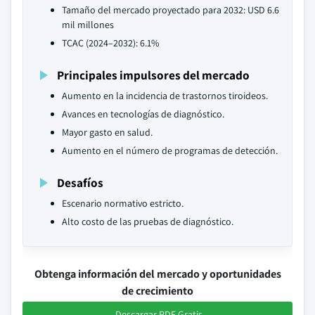
Tamaño del mercado proyectado para 2032: USD 6.6
mil millones
TCAC (2024–2032): 6.1%
Principales impulsores del mercado
Aumento en la incidencia de trastornos tiroideos.
Avances en tecnologías de diagnóstico.
Mayor gasto en salud.
Aumento en el número de programas de detección.
Desafíos
Escenario normativo estricto.
Alto costo de las pruebas de diagnóstico.
Obtenga información del mercado y oportunidades
de crecimiento
Descargar PDF Gratis