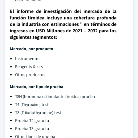
El informe de investigación del mercado de la
función tiroidea incluye una cobertura profunda
de la industria con estimaciones " en términos de
ingresos en USD Millones de 2021 – 2032 para los
siguientes segmentos:
Mercado, por producto
Instrumentos
Reagents & kits
Otros productos
Mercado, por tipo de prueba
TSH (hormona estimulante tiroidea) prueba
T4 (Thyroxine) test
T3 (Triiodothyronine) test
Prueba T4 gratuita
Prueba T3 gratuita
Otros tipos de prueba