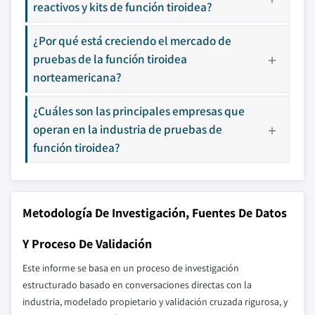
reactivos y kits de función tiroidea?
¿Por qué está creciendo el mercado de
pruebas de la función tiroidea
norteamericana?
¿Cuáles son las principales empresas que
operan en la industria de pruebas de
función tiroidea?
Metodología De Investigación, Fuentes De Datos
Y Proceso De Validación
Este informe se basa en un proceso de investigación
estructurado basado en conversaciones directas con la
industria, modelado propietario y validación cruzada rigurosa, y