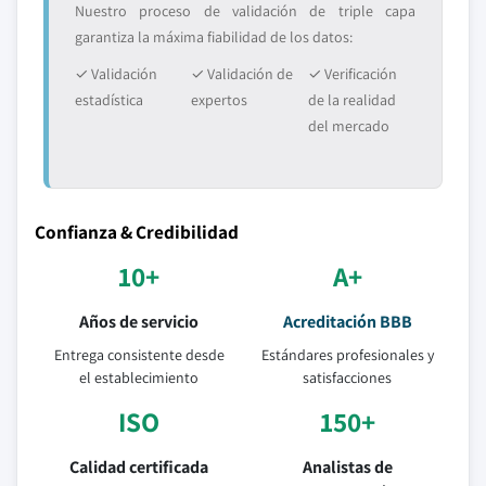
Nuestro proceso de validación de triple capa
garantiza la máxima fiabilidad de los datos:
✓ Validación
✓ Validación de
✓ Verificación
estadística
expertos
de la realidad
del mercado
Confianza & Credibilidad
10+
A+
Años de servicio
Acreditación BBB
Entrega consistente desde
Estándares profesionales y
el establecimiento
satisfacciones
ISO
150+
Calidad certificada
Analistas de