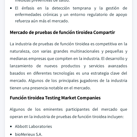
medidas preventivas de salud.
El énfasis en la detección temprana y la gestión de
enfermedades crónicas y un entorno regulatorio de apoyo
refuerza aún más el mercado.
Mercado de pruebas de función tiroidea Compartir
La industria de pruebas de función tiroidea es competitiva en la
naturaleza, con varias grandes multinacionales y pequeñas y
medianas empresas que compiten en la industria. El desarrollo y
lanzamiento de nuevos productos y servicios avanzados
basados en diferentes tecnologías es una estrategia clave del
mercado. Algunos de los principales jugadores de la industria
tienen una presencia notable en el mercado.
Función tiroidea Testing Market Companies
Algunos de los eminentes participantes del mercado que
operan en la industria de pruebas de función tiroidea incluyen:
Abbott Laboratories
bioMerieux S.A.