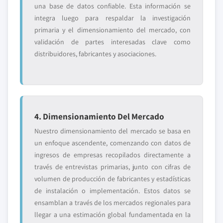
una base de datos confiable. Esta información se
integra luego para respaldar la investigación
primaria y el dimensionamiento del mercado, con
validación de partes interesadas clave como
distribuidores, fabricantes y asociaciones.
4. Dimensionamiento Del Mercado
Nuestro dimensionamiento del mercado se basa en
un enfoque ascendente, comenzando con datos de
ingresos de empresas recopilados directamente a
través de entrevistas primarias, junto con cifras de
volumen de producción de fabricantes y estadísticas
de instalación o implementación. Estos datos se
ensamblan a través de los mercados regionales para
llegar a una estimación global fundamentada en la