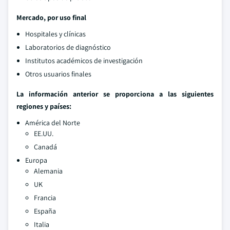
Mercado, por uso final
Hospitales y clínicas
Laboratorios de diagnóstico
Institutos académicos de investigación
Otros usuarios finales
La información anterior se proporciona a las siguientes
regiones y países:
América del Norte
EE.UU.
Canadá
Europa
Alemania
UK
Francia
España
Italia