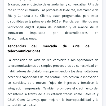
Ericsson, con el objetivo de estandarizar y comercializar APIs de
red en todo el mundo. Las primeras APIs de red, Intercambio de
SIM y Conozca a su Cliente, estan programadas para estar
disponibles en la primavera de 2025 en Francia, permitiendo una
verificacion digital segura de identidad y el avance de la
innovacion impulsada por desarrolladores en
Telecomunicaciones.
Tendencias del mercado de APIs de
telecomunicaciones
La exposicion de APIs de red convierte a los operadores de
telecomunicaciones de simples proveedores de conectividad en
habilitadores de plataformas, permitiendo a los desarrolladores
acceder a capacidades de red central. Esto acelera la innovacion
en servicios, abre nuevos flujos de ingresos y fortalece la
integracion empresarial. Tambien promueve el crecimiento del
ecosistema a traves de APIs estandarizadas como CAMARA y
GSMA Open Gateway, que mejoran la interoperabilidad y la
escalabilidad global.