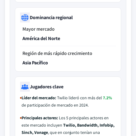
Dominancia regional
Mayor mercado
América del Norte
Región de más rápido crecimiento
Asia Pacífico
Jugadores clave
Líder del mercado:
Twilio lideró con más del
7.2%
de participación de mercado en 2024.
Principales actores:
Los 5 principales actores en
este mercado incluyen
Twilio, Bandwidth, Infobip,
Sinch, Vonage
, que en conjunto tenían una