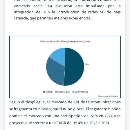
comercio social. La evolucion esta impulsada por la
integracion de IA y la introduccion de redes 5G de baja
latencia, que permiten mejores experiencias.
Segun el despliegue, el mercado de API de telecomunicaciones
se fragmenta en hibrido, multi-nube y local. El segmento hibrido
domina el mercado con una participacion del 51% en 2024 y se
proyecta que crecera a una CAGR del 15.4% de 2025 a 2034.