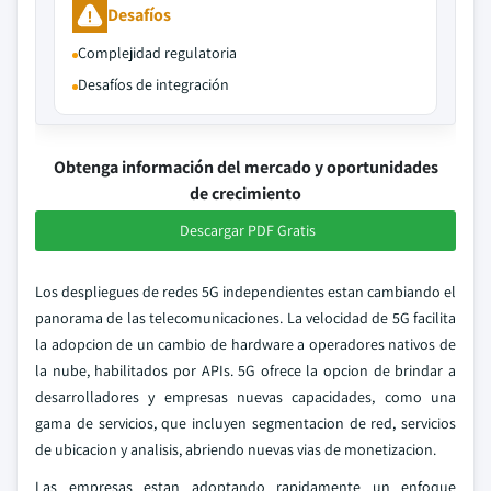
Desafíos
Complejidad regulatoria
Desafíos de integración
Obtenga información del mercado y oportunidades
de crecimiento
Descargar PDF Gratis
Los despliegues de redes 5G independientes estan cambiando el
panorama de las telecomunicaciones. La velocidad de 5G facilita
la adopcion de un cambio de hardware a operadores nativos de
la nube, habilitados por APIs. 5G ofrece la opcion de brindar a
desarrolladores y empresas nuevas capacidades, como una
gama de servicios, que incluyen segmentacion de red, servicios
de ubicacion y analisis, abriendo nuevas vias de monetizacion.
Las empresas estan adoptando rapidamente un enfoque