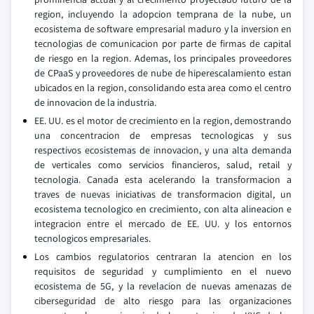
region, incluyendo la adopcion temprana de la nube, un
ecosistema de software empresarial maduro y la inversion en
tecnologias de comunicacion por parte de firmas de capital
de riesgo en la region. Ademas, los principales proveedores
de CPaaS y proveedores de nube de hiperescalamiento estan
ubicados en la region, consolidando esta area como el centro
de innovacion de la industria.
EE. UU. es el motor de crecimiento en la region, demostrando
una concentracion de empresas tecnologicas y sus
respectivos ecosistemas de innovacion, y una alta demanda
de verticales como servicios financieros, salud, retail y
tecnologia. Canada esta acelerando la transformacion a
traves de nuevas iniciativas de transformacion digital, un
ecosistema tecnologico en crecimiento, con alta alineacion e
integracion entre el mercado de EE. UU. y los entornos
tecnologicos empresariales.
Los cambios regulatorios centraran la atencion en los
requisitos de seguridad y cumplimiento en el nuevo
ecosistema de 5G, y la revelacion de nuevas amenazas de
ciberseguridad de alto riesgo para las organizaciones