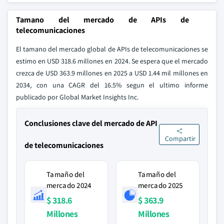
Tamano del mercado de APIs de
telecomunicaciones
El tamano del mercado global de APIs de telecomunicaciones se
estimo en USD 318.6 millones en 2024. Se espera que el mercado
crezca de USD 363.9 millones en 2025 a USD 1.44 mil millones en
2034, con una CAGR del 16.5% segun el ultimo informe
publicado por Global Market Insights Inc.
Conclusiones clave del mercado de API
Compartir
de telecomunicaciones
Tamaño del
Tamaño del
mercado 2024
mercado 2025
$ 318.6
$ 363.9
Millones
Millones