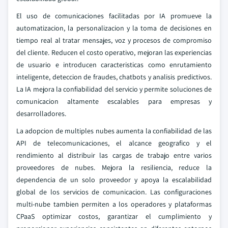
El uso de comunicaciones facilitadas por IA promueve la
automatizacion, la personalizacion y la toma de decisiones en
tiempo real al tratar mensajes, voz y procesos de compromiso
del cliente. Reducen el costo operativo, mejoran las experiencias
de usuario e introducen caracteristicas como enrutamiento
inteligente, deteccion de fraudes, chatbots y analisis predictivos.
La IA mejora la confiabilidad del servicio y permite soluciones de
comunicacion altamente escalables para empresas y
desarrolladores.
La adopcion de multiples nubes aumenta la confiabilidad de las
API de telecomunicaciones, el alcance geografico y el
rendimiento al distribuir las cargas de trabajo entre varios
proveedores de nubes. Mejora la resiliencia, reduce la
dependencia de un solo proveedor y apoya la escalabilidad
global de los servicios de comunicacion. Las configuraciones
multi-nube tambien permiten a los operadores y plataformas
CPaaS optimizar costos, garantizar el cumplimiento y