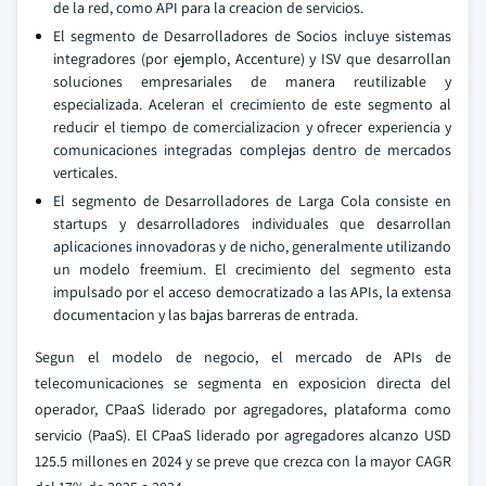
de la red, como API para la creacion de servicios.
El segmento de Desarrolladores de Socios incluye sistemas
integradores (por ejemplo, Accenture) y ISV que desarrollan
soluciones empresariales de manera reutilizable y
especializada. Aceleran el crecimiento de este segmento al
reducir el tiempo de comercializacion y ofrecer experiencia y
comunicaciones integradas complejas dentro de mercados
verticales.
El segmento de Desarrolladores de Larga Cola consiste en
startups y desarrolladores individuales que desarrollan
aplicaciones innovadoras y de nicho, generalmente utilizando
un modelo freemium. El crecimiento del segmento esta
impulsado por el acceso democratizado a las APIs, la extensa
documentacion y las bajas barreras de entrada.
Segun el modelo de negocio, el mercado de APIs de
telecomunicaciones se segmenta en exposicion directa del
operador, CPaaS liderado por agregadores, plataforma como
servicio (PaaS). El CPaaS liderado por agregadores alcanzo USD
125.5 millones en 2024 y se preve que crezca con la mayor CAGR