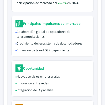
participación de mercado del
25.7%
en 2024.
Principales impulsores del mercado
Colaboración global de operadores de
telecomunicaciones
Crecimiento del ecosistema de desarrolladores
Expansión de la red 5G independiente
Oportunidad
Nuevos servicios empresariales
Innovación entre redes
Integración de IA y análisis