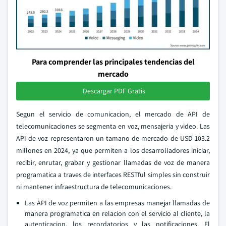
Para comprender las principales tendencias del
mercado
Descargar PDF Gratis
Segun el servicio de comunicacion, el mercado de API de
telecomunicaciones se segmenta en voz, mensajeria y video. Las
API de voz representaron un tamano de mercado de USD 103.2
millones en 2024, ya que permiten a los desarrolladores iniciar,
recibir, enrutar, grabar y gestionar llamadas de voz de manera
programatica a traves de interfaces RESTful simples sin construir
ni mantener infraestructura de telecomunicaciones.
Las API de voz permiten a las empresas manejar llamadas de
manera programatica en relacion con el servicio al cliente, la
autenticacion, los recordatorios y las notificaciones. El