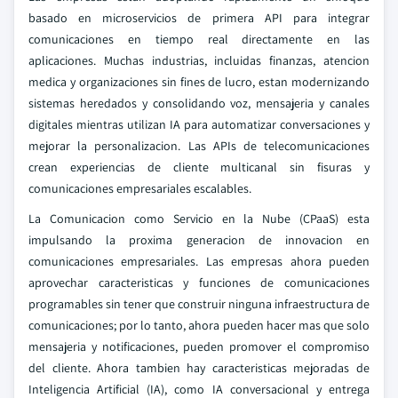
basado en microservicios de primera API para integrar
comunicaciones en tiempo real directamente en las
aplicaciones. Muchas industrias, incluidas finanzas, atencion
medica y organizaciones sin fines de lucro, estan modernizando
sistemas heredados y consolidando voz, mensajeria y canales
digitales mientras utilizan IA para automatizar conversaciones y
mejorar la personalizacion. Las APIs de telecomunicaciones
crean experiencias de cliente multicanal sin fisuras y
comunicaciones empresariales escalables.
La Comunicacion como Servicio en la Nube (CPaaS) esta
impulsando la proxima generacion de innovacion en
comunicaciones empresariales. Las empresas ahora pueden
aprovechar caracteristicas y funciones de comunicaciones
programables sin tener que construir ninguna infraestructura de
comunicaciones; por lo tanto, ahora pueden hacer mas que solo
mensajeria y notificaciones, pueden promover el compromiso
del cliente. Ahora tambien hay caracteristicas mejoradas de
Inteligencia Artificial (IA), como IA conversacional y entrega