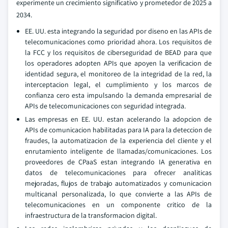
experimente un crecimiento significativo y prometedor de 2025 a
2034.
EE. UU. esta integrando la seguridad por diseno en las APIs de
telecomunicaciones como prioridad ahora. Los requisitos de
la FCC y los requisitos de ciberseguridad de BEAD para que
los operadores adopten APIs que apoyen la verificacion de
identidad segura, el monitoreo de la integridad de la red, la
interceptacion legal, el cumplimiento y los marcos de
confianza cero esta impulsando la demanda empresarial de
APIs de telecomunicaciones con seguridad integrada.
Las empresas en EE. UU. estan acelerando la adopcion de
APIs de comunicacion habilitadas para IA para la deteccion de
fraudes, la automatizacion de la experiencia del cliente y el
enrutamiento inteligente de llamadas/comunicaciones. Los
proveedores de CPaaS estan integrando IA generativa en
datos de telecomunicaciones para ofrecer analiticas
mejoradas, flujos de trabajo automatizados y comunicacion
multicanal personalizada, lo que convierte a las APIs de
telecomunicaciones en un componente critico de la
infraestructura de la transformacion digital.