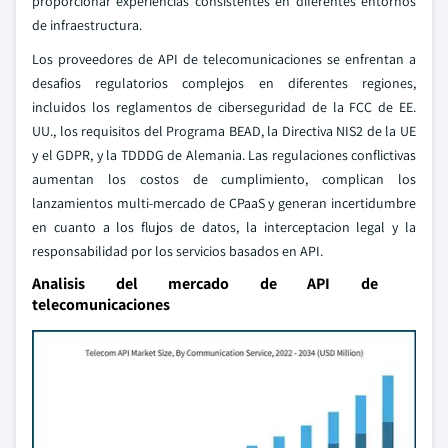
proporcionar experiencias consistentes en diferentes entornos
de infraestructura.
Los proveedores de API de telecomunicaciones se enfrentan a
desafios regulatorios complejos en diferentes regiones,
incluidos los reglamentos de ciberseguridad de la FCC de EE.
UU., los requisitos del Programa BEAD, la Directiva NIS2 de la UE
y el GDPR, y la TDDDG de Alemania. Las regulaciones conflictivas
aumentan los costos de cumplimiento, complican los
lanzamientos multi-mercado de CPaaS y generan incertidumbre
en cuanto a los flujos de datos, la interceptacion legal y la
responsabilidad por los servicios basados en API.
Analisis del mercado de API de
telecomunicaciones