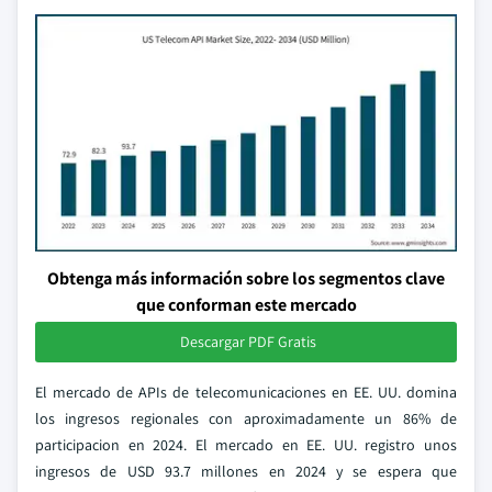
Obtenga más información sobre los segmentos clave
que conforman este mercado
Descargar PDF Gratis
El mercado de APIs de telecomunicaciones en EE. UU. domina
los ingresos regionales con aproximadamente un 86% de
participacion en 2024. El mercado en EE. UU. registro unos
ingresos de USD 93.7 millones en 2024 y se espera que