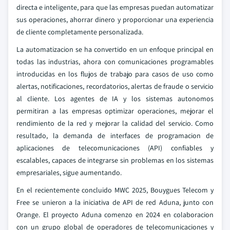
directa e inteligente, para que las empresas puedan automatizar
sus operaciones, ahorrar dinero y proporcionar una experiencia
de cliente completamente personalizada.
La automatizacion se ha convertido en un enfoque principal en
todas las industrias, ahora con comunicaciones programables
introducidas en los flujos de trabajo para casos de uso como
alertas, notificaciones, recordatorios, alertas de fraude o servicio
al cliente. Los agentes de IA y los sistemas autonomos
permitiran a las empresas optimizar operaciones, mejorar el
rendimiento de la red y mejorar la calidad del servicio. Como
resultado, la demanda de interfaces de programacion de
aplicaciones de telecomunicaciones (API) confiables y
escalables, capaces de integrarse sin problemas en los sistemas
empresariales, sigue aumentando.
En el recientemente concluido MWC 2025, Bouygues Telecom y
Free se unieron a la iniciativa de API de red Aduna, junto con
Orange. El proyecto Aduna comenzo en 2024 en colaboracion
con un grupo global de operadores de telecomunicaciones y