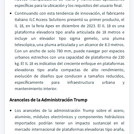
específicas para la ubicación y los requisitos del usuario final.
Continuando con esta tendencia de innovación, el fabricante
italiano ILC Access Solutions presentó su primer producto, el
IL 18, en la feria Apex en diciembre de 2023. El IL 18 es una
plataforma elevadora tipo araña articulada de 18 metros e
incluye un elevador tipo sigma gemelo, una pluma
telescópica, una pluma articulada y un alcance de 8.3 metros.
Con un ancho de solo 780 mm, puede navegar por espacios
urbanos estrechos con una capacidad de plataforma de 230
kg. El IL 18 es indicativo del creciente enfoque en plataformas
elevadoras tipo araña compactas de alto rendimiento,
evolución de diseños que conducen a tamaños reducidos,
específicamente para infraestructura urbana y
mantenimiento interior.
Aranceles de la Administración Trump
Los aranceles de la administración Trump sobre el acero,
aluminio, módulos electrónicos y componentes hidráulicos
importados podrían tener un impacto sustancial en el
mercado internacional de plataformas elevadoras tipo araña,