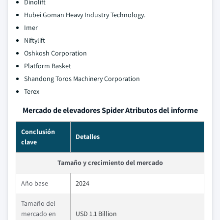
Dinolift
Hubei Goman Heavy Industry Technology.
Imer
Niftylift
Oshkosh Corporation
Platform Basket
Shandong Toros Machinery Corporation
Terex
Mercado de elevadores Spider Atributos del informe
Conclusión
Detalles
clave
Tamaño y crecimiento del mercado
Año base
2024
Tamaño del
mercado en
USD 1.1 Billion