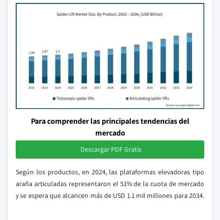
Para comprender las principales tendencias del
mercado
Descargar PDF Gratis
Según los productos, en 2024, las plataformas elevadoras tipo
araña articuladas representaron el 51% de la cuota de mercado
y se espera que alcancen más de USD 1.1 mil millones para 2034.