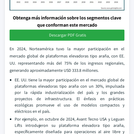
Obtenga más información sobre los segmentos clave
que conforman este mercado
Descargar PDF Gratis
En 2024, Norteamérica tuvo la mayor participación en el
mercado global de plataformas elevadoras tipo araña, con EE.
UU. representando más del 75% de los ingresos regionales,
generando aproximadamente USD 333.8 millones.
EE. UU. tiene la mayor participación en el mercado global de
plataformas elevadoras tipo araña con un 30%, impulsada
por la rápida industrialización del país y los grandes
proyectos de infraestructura. El énfasis en prácticas
ecológicas promueve el uso de modelos compactos y
eléctricos en el país.
Por ejemplo, en octubre de 2024, Avant Tecno USA y Leguan
Lifts introdujeron su plataforma elevadora tipo araña,
específicamente diseñada para operaciones al aire libre y