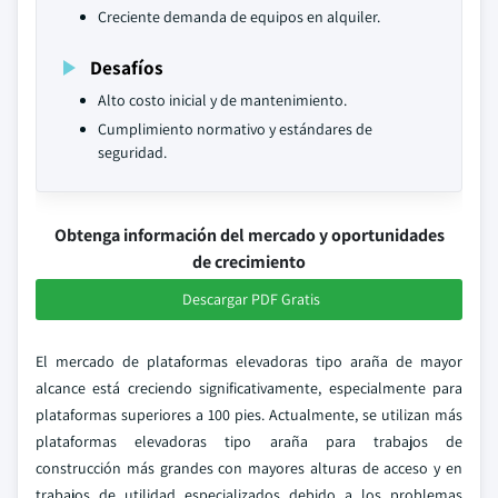
Creciente demanda de equipos en alquiler.
Desafíos
Alto costo inicial y de mantenimiento.
Cumplimiento normativo y estándares de
seguridad.
Obtenga información del mercado y oportunidades
de crecimiento
Descargar PDF Gratis
El mercado de plataformas elevadoras tipo araña de mayor
alcance está creciendo significativamente, especialmente para
plataformas superiores a 100 pies. Actualmente, se utilizan más
plataformas elevadoras tipo araña para trabajos de
construcción más grandes con mayores alturas de acceso y en
trabajos de utilidad especializados debido a los problemas