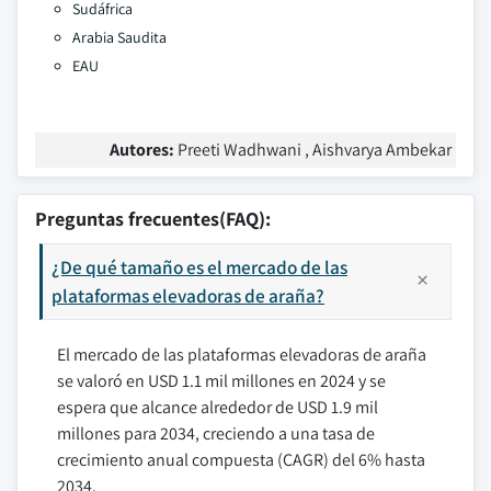
Sudáfrica
Arabia Saudita
EAU
Autores:
Preeti Wadhwani , Aishvarya Ambekar
Preguntas frecuentes(FAQ):
¿De qué tamaño es el mercado de las
plataformas elevadoras de araña?
El mercado de las plataformas elevadoras de araña
se valoró en USD 1.1 mil millones en 2024 y se
espera que alcance alrededor de USD 1.9 mil
millones para 2034, creciendo a una tasa de
crecimiento anual compuesta (CAGR) del 6% hasta
2034.