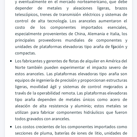
y eventualmente en el mercado norteamericano, que debe
depender de metales y aleaciones ligeras, brazos
telescópicos, trenes de transmisión eléctricos y sistemas de
control de alta tecnología. Los aranceles aumentaron el
costo de los componentes importados esenciales,
especialmente provenientes de China, Alemania e Italia, los
principales proveedores mundiales de componentes y
unidades de plataformas elevadoras tipo araña de fijación y
compactas.
Los fabricantes y gerentes de flotas de alquiler en América del
Norte también pueden experimentar el impacto severo de
estos aranceles. Las plataformas elevadoras tipo araña son
equipos de ingeniería de precisión y proporcionan estructuras
ligeras, movilidad ágil y sistemas de control mejorados a
través de la operabilidad remota. Las plataformas elevadoras
tipo araña dependen de metales únicos como acero de
aleación de alta resistencia y aluminio; estos metales se
utilizan para fabricar componentes hidráulicos que fueron
todos gravados con aranceles.
Los costos crecientes de los componentes importados como
secciones de pluma, baterías de iones de litio, unidades de