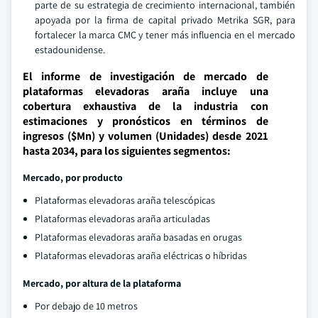
parte de su estrategia de crecimiento internacional, también
apoyada por la firma de capital privado Metrika SGR, para
fortalecer la marca CMC y tener más influencia en el mercado
estadounidense.
El informe de investigación de mercado de
plataformas elevadoras araña incluye una
cobertura exhaustiva de la industria con
estimaciones y pronósticos en términos de
ingresos ($Mn) y volumen (Unidades) desde 2021
hasta 2034, para los siguientes segmentos:
Mercado, por producto
Plataformas elevadoras araña telescópicas
Plataformas elevadoras araña articuladas
Plataformas elevadoras araña basadas en orugas
Plataformas elevadoras araña eléctricas o híbridas
Mercado, por altura de la plataforma
Por debajo de 10 metros