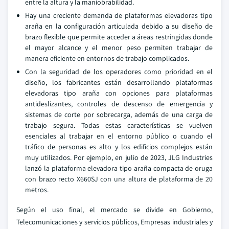
entre la altura y la maniobrabilidad.
Hay una creciente demanda de plataformas elevadoras tipo
araña en la configuración articulada debido a su diseño de
brazo flexible que permite acceder a áreas restringidas donde
el mayor alcance y el menor peso permiten trabajar de
manera eficiente en entornos de trabajo complicados.
Con la seguridad de los operadores como prioridad en el
diseño, los fabricantes están desarrollando plataformas
elevadoras tipo araña con opciones para plataformas
antideslizantes, controles de descenso de emergencia y
sistemas de corte por sobrecarga, además de una carga de
trabajo segura. Todas estas características se vuelven
esenciales al trabajar en el entorno público o cuando el
tráfico de personas es alto y los edificios complejos están
muy utilizados. Por ejemplo, en julio de 2023, JLG Industries
lanzó la plataforma elevadora tipo araña compacta de oruga
con brazo recto X660SJ con una altura de plataforma de 20
metros.
Según el uso final, el mercado se divide en Gobierno,
Telecomunicaciones y servicios públicos, Empresas industriales y