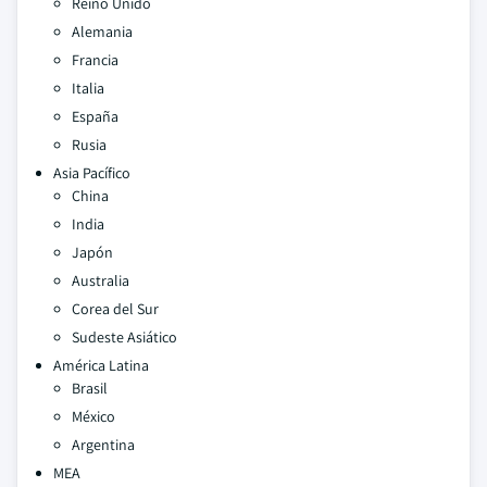
Reino Unido
Alemania
Francia
Italia
España
Rusia
Asia Pacífico
China
India
Japón
Australia
Corea del Sur
Sudeste Asiático
América Latina
Brasil
México
Argentina
MEA