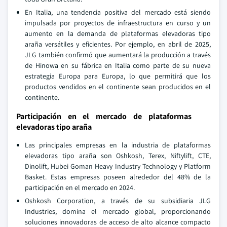
En Italia, una tendencia positiva del mercado está siendo
impulsada por proyectos de infraestructura en curso y un
aumento en la demanda de plataformas elevadoras tipo
araña versátiles y eficientes. Por ejemplo, en abril de 2025,
JLG también confirmó que aumentará la producción a través
de Hinowa en su fábrica en Italia como parte de su nueva
estrategia Europa para Europa, lo que permitirá que los
productos vendidos en el continente sean producidos en el
continente.
Participación en el mercado de plataformas
elevadoras tipo araña
Las principales empresas en la industria de plataformas
elevadoras tipo araña son Oshkosh, Terex, Niftylift, CTE,
Dinolift, Hubei Goman Heavy Industry Technology y Platform
Basket. Estas empresas poseen alrededor del 48% de la
participación en el mercado en 2024.
Oshkosh Corporation, a través de su subsidiaria JLG
Industries, domina el mercado global, proporcionando
soluciones innovadoras de acceso de alto alcance compacto