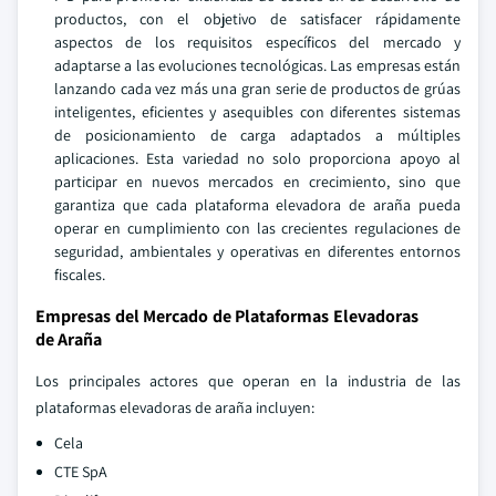
productos, con el objetivo de satisfacer rápidamente
aspectos de los requisitos específicos del mercado y
adaptarse a las evoluciones tecnológicas. Las empresas están
lanzando cada vez más una gran serie de productos de grúas
inteligentes, eficientes y asequibles con diferentes sistemas
de posicionamiento de carga adaptados a múltiples
aplicaciones. Esta variedad no solo proporciona apoyo al
participar en nuevos mercados en crecimiento, sino que
garantiza que cada plataforma elevadora de araña pueda
operar en cumplimiento con las crecientes regulaciones de
seguridad, ambientales y operativas en diferentes entornos
fiscales.
Empresas del Mercado de Plataformas Elevadoras
de Araña
Los principales actores que operan en la industria de las
plataformas elevadoras de araña incluyen:
Cela
CTE SpA