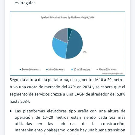
es irregular.
Según la altura de la plataforma, el segmento de 10 a 20 metros
tuvo una cuota de mercado del 47% en 2024 y se espera que el
segmento de servicios crezca a una CAGR de alrededor del 5.8%
hasta 2034.
Las plataformas elevadoras tipo araña con una altura de
operación de 10–20 metros están siendo cada vez más
utilizadas en las industrias de la construcción,
mantenimiento y paisajismo, donde hay una buena transición