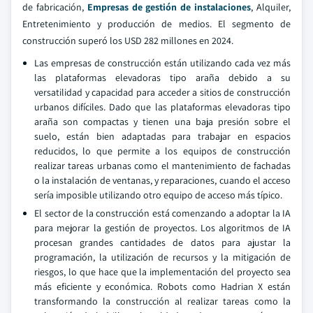
de fabricación,
Empresas de gestión de instalaciones
, Alquiler,
Entretenimiento y producción de medios. El segmento de
construcción superó los USD 282 millones en 2024.
Las empresas de construcción están utilizando cada vez más
las plataformas elevadoras tipo araña debido a su
versatilidad y capacidad para acceder a sitios de construcción
urbanos difíciles. Dado que las plataformas elevadoras tipo
araña son compactas y tienen una baja presión sobre el
suelo, están bien adaptadas para trabajar en espacios
reducidos, lo que permite a los equipos de construcción
realizar tareas urbanas como el mantenimiento de fachadas
o la instalación de ventanas, y reparaciones, cuando el acceso
sería imposible utilizando otro equipo de acceso más típico.
El sector de la construcción está comenzando a adoptar la IA
para mejorar la gestión de proyectos. Los algoritmos de IA
procesan grandes cantidades de datos para ajustar la
programación, la utilización de recursos y la mitigación de
riesgos, lo que hace que la implementación del proyecto sea
más eficiente y económica. Robots como Hadrian X están
transformando la construcción al realizar tareas como la