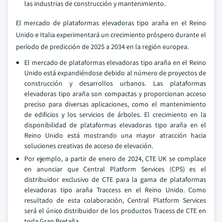
las industrias de construcción y mantenimiento.
El mercado de plataformas elevadoras tipo araña en el Reino
Unido e Italia experimentará un crecimiento próspero durante el
período de predicción de 2025 a 2034 en la región europea.
El mercado de plataformas elevadoras tipo araña en el Reino
Unido está expandiéndose debido al número de proyectos de
construcción y desarrollos urbanos. Las plataformas
elevadoras tipo araña son compactas y proporcionan acceso
preciso para diversas aplicaciones, como el mantenimiento
de edificios y los servicios de árboles. El crecimiento en la
disponibilidad de plataformas elevadoras tipo araña en el
Reino Unido está mostrando una mayor atracción hacia
soluciones creativas de acceso de elevación.
Por ejemplo, a partir de enero de 2024, CTE UK se complace
en anunciar que Central Platform Services (CPS) es el
distribuidor exclusivo de CTE para la gama de plataformas
elevadoras tipo araña Traccess en el Reino Unido. Como
resultado de esta colaboración, Central Platform Services
será el único distribuidor de los productos Tracess de CTE en
toda Gran Bretaña.