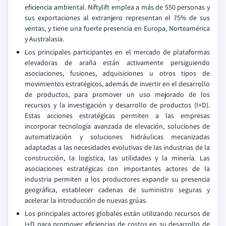
eficiencia ambiental. Niftylift emplea a más de 550 personas y
sus exportaciones al extranjero representan el 75% de sus
ventas, y tiene una fuerte presencia en Europa, Norteamérica
y Australasia.
Los principales participantes en el mercado de plataformas
elevadoras de araña están activamente persiguiendo
asociaciones, fusiones, adquisiciones u otros tipos de
movimientos estratégicos, además de invertir en el desarrollo
de productos, para promover un uso mejorado de los
recursos y la investigación y desarrollo de productos (I+D).
Estas acciones estratégicas permiten a las empresas
incorporar tecnología avanzada de elevación, soluciones de
automatización y soluciones hidráulicas mecanizadas
adaptadas a las necesidades evolutivas de las industrias de la
construcción, la logística, las utilidades y la minería. Las
asociaciones estratégicas con importantes actores de la
industria permiten a los productores expandir su presencia
geográfica, establecer cadenas de suministro seguras y
acelerar la introducción de nuevas grúas.
Los principales actores globales están utilizando recursos de
I+D para promover eficiencias de costos en su desarrollo de