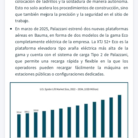
colocación de ladrillos y la soldadura de manera autónoma.
Esto no solo acelera los procedimientos de construcción, sino
que también mejora la precisión y la seguridad en el sitio de
trabajo.
En marzo de 2025, Palazzani estrenó dos nuevas plataformas
aéreas en Bauma, en forma de dos modelos de la gama Eco
completamente eléctrica de la empresa. La XTJ 52+ Eco es la
plataforma elevadora tipo araña eléctrica más alta de la
gama y cuenta con el sistema de carga Tipo 2 de Palazzani,
que permite una recarga rápida y flexible en la que los
operadores pueden recargar fácilmente la máquina en
estaciones públicas o configuraciones dedicadas.