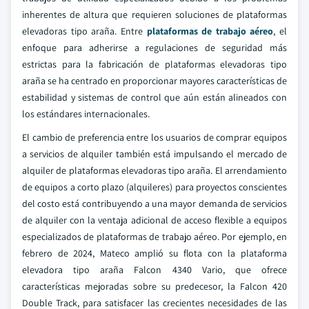
inherentes de altura que requieren soluciones de plataformas
elevadoras tipo araña. Entre
plataformas de trabajo aéreo
, el
enfoque para adherirse a regulaciones de seguridad más
estrictas para la fabricación de plataformas elevadoras tipo
araña se ha centrado en proporcionar mayores características de
estabilidad y sistemas de control que aún están alineados con
los estándares internacionales.
El cambio de preferencia entre los usuarios de comprar equipos
a servicios de alquiler también está impulsando el mercado de
alquiler de plataformas elevadoras tipo araña. El arrendamiento
de equipos a corto plazo (alquileres) para proyectos conscientes
del costo está contribuyendo a una mayor demanda de servicios
de alquiler con la ventaja adicional de acceso flexible a equipos
especializados de plataformas de trabajo aéreo. Por ejemplo, en
febrero de 2024, Mateco amplió su flota con la plataforma
elevadora tipo araña Falcon 4340 Vario, que ofrece
características mejoradas sobre su predecesor, la Falcon 420
Double Track, para satisfacer las crecientes necesidades de las