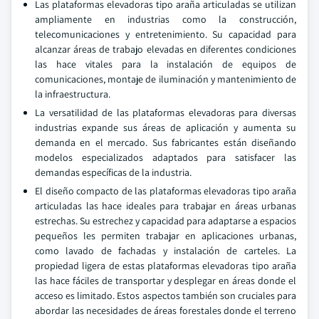
Las plataformas elevadoras tipo araña articuladas se utilizan
ampliamente en industrias como la construcción,
telecomunicaciones y entretenimiento. Su capacidad para
alcanzar áreas de trabajo elevadas en diferentes condiciones
las hace vitales para la instalación de equipos de
comunicaciones, montaje de iluminación y mantenimiento de
la infraestructura.
La versatilidad de las plataformas elevadoras para diversas
industrias expande sus áreas de aplicación y aumenta su
demanda en el mercado. Sus fabricantes están diseñando
modelos especializados adaptados para satisfacer las
demandas específicas de la industria.
El diseño compacto de las plataformas elevadoras tipo araña
articuladas las hace ideales para trabajar en áreas urbanas
estrechas. Su estrechez y capacidad para adaptarse a espacios
pequeños les permiten trabajar en aplicaciones urbanas,
como lavado de fachadas y instalación de carteles. La
propiedad ligera de estas plataformas elevadoras tipo araña
las hace fáciles de transportar y desplegar en áreas donde el
acceso es limitado. Estos aspectos también son cruciales para
abordar las necesidades de áreas forestales donde el terreno