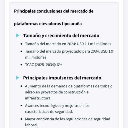
Principales conclusiones del mercado de
plataformas elevadoras tipo araña
Tamaño y crecimiento del mercado
Tamaño del mercado en 2024: USD 1.1 mil millones
Tamaño del mercado proyectado para 2034: USD 1.9
mil millones
TCAC (2025–2034): 6%
Principales impulsores del mercado
Aumento de la demanda de plataformas de trabajo
aéreo en proyectos de construcción e
infraestructura.
Avances tecnológicos y mejoras en las
características de seguridad.
Mayor conciencia de las regulaciones de seguridad
laboral.