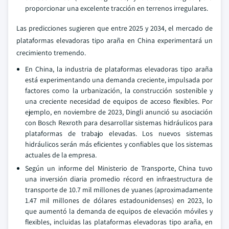
proporcionar una excelente tracción en terrenos irregulares.
Las predicciones sugieren que entre 2025 y 2034, el mercado de
plataformas elevadoras tipo araña en China experimentará un
crecimiento tremendo.
En China, la industria de plataformas elevadoras tipo araña
está experimentando una demanda creciente, impulsada por
factores como la urbanización, la construcción sostenible y
una creciente necesidad de equipos de acceso flexibles. Por
ejemplo, en noviembre de 2023, Dingli anunció su asociación
con Bosch Rexroth para desarrollar sistemas hidráulicos para
plataformas de trabajo elevadas. Los nuevos sistemas
hidráulicos serán más eficientes y confiables que los sistemas
actuales de la empresa.
Según un informe del Ministerio de Transporte, China tuvo
una inversión diaria promedio récord en infraestructura de
transporte de 10.7 mil millones de yuanes (aproximadamente
1.47 mil millones de dólares estadounidenses) en 2023, lo
que aumentó la demanda de equipos de elevación móviles y
flexibles, incluidas las plataformas elevadoras tipo araña, en