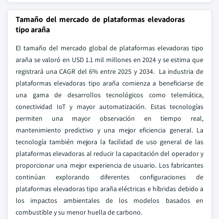
Tamaño del mercado de plataformas elevadoras
tipo araña
El tamaño del mercado global de plataformas elevadoras tipo
araña se valoró en USD 1.1 mil millones en 2024 y se estima que
registrará una CAGR del 6% entre 2025 y 2034. La industria de
plataformas elevadoras tipo araña comienza a beneficiarse de
una gama de desarrollos tecnológicos como telemática,
conectividad IoT y mayor automatización. Estas tecnologías
permiten una mayor observación en tiempo real,
mantenimiento predictivo y una mejor eficiencia general. La
tecnología también mejora la facilidad de uso general de las
plataformas elevadoras al reducir la capacitación del operador y
proporcionar una mejor experiencia de usuario. Los fabricantes
continúan explorando diferentes configuraciones de
plataformas elevadoras tipo araña eléctricas e híbridas debido a
los impactos ambientales de los modelos basados en
combustible y su menor huella de carbono.