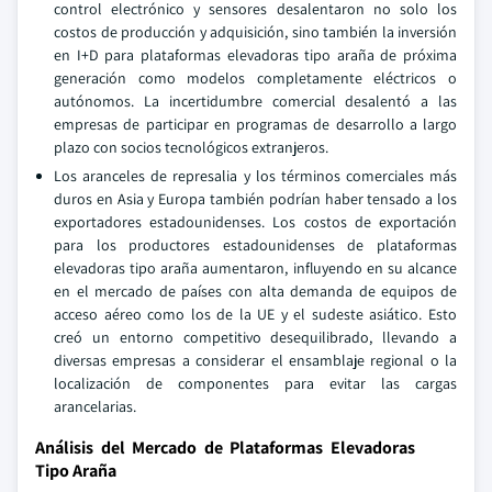
control electrónico y sensores desalentaron no solo los
costos de producción y adquisición, sino también la inversión
en I+D para plataformas elevadoras tipo araña de próxima
generación como modelos completamente eléctricos o
autónomos. La incertidumbre comercial desalentó a las
empresas de participar en programas de desarrollo a largo
plazo con socios tecnológicos extranjeros.
Los aranceles de represalia y los términos comerciales más
duros en Asia y Europa también podrían haber tensado a los
exportadores estadounidenses. Los costos de exportación
para los productores estadounidenses de plataformas
elevadoras tipo araña aumentaron, influyendo en su alcance
en el mercado de países con alta demanda de equipos de
acceso aéreo como los de la UE y el sudeste asiático. Esto
creó un entorno competitivo desequilibrado, llevando a
diversas empresas a considerar el ensamblaje regional o la
localización de componentes para evitar las cargas
arancelarias.
Análisis del Mercado de Plataformas Elevadoras
Tipo Araña