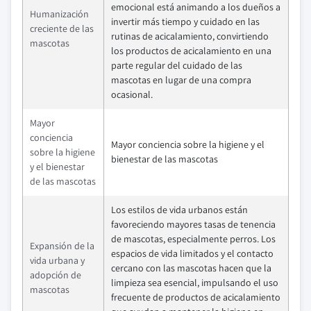
emocional está animando a los dueños a
Humanización
invertir más tiempo y cuidado en las
creciente de las
rutinas de acicalamiento, convirtiendo
mascotas
los productos de acicalamiento en una
parte regular del cuidado de las
mascotas en lugar de una compra
ocasional.
Mayor
conciencia
Mayor conciencia sobre la higiene y el
sobre la higiene
bienestar de las mascotas
y el bienestar
de las mascotas
Los estilos de vida urbanos están
favoreciendo mayores tasas de tenencia
de mascotas, especialmente perros. Los
Expansión de la
espacios de vida limitados y el contacto
vida urbana y
cercano con las mascotas hacen que la
adopción de
limpieza sea esencial, impulsando el uso
mascotas
frecuente de productos de acicalamiento