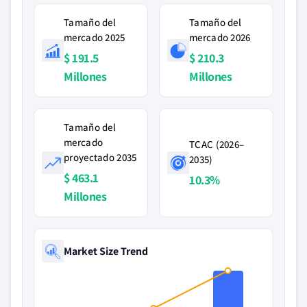
Tamaño del
Tamaño del
mercado 2025
mercado 2026
$ 191.5
$ 210.3
Millones
Millones
Tamaño del
mercado
TCAC (2026–
proyectado 2035
2035)
$ 463.1
10.3%
Millones
Market Size Trend