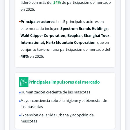
lideró con más del
14%
de participación de mercado
en 2025.
Principales actores:
Los 5 principales actores en
este mercado incluyen
Spectrum Brands Holdings,
Wahl Clipper Corporation, Beaphar, Shanghai Toex
International, Hartz Mountain Corporation
, que en
conjunto tuvieron una participación de mercado del
46%
en 2025.
Principales impulsores del mercado
Humanización creciente de las mascotas
Mayor conciencia sobre la higiene y el bienestar de
las mascotas
Expansión de la vida urbana y adopción de
mascotas