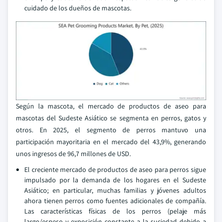
cuidado de los dueños de mascotas.
Según la mascota, el mercado de productos de aseo para
mascotas del Sudeste Asiático se segmenta en perros, gatos y
otros. En 2025, el segmento de perros mantuvo una
participación mayoritaria en el mercado del 43,9%, generando
unos ingresos de 96,7 millones de USD.
El creciente mercado de productos de aseo para perros sigue
impulsado por la demanda de los hogares en el Sudeste
Asiático; en particular, muchas familias y jóvenes adultos
ahora tienen perros como fuentes adicionales de compañía.
Las características físicas de los perros (pelaje más
largo/espeso y exposición constante a la suciedad debido a