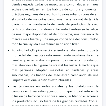
tiendas especializadas de mascotas y comunidades en línea
activas que influyen en los hábitos de compra y fomentan
prácticas regulares de aseo. Los hogares urbanos consideran
el cuidado de mascotas como una parte normal de la vida
diaria, lo que mantiene la demanda de productos de aseo
tanto constante como diversa. Tailandia también se beneficia
de una mejor disponibilidad de productos, una presencia de
marcas más fuerte y una mayor conciencia del consumidor,
todo lo cual ayuda a mantener su posición líder.
Por otro lado, Filipinas está creciendo rápidamente porque la
propiedad de mascotas está aumentando rápidamente entre
familias jóvenes y dueños primerizos que están prestando
más atención a la higiene básica y el bienestar. A medida que
más personas adoptan mascotas en ciudades y áreas
suburbanas, los hábitos de aseo están cambiando de una
limpieza ocasional a rutinas estructuradas.
Las tendencias en redes sociales y las plataformas de
compras en línea están jugando un papel importante en la
difusión de la conciencia sobre el aseo, facilitando el acceso a
los productos incluso fuera de las grandes ciudades. Con el