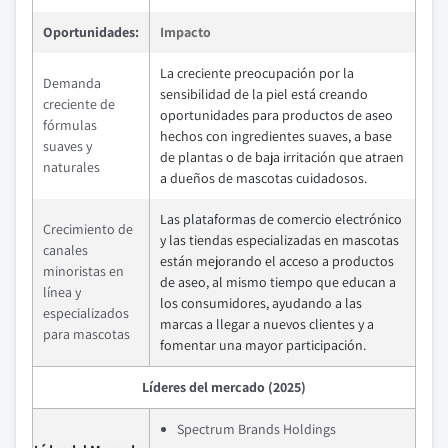
Oportunidades:
Impacto
La creciente preocupación por la
Demanda
sensibilidad de la piel está creando
creciente de
oportunidades para productos de aseo
fórmulas
hechos con ingredientes suaves, a base
suaves y
de plantas o de baja irritación que atraen
naturales
a dueños de mascotas cuidadosos.
Las plataformas de comercio electrónico
Crecimiento de
y las tiendas especializadas en mascotas
canales
están mejorando el acceso a productos
minoristas en
de aseo, al mismo tiempo que educan a
línea y
los consumidores, ayudando a las
especializados
marcas a llegar a nuevos clientes y a
para mascotas
fomentar una mayor participación.
Líderes del mercado (2025)
Spectrum Brands Holdings