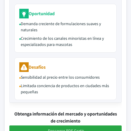
Oportunidad
Demanda creciente de formulaciones suaves y
naturales
Crecimiento de los canales minoristas en línea y
especializados para mascotas
Desafíos
Sensibilidad al precio entre los consumidores
Limitada conciencia de productos en ciudades más
pequeñas
Obtenga información del mercado y oportunidades
de crecimiento
Descargar PDF Gratis