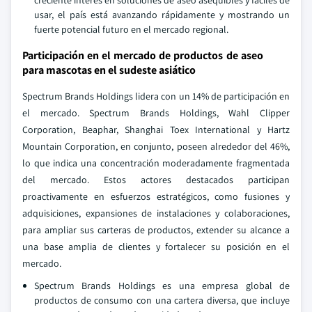
creciente interés en soluciones de aseo asequibles y fáciles de
usar, el país está avanzando rápidamente y mostrando un
fuerte potencial futuro en el mercado regional.
Participación en el mercado de productos de aseo
para mascotas en el sudeste asiático
Spectrum Brands Holdings lidera con un 14% de participación en
el mercado. Spectrum Brands Holdings, Wahl Clipper
Corporation, Beaphar, Shanghai Toex International y Hartz
Mountain Corporation, en conjunto, poseen alrededor del 46%,
lo que indica una concentración moderadamente fragmentada
del mercado. Estos actores destacados participan
proactivamente en esfuerzos estratégicos, como fusiones y
adquisiciones, expansiones de instalaciones y colaboraciones,
para ampliar sus carteras de productos, extender su alcance a
una base amplia de clientes y fortalecer su posición en el
mercado.
Spectrum Brands Holdings es una empresa global de
productos de consumo con una cartera diversa, que incluye