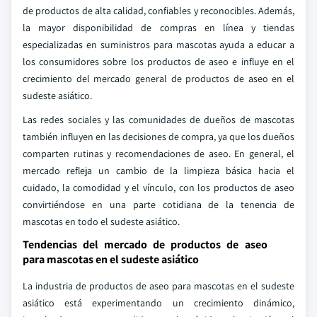
de productos de alta calidad, confiables y reconocibles. Además,
la mayor disponibilidad de compras en línea y tiendas
especializadas en suministros para mascotas ayuda a educar a
los consumidores sobre los productos de aseo e influye en el
crecimiento del mercado general de productos de aseo en el
sudeste asiático.
Las redes sociales y las comunidades de dueños de mascotas
también influyen en las decisiones de compra, ya que los dueños
comparten rutinas y recomendaciones de aseo. En general, el
mercado refleja un cambio de la limpieza básica hacia el
cuidado, la comodidad y el vínculo, con los productos de aseo
convirtiéndose en una parte cotidiana de la tenencia de
mascotas en todo el sudeste asiático.
Tendencias del mercado de productos de aseo
para mascotas en el sudeste asiático
La industria de productos de aseo para mascotas en el sudeste
asiático está experimentando un crecimiento dinámico,