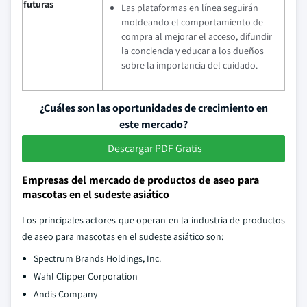
futuras
Las plataformas en línea seguirán
moldeando el comportamiento de
compra al mejorar el acceso, difundir
la conciencia y educar a los dueños
sobre la importancia del cuidado.
¿Cuáles son las oportunidades de crecimiento en
este mercado?
Descargar PDF Gratis
Empresas del mercado de productos de aseo para
mascotas en el sudeste asiático
Los principales actores que operan en la industria de productos
de aseo para mascotas en el sudeste asiático son:
Spectrum Brands Holdings, Inc.
Wahl Clipper Corporation
Andis Company