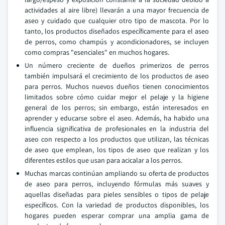
actividades al aire libre) llevarán a una mayor frecuencia de
aseo y cuidado que cualquier otro tipo de mascota. Por lo
tanto, los productos diseñados específicamente para el aseo
de perros, como champús y acondicionadores, se incluyen
como compras "esenciales" en muchos hogares.
Un número creciente de dueños primerizos de perros
también impulsará el crecimiento de los productos de aseo
para perros. Muchos nuevos dueños tienen conocimientos
limitados sobre cómo cuidar mejor el pelaje y la higiene
general de los perros; sin embargo, están interesados en
aprender y educarse sobre el aseo. Además, ha habido una
influencia significativa de profesionales en la industria del
aseo con respecto a los productos que utilizan, las técnicas
de aseo que emplean, los tipos de aseo que realizan y los
diferentes estilos que usan para acicalar a los perros.
Muchas marcas continúan ampliando su oferta de productos
de aseo para perros, incluyendo fórmulas más suaves y
aquellas diseñadas para pieles sensibles o tipos de pelaje
específicos. Con la variedad de productos disponibles, los
hogares pueden esperar comprar una amplia gama de