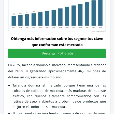
Obtenga más información sobre los segmentos clave
que conforman este mercado
Descargar PDF Gratis
En 2025, Tailandia dominó el mercado, representando alrededor
del 24,5% y generando aproximadamente 46,9 millones de
dólares en ingresos ese mismo año.
Tailandia domina el mercado porque tiene una de las
culturas de cuidado de mascotas más maduras del sudeste
asiático, con dueños altamente comprometidos con las
rutinas de aseo y abiertos a probar nuevos productos que
mejoren el confort de sus mascotas.
El país cuenta con una fuerte presencia de salones de aseo,