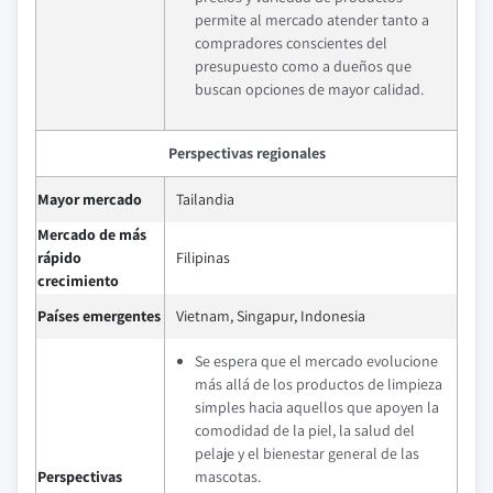
permite al mercado atender tanto a
compradores conscientes del
presupuesto como a dueños que
buscan opciones de mayor calidad.
Perspectivas regionales
Mayor mercado
Tailandia
Mercado de más
rápido
Filipinas
crecimiento
Países emergentes
Vietnam, Singapur, Indonesia
Se espera que el mercado evolucione
más allá de los productos de limpieza
simples hacia aquellos que apoyen la
comodidad de la piel, la salud del
pelaje y el bienestar general de las
Perspectivas
mascotas.