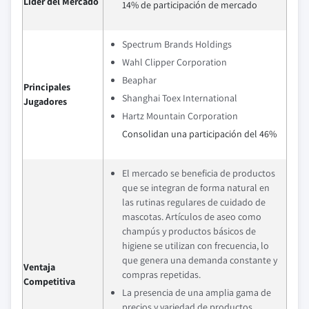
Líder del Mercado
14% de participación de mercado
Spectrum Brands Holdings
Wahl Clipper Corporation
Beaphar
Principales
Shanghai Toex International
Jugadores
Hartz Mountain Corporation
Consolidan una participación del 46%
El mercado se beneficia de productos
que se integran de forma natural en
las rutinas regulares de cuidado de
mascotas. Artículos de aseo como
champús y productos básicos de
higiene se utilizan con frecuencia, lo
que genera una demanda constante y
Ventaja
compras repetidas.
Competitiva
La presencia de una amplia gama de
precios y variedad de productos