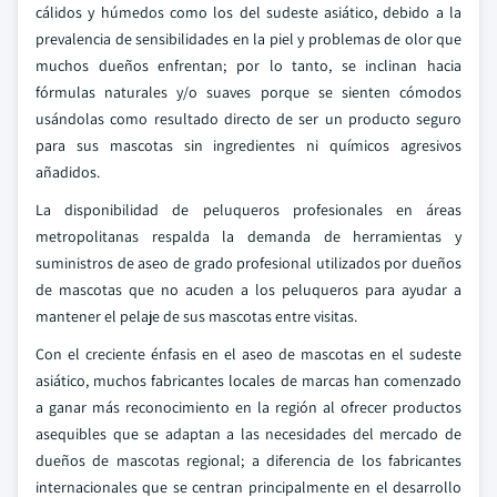
cálidos y húmedos como los del sudeste asiático, debido a la
prevalencia de sensibilidades en la piel y problemas de olor que
muchos dueños enfrentan; por lo tanto, se inclinan hacia
fórmulas naturales y/o suaves porque se sienten cómodos
usándolas como resultado directo de ser un producto seguro
para sus mascotas sin ingredientes ni químicos agresivos
añadidos.
La disponibilidad de peluqueros profesionales en áreas
metropolitanas respalda la demanda de herramientas y
suministros de aseo de grado profesional utilizados por dueños
de mascotas que no acuden a los peluqueros para ayudar a
mantener el pelaje de sus mascotas entre visitas.
Con el creciente énfasis en el aseo de mascotas en el sudeste
asiático, muchos fabricantes locales de marcas han comenzado
a ganar más reconocimiento en la región al ofrecer productos
asequibles que se adaptan a las necesidades del mercado de
dueños de mascotas regional; a diferencia de los fabricantes
internacionales que se centran principalmente en el desarrollo