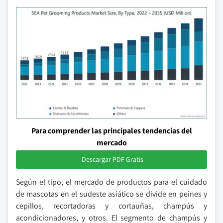
Para comprender las principales tendencias del
mercado
Descargar PDF Gratis
Según el tipo, el mercado de productos para el cuidado
de mascotas en el sudeste asiático se divide en peines y
cepillos, recortadoras y cortauñas, champús y
acondicionadores, y otros. El segmento de champús y