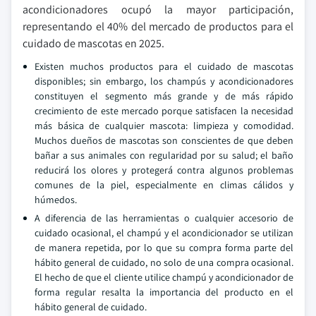
acondicionadores ocupó la mayor participación,
representando el 40% del mercado de productos para el
cuidado de mascotas en 2025.
Existen muchos productos para el cuidado de mascotas
disponibles; sin embargo, los champús y acondicionadores
constituyen el segmento más grande y de más rápido
crecimiento de este mercado porque satisfacen la necesidad
más básica de cualquier mascota: limpieza y comodidad.
Muchos dueños de mascotas son conscientes de que deben
bañar a sus animales con regularidad por su salud; el baño
reducirá los olores y protegerá contra algunos problemas
comunes de la piel, especialmente en climas cálidos y
húmedos.
A diferencia de las herramientas o cualquier accesorio de
cuidado ocasional, el champú y el acondicionador se utilizan
de manera repetida, por lo que su compra forma parte del
hábito general de cuidado, no solo de una compra ocasional.
El hecho de que el cliente utilice champú y acondicionador de
forma regular resalta la importancia del producto en el
hábito general de cuidado.