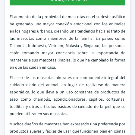
El aumento de la propiedad de mascotas en el sudeste asiático
ha generado una mayor conexión emocional con los animales
en los hogares urbanos, creando una tendencia hacia el trato de
las mascotas como miembros de la familia. En países como
Tailandia, Indonesia, Vietnam, Malasia y Singapur, las personas
están tomando mayor conciencia sobre la importancia de
mantener a sus mascotas limpias, lo que ha cambiado la forma
en que las cuidan en casa.
El aseo de las mascotas ahora es un componente integral del
cuidado diario del animal, en lugar de realizarse de manera
esporádica, lo que lleva a un uso constante de productos de
aseo como champús, acondicionadores, cepillos, cortauñas,
toallitas y otros artículos básicos de cuidado de la piel que se
pueden utilizar en sus mascotas.
Muchos dueños de mascotas han expresado una preferencia por
productos suaves y fáciles de usar que funcionen bien en climas