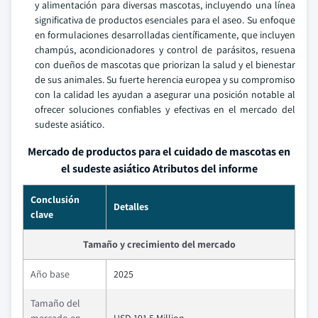
y alimentación para diversas mascotas, incluyendo una línea
significativa de productos esenciales para el aseo. Su enfoque
en formulaciones desarrolladas científicamente, que incluyen
champús, acondicionadores y control de parásitos, resuena
con dueños de mascotas que priorizan la salud y el bienestar
de sus animales. Su fuerte herencia europea y su compromiso
con la calidad les ayudan a asegurar una posición notable al
ofrecer soluciones confiables y efectivas en el mercado del
sudeste asiático.
Mercado de productos para el cuidado de mascotas en
el sudeste asiático Atributos del informe
Conclusión
Detalles
clave
Tamaño y crecimiento del mercado
Año base
2025
Tamaño del