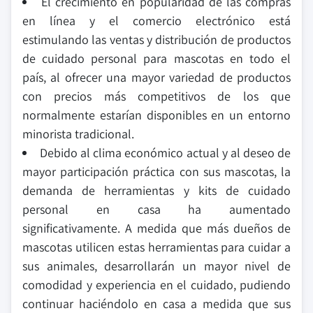
El crecimiento en popularidad de las compras
en línea y el comercio electrónico está
estimulando las ventas y distribución de productos
de cuidado personal para mascotas en todo el
país, al ofrecer una mayor variedad de productos
con precios más competitivos de los que
normalmente estarían disponibles en un entorno
minorista tradicional.
Debido al clima económico actual y al deseo de
mayor participación práctica con sus mascotas, la
demanda de herramientas y kits de cuidado
personal en casa ha aumentado
significativamente. A medida que más dueños de
mascotas utilicen estas herramientas para cuidar a
sus animales, desarrollarán un mayor nivel de
comodidad y experiencia en el cuidado, pudiendo
continuar haciéndolo en casa a medida que sus