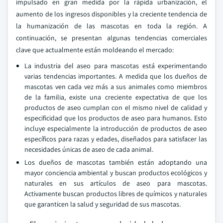
impulsado en gran medida por la rápida urbanización, el
aumento de los ingresos disponibles y la creciente tendencia de
la humanización de las mascotas en toda la región. A
continuación, se presentan algunas tendencias comerciales
clave que actualmente están moldeando el mercado:
La industria del aseo para mascotas está experimentando
varias tendencias importantes. A medida que los dueños de
mascotas ven cada vez más a sus animales como miembros
de la familia, existe una creciente expectativa de que los
productos de aseo cumplan con el mismo nivel de calidad y
especificidad que los productos de aseo para humanos. Esto
incluye especialmente la introducción de productos de aseo
específicos para razas y edades, diseñados para satisfacer las
necesidades únicas de aseo de cada animal.
Los dueños de mascotas también están adoptando una
mayor conciencia ambiental y buscan productos ecológicos y
naturales en sus artículos de aseo para mascotas.
Activamente buscan productos libres de químicos y naturales
que garanticen la salud y seguridad de sus mascotas.