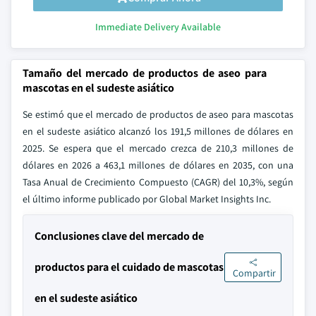
Immediate Delivery Available
Tamaño del mercado de productos de aseo para
mascotas en el sudeste asiático
Se estimó que el mercado de productos de aseo para mascotas
en el sudeste asiático alcanzó los 191,5 millones de dólares en
2025. Se espera que el mercado crezca de 210,3 millones de
dólares en 2026 a 463,1 millones de dólares en 2035, con una
Tasa Anual de Crecimiento Compuesto (CAGR) del 10,3%, según
el último informe publicado por Global Market Insights Inc.
Conclusiones clave del mercado de
productos para el cuidado de mascotas
Compartir
en el sudeste asiático