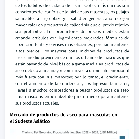
de los hábitos de cuidado de las mascotas, más dueños son
conscientes del confort de la piel de sus mascotas, los pelajes
saludables a largo plazo y la salud en general; ahora exigen
mayor valor en productos de calidad sin que el precio relativo
sea prohibitivo. Los productores de precios medios están
creando artículos con ingredientes mejorados, fórmulas de
liberación lenta y envases más eficientes; pero sin mantener
altos precios. Los mayores consumidores de productos de
precio medio provienen de dueños urbanos de mascotas que
están pasando de nivel básico a gama media en productos de
aseo debido a una mayor confianza o a un vínculo emocional
más fuerte con sus mascotas; por lo tanto, el crecimiento,
con el aumento de la conciencia y los ingresos familiares,
llevará a muchos compradores a buscar productos de aseo
para mascotas en un nivel de precio medio para mantener
sus productos actuales.
Mercado de productos de aseo para mascotas en
el Sudeste Asiático