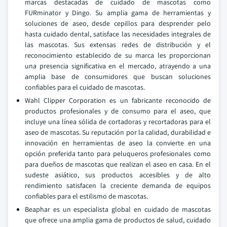
marcas destacadas de cuidado de mascotas como
FURminator y Dingo. Su amplia gama de herramientas y
soluciones de aseo, desde cepillos para desprender pelo
hasta cuidado dental, satisface las necesidades integrales de
las mascotas. Sus extensas redes de distribución y el
reconocimiento establecido de su marca les proporcionan
una presencia significativa en el mercado, atrayendo a una
amplia base de consumidores que buscan soluciones
confiables para el cuidado de mascotas.
Wahl Clipper Corporation es un fabricante reconocido de
productos profesionales y de consumo para el aseo, que
incluye una línea sólida de cortadoras y recortadoras para el
aseo de mascotas. Su reputación por la calidad, durabilidad e
innovación en herramientas de aseo la convierte en una
opción preferida tanto para peluqueros profesionales como
para dueños de mascotas que realizan el aseo en casa. En el
sudeste asiático, sus productos accesibles y de alto
rendimiento satisfacen la creciente demanda de equipos
confiables para el estilismo de mascotas.
Beaphar es un especialista global en cuidado de mascotas
que ofrece una amplia gama de productos de salud, cuidado