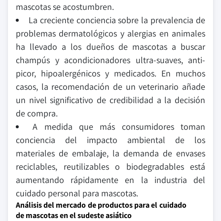
mascotas se acostumbren.
La creciente conciencia sobre la prevalencia de
problemas dermatológicos y alergias en animales
ha llevado a los dueños de mascotas a buscar
champús y acondicionadores ultra-suaves, anti-
picor, hipoalergénicos y medicados. En muchos
casos, la recomendación de un veterinario añade
un nivel significativo de credibilidad a la decisión
de compra.
A medida que más consumidores toman
conciencia del impacto ambiental de los
materiales de embalaje, la demanda de envases
reciclables, reutilizables o biodegradables está
aumentando rápidamente en la industria del
cuidado personal para mascotas.
Análisis del mercado de productos para el cuidado
de mascotas en el sudeste asiático