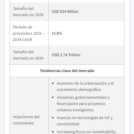
Tamaño del
USD 634 Billion
mercado en 2024
Período de
pronóstico 2025 –
15.8%
2034 CAGR
Tamaño del
USD 2.74 Trillion
mercado en 2034
Tendencias clave del mercado
Aumento de la urbanización y el
crecimiento demográfico
Iniciativas gubernamentales y
financiación para proyectos
urbanos inteligentes
Impulsores del
Avances en tecnologías de IoT y
crecimiento
conectividad
Increasing focus on sustainability