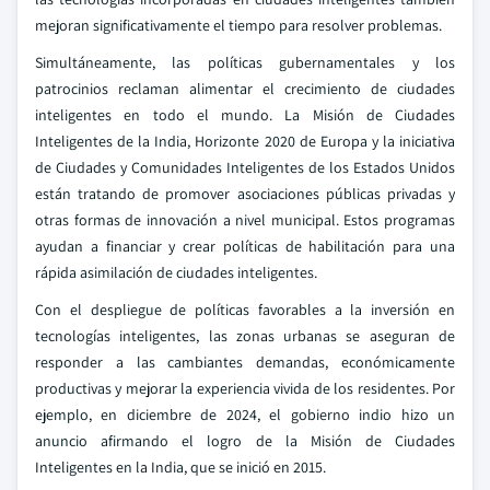
mejoran significativamente el tiempo para resolver problemas.
Simultáneamente, las políticas gubernamentales y los
patrocinios reclaman alimentar el crecimiento de ciudades
inteligentes en todo el mundo. La Misión de Ciudades
Inteligentes de la India, Horizonte 2020 de Europa y la iniciativa
de Ciudades y Comunidades Inteligentes de los Estados Unidos
están tratando de promover asociaciones públicas privadas y
otras formas de innovación a nivel municipal. Estos programas
ayudan a financiar y crear políticas de habilitación para una
rápida asimilación de ciudades inteligentes.
Con el despliegue de políticas favorables a la inversión en
tecnologías inteligentes, las zonas urbanas se aseguran de
responder a las cambiantes demandas, económicamente
productivas y mejorar la experiencia vivida de los residentes. Por
ejemplo, en diciembre de 2024, el gobierno indio hizo un
anuncio afirmando el logro de la Misión de Ciudades
Inteligentes en la India, que se inició en 2015.