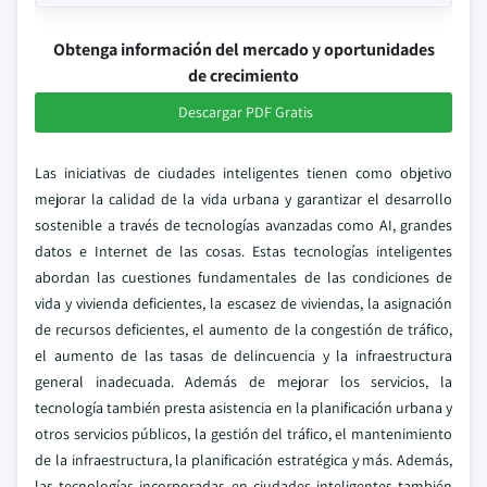
Obtenga información del mercado y oportunidades
de crecimiento
Descargar PDF Gratis
Las iniciativas de ciudades inteligentes tienen como objetivo
mejorar la calidad de la vida urbana y garantizar el desarrollo
sostenible a través de tecnologías avanzadas como AI, grandes
datos e Internet de las cosas. Estas tecnologías inteligentes
abordan las cuestiones fundamentales de las condiciones de
vida y vivienda deficientes, la escasez de viviendas, la asignación
de recursos deficientes, el aumento de la congestión de tráfico,
el aumento de las tasas de delincuencia y la infraestructura
general inadecuada. Además de mejorar los servicios, la
tecnología también presta asistencia en la planificación urbana y
otros servicios públicos, la gestión del tráfico, el mantenimiento
de la infraestructura, la planificación estratégica y más. Además,
las tecnologías incorporadas en ciudades inteligentes también