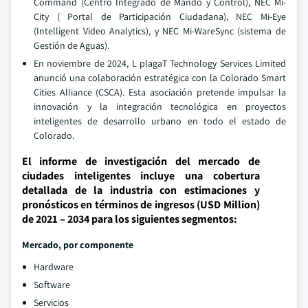
Command (Centro Integrado de Mando y Control), NEC Mi-
City ( Portal de Participación Ciudadana), NEC Mi-Eye
(Intelligent Video Analytics), y NEC Mi-WareSync (sistema de
Gestión de Aguas).
En noviembre de 2024, L plagaT Technology Services Limited
anunció una colaboración estratégica con la Colorado Smart
Cities Alliance (CSCA). Esta asociación pretende impulsar la
innovación y la integración tecnológica en proyectos
inteligentes de desarrollo urbano en todo el estado de
Colorado.
El informe de investigación del mercado de
ciudades inteligentes incluye una cobertura
detallada de la industria con estimaciones y
pronósticos en términos de ingresos (USD Million)
de 2021 – 2034 para los siguientes segmentos:
Mercado, por componente
Hardware
Software
Servicios