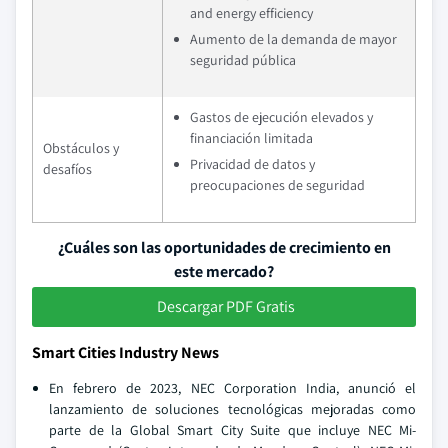
and energy efficiency
Aumento de la demanda de mayor
seguridad pública
Gastos de ejecución elevados y
financiación limitada
Obstáculos y
Privacidad de datos y
desafíos
preocupaciones de seguridad
¿Cuáles son las oportunidades de crecimiento en
este mercado?
Descargar PDF Gratis
Smart Cities Industry News
En febrero de 2023, NEC Corporation India, anunció el
lanzamiento de soluciones tecnológicas mejoradas como
parte de la Global Smart City Suite que incluye NEC Mi-