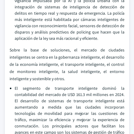
vigilancia impulsada por la AI y la policía urbana con la
integración de sistemas de inteligencia de detección de
delitos en tiempo real y respuesta de emergencia. La policía
más inteligente está habilitada por cámaras inteligentes de
vigilancia con reconocimiento facial, sensores de detección de
disparos y análisis predictivos de policing que hacen que la
aplicación de la ley sea más racional y eficiente.
Sobre la base de soluciones, el mercado de ciudades
inteligentes se centra en la gobernanza inteligente, el desarrollo
de la economía inteligente, el transporte inteligente, el control
de monitoreo inteligente, la salud inteligente, el entorno
inteligente y sostenible y otros.
El segmento de transporte inteligente dominó la
contabilidad del mercado de USD 161.3 mil millones en 2024.
El desarrollo de sistemas de transporte inteligente está
aumentando a medida que las ciudades incorporan
tecnologías de movilidad para mejorar las cuestiones de
tráfico, maximizar la eficiencia y mejorar la experiencia de
conmutación. Los principales actores que facilitan los
avances en este campo son los sistemas de gestión de tráfico