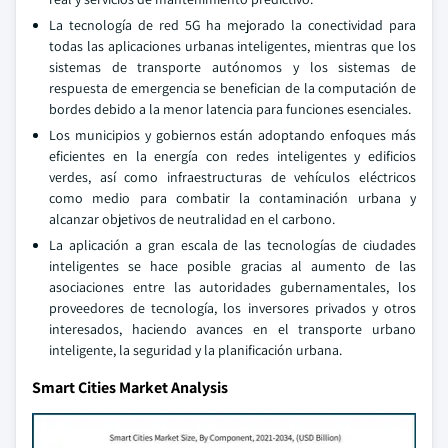
La tecnología de red 5G ha mejorado la conectividad para
todas las aplicaciones urbanas inteligentes, mientras que los
sistemas de transporte autónomos y los sistemas de
respuesta de emergencia se benefician de la computación de
bordes debido a la menor latencia para funciones esenciales.
Los municipios y gobiernos están adoptando enfoques más
eficientes en la energía con redes inteligentes y edificios
verdes, así como infraestructuras de vehículos eléctricos
como medio para combatir la contaminación urbana y
alcanzar objetivos de neutralidad en el carbono.
La aplicación a gran escala de las tecnologías de ciudades
inteligentes se hace posible gracias al aumento de las
asociaciones entre las autoridades gubernamentales, los
proveedores de tecnología, los inversores privados y otros
interesados, haciendo avances en el transporte urbano
inteligente, la seguridad y la planificación urbana.
Smart Cities Market Analysis