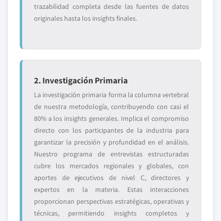
trazabilidad completa desde las fuentes de datos
originales hasta los insights finales.
2. Investigación Primaria
La investigación primaria forma la columna vertebral
de nuestra metodología, contribuyendo con casi el
80% a los insights generales. Implica el compromiso
directo con los participantes de la industria para
garantizar la precisión y profundidad en el análisis.
Nuestro programa de entrevistas estructuradas
cubre los mercados regionales y globales, con
aportes de ejecutivos de nivel C, directores y
expertos en la materia. Estas interacciones
proporcionan perspectivas estratégicas, operativas y
técnicas, permitiendo insights completos y