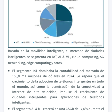
Basado en la movilidad inteligente, el mercado de ciudades
inteligentes se segmenta en IoT, AI & ML, cloud computing, 5G
networking, edge computing y otros.
El segmento IoT dominaba la contabilidad del mercado de
166,8 mil millones de dólares en 2024. Se espera que el
crecimiento de la adopción de teléfonos inteligentes en todo
el mundo, así como la penetración de la conectividad a
Internet de alta velocidad, impulse el crecimiento de
ciudades inteligentes para aplicaciones de teléfonos
inteligentes.
El segmento AI & ML crecerá en una CAGR de 17,6% durante el