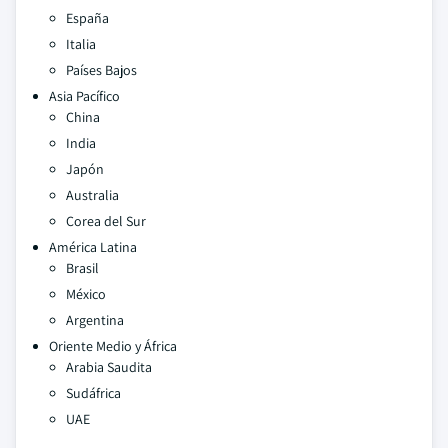
España
Italia
Países Bajos
Asia Pacífico
China
India
Japón
Australia
Corea del Sur
América Latina
Brasil
México
Argentina
Oriente Medio y África
Arabia Saudita
Sudáfrica
UAE