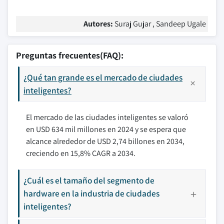
Autores:
Suraj Gujar , Sandeep Ugale
Preguntas frecuentes(FAQ):
¿Qué tan grande es el mercado de ciudades
inteligentes?
El mercado de las ciudades inteligentes se valoró
en USD 634 mil millones en 2024 y se espera que
alcance alrededor de USD 2,74 billones en 2034,
creciendo en 15,8% CAGR a 2034.
¿Cuál es el tamaño del segmento de
hardware en la industria de ciudades
inteligentes?