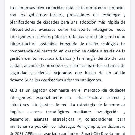
Las empresas bien conocidas están intercambiando contactos
con los gobiernos locales, proveedores de tecnología y
planificadores de ciudades para una adopción más rápida de
infraestructura avanzada como transporte inteligente, redes
inteligentes y servicios públicos urbanos conectados, así como
infraestructura sostenible integrada de diseño ecológico. La
competencia del mercado en cuestión se define a través de la
gestión de los recursos urbanos y la energía dentro de una
ciudad, además de promover su eficiencia bajo los sistemas de
seguridad y defensa mejorados que hacen de un sólido
desarrollo de los ecosistemas urbanos inteligentes.
ABB es un jugador dominante en el mercado de ciudades
inteligentes, especialmente en infraestructura urbana y
soluciones inteligentes de red. La estrategia de la empresa
implica avances tecnológicos mediante investigación y
desarrollo, alianzas estratégicas y colaboraciones para
mantener su posición de liderazgo. Por ejemplo, en diciembre
de 2021, ABB se ha asociado con Indore Smart City Development