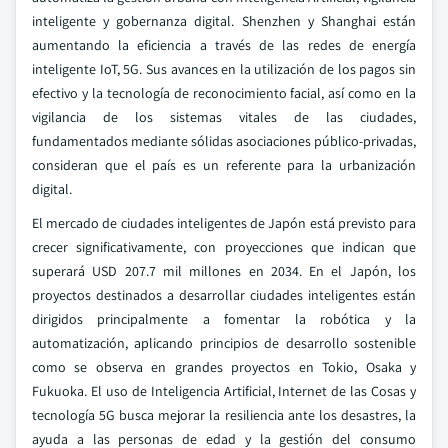
inteligente y gobernanza digital. Shenzhen y Shanghai están
aumentando la eficiencia a través de las redes de energía
inteligente IoT, 5G. Sus avances en la utilización de los pagos sin
efectivo y la tecnología de reconocimiento facial, así como en la
vigilancia de los sistemas vitales de las ciudades,
fundamentados mediante sólidas asociaciones público-privadas,
consideran que el país es un referente para la urbanización
digital.
El mercado de ciudades inteligentes de Japón está previsto para
crecer significativamente, con proyecciones que indican que
superará USD 207.7 mil millones en 2034. En el Japón, los
proyectos destinados a desarrollar ciudades inteligentes están
dirigidos principalmente a fomentar la robótica y la
automatización, aplicando principios de desarrollo sostenible
como se observa en grandes proyectos en Tokio, Osaka y
Fukuoka. El uso de Inteligencia Artificial, Internet de las Cosas y
tecnología 5G busca mejorar la resiliencia ante los desastres, la
ayuda a las personas de edad y la gestión del consumo