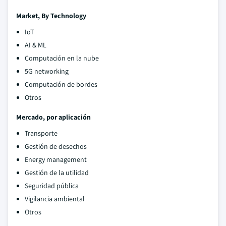
Market, By Technology
IoT
AI & ML
Computación en la nube
5G networking
Computación de bordes
Otros
Mercado, por aplicación
Transporte
Gestión de desechos
Energy management
Gestión de la utilidad
Seguridad pública
Vigilancia ambiental
Otros