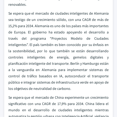
renovables.
Se espera que el mercado de ciudades inteligentes de Alemania
sea testigo de un crecimiento sólido, con una CAGR de más de
15,2% para 2034. Alemania es uno de los países más importantes
de Europa. El gobierno ha estado apoyando el desarrollo a
través del programa “Proyectos Modelo de Ciudades
inteligentes”. El país también es bien conocido por su énfasis en
la sostenibilidad, por lo que también se están desarrollando
controles inteligentes de energía, gemelos digitales y
planificación inteligente del transporte. Berlín y Hamburgo están
a la vanguardia en Alemania para implementar sistemas de
control de tráfico basados en IA, autoconducir el transporte
público e integrar sistemas de infraestructura verde en apoyo de
los objetivos de neutralidad de carbono.
Se espera que el mercado de China experimente un crecimiento
significativo con una CAGR de 17,9% para 2034. China lidera el
mundo en el desarrollo de ciudades inteligentes mientras
automatiza la gestión urbana con Inteligencia Artificial, vigilancia