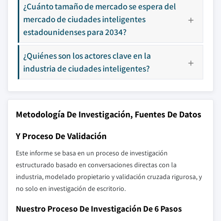
¿Cuánto tamaño de mercado se espera del
mercado de ciudades inteligentes
estadounidenses para 2034?
¿Quiénes son los actores clave en la
industria de ciudades inteligentes?
Metodología De Investigación, Fuentes De Datos
Y Proceso De Validación
Este informe se basa en un proceso de investigación
estructurado basado en conversaciones directas con la
industria, modelado propietario y validación cruzada rigurosa, y
no solo en investigación de escritorio.
Nuestro Proceso De Investigación De 6 Pasos