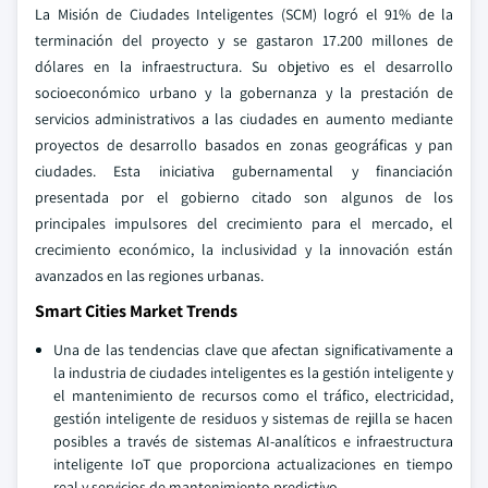
La Misión de Ciudades Inteligentes (SCM) logró el 91% de la
terminación del proyecto y se gastaron 17.200 millones de
dólares en la infraestructura. Su objetivo es el desarrollo
socioeconómico urbano y la gobernanza y la prestación de
servicios administrativos a las ciudades en aumento mediante
proyectos de desarrollo basados en zonas geográficas y pan
ciudades. Esta iniciativa gubernamental y financiación
presentada por el gobierno citado son algunos de los
principales impulsores del crecimiento para el mercado, el
crecimiento económico, la inclusividad y la innovación están
avanzados en las regiones urbanas.
Smart Cities Market Trends
Una de las tendencias clave que afectan significativamente a
la industria de ciudades inteligentes es la gestión inteligente y
el mantenimiento de recursos como el tráfico, electricidad,
gestión inteligente de residuos y sistemas de rejilla se hacen
posibles a través de sistemas AI-analíticos e infraestructura
inteligente IoT que proporciona actualizaciones en tiempo
real y servicios de mantenimiento predictivo.