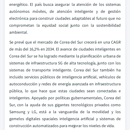
energético. El país busca asegurar la atención de los sistemas
autónomos móviles, de atención inteligente y de gestión
electrónica para construir ciudades adaptables al futuro que no
comprometan la equidad social junto con la sostenibilidad
ambiental.
Se prevé que el mercado de Corea del Sur crecerá en una CAGR
de más del 16,2% en 2034. El avance de ciudades inteligentes en
Corea del Sur se ha logrado mediante la planificación urbana de
sistemas de infraestructura 5G de alta tecnología, junto con los
sistemas de transporte inteligente. Corea del Sur también ha
incluido servicios públicos de inteligencia artificial, vehículos de
autoconducción y redes de energía avanzada en infraestructura
pública, lo que hace que estas ciudades sean conectadas e
inteligentes. Apoyado por políticas gubernamentales, Corea del
Sur, con la ayuda de sus gigantes tecnológicos privados como
Samsung y LG, está a la vanguardia de la movilidad y los
gemelos digitales spaciales inteligencia artificial y sistemas de
construcción automatizados para mejorar los niveles de vida.