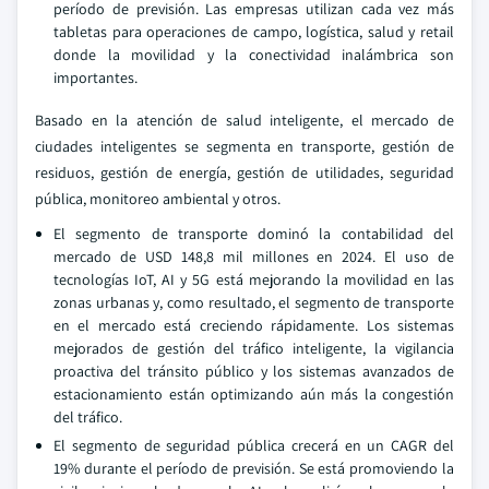
período de previsión. Las empresas utilizan cada vez más
tabletas para operaciones de campo, logística, salud y retail
donde la movilidad y la conectividad inalámbrica son
importantes.
Basado en la atención de salud inteligente, el mercado de
ciudades inteligentes se segmenta en transporte, gestión de
residuos, gestión de energía, gestión de utilidades, seguridad
pública, monitoreo ambiental y otros.
El segmento de transporte dominó la contabilidad del
mercado de USD 148,8 mil millones en 2024. El uso de
tecnologías IoT, AI y 5G está mejorando la movilidad en las
zonas urbanas y, como resultado, el segmento de transporte
en el mercado está creciendo rápidamente. Los sistemas
mejorados de gestión del tráfico inteligente, la vigilancia
proactiva del tránsito público y los sistemas avanzados de
estacionamiento están optimizando aún más la congestión
del tráfico.
El segmento de seguridad pública crecerá en un CAGR del
19% durante el período de previsión. Se está promoviendo la