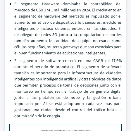
El segmento Hardware dominaba la contabilidad del
mercado de USD 274,1 mil millones en 2024. El crecimiento en
el segmento de hardware del mercado es impulsado por el
aumento en el uso de dispositivos IoT, sensores, medidores
inteligentes e incluso sistemas enteros en las ciudades. El
despliegue de redes 5G junto a la computación de bordes
también aumenta la cantidad de equipo necesario como
células pequeñas, routers y gateways que son esenciales para
el buen funcionamiento de aplicaciones inteligentes.
El segmento de software crecerá en una CAGR de 17,6%
durante el período de pronóstico. El segmento de software
también es importante para la infraestructura de ciudades
inteligentes con inteligencia artificial y otras técnicas de datos
que permiten procesos de toma de decisiones junto con el
monitoreo en tiempo real. El trabajo de un gemelo digital
junto a las plataformas de nube y la gestión urbana
impulsada por AI se está adoptando cada vez más para
gestionar una ciudad desde el control del tráfico hasta la
optimización de la energía.