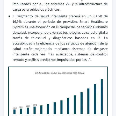
impulsados por AI, los sistemas V2I y la infraestructura de
carga para vehículos eléctricos.
El segmento de salud inteligente crecerá en un CAGR de
16,9% durante el período de previsión. Smart Healthcare
System es una evolución en el campo de los servicios urbanos
de salud, incorporando diversas tecnologías de salud digital a
través de telesalud y diagnósticos basados en IA. La
accesibilidad y la eficiencia de los servicios de atención de la
salud están mejorando mediante sistemas de desgaste
inteligente cada vez más avanzados, sistemas de control
remoto y análisis predictivos impulsados por las IA.