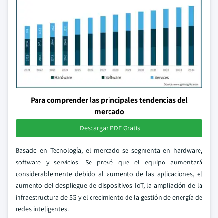
Para comprender las principales tendencias del
mercado
Descargar PDF Gratis
Basado en Tecnología, el mercado se segmenta en hardware,
software y servicios. Se prevé que el equipo aumentará
considerablemente debido al aumento de las aplicaciones, el
aumento del despliegue de dispositivos IoT, la ampliación de la
infraestructura de 5G y el crecimiento de la gestión de energía de
redes inteligentes.