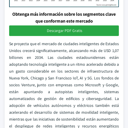
Obtenga más información sobre los segmentos clave
que conforman este mercado
Descargar PDF Gratis
Se proyecta que el mercado de ciudades inteligentes de Estados
Unidos crecerá significativamente, alcanzando más de USD 1,07
billones en 2034. Las ciudades estadounidenses están
adoptando tecnología inteligente a un ritmo acelerado debido a
un gasto considerable en los sectores de infraestructura de
Nueva York, Chicago y San Francisco IoT, AI y 5G. Los fondos de
socios Venture, junto con empresas como Microsoft y Google,
están apuntando a autopistas inteligentes, sistemas
automatizados de gestión de edificios y ciberseguridad. La
adopción de vehículos autónomos y eléctricos también está
acelerando el desarrollo de sistemas de movilidad inteligente,
mientras que las iniciativas de sostenibilidad están aumentando
el despliegue de redes inteligentes y recursos energéticos