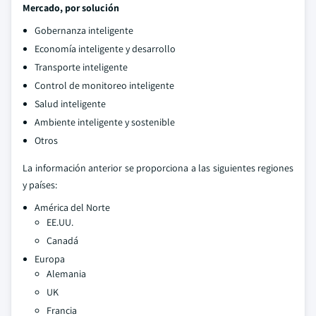
Mercado, por solución
Gobernanza inteligente
Economía inteligente y desarrollo
Transporte inteligente
Control de monitoreo inteligente
Salud inteligente
Ambiente inteligente y sostenible
Otros
La información anterior se proporciona a las siguientes regiones
y países:
América del Norte
EE.UU.
Canadá
Europa
Alemania
UK
Francia