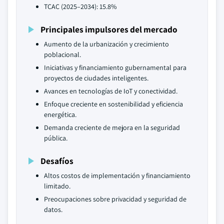
TCAC (2025–2034): 15.8%
Principales impulsores del mercado
Aumento de la urbanización y crecimiento
poblacional.
Iniciativas y financiamiento gubernamental para
proyectos de ciudades inteligentes.
Avances en tecnologías de IoT y conectividad.
Enfoque creciente en sostenibilidad y eficiencia
energética.
Demanda creciente de mejora en la seguridad
pública.
Desafíos
Altos costos de implementación y financiamiento
limitado.
Preocupaciones sobre privacidad y seguridad de
datos.