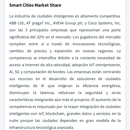
Smart Cities Market Share
La industria de ciudades inteligentes es altamente competitiva.
ABB Ltd., AT plagaT Inc., AVEVA Group plc. y Cisco Systems, Inc.
son las 3 principales empresas que representan una parte
significativa del 32% en el mercado. Los jugadores del mercado
compiten entre sí a través de innovaciones tecnológicas,
cambios de precios y expansión en nuevas regiones. La
competencia se intensifica debido a la creciente necesidad de
acceso a Internet de alta velocidad, adopción IoT omnipresente,
AI, 5G y computación de bordes. Las empresas están centrando
sus recursos en el desarrollo de soluciones de ciudades
inteligentes de AI que mejoran la eficiencia energética,
disminuyen la latencia, refuerzan la seguridad y otras
características integrando aún más el proyecto. El aumento de la
competencia es impulsado por la mayor integración de ciudades
inteligentes con IoT, blockchain, grandes datos y servicios en la
nube porque las ciudades dependen en gran medida de la
infraestructura tecnológica avanzada.