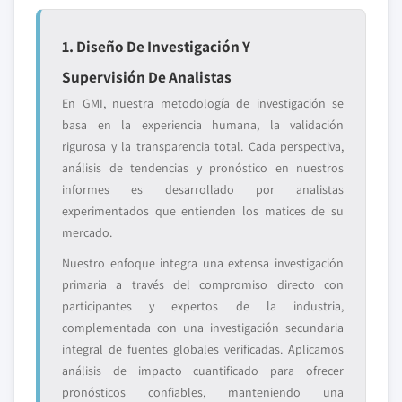
1. Diseño De Investigación Y
Supervisión De Analistas
En GMI, nuestra metodología de investigación se
basa en la experiencia humana, la validación
rigurosa y la transparencia total. Cada perspectiva,
análisis de tendencias y pronóstico en nuestros
informes es desarrollado por analistas
experimentados que entienden los matices de su
mercado.
Nuestro enfoque integra una extensa investigación
primaria a través del compromiso directo con
participantes y expertos de la industria,
complementada con una investigación secundaria
integral de fuentes globales verificadas. Aplicamos
análisis de impacto cuantificado para ofrecer
pronósticos confiables, manteniendo una