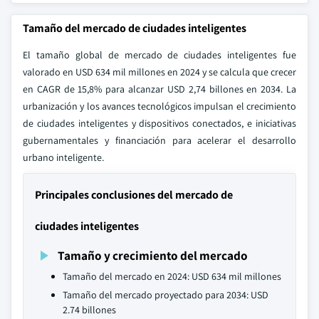
Tamaño del mercado de ciudades inteligentes
El tamaño global de mercado de ciudades inteligentes fue
valorado en USD 634 mil millones en 2024 y se calcula que crecer
en CAGR de 15,8% para alcanzar USD 2,74 billones en 2034. La
urbanización y los avances tecnológicos impulsan el crecimiento
de ciudades inteligentes y dispositivos conectados, e iniciativas
gubernamentales y financiación para acelerar el desarrollo
urbano inteligente.
Principales conclusiones del mercado de
ciudades inteligentes
Tamaño y crecimiento del mercado
Tamaño del mercado en 2024: USD 634 mil millones
Tamaño del mercado proyectado para 2034: USD
2.74 billones