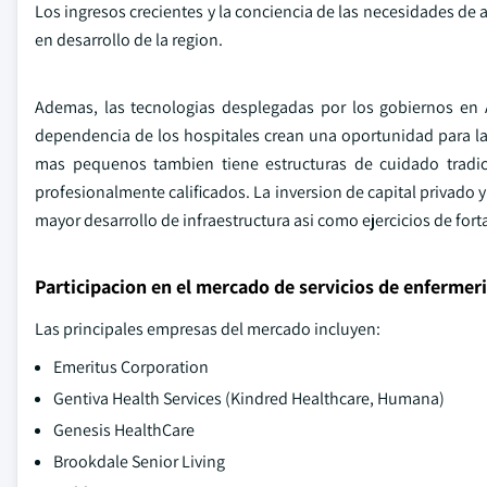
Los ingresos crecientes y la conciencia de las necesidades d
en desarrollo de la region.
Ademas, las tecnologias desplegadas por los gobiernos en A
dependencia de los hospitales crean una oportunidad para la
mas pequenos tambien tiene estructuras de cuidado tradi
profesionalmente calificados. La inversion de capital privado
mayor desarrollo de infraestructura asi como ejercicios de for
Participacion en el mercado de servicios de enfermeri
Las principales empresas del mercado incluyen:
Emeritus Corporation
Gentiva Health Services (Kindred Healthcare, Humana)
Genesis HealthCare
Brookdale Senior Living