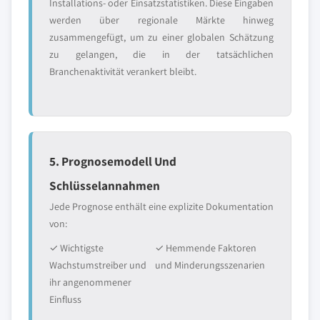
Installations- oder Einsatzstatistiken. Diese Eingaben
werden über regionale Märkte hinweg
zusammengefügt, um zu einer globalen Schätzung
zu gelangen, die in der tatsächlichen
Branchenaktivität verankert bleibt.
5. Prognosemodell Und
Schlüsselannahmen
Jede Prognose enthält eine explizite Dokumentation
von:
✓ Wichtigste
✓ Hemmende Faktoren
Wachstumstreiber und
und Minderungsszenarien
ihr angenommener
Einfluss