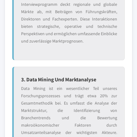
Interviewprogramm deckt regionale und globale
Märkte ab, mit Beiträgen von Führungskräften,
Direktoren und Fachexperten. Diese Interaktionen
bieten strategische, operative und technische
Perspektiven und ermöglichen umfassende Einblicke
und zuverlässige Marktprognosen.
3. Data Mining Und Marktanalyse
Data Mining ist ein wesentlicher Teil unseres
Forschungsprozesses und trägt etwa 20% zur
Gesamtmethodik bei. Es umfasst die Analyse der
Marktstruktur, die Identifizierung von
Branchentrends und die Bewertung
makroökonomischer Faktoren durch
Umsatzanteilsanalyse der wichtigsten Akteure.