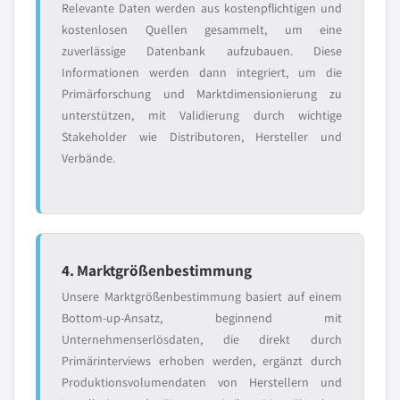
Relevante Daten werden aus kostenpflichtigen und
kostenlosen Quellen gesammelt, um eine
zuverlässige Datenbank aufzubauen. Diese
Informationen werden dann integriert, um die
Primärforschung und Marktdimensionierung zu
unterstützen, mit Validierung durch wichtige
Stakeholder wie Distributoren, Hersteller und
Verbände.
4. Marktgrößenbestimmung
Unsere Marktgrößenbestimmung basiert auf einem
Bottom-up-Ansatz, beginnend mit
Unternehmenserlösdaten, die direkt durch
Primärinterviews erhoben werden, ergänzt durch
Produktionsvolumendaten von Herstellern und