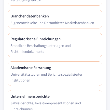
Branchendatenbanken
Eigenentwickelte und Drittanbieter-Marktdatenbanken
Regulatorische Einreichungen
Staatliche Beschaffungsunterlagen und
Richtliniendokumente
Akademische Forschung
Universitätsstudien und Berichte spezialisierter
Institutionen
Unternehmensberichte
Jahresberichte, Investorenpräsentationen und
Einreichungen