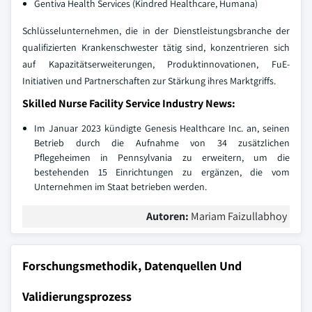
Gentiva Health Services (Kindred Healthcare, Humana)
Schlüsselunternehmen, die in der Dienstleistungsbranche der
qualifizierten Krankenschwester tätig sind, konzentrieren sich
auf Kapazitätserweiterungen, Produktinnovationen, FuE-
Initiativen und Partnerschaften zur Stärkung ihres Marktgriffs.
Skilled Nurse Facility Service Industry News:
Im Januar 2023 kündigte Genesis Healthcare Inc. an, seinen
Betrieb durch die Aufnahme von 34 zusätzlichen
Pflegeheimen in Pennsylvania zu erweitern, um die
bestehenden 15 Einrichtungen zu ergänzen, die vom
Unternehmen im Staat betrieben werden.
Autoren:
Mariam Faizullabhoy
Forschungsmethodik, Datenquellen Und
Validierungsprozess