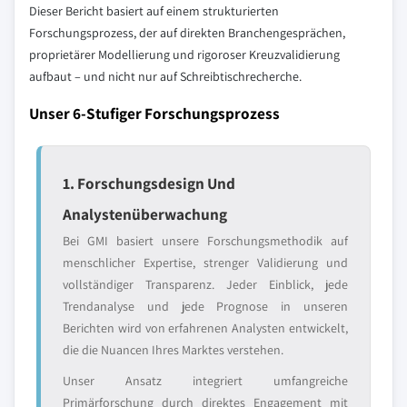
Dieser Bericht basiert auf einem strukturierten
Forschungsprozess, der auf direkten Branchengesprächen,
proprietärer Modellierung und rigoroser Kreuzvalidierung
aufbaut – und nicht nur auf Schreibtischrecherche.
Unser 6-Stufiger Forschungsprozess
1. Forschungsdesign Und
Analystenüberwachung
Bei GMI basiert unsere Forschungsmethodik auf
menschlicher Expertise, strenger Validierung und
vollständiger Transparenz. Jeder Einblick, jede
Trendanalyse und jede Prognose in unseren
Berichten wird von erfahrenen Analysten entwickelt,
die die Nuancen Ihres Marktes verstehen.
Unser Ansatz integriert umfangreiche
Primärforschung durch direktes Engagement mit