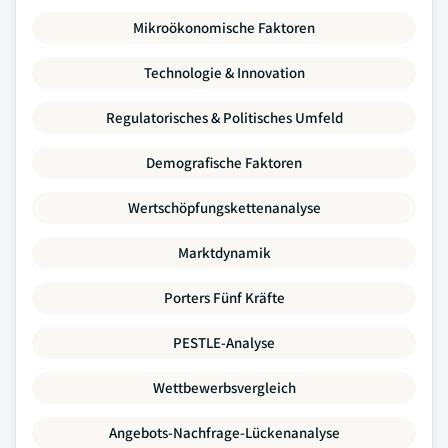
Mikroökonomische Faktoren
Technologie & Innovation
Regulatorisches & Politisches Umfeld
Demografische Faktoren
Wertschöpfungskettenanalyse
Marktdynamik
Porters Fünf Kräfte
PESTLE-Analyse
Wettbewerbsvergleich
Angebots-Nachfrage-Lückenanalyse