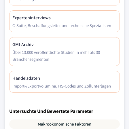
Experteninterviews
C-Suite, Beschaffungsleiter und technische Spezialisten
GMI-Archiv
Über 13.000 veröffentlichte Studien in mehr als 30
Branchensegmenten
Handelsdaten
Import-/Exportvolumina, HS-Codes und Zollunterlagen
Untersuchte Und Bewertete Parameter
Makroökonomische Faktoren