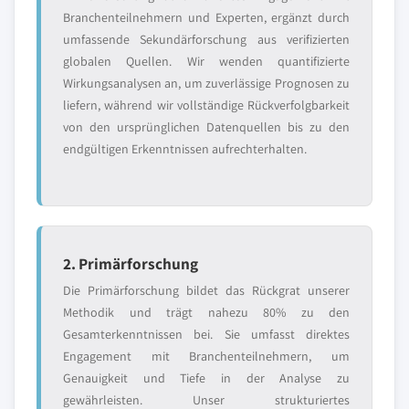
Branchenteilnehmern und Experten, ergänzt durch
umfassende Sekundärforschung aus verifizierten
globalen Quellen. Wir wenden quantifizierte
Wirkungsanalysen an, um zuverlässige Prognosen zu
liefern, während wir vollständige Rückverfolgbarkeit
von den ursprünglichen Datenquellen bis zu den
endgültigen Erkenntnissen aufrechterhalten.
2. Primärforschung
Die Primärforschung bildet das Rückgrat unserer
Methodik und trägt nahezu 80% zu den
Gesamterkenntnissen bei. Sie umfasst direktes
Engagement mit Branchenteilnehmern, um
Genauigkeit und Tiefe in der Analyse zu
gewährleisten. Unser strukturiertes