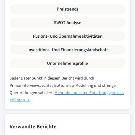
Preistrends
SWOT-Analyse
Fusions- Und Übernahmeaktivitäten
Investitions- Und Finanzierungslandschaft
Unternehmensprofile
Jeder Datenpunkt in diesem Bericht wird durch
Primärinterviews, echtes Bottom-up-Modelling und strenge
Querprüfungen validiert.
Mehr über unseren Forschungsprozess
erfahren →
Verwandte Berichte