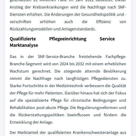
Anstieg der Krebserkrankungen wird die Nachfrage nach SNF-
Diensten erhöhen. Die Änderungen der Gesundheitspolitik und -
vorschriften erhöhen auch die Effizienz von
Rückzahlungsmodellen und Anlagenstandards.
Qualifizierte Pflegeeinrichtung Service
Marktanalyse
Das in der SNF-Service-Branche freistehende Fachpflege-
Branche-Segment wird von 2024 bis 2032 mit einem erheblichen
Wachstum gerechnet. Die steigende alternde Bevölkerung
nimmt die Nachfrage nach langfristigen Pflegediensten zu.
Starke Fortschritte in der Medizintechnik verbessern die Qualität
der Pflege für mehr Patienten. Darüber hinaus hat sich der Fokus
auf die spezialisierte Pflege für chronische Bedingungen und
Rehabilitation post-akute Pflege. Die Regulierungsreformen und
die Rückerstattungspolitiken beeinflussen und fördern die
Entwicklung der Anlage.
Der Marktanteil der qualifizierten Krankenschwesteranlage aus