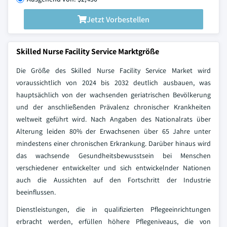
Jetzt Vorbestellen
Skilled Nurse Facility Service Marktgröße
Die Größe des Skilled Nurse Facility Service Market wird
voraussichtlich von 2024 bis 2032 deutlich ausbauen, was
hauptsächlich von der wachsenden geriatrischen Bevölkerung
und der anschließenden Prävalenz chronischer Krankheiten
weltweit geführt wird. Nach Angaben des Nationalrats über
Alterung leiden 80% der Erwachsenen über 65 Jahre unter
mindestens einer chronischen Erkrankung. Darüber hinaus wird
das wachsende Gesundheitsbewusstsein bei Menschen
verschiedener entwickelter und sich entwickelnder Nationen
auch die Aussichten auf den Fortschritt der Industrie
beeinflussen.
Dienstleistungen, die in qualifizierten Pflegeeinrichtungen
erbracht werden, erfüllen höhere Pflegeniveaus, die von