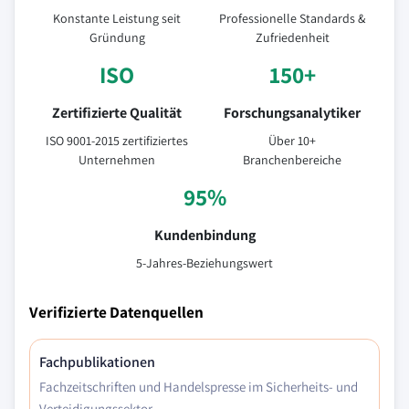
Konstante Leistung seit
Professionelle Standards &
Gründung
Zufriedenheit
ISO
150+
Zertifizierte Qualität
Forschungsanalytiker
ISO 9001-2015 zertifiziertes
Über 10+
Unternehmen
Branchenbereiche
95%
Kundenbindung
5-Jahres-Beziehungswert
Verifizierte Datenquellen
Fachpublikationen
Fachzeitschriften und Handelspresse im Sicherheits- und
Verteidigungssektor