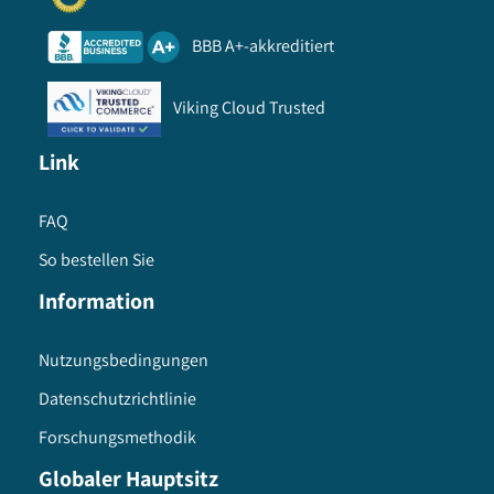
BBB A+-akkreditiert
Viking Cloud Trusted
Link
FAQ
So bestellen Sie
Information
Nutzungsbedingungen
Datenschutzrichtlinie
Forschungsmethodik
Globaler Hauptsitz