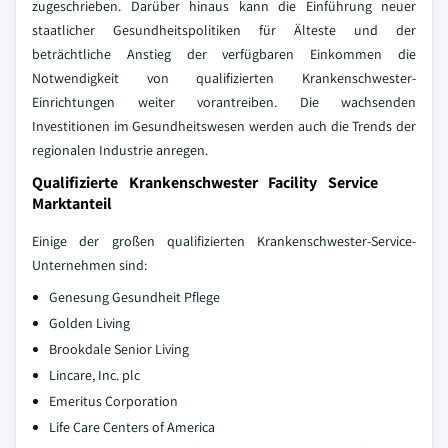
zugeschrieben. Darüber hinaus kann die Einführung neuer
staatlicher Gesundheitspolitiken für Älteste und der
beträchtliche Anstieg der verfügbaren Einkommen die
Notwendigkeit von qualifizierten Krankenschwester-
Einrichtungen weiter vorantreiben. Die wachsenden
Investitionen im Gesundheitswesen werden auch die Trends der
regionalen Industrie anregen.
Qualifizierte Krankenschwester Facility Service
Marktanteil
Einige der großen qualifizierten Krankenschwester-Service-
Unternehmen sind:
Genesung Gesundheit Pflege
Golden Living
Brookdale Senior Living
Lincare, Inc. plc
Emeritus Corporation
Life Care Centers of America