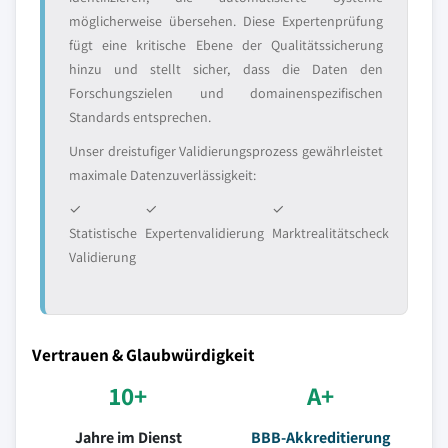
möglicherweise übersehen. Diese Expertenprüfung
fügt eine kritische Ebene der Qualitätssicherung
hinzu und stellt sicher, dass die Daten den
Forschungszielen und domainenspezifischen
Standards entsprechen.
Unser dreistufiger Validierungsprozess gewährleistet
maximale Datenzuverlässigkeit:
✓
✓
✓
Statistische
Expertenvalidierung
Marktrealitätscheck
Validierung
Vertrauen & Glaubwürdigkeit
10+
A+
Jahre im Dienst
BBB-Akkreditierung