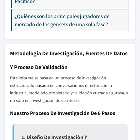
Pacífico?
¿Quiénes son los principales jugadores de
mercado de los gensets de una sola fase?
Metodología De Investigación, Fuentes De Datos
Y Proceso De Validación
Este informe se basa en un proceso de investigación
estructurado basado en conversaciones directas con la
industria, modelado propietario y validación cruzada rigurosa, y
no solo en investigación de escritorio.
Nuestro Proceso De Investigación De 6 Pasos
1. Diseño De Investigación Y