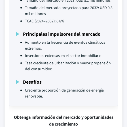
Tamaño del mercado en 2023: USD 5.1 mil millones
Tamaño del mercado proyectado para 2032: USD 9.3
mil millones
TCAC (2024–2032): 6.8%
Principales impulsores del mercado
Aumento en la frecuencia de eventos climáticos
extremos.
Inversiones extensas en el sector inmobiliario.
Tasa creciente de urbanización y mayor propensión
del consumidor.
Desafíos
Creciente proporción de generación de energía
renovable.
Obtenga información del mercado y oportunidades
de crecimiento