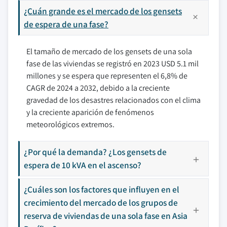
¿Cuán grande es el mercado de los gensets
de espera de una fase?
El tamaño de mercado de los gensets de una sola
fase de las viviendas se registró en 2023 USD 5.1 mil
millones y se espera que representen el 6,8% de
CAGR de 2024 a 2032, debido a la creciente
gravedad de los desastres relacionados con el clima
y la creciente aparición de fenómenos
meteorológicos extremos.
¿Por qué la demanda? ¿Los gensets de
espera de 10 kVA en el ascenso?
¿Cuáles son los factores que influyen en el
crecimiento del mercado de los grupos de
reserva de viviendas de una sola fase en Asia