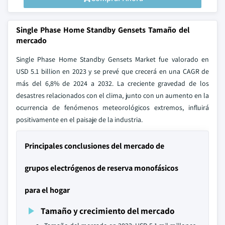
Single Phase Home Standby Gensets Tamaño del
mercado
Single Phase Home Standby Gensets Market fue valorado en
USD 5.1 billion en 2023 y se prevé que crecerá en una CAGR de
más del 6,8% de 2024 a 2032. La creciente gravedad de los
desastres relacionados con el clima, junto con un aumento en la
ocurrencia de fenómenos meteorológicos extremos, influirá
positivamente en el paisaje de la industria.
Principales conclusiones del mercado de
grupos electrógenos de reserva monofásicos
para el hogar
Tamaño y crecimiento del mercado