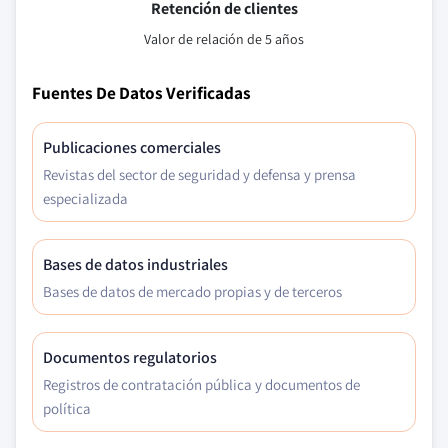
Retención de clientes
Valor de relación de 5 años
Fuentes De Datos Verificadas
Publicaciones comerciales
Revistas del sector de seguridad y defensa y prensa
especializada
Bases de datos industriales
Bases de datos de mercado propias y de terceros
Documentos regulatorios
Registros de contratación pública y documentos de
política