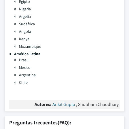
Egipto
Nigeria
Argelia
Sudáfrica
Angola
Kenya
Mozambique
América Latina
Brasil
México
Argentina
Chile
Autores:
Ankit Gupta
, Shubham Chaudhary
Preguntas frecuentes(FAQ):