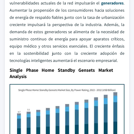
vulnerabilidades actuales de la red impulsarán el
generadores
.
Aumentar la propensión de los consumidores hacia soluciones
de energía de respaldo fiables junto con la tasa de urbanización
creciente impulsará la perspectiva de la industria. Además, la
demanda de estos generadores se alimenta de la necesidad de
suministro continuo de energía para apoyar aparatos críticos,
equipo médico y otros servicios esenciales. El creciente énfasis
en la sostenibilidad junto con la creciente adopción de
tecnologías inteligentes aumentará el escenario empresarial.
Single Phase Home Standby Gensets Market
Analysis