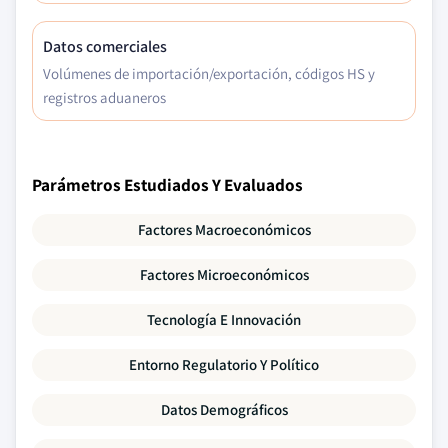
Datos comerciales
Volúmenes de importación/exportación, códigos HS y
registros aduaneros
Parámetros Estudiados Y Evaluados
Factores Macroeconómicos
Factores Microeconómicos
Tecnología E Innovación
Entorno Regulatorio Y Político
Datos Demográficos