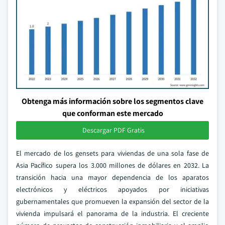
Obtenga más información sobre los segmentos clave
que conforman este mercado
Descargar PDF Gratis
El mercado de los gensets para viviendas de una sola fase de
Asia Pacífico supera los 3.000 millones de dólares en 2032. La
transición hacia una mayor dependencia de los aparatos
electrónicos y eléctricos apoyados por iniciativas
gubernamentales que promueven la expansión del sector de la
vivienda impulsará el panorama de la industria. El creciente