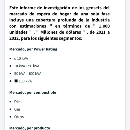
Este informe de investigación de los gensets del
mercado de espera de hogar de una sola fase
incluye una cobertura profunda de la industria
con estimaciones " en términos de " 1.000
unidades " , " Millones de dólares " , de 2021 a
2032, para los siguientes segmentos:
Mercado, por Power Rating
≤ 10 kVA
10 kVA - 50 kVA
50 kVA - 100 kVA
■ 100 kVA
Mercado, por combustible
Diesel
Gas
Otros
Mercado, por producto