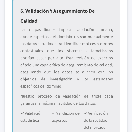
6. Validación Y Aseguramiento De
Calidad
Las etapas finales implican validación humana,
donde expertos del dominio revisan manualmente
los datos filtrados para identificar matices y errores
contextuales que los sistemas automatizados
podrían pasar por alto. Esta revisión de expertos
añade una capa crítica de aseguramiento de calidad,
asegurando que los datos se alineen con los
objetivos de investigación y los estándares
específicos del dominio.
Nuestro proceso de validación de triple capa
garantiza la máxima fiabilidad de los datos:
✓ Validación
✓ Validación de
✓ Verificación
estadística
expertos
de la realidad
del mercado