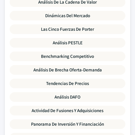
Análisis De La Cadena De Valor
Dinámicas Del Mercado
Las Cinco Fuerzas De Porter
Análisis PESTLE
Benchmarking Competitivo
Análisis De Brecha Oferta-Demanda
Tendencias De Precios
Análisis DAFO
Actividad De Fusiones Y Adquisiciones
Panorama De Inversión Y Financiación