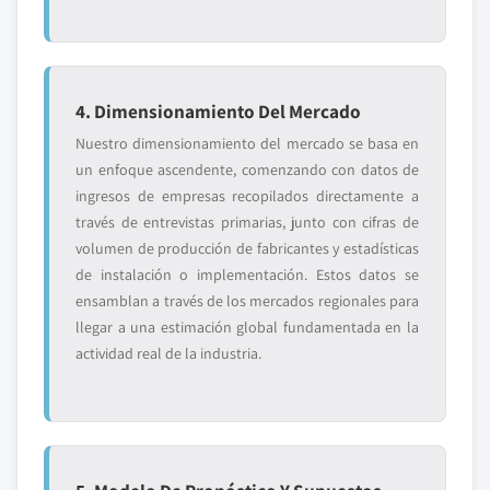
4. Dimensionamiento Del Mercado
Nuestro dimensionamiento del mercado se basa en
un enfoque ascendente, comenzando con datos de
ingresos de empresas recopilados directamente a
través de entrevistas primarias, junto con cifras de
volumen de producción de fabricantes y estadísticas
de instalación o implementación. Estos datos se
ensamblan a través de los mercados regionales para
llegar a una estimación global fundamentada en la
actividad real de la industria.