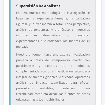
Supervisión De Analistas
En GMI, nuestra metodología de investigación se
basa en la experiencia humana, la validación
rigurosa y la transparencia total. Cada perspectiva,
análisis de tendencias y pronóstico en nuestros
informes es desarrollado por analistas
experimentados que entienden los matices de su
mercado.
Nuestro enfoque integra una extensa investigación
primaria a través del compromiso directo con
participantes y expertos de la industria,
complementada con una investigación secundaria
integral de fuentes globales verificadas. Aplicamos
análisis de impacto cuantificado para ofrecer
pronósticos confiables, manteniendo una
trazabilidad completa desde las fuentes de datos
originales hasta los insights finales.