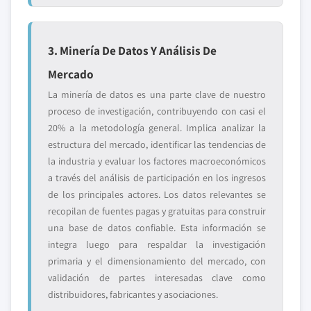
3. Minería De Datos Y Análisis De
Mercado
La minería de datos es una parte clave de nuestro
proceso de investigación, contribuyendo con casi el
20% a la metodología general. Implica analizar la
estructura del mercado, identificar las tendencias de
la industria y evaluar los factores macroeconómicos
a través del análisis de participación en los ingresos
de los principales actores. Los datos relevantes se
recopilan de fuentes pagas y gratuitas para construir
una base de datos confiable. Esta información se
integra luego para respaldar la investigación
primaria y el dimensionamiento del mercado, con
validación de partes interesadas clave como
distribuidores, fabricantes y asociaciones.