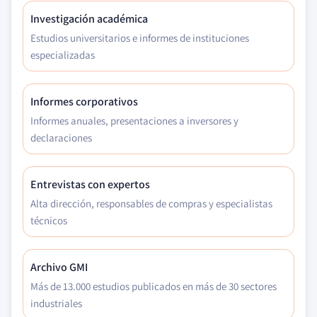
Investigación académica
Estudios universitarios e informes de instituciones
especializadas
Informes corporativos
Informes anuales, presentaciones a inversores y
declaraciones
Entrevistas con expertos
Alta dirección, responsables de compras y especialistas
técnicos
Archivo GMI
Más de 13.000 estudios publicados en más de 30 sectores
industriales