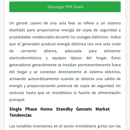
Descargar PDF Gratis
Un genset casero de una sola fase se refiere a un sistema
diseñado para proporcionar energía de copia de seguridad a
propiedades residenciales durante los outages eléctricos. Indica
que el generador produce energía eléctrica con una sola onda
de corriente alterna, adecuada para alimentar
electrodomésticos y equipos típicos del hogar. Estos
generadores generalmente se instalan permanentemente fuera
del hogar y se conectan directamente al sistema eléctrico,
activando automáticamente cuando se detecta una salida de
energía y proporcionando potencia de copia de seguridad sin
costuras hasta que se restablezca la fuente de alimentación
principal.
Single Phase Home Standby Gensets Market
Tendencias
Las notables inversiones en el sector inmobiliario junto con las