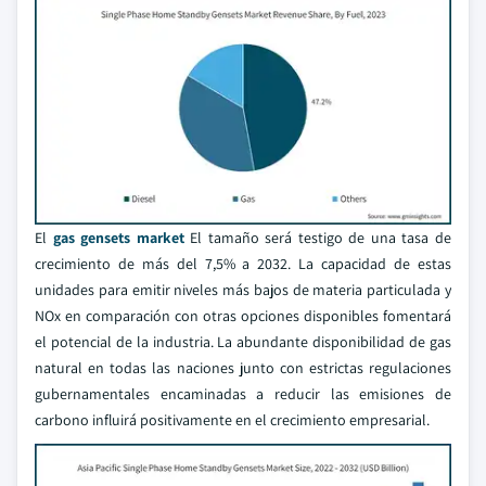
El
gas gensets market
El tamaño será testigo de una tasa de
crecimiento de más del 7,5% a 2032. La capacidad de estas
unidades para emitir niveles más bajos de materia particulada y
NOx en comparación con otras opciones disponibles fomentará
el potencial de la industria. La abundante disponibilidad de gas
natural en todas las naciones junto con estrictas regulaciones
gubernamentales encaminadas a reducir las emisiones de
carbono influirá positivamente en el crecimiento empresarial.