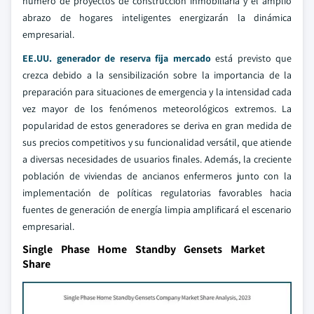
número de proyectos de construcción inmobiliaria y el amplio
abrazo de hogares inteligentes energizarán la dinámica
empresarial.
EE.UU. generador de reserva fija mercado
está previsto que
crezca debido a la sensibilización sobre la importancia de la
preparación para situaciones de emergencia y la intensidad cada
vez mayor de los fenómenos meteorológicos extremos. La
popularidad de estos generadores se deriva en gran medida de
sus precios competitivos y su funcionalidad versátil, que atiende
a diversas necesidades de usuarios finales. Además, la creciente
población de viviendas de ancianos enfermeros junto con la
implementación de políticas regulatorias favorables hacia
fuentes de generación de energía limpia amplificará el escenario
empresarial.
Single Phase Home Standby Gensets Market
Share