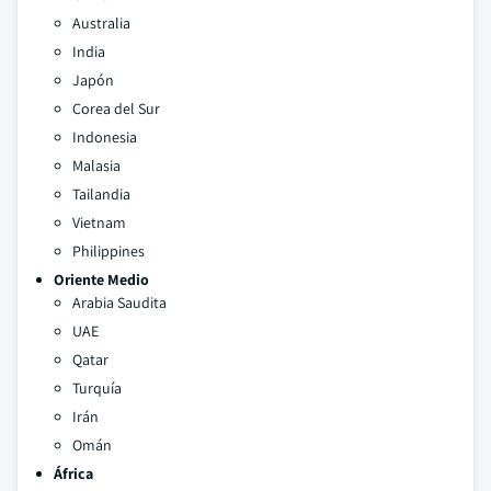
Australia
India
Japón
Corea del Sur
Indonesia
Malasia
Tailandia
Vietnam
Philippines
Oriente Medio
Arabia Saudita
UAE
Qatar
Turquía
Irán
Omán
África