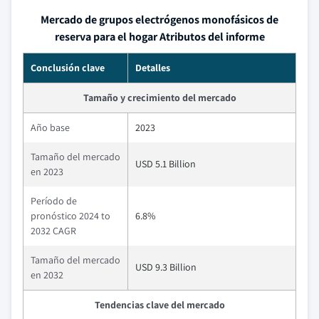
Mercado de grupos electrógenos monofásicos de
reserva para el hogar Atributos del informe
Conclusión clave
Detalles
Tamaño y crecimiento del mercado
Año base
2023
Tamaño del mercado
USD 5.1 Billion
en 2023
Período de
pronóstico 2024 to
6.8%
2032 CAGR
Tamaño del mercado
USD 9.3 Billion
en 2032
Tendencias clave del mercado