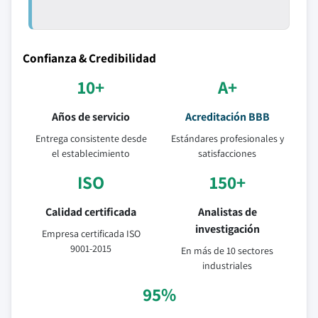
Confianza & Credibilidad
10+
A+
Años de servicio
Acreditación BBB
Entrega consistente desde
Estándares profesionales y
el establecimiento
satisfacciones
ISO
150+
Calidad certificada
Analistas de
investigación
Empresa certificada ISO
9001-2015
En más de 10 sectores
industriales
95%