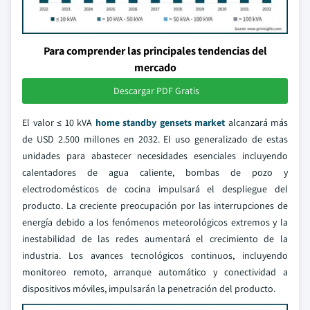
Para comprender las principales tendencias del
mercado
Descargar PDF Gratis
El valor ≤ 10 kVA
home standby gensets market
alcanzará más
de USD 2.500 millones en 2032. El uso generalizado de estas
unidades para abastecer necesidades esenciales incluyendo
calentadores de agua caliente, bombas de pozo y
electrodomésticos de cocina impulsará el despliegue del
producto. La creciente preocupación por las interrupciones de
energía debido a los fenómenos meteorológicos extremos y la
inestabilidad de las redes aumentará el crecimiento de la
industria. Los avances tecnológicos continuos, incluyendo
monitoreo remoto, arranque automático y conectividad a
dispositivos móviles, impulsarán la penetración del producto.