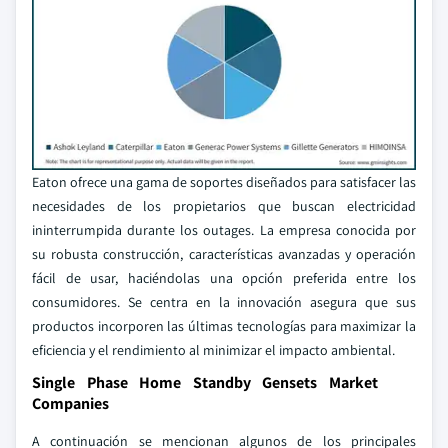
Eaton ofrece una gama de soportes diseñados para satisfacer las
necesidades de los propietarios que buscan electricidad
ininterrumpida durante los outages. La empresa conocida por
su robusta construcción, características avanzadas y operación
fácil de usar, haciéndolas una opción preferida entre los
consumidores. Se centra en la innovación asegura que sus
productos incorporen las últimas tecnologías para maximizar la
eficiencia y el rendimiento al minimizar el impacto ambiental.
Single Phase Home Standby Gensets Market
Companies
A continuación se mencionan algunos de los principales