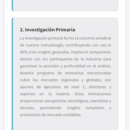
2. Investigación Primaria
La investigación primaria forma la columna vertebral
de nuestra metodología, contribuyendo con casi el
80% a los insights generales. Implica el compromiso
directo con los participantes de la industria para
garantizar la precisión y profundidad en el análisis.
Nuestro programa de entrevistas estructuradas
cubre los mercados regionales y globales, con
aportes de ejecutivos de nivel C, directores y
expertos en la materia. Estas interacciones
proporcionan perspectivas estratégicas, operativas y
técnicas, permitiendo insights completos y
pronósticos de mercado confiables.