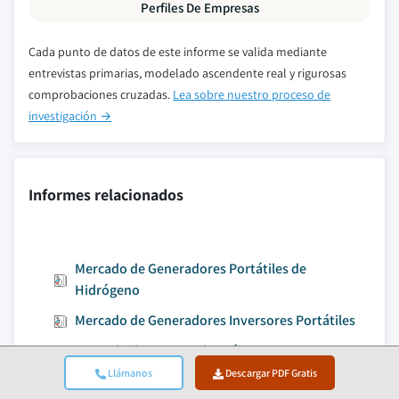
Perfiles De Empresas
Cada punto de datos de este informe se valida mediante
entrevistas primarias, modelado ascendente real y rigurosas
comprobaciones cruzadas.
Lea sobre nuestro proceso de
investigación →
Informes relacionados
Mercado de Generadores Portátiles de
Hidrógeno
Mercado de Generadores Inversores Portátiles
Mercado de Grupos Electrógenos Marinos
Híbridos
Llámanos
Descargar PDF Gratis