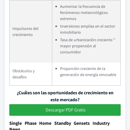
Aumentar la frecuencia de
fenómenos meteorológicos
extremos
Inversiones amplias en el sector
Impulsores del
inmobiliario
crecimiento
Tasa de urbanización creciente "
mayor propensión al
consumidor
Proporción creciente de la
Obstáculos y
generación de energía renovable
desafíos
¿Cuáles son las oportunidades de crecimiento en
este mercado?
Descargar PDF Gratis
Single Phase Home Standby Gensets Industry
News