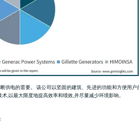
不间断供电的需要。 该公司以坚固的建筑、先进的功能和方便用户
技术,以最大限度地提高效率和绩效,并尽量减少环境影响。
: