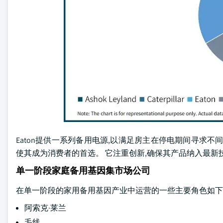
Eaton提供一系列备用电源,以满足房主在停电期间寻求
使其成为消费者的首选。 它注重创新,确保其产品纳入最新
单一阶段家庭备用基因集市场公司
在单一阶段的家用备用基因产业中运营的一些主要角色如下
阿索克·莱兰
毛线