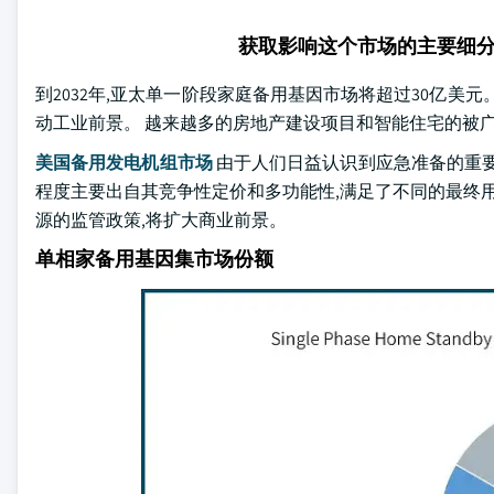
获取影响这个市场的主要细
到2032年,亚太单一阶段家庭备用基因市场将超过30亿美
动工业前景。 越来越多的房地产建设项目和智能住宅的被广
美国备用发电机组市场
由于人们日益认识到应急准备的重要
程度主要出自其竞争性定价和多功能性,满足了不同的最终用
源的监管政策,将扩大商业前景。
单相家备用基因集市场份额