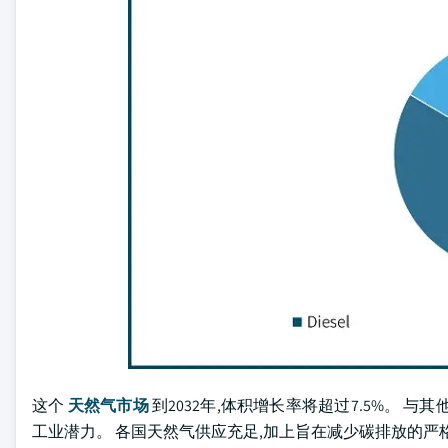
这个
天然气市场
到2032年,体积增长率将超过7.5%。
工业潜力。 各国天然气供应充足,加上旨在减少碳排放的严