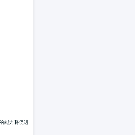
物的能力将促进