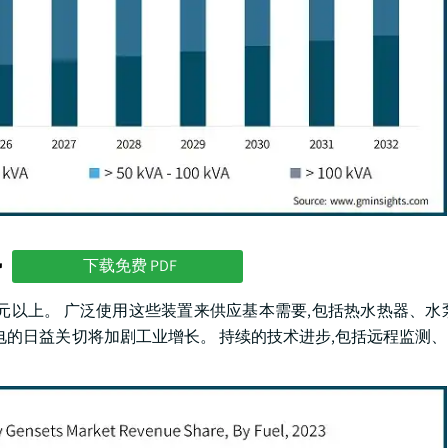
势
下载免费 PDF
亿美元以上。 广泛使用这些装置来供应基本需要,包括热水热器、水
电的日益关切将加剧工业增长。 持续的技术进步,包括远程监测