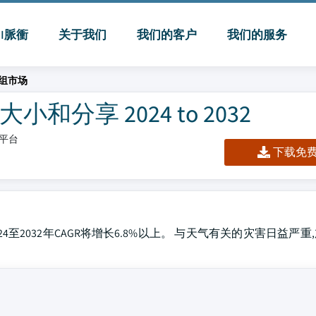
MI脈衝
关于我们
我们的客户
我们的服务
组市场
分享 2024 to 2032
/平台
下载免费 
24至2032年CAGR将增长6.8%以上。 与天气有关的灾害日益严