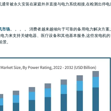
机通常被永久安装在家庭外并直接与电力系统相接,在检测出停电
机市场
。 。 。 。 消费者越来越倾向于可靠的备用电力解决方案
提供电力来支持关键电器、医疗设备和其他基本服务,这些发电机
前景。