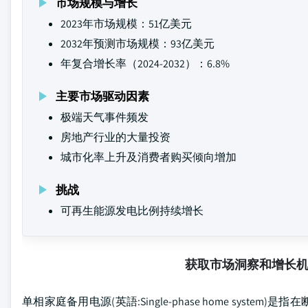
市场规模与增长
2023年市场规模：51亿美元
2032年预测市场规模：93亿美元
年复合增长率（2024-2032）：6.8%
主要市场驱动因素
极端天气事件频发
房地产行业的大量投资
城市化率上升及消费者购买倾向增加
挑战
可再生能源发电比例持续增长
获取市场洞察和增长
单相家庭备用电源(英語:Single-phase home sys