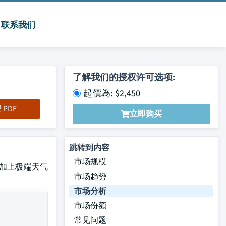
联系我们
了解我们的授权许可选项:
起價為: $2,450
PDF
立即购买
跳转到内容
市场规模
重,加上极端天气
市场趋势
市场分析
市场份额
常见问题