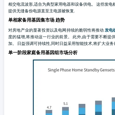
相交电流波形,适合为典型家用电器和设备供电。 这些发电
提供无缝备份电源直至主电源被恢复.
单相家备用基因集市场 趋势
对房地产业的显著投资以及电网持续的脆弱性将推动
发电
度的猛增,将推动这一行业的前景。 此外,由于需要不断
加。 日益强调可持续性,同时日益采用智能技术,将扩大业务
单一阶段家庭备用基因组市场分析