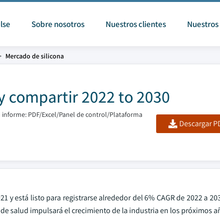
lse
Sobre nosotros
Nuestros clientes
Nuestros 
Mercado de silicona
y compartir 2022 to 2030
 informe: PDF/Excel/Panel de control/Plataforma
Descargar PD
 y está listo para registrarse alrededor del 6% CAGR de 2022 a 203
de salud impulsará el crecimiento de la industria en los próximos a