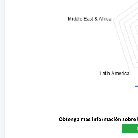
Obtenga más información sobre 