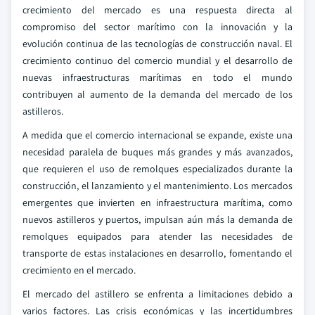
crecimiento del mercado es una respuesta directa al
compromiso del sector marítimo con la innovación y la
evolución continua de las tecnologías de construcción naval. El
crecimiento continuo del comercio mundial y el desarrollo de
nuevas infraestructuras marítimas en todo el mundo
contribuyen al aumento de la demanda del mercado de los
astilleros.
A medida que el comercio internacional se expande, existe una
necesidad paralela de buques más grandes y más avanzados,
que requieren el uso de remolques especializados durante la
construcción, el lanzamiento y el mantenimiento. Los mercados
emergentes que invierten en infraestructura marítima, como
nuevos astilleros y puertos, impulsan aún más la demanda de
remolques equipados para atender las necesidades de
transporte de estas instalaciones en desarrollo, fomentando el
crecimiento en el mercado.
El mercado del astillero se enfrenta a limitaciones debido a
varios factores. Las crisis económicas y las incertidumbres