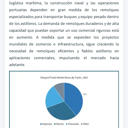
logística marítima, la construcción naval y las operaciones
portuarias dependen en gran medida de los remolques
especializados para transportar buques y equipo pesado dentro
de los astilleros. La demanda de remolques duraderos y de alta
capacidad que puedan soportar un uso comercial riguroso está
en aumento. A medida que se expanden los proyectos
mundiales de comercio e infraestructura, sigue creciendo la
necesidad de remolques eficientes y fiables astilleros en
aplicaciones comerciales, impulsando el mercado hacia
adelante.