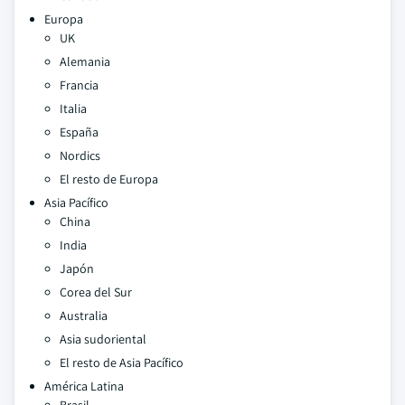
Europa
UK
Alemania
Francia
Italia
España
Nordics
El resto de Europa
Asia Pacífico
China
India
Japón
Corea del Sur
Australia
Asia sudoriental
El resto de Asia Pacífico
América Latina