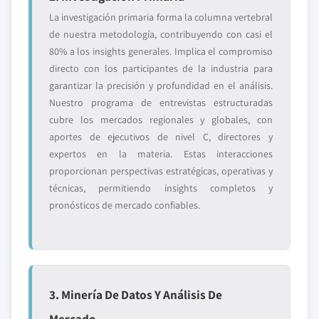
La investigación primaria forma la columna vertebral
de nuestra metodología, contribuyendo con casi el
80% a los insights generales. Implica el compromiso
directo con los participantes de la industria para
garantizar la precisión y profundidad en el análisis.
Nuestro programa de entrevistas estructuradas
cubre los mercados regionales y globales, con
aportes de ejecutivos de nivel C, directores y
expertos en la materia. Estas interacciones
proporcionan perspectivas estratégicas, operativas y
técnicas, permitiendo insights completos y
pronósticos de mercado confiables.
3. Minería De Datos Y Análisis De
Mercado