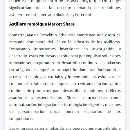
eficiente de buques dentro de los astilleros, lo que contribuye
significativamente a la creciente demanda de remolques
astilleros en este mercado dinámico y floreciente.
Astillero remolque Market Share
Cometto, Marine Travelift y Scheuerle mantienen una cuota de
mercado dominante del 7% en la industria de los astilleros.
Destacando importantes inversiones en investigación y
desarrollo, estas empresas se esfuerzan por impulsar soluciones
innovadoras, asegurando un desarrollo continuo. Las alianzas
estratégicas desempeñan un papel fundamental, facilitando el
acceso a tecnologías cruciales y fomentando los esfuerzos de
colaboración. Además, las empresas se centran en la innovación
continua de productos para desarrollar remolques astilleros
avanzados y especializados. Ofrecer características como
automatización, integración de tecnología inteligente y opciones
de personalización únicas pueden separarlos de los
competidores.
Las empresas están ampliando sus operaciones y apuntando a