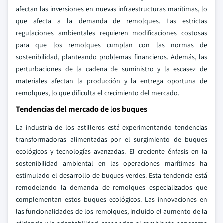
afectan las inversiones en nuevas infraestructuras marítimas, lo
que afecta a la demanda de remolques. Las estrictas
regulaciones ambientales requieren modificaciones costosas
para que los remolques cumplan con las normas de
sostenibilidad, planteando problemas financieros. Además, las
perturbaciones de la cadena de suministro y la escasez de
materiales afectan la producción y la entrega oportuna de
remolques, lo que dificulta el crecimiento del mercado.
Tendencias del mercado de los buques
La industria de los astilleros está experimentando tendencias
transformadoras alimentadas por el surgimiento de buques
ecológicos y tecnologías avanzadas. El creciente énfasis en la
sostenibilidad ambiental en las operaciones marítimas ha
estimulado el desarrollo de buques verdes. Esta tendencia está
remodelando la demanda de remolques especializados que
complementan estos buques ecológicos. Las innovaciones en
las funcionalidades de los remolques, incluido el aumento de la