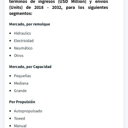
términos de ingresos (USD Million) y envíos
(Units) de 2018 - 2032, para los siguientes
segmentos:
Mercado, por remolque
Hidraulics
Electricidad
Neumático
Otros
Mercado, por Capacidad
Pequeñas
Mediana
Grande
Por Propulsión
Autopropulsado
Towed
Manual