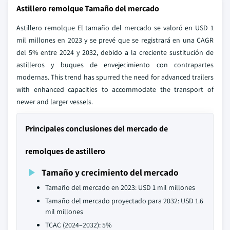
Astillero remolque Tamaño del mercado
Astillero remolque El tamaño del mercado se valoró en USD 1
mil millones en 2023 y se prevé que se registrará en una CAGR
del 5% entre 2024 y 2032, debido a la creciente sustitución de
astilleros y buques de envejecimiento con contrapartes
modernas. This trend has spurred the need for advanced trailers
with enhanced capacities to accommodate the transport of
newer and larger vessels.
Principales conclusiones del mercado de
remolques de astillero
Tamaño y crecimiento del mercado
Tamaño del mercado en 2023: USD 1 mil millones
Tamaño del mercado proyectado para 2032: USD 1.6
mil millones
TCAC (2024–2032): 5%