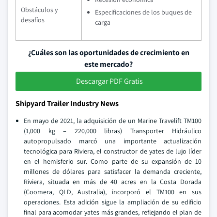
Obstáculos y
Especificaciones de los buques de
desafíos
carga
¿Cuáles son las oportunidades de crecimiento en
este mercado?
Descargar PDF Gratis
Shipyard Trailer Industry News
En mayo de 2021, la adquisición de un Marine Travelift TM100
(1,000 kg – 220,000 libras) Transporter Hidráulico
autopropulsado marcó una importante actualización
tecnológica para Riviera, el constructor de yates de lujo líder
en el hemisferio sur. Como parte de su expansión de 10
millones de dólares para satisfacer la demanda creciente,
Riviera, situada en más de 40 acres en la Costa Dorada
(Coomera, QLD, Australia), incorporó el TM100 en sus
operaciones. Esta adición sigue la ampliación de su edificio
final para acomodar yates más grandes, reflejando el plan de