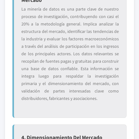
La minería de datos es una parte clave de nuestro
proceso de investigación, contribuyendo con casi el
20% a la metodología general. Implica analizar la
estructura del mercado, identificar las tendencias de
la industria y evaluar los factores macroeconómicos
a través del análisis de participación en los ingresos
de los principales actores. Los datos relevantes se
recopilan de fuentes pagas y gratuitas para construir
una base de datos confiable. Esta información se
integra luego para respaldar la investigación
primaria y el dimensionamiento del mercado, con
validación de partes interesadas clave como
distribuidores, fabricantes y asociaciones.
4. Dimensionamiento Del Mercado