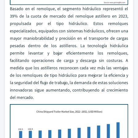
Basado en el remolque, el segmento hidráulico representó el
39% de la cuota de mercado del remolque astillero en 2023,
propulsada por el tipo hidráulico. Estos remolques
especializados, equipados con sistemas hidráulicos, ofrecen una
mayor maniobrabilidad y precisión en el transporte de cargas
pesadas dentro de los astilleros. La tecnología hidráulica
permite levantar y bajar eficientemente los remolques,
facilitando operaciones de carga y descarga sin costuras. A
medida que los astilleros reconocen cada vez más las ventajas
de los remolques de tipo hidráulico para mejorar la eficiencia y
la seguridad del flujo de trabajo, la demanda de estas soluciones
innovadoras sigue aumentando, contribuyendo al crecimiento
del mercado.