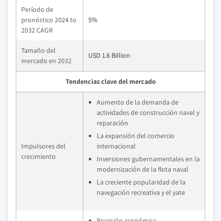
Período de
pronóstico 2024 to
5%
2032 CAGR
Tamaño del
USD 1.6 Billion
mercado en 2032
Tendencias clave del mercado
Aumento de la demanda de
actividades de construcción naval y
reparación
La expansión del comercio
Impulsores del
internacional
crecimiento
Inversiones gubernamentales en la
modernización de la flota naval
La creciente popularidad de la
navegación recreativa y el yate
Recesión económica