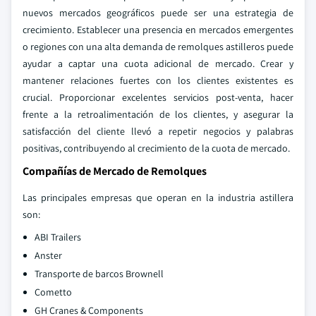
nuevos mercados geográficos puede ser una estrategia de
crecimiento. Establecer una presencia en mercados emergentes
o regiones con una alta demanda de remolques astilleros puede
ayudar a captar una cuota adicional de mercado. Crear y
mantener relaciones fuertes con los clientes existentes es
crucial. Proporcionar excelentes servicios post-venta, hacer
frente a la retroalimentación de los clientes, y asegurar la
satisfacción del cliente llevó a repetir negocios y palabras
positivas, contribuyendo al crecimiento de la cuota de mercado.
Compañías de Mercado de Remolques
Las principales empresas que operan en la industria astillera
son:
ABI Trailers
Anster
Transporte de barcos Brownell
Cometto
GH Cranes & Components