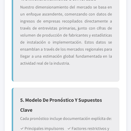
Nuestro dimensionamiento del mercado se basa en
un enfoque ascendente, comenzando con datos de
ingresos de empresas recopilados directamente a
través de entrevistas primarias, junto con cifras de
volumen de producción de fabricantes y estadísticas
de instalación o implementación. Estos datos se
ensamblan a través de los mercados regionales para
llegar a una estimación global fundamentada en la
actividad real de la industria.
5. Modelo De Pronóstico Y Supuestos
Clave
Cada pronóstico incluye documentación explícita de:
✓ Principales impulsores
✓ Factores restrictivos y