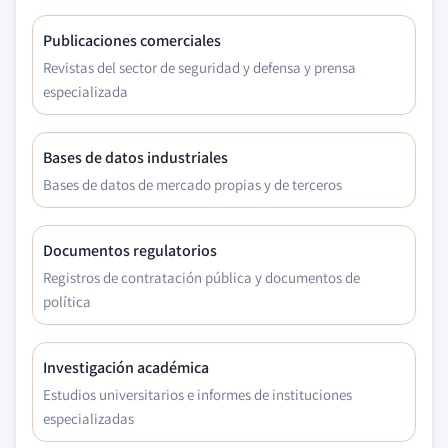
Publicaciones comerciales
Revistas del sector de seguridad y defensa y prensa
especializada
Bases de datos industriales
Bases de datos de mercado propias y de terceros
Documentos regulatorios
Registros de contratación pública y documentos de
política
Investigación académica
Estudios universitarios e informes de instituciones
especializadas