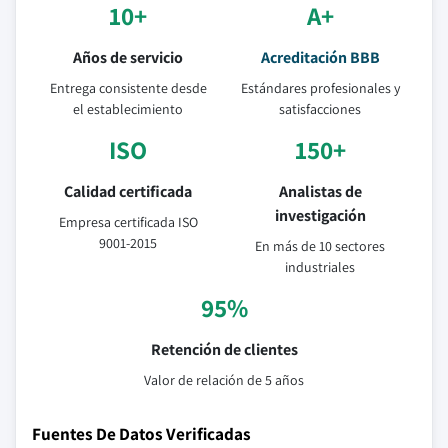
10+
A+
Años de servicio
Acreditación BBB
Entrega consistente desde
Estándares profesionales y
el establecimiento
satisfacciones
ISO
150+
Calidad certificada
Analistas de
investigación
Empresa certificada ISO
9001-2015
En más de 10 sectores
industriales
95%
Retención de clientes
Valor de relación de 5 años
Fuentes De Datos Verificadas