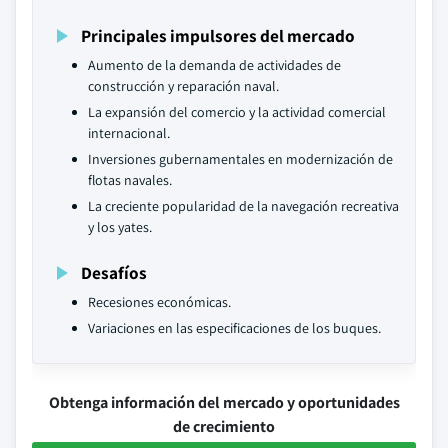
Principales impulsores del mercado
Aumento de la demanda de actividades de
construcción y reparación naval.
La expansión del comercio y la actividad comercial
internacional.
Inversiones gubernamentales en modernización de
flotas navales.
La creciente popularidad de la navegación recreativa
y los yates.
Desafíos
Recesiones económicas.
Variaciones en las especificaciones de los buques.
Obtenga información del mercado y oportunidades
de crecimiento