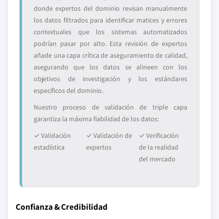
donde expertos del dominio revisan manualmente
los datos filtrados para identificar matices y errores
contextuales que los sistemas automatizados
podrían pasar por alto. Esta revisión de expertos
añade una capa crítica de aseguramiento de calidad,
asegurando que los datos se alineen con los
objetivos de investigación y los estándares
específicos del dominio.
Nuestro proceso de validación de triple capa
garantiza la máxima fiabilidad de los datos:
✓ Validación
✓ Validación de
✓ Verificación
estadística
expertos
de la realidad
del mercado
Confianza & Credibilidad