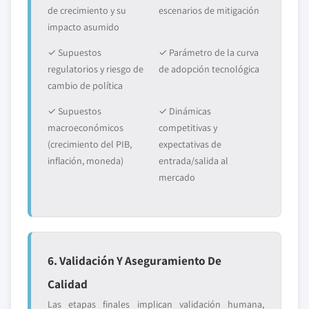
de crecimiento y su
escenarios de mitigación
impacto asumido
✓ Supuestos
✓ Parámetro de la curva
regulatorios y riesgo de
de adopción tecnológica
cambio de política
✓ Supuestos
✓ Dinámicas
macroeconómicos
competitivas y
(crecimiento del PIB,
expectativas de
inflación, moneda)
entrada/salida al
mercado
6. Validación Y Aseguramiento De
Calidad
Las etapas finales implican validación humana,