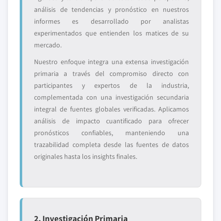
análisis de tendencias y pronóstico en nuestros
informes es desarrollado por analistas
experimentados que entienden los matices de su
mercado.
Nuestro enfoque integra una extensa investigación
primaria a través del compromiso directo con
participantes y expertos de la industria,
complementada con una investigación secundaria
integral de fuentes globales verificadas. Aplicamos
análisis de impacto cuantificado para ofrecer
pronósticos confiables, manteniendo una
trazabilidad completa desde las fuentes de datos
originales hasta los insights finales.
2. Investigación Primaria