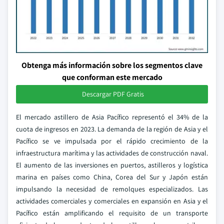
Obtenga más información sobre los segmentos clave
que conforman este mercado
Descargar PDF Gratis
El mercado astillero de Asia Pacífico representó el 34% de la
cuota de ingresos en 2023. La demanda de la región de Asia y el
Pacífico se ve impulsada por el rápido crecimiento de la
infraestructura marítima y las actividades de construcción naval.
El aumento de las inversiones en puertos, astilleros y logística
marina en países como China, Corea del Sur y Japón están
impulsando la necesidad de remolques especializados. Las
actividades comerciales y comerciales en expansión en Asia y el
Pacífico están amplificando el requisito de un transporte