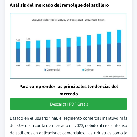
Análisis del mercado del remolque del astillero
Para comprender las principales tendencias del
mercado
Descargar PDF Gratis
Basado en el usuario final, el segmento comercial mantuvo más
del 66% de la cuota de mercado en 2023, debido al creciente uso
de astilleros en aplicaciones comerciales. Las industrias como la