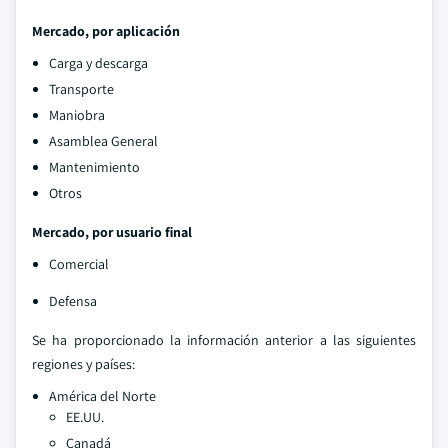
Mercado, por aplicación
Carga y descarga
Transporte
Maniobra
Asamblea General
Mantenimiento
Otros
Mercado, por usuario final
Comercial
Defensa
Se ha proporcionado la información anterior a las siguientes
regiones y países:
América del Norte
EE.UU.
Canadá