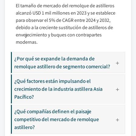
El tamaño de mercado del remolque de astilleros
alcanzó USD 1 mil millones en 2023 y se establece
para observar el 5% de CAGR entre 2024 y 2032,
debido a la creciente sustitución de astilleros de
envejecimiento y buques con contrapartes
modernas.
¿Por qué se expande la demanda de
remolque astillero de segmento comercial?
¿Qué factores están impulsando el
crecimiento de la industria astillera Asia
Pacífico?
¿Qué compañías definen el paisaje
competitivo del mercado de remolque
astillero?