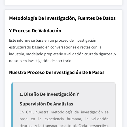
Metodología De Investigación, Fuentes De Datos
Y Proceso De Validación
Este informe se basa en un proceso de investigación
estructurado basado en conversaciones directas con la
industria, modelado propietario y validación cruzada rigurosa, y
no solo en investigación de escritorio.
Nuestro Proceso De Investigación De 6 Pasos
1. Diseño De Investigación Y
Supervisión De Analistas
En GMI, nuestra metodología de investigación se
basa en la experiencia humana, la validación
rigurosa y la transparencia total. Cada perspectiva,