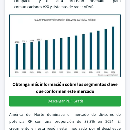
compactos y de alta precisión diseñados para
comunicaciones V2X y sistemas de radar ADAS.
Obtenga más información sobre los segmentos clave
que conforman este mercado
Descargar PDF Gratis
América del Norte dominaba el mercado de divisores de
potencia RF con una proporción de 37,3% en 2024. El
crecimiento en esta región está impulsado por el despliegue