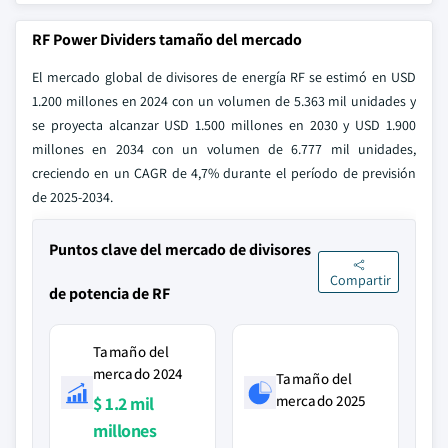
RF Power Dividers tamaño del mercado
El mercado global de divisores de energía RF se estimó en USD
1.200 millones en 2024 con un volumen de 5.363 mil unidades y
se proyecta alcanzar USD 1.500 millones en 2030 y USD 1.900
millones en 2034 con un volumen de 6.777 mil unidades,
creciendo en un CAGR de 4,7% durante el período de previsión
de 2025-2034.
Puntos clave del mercado de divisores
Compartir
de potencia de RF
Tamaño del
mercado 2024
Tamaño del
mercado 2025
$ 1.2 mil
millones