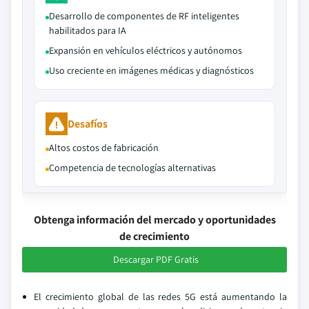
Desarrollo de componentes de RF inteligentes
habilitados para IA
Expansión en vehículos eléctricos y autónomos
Uso creciente en imágenes médicas y diagnósticos
Desafíos
Altos costos de fabricación
Competencia de tecnologías alternativas
Obtenga información del mercado y oportunidades
de crecimiento
Descargar PDF Gratis
El crecimiento global de las redes 5G está aumentando la