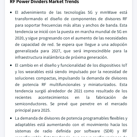
RF Power Dividers Market Trends
El advenimiento de las tecnologías 5G y mmWave está
transformando el diseño de componentes de divisores RF
para soportar frecuencias más altas y anchos de banda. Esta
tendencia se inició con la puesta en marcha mundial de 5G en
2020, y sigue progresando con el aumento de las necesidades
de capacidad de red. Se espera que llegue a una adopción
generalizada para 2027, que será imprescindible para la
infraestructura inalámbrica de próxima generación.
El cambio en el diseño y funcionalidad de los dispositivos IoT
y los wearables está siendo impulsado por la necesidad de
soluciones compactas, impulsando la demanda de divisores
de potencia RF multifuncionales y miniaturizados. Esta
tendencia surgió alrededor de 2021 como resultado de los
recientes acontecimientos en la fabricación de
semiconductores. Se prevé que penetre en el mercado
principal para 2025.
La demanda de divisores de potencia programables flexibles y
adaptables está aumentando con el movimiento hacia los
sistemas de radio definida por software (SDR) y RF