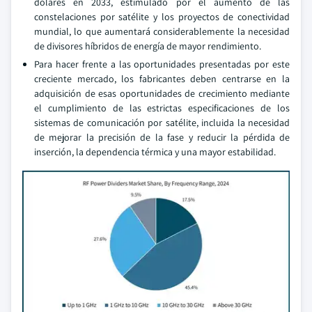
dólares en 2033, estimulado por el aumento de las
constelaciones por satélite y los proyectos de conectividad
mundial, lo que aumentará considerablemente la necesidad
de divisores híbridos de energía de mayor rendimiento.
Para hacer frente a las oportunidades presentadas por este
creciente mercado, los fabricantes deben centrarse en la
adquisición de esas oportunidades de crecimiento mediante
el cumplimiento de las estrictas especificaciones de los
sistemas de comunicación por satélite, incluida la necesidad
de mejorar la precisión de la fase y reducir la pérdida de
inserción, la dependencia térmica y una mayor estabilidad.