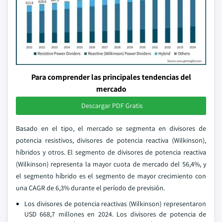
Para comprender las principales tendencias del
mercado
Descargar PDF Gratis
Basado en el tipo, el mercado se segmenta en divisores de
potencia resistivos, divisores de potencia reactiva (Wilkinson),
híbridos y otros. El segmento de divisores de potencia reactiva
(Wilkinson) representa la mayor cuota de mercado del 56,4%, y
el segmento híbrido es el segmento de mayor crecimiento con
una CAGR de 6,3% durante el período de previsión.
Los divisores de potencia reactivas (Wilkinson) representaron
USD 668,7 millones en 2024. Los divisores de potencia de