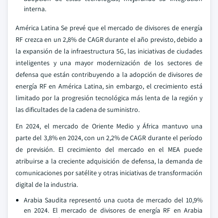
interna.
América Latina Se prevé que el mercado de divisores de energía
RF crezca en un 2,8% de CAGR durante el año previsto, debido a
la expansión de la infraestructura 5G, las iniciativas de ciudades
inteligentes y una mayor modernización de los sectores de
defensa que están contribuyendo a la adopción de divisores de
energía RF en América Latina, sin embargo, el crecimiento está
limitado por la progresión tecnológica más lenta de la región y
las dificultades de la cadena de suministro.
En 2024, el mercado de Oriente Medio y África mantuvo una
parte del 3,8% en 2024, con un 2,2% de CAGR durante el período
de previsión. El crecimiento del mercado en el MEA puede
atribuirse a la creciente adquisición de defensa, la demanda de
comunicaciones por satélite y otras iniciativas de transformación
digital de la industria.
Arabia Saudita representó una cuota de mercado del 10,9%
en 2024. El mercado de divisores de energía RF en Arabia