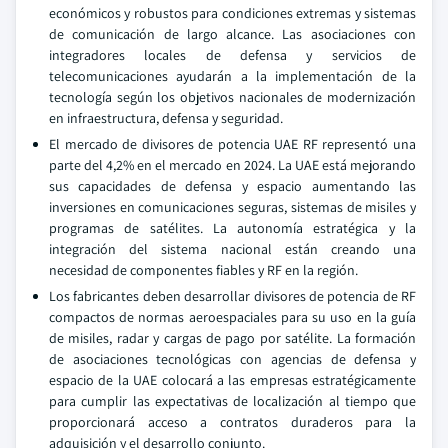
económicos y robustos para condiciones extremas y sistemas
de comunicación de largo alcance. Las asociaciones con
integradores locales de defensa y servicios de
telecomunicaciones ayudarán a la implementación de la
tecnología según los objetivos nacionales de modernización
en infraestructura, defensa y seguridad.
El mercado de divisores de potencia UAE RF representó una
parte del 4,2% en el mercado en 2024. La UAE está mejorando
sus capacidades de defensa y espacio aumentando las
inversiones en comunicaciones seguras, sistemas de misiles y
programas de satélites. La autonomía estratégica y la
integración del sistema nacional están creando una
necesidad de componentes fiables y RF en la región.
Los fabricantes deben desarrollar divisores de potencia de RF
compactos de normas aeroespaciales para su uso en la guía
de misiles, radar y cargas de pago por satélite. La formación
de asociaciones tecnológicas con agencias de defensa y
espacio de la UAE colocará a las empresas estratégicamente
para cumplir las expectativas de localización al tiempo que
proporcionará acceso a contratos duraderos para la
adquisición y el desarrollo conjunto.