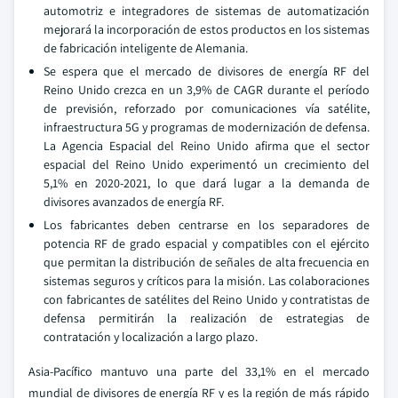
automotriz e integradores de sistemas de automatización
mejorará la incorporación de estos productos en los sistemas
de fabricación inteligente de Alemania.
Se espera que el mercado de divisores de energía RF del
Reino Unido crezca en un 3,9% de CAGR durante el período
de previsión, reforzado por comunicaciones vía satélite,
infraestructura 5G y programas de modernización de defensa.
La Agencia Espacial del Reino Unido afirma que el sector
espacial del Reino Unido experimentó un crecimiento del
5,1% en 2020-2021, lo que dará lugar a la demanda de
divisores avanzados de energía RF.
Los fabricantes deben centrarse en los separadores de
potencia RF de grado espacial y compatibles con el ejército
que permitan la distribución de señales de alta frecuencia en
sistemas seguros y críticos para la misión. Las colaboraciones
con fabricantes de satélites del Reino Unido y contratistas de
defensa permitirán la realización de estrategias de
contratación y localización a largo plazo.
Asia-Pacífico mantuvo una parte del 33,1% en el mercado
mundial de divisores de energía RF y es la región de más rápido