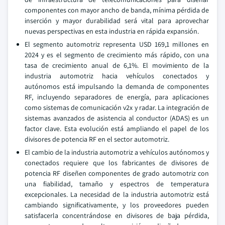
componentes con mayor ancho de banda, mínima pérdida de
inserción y mayor durabilidad será vital para aprovechar
nuevas perspectivas en esta industria en rápida expansión.
El segmento automotriz representa USD 169,1 millones en
2024 y es el segmento de crecimiento más rápido, con una
tasa de crecimiento anual de 6,1%. El movimiento de la
industria automotriz hacia vehículos conectados y
autónomos está impulsando la demanda de componentes
RF, incluyendo separadores de energía, para aplicaciones
como sistemas de comunicación v2x y radar. La integración de
sistemas avanzados de asistencia al conductor (ADAS) es un
factor clave. Esta evolución está ampliando el papel de los
divisores de potencia RF en el sector automotriz.
El cambio de la industria automotriz a vehículos autónomos y
conectados requiere que los fabricantes de divisores de
potencia RF diseñen componentes de grado automotriz con
una fiabilidad, tamaño y espectros de temperatura
excepcionales. La necesidad de la industria automotriz está
cambiando significativamente, y los proveedores pueden
satisfacerla concentrándose en divisores de baja pérdida,