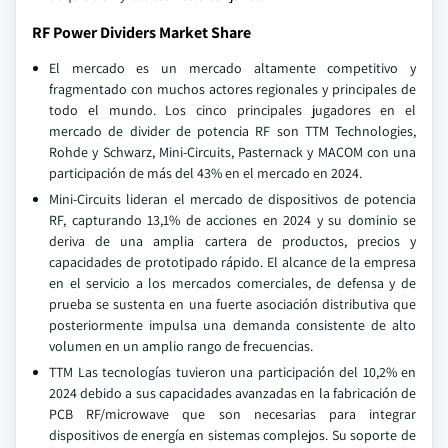
RF Power Dividers Market Share
El mercado es un mercado altamente competitivo y
fragmentado con muchos actores regionales y principales de
todo el mundo. Los cinco principales jugadores en el
mercado de divider de potencia RF son TTM Technologies,
Rohde y Schwarz, Mini-Circuits, Pasternack y MACOM con una
participación de más del 43% en el mercado en 2024.
Mini-Circuits lideran el mercado de dispositivos de potencia
RF, capturando 13,1% de acciones en 2024 y su dominio se
deriva de una amplia cartera de productos, precios y
capacidades de prototipado rápido. El alcance de la empresa
en el servicio a los mercados comerciales, de defensa y de
prueba se sustenta en una fuerte asociación distributiva que
posteriormente impulsa una demanda consistente de alto
volumen en un amplio rango de frecuencias.
TTM Las tecnologías tuvieron una participación del 10,2% en
2024 debido a sus capacidades avanzadas en la fabricación de
PCB RF/microwave que son necesarias para integrar
dispositivos de energía en sistemas complejos. Su soporte de