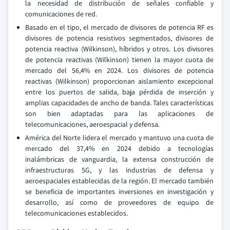
la necesidad de distribución de señales confiable y
comunicaciones de red.
Basado en el tipo, el mercado de divisores de potencia RF es
divisores de potencia resistivos segmentados, divisores de
potencia reactiva (Wilkinson), híbridos y otros. Los divisores
de potencia reactivas (Wilkinson) tienen la mayor cuota de
mercado del 56,4% en 2024. Los divisores de potencia
reactivas (Wilkinson) proporcionan aislamiento excepcional
entre los puertos de salida, baja pérdida de inserción y
amplias capacidades de ancho de banda. Tales características
son bien adaptadas para las aplicaciones de
telecomunicaciones, aeroespacial y defensa.
América del Norte lidera el mercado y mantuvo una cuota de
mercado del 37,4% en 2024 debido a tecnologías
inalámbricas de vanguardia, la extensa construcción de
infraestructuras 5G, y las industrias de defensa y
aeroespaciales establecidas de la región. El mercado también
se beneficia de importantes inversiones en investigación y
desarrollo, así como de proveedores de equipo de
telecomunicaciones establecidos.