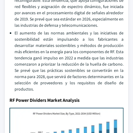
reconfigurable. Esta tendencia, que apoya configuraciones de
red flexibles y asignación de espectro dinámico, fue iniciada
por avances en el procesamiento digital de señales alrededor
de 2019. Se prevé que sea estándar en 2026, especialmente en
las industrias de defensa y telecomunicaciones.
El aumento de las normas ambientales y las iniciativas de
sostenibilidad están impulsando a los fabricantes a
desarrollar materiales sostenibles y métodos de producción
más eficientes en la energía para los componentes de RF. Esta
tendencia ganó impulso en 2022 a medida que las industrias
comenzaron a priorizar la reducción de la huella de carbono.
Se prevé que las prácticas sostenibles se convertirán en la
norma para 2028, que servirá de factores determinantes en la
selección de proveedores y los requisitos de diseño de
productos.
RF Power Dividers Market Analysis