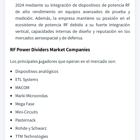
2024 mediante su integración de dispositivos de potencia RF
de alto rendimiento en equipos avanzados de prueba y
medición. Además, la empresa mantiene su posición en el
ecosistema de potencia RF debido a su fuerte integración
vertical, capacidades internas de diseño y reputación en los
mercados aeroespacial y de defensa.
RF Power Dividers Market Companies
Los principales jugadores que operan en el mercado son:
Dispositivos analógicos
ETL Systems
MACOM
Marki Microondas
Mega Fase
Mini-Circuits
Pasternack
Rohde y Schwarz
TTM Technologies