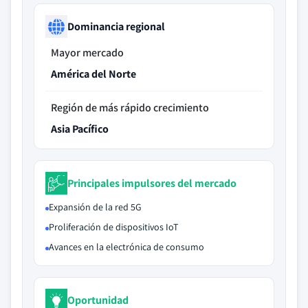
Dominancia regional
Mayor mercado
América del Norte
Región de más rápido crecimiento
Asia Pacífico
Principales impulsores del mercado
Expansión de la red 5G
Proliferación de dispositivos IoT
Avances en la electrónica de consumo
Oportunidad