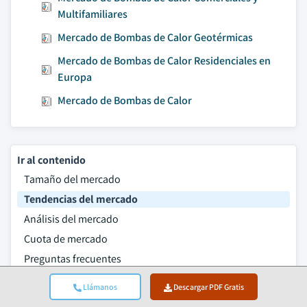
Multifamiliares
Mercado de Bombas de Calor Geotérmicas
Mercado de Bombas de Calor Residenciales en
Europa
Mercado de Bombas de Calor
Ir al contenido
Tamaño del mercado
Tendencias del mercado
Análisis del mercado
Cuota de mercado
Preguntas frecuentes
Metodología de la investigación
Llámanos
Descargar PDF Gratis
Informes relacionados