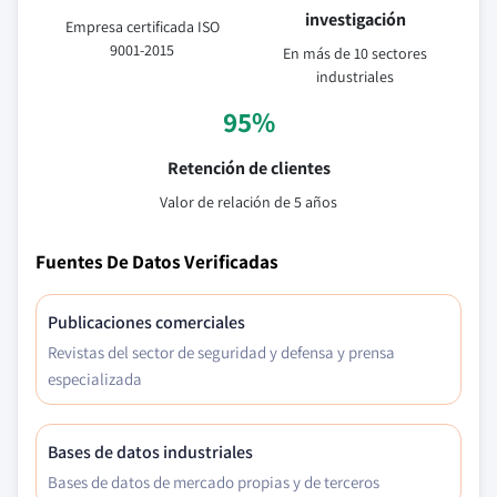
investigación
Empresa certificada ISO
9001-2015
En más de 10 sectores
industriales
95%
Retención de clientes
Valor de relación de 5 años
Fuentes De Datos Verificadas
Publicaciones comerciales
Revistas del sector de seguridad y defensa y prensa
especializada
Bases de datos industriales
Bases de datos de mercado propias y de terceros