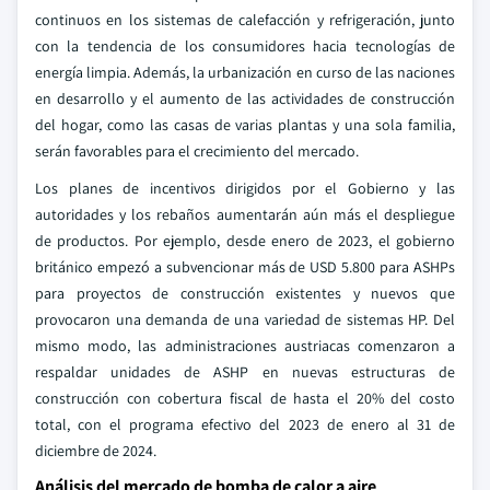
continuos en los sistemas de calefacción y refrigeración, junto
con la tendencia de los consumidores hacia tecnologías de
energía limpia. Además, la urbanización en curso de las naciones
en desarrollo y el aumento de las actividades de construcción
del hogar, como las casas de varias plantas y una sola familia,
serán favorables para el crecimiento del mercado.
Los planes de incentivos dirigidos por el Gobierno y las
autoridades y los rebaños aumentarán aún más el despliegue
de productos. Por ejemplo, desde enero de 2023, el gobierno
británico empezó a subvencionar más de USD 5.800 para ASHPs
para proyectos de construcción existentes y nuevos que
provocaron una demanda de una variedad de sistemas HP. Del
mismo modo, las administraciones austriacas comenzaron a
respaldar unidades de ASHP en nuevas estructuras de
construcción con cobertura fiscal de hasta el 20% del costo
total, con el programa efectivo del 2023 de enero al 31 de
diciembre de 2024.
Análisis del mercado de bomba de calor a aire