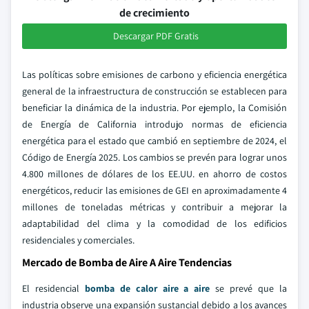
de crecimiento
Descargar PDF Gratis
Las políticas sobre emisiones de carbono y eficiencia energética
general de la infraestructura de construcción se establecen para
beneficiar la dinámica de la industria. Por ejemplo, la Comisión
de Energía de California introdujo normas de eficiencia
energética para el estado que cambió en septiembre de 2024, el
Código de Energía 2025. Los cambios se prevén para lograr unos
4.800 millones de dólares de los EE.UU. en ahorro de costos
energéticos, reducir las emisiones de GEI en aproximadamente 4
millones de toneladas métricas y contribuir a mejorar la
adaptabilidad del clima y la comodidad de los edificios
residenciales y comerciales.
Mercado de Bomba de Aire A Aire Tendencias
El residencial
bomba de calor aire a aire
se prevé que la
industria observe una expansión sustancial debido a los avances