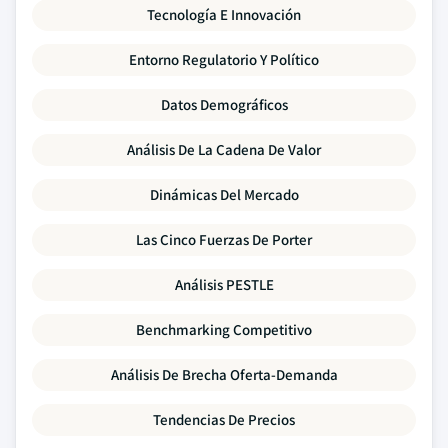
Tecnología E Innovación
Entorno Regulatorio Y Político
Datos Demográficos
Análisis De La Cadena De Valor
Dinámicas Del Mercado
Las Cinco Fuerzas De Porter
Análisis PESTLE
Benchmarking Competitivo
Análisis De Brecha Oferta-Demanda
Tendencias De Precios