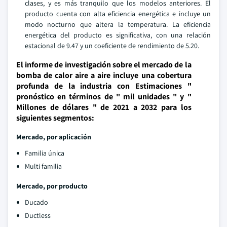
clases, y es más tranquilo que los modelos anteriores. El
producto cuenta con alta eficiencia energética e incluye un
modo nocturno que altera la temperatura. La eficiencia
energética del producto es significativa, con una relación
estacional de 9.47 y un coeficiente de rendimiento de 5.20.
El informe de investigación sobre el mercado de la
bomba de calor aire a aire incluye una cobertura
profunda de la industria con Estimaciones "
pronóstico en términos de " mil unidades " y "
Millones de dólares " de 2021 a 2032 para los
siguientes segmentos:
Mercado, por aplicación
Familia única
Multi familia
Mercado, por producto
Ducado
Ductless