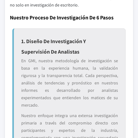
no solo en investigación de escritorio.
Nuestro Proceso De Investigación De 6 Pasos
1. Diseño De Investigación Y
Supervisión De Analistas
En GMI, nuestra metodología de investigación se
basa en la experiencia humana, la validación
rigurosa y la transparencia total. Cada perspectiva,
análisis de tendencias y pronóstico en nuestros
informes es desarrollado por analistas
experimentados que entienden los matices de su
mercado.
Nuestro enfoque integra una extensa investigación
primaria a través del compromiso directo con
participantes y expertos de la industria,
complementada con una investigación secundaria