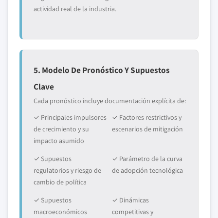
actividad real de la industria.
5. Modelo De Pronóstico Y Supuestos
Clave
Cada pronóstico incluye documentación explícita de:
✓ Principales impulsores
✓ Factores restrictivos y
de crecimiento y su
escenarios de mitigación
impacto asumido
✓ Supuestos
✓ Parámetro de la curva
regulatorios y riesgo de
de adopción tecnológica
cambio de política
✓ Supuestos
✓ Dinámicas
macroeconómicos
competitivas y