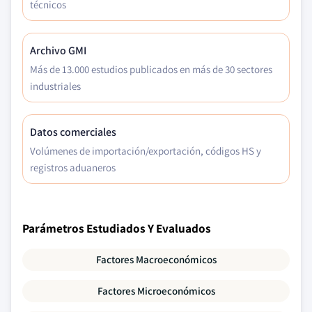
técnicos
Archivo GMI
Más de 13.000 estudios publicados en más de 30 sectores
industriales
Datos comerciales
Volúmenes de importación/exportación, códigos HS y
registros aduaneros
Parámetros Estudiados Y Evaluados
Factores Macroeconómicos
Factores Microeconómicos