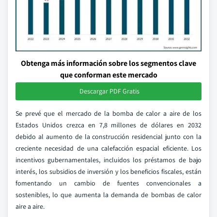
Obtenga más información sobre los segmentos clave
que conforman este mercado
Descargar PDF Gratis
Se prevé que el mercado de la bomba de calor a aire de los
Estados Unidos crezca en 7,8 millones de dólares en 2032
debido al aumento de la construcción residencial junto con la
creciente necesidad de una calefacción espacial eficiente. Los
incentivos gubernamentales, incluidos los préstamos de bajo
interés, los subsidios de inversión y los beneficios fiscales, están
fomentando un cambio de fuentes convencionales a
sostenibles, lo que aumenta la demanda de bombas de calor
aire a aire.