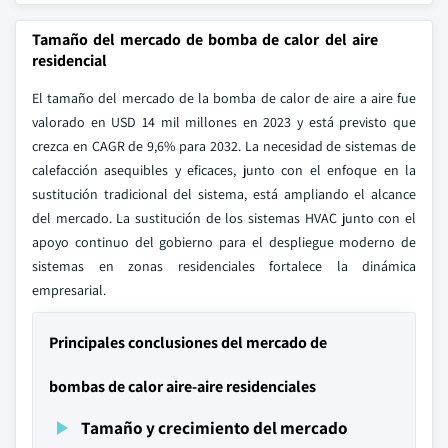
Tamaño del mercado de bomba de calor del aire
residencial
El tamaño del mercado de la bomba de calor de aire a aire fue
valorado en USD 14 mil millones en 2023 y está previsto que
crezca en CAGR de 9,6% para 2032. La necesidad de sistemas de
calefacción asequibles y eficaces, junto con el enfoque en la
sustitución tradicional del sistema, está ampliando el alcance
del mercado. La sustitución de los sistemas HVAC junto con el
apoyo continuo del gobierno para el despliegue moderno de
sistemas en zonas residenciales fortalece la dinámica
empresarial.
Principales conclusiones del mercado de
bombas de calor aire-aire residenciales
Tamaño y crecimiento del mercado