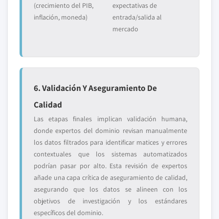
(crecimiento del PIB,
expectativas de
inflación, moneda)
entrada/salida al
mercado
6. Validación Y Aseguramiento De
Calidad
Las etapas finales implican validación humana,
donde expertos del dominio revisan manualmente
los datos filtrados para identificar matices y errores
contextuales que los sistemas automatizados
podrían pasar por alto. Esta revisión de expertos
añade una capa crítica de aseguramiento de calidad,
asegurando que los datos se alineen con los
objetivos de investigación y los estándares
específicos del dominio.