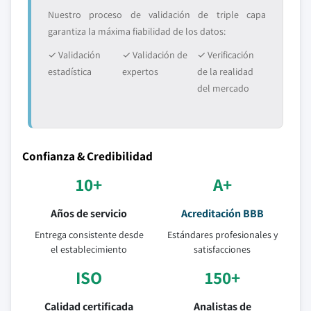
Nuestro proceso de validación de triple capa
garantiza la máxima fiabilidad de los datos:
✓ Validación
✓ Validación de
✓ Verificación
estadística
expertos
de la realidad
del mercado
Confianza & Credibilidad
10+
A+
Años de servicio
Acreditación BBB
Entrega consistente desde
Estándares profesionales y
el establecimiento
satisfacciones
ISO
150+
Calidad certificada
Analistas de