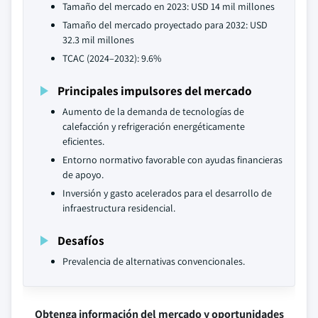
Tamaño del mercado en 2023: USD 14 mil millones
Tamaño del mercado proyectado para 2032: USD
32.3 mil millones
TCAC (2024–2032): 9.6%
Principales impulsores del mercado
Aumento de la demanda de tecnologías de
calefacción y refrigeración energéticamente
eficientes.
Entorno normativo favorable con ayudas financieras
de apoyo.
Inversión y gasto acelerados para el desarrollo de
infraestructura residencial.
Desafíos
Prevalencia de alternativas convencionales.
Obtenga información del mercado y oportunidades