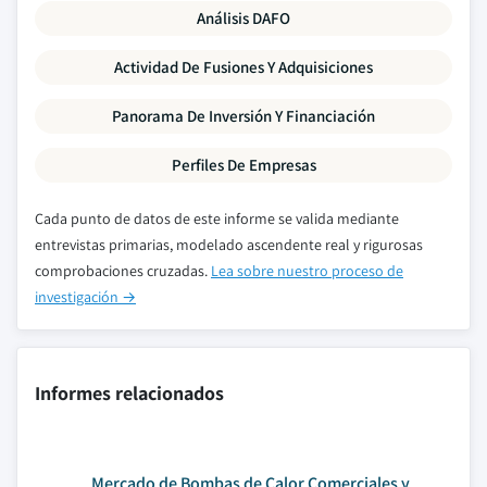
Análisis DAFO
Actividad De Fusiones Y Adquisiciones
Panorama De Inversión Y Financiación
Perfiles De Empresas
Cada punto de datos de este informe se valida mediante
entrevistas primarias, modelado ascendente real y rigurosas
comprobaciones cruzadas.
Lea sobre nuestro proceso de
investigación →
Informes relacionados
Mercado de Bombas de Calor Comerciales y