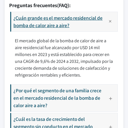
Preguntas frecuentes(FAQ):
¿Cuán grande es el mercado residencial de
bomba de calor aire a aire?
El mercado global de la bomba de calor de aire a
aire residencial fue alcanzado por USD 14 mil
millones en 2023 y está establecido para crecer en
una CAGR de 9,6% de 2024 a 2032, impulsado por la
creciente demanda de soluciones de calefacción y
refrigeración rentables y eficientes.
¿Por qué el segmento de una familia crece
en el mercado residencial de la bomba de
calor aire a aire?
¿Cuál es la tasa de crecimiento del
segmento sin conducto en el mercado