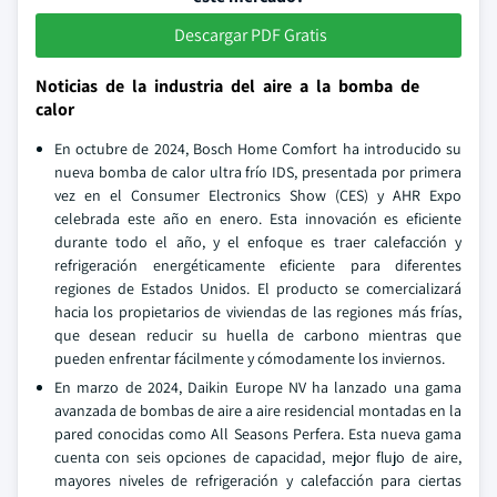
Descargar PDF Gratis
Noticias de la industria del aire a la bomba de
calor
En octubre de 2024, Bosch Home Comfort ha introducido su
nueva bomba de calor ultra frío IDS, presentada por primera
vez en el Consumer Electronics Show (CES) y AHR Expo
celebrada este año en enero. Esta innovación es eficiente
durante todo el año, y el enfoque es traer calefacción y
refrigeración energéticamente eficiente para diferentes
regiones de Estados Unidos. El producto se comercializará
hacia los propietarios de viviendas de las regiones más frías,
que desean reducir su huella de carbono mientras que
pueden enfrentar fácilmente y cómodamente los inviernos.
En marzo de 2024, Daikin Europe NV ha lanzado una gama
avanzada de bombas de aire a aire residencial montadas en la
pared conocidas como All Seasons Perfera. Esta nueva gama
cuenta con seis opciones de capacidad, mejor flujo de aire,
mayores niveles de refrigeración y calefacción para ciertas