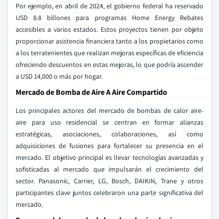
Por ejemplo, en abril de 2024, el gobierno federal ha reservado
USD 8.8 billones para programas Home Energy Rebates
accesibles a varios estados. Estos proyectos tienen por objeto
proporcionar asistencia financiera tanto a los propietarios como
a los terratenientes que realizan mejoras específicas de eficiencia
ofreciendo descuentos en estas mejoras, lo que podría ascender
a USD 14,000 o más por hogar.
Mercado de Bomba de Aire A Aire Compartido
Los principales actores del mercado de bombas de calor aire-
aire para uso residencial se centran en formar alianzas
estratégicas, asociaciones, colaboraciones, así como
adquisiciones de fusiones para fortalecer su presencia en el
mercado. El objetivo principal es llevar tecnologías avanzadas y
sofisticadas al mercado que impulsarán el crecimiento del
sector. Panasonic, Carrier, LG, Bosch, DAIKIN, Trane y otros
participantes clave juntos celebraron una parte significativa del
mercado.