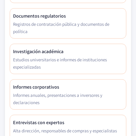
Documentos regulatorios
Registros de contratación pública y documentos de
política
Investigación académica
Estudios universitarios e informes de instituciones
especializadas
Informes corporativos
Informes anuales, presentaciones a inversores y
declaraciones
Entrevistas con expertos
Alta dirección, responsables de compras y especialistas