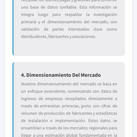
una base de datos confiable. Esta información se
integra luego para respaldar la investigación
primaria y el dimensionamiento del mercado, con
validación de partes interesadas clave como
distribuidores, fabricantes y asociaciones.
4. Dimensionamiento Del Mercado
Nuestro dimensionamiento del mercado se basa en
un enfoque ascendente, comenzando con datos de
ingresos de empresas recopilados directamente a
través de entrevistas primarias, junto con cifras de
volumen de producción de fabricantes y estadísticas
de instalación o implementación. Estos datos se
ensamblan a través de los mercados regionales para
llegar a una estimación global fundamentada en la