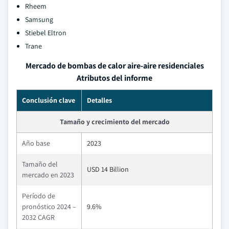
Rheem
Samsung
Stiebel Eltron
Trane
Mercado de bombas de calor aire-aire residenciales
Atributos del informe
Conclusión clave
Detalles
Tamaño y crecimiento del mercado
Año base
2023
Tamaño del
USD 14 Billion
mercado en 2023
Período de
pronóstico 2024 –
9.6%
2032 CAGR