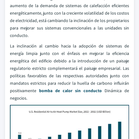
aumento de la demanda de sistemas de calefacción eficientes
energéticamente, junto con la creciente volatilidad de los costos
de electricidad, está cambiando la inclinación de los propietarios
para mejorar sus sistemas convencionales a las unidades sin
conducto.
La inclinación al cambio hacia la adopción de sistemas de
energía limpia junto con el énfasis en mejorar la eficiencia
energética del edificio debido a la introducción de un paisaje
regulatorio estricto complementará el paisaje empresarial. Las
políticas favorables de las respectivas autoridades junto con
mandatos estrictos para reducir la huella de carbono influirán
positivamente
bomba de calor sin conducto
Dinámica de
negocios.