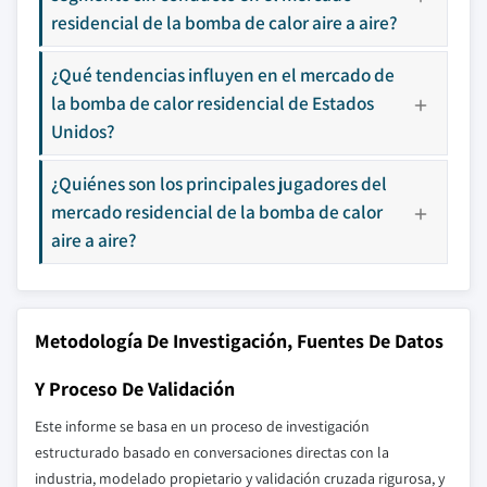
residencial de la bomba de calor aire a aire?
¿Qué tendencias influyen en el mercado de
la bomba de calor residencial de Estados
Unidos?
¿Quiénes son los principales jugadores del
mercado residencial de la bomba de calor
aire a aire?
Metodología De Investigación, Fuentes De Datos
Y Proceso De Validación
Este informe se basa en un proceso de investigación
estructurado basado en conversaciones directas con la
industria, modelado propietario y validación cruzada rigurosa, y