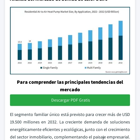
Para comprender las principales tendencias del
mercado
Descargar PDF Gratis
El segmento familiar único está previsto para crecer más de USD
19.500 millones en 2032. La creciente demanda de soluciones
energéticamente eficientes y ecológicas, junto con el crecimiento
del sector inmobiliario, complementando el paisaje empresarial.