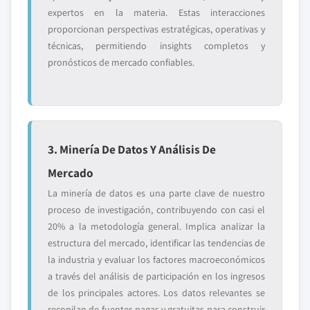
expertos en la materia. Estas interacciones
proporcionan perspectivas estratégicas, operativas y
técnicas, permitiendo insights completos y
pronósticos de mercado confiables.
3. Minería De Datos Y Análisis De
Mercado
La minería de datos es una parte clave de nuestro
proceso de investigación, contribuyendo con casi el
20% a la metodología general. Implica analizar la
estructura del mercado, identificar las tendencias de
la industria y evaluar los factores macroeconómicos
a través del análisis de participación en los ingresos
de los principales actores. Los datos relevantes se
recopilan de fuentes pagas y gratuitas para construir