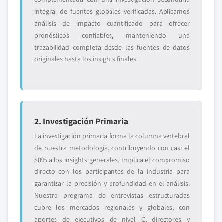
integral de fuentes globales verificadas. Aplicamos
análisis de impacto cuantificado para ofrecer
pronósticos confiables, manteniendo una
trazabilidad completa desde las fuentes de datos
originales hasta los insights finales.
2. Investigación Primaria
La investigación primaria forma la columna vertebral
de nuestra metodología, contribuyendo con casi el
80% a los insights generales. Implica el compromiso
directo con los participantes de la industria para
garantizar la precisión y profundidad en el análisis.
Nuestro programa de entrevistas estructuradas
cubre los mercados regionales y globales, con
aportes de ejecutivos de nivel C, directores y