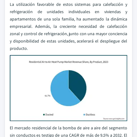
La utilización favorable de estos sistemas para calefacción y
refrigeración de unidades individuales en viviendas y
apartamentos de una sola familia, ha aumentado la dinámica
empresarial. Además, la creciente necesidad de calefacción
zonal y control de refrigeración, junto con una mayor conciencia
y disponibilidad de estas unidades, acelerará el despliegue del
producto.
El mercado residencial de la bomba de aire a aire del segmento
sin conductos es testigo de una CAGR de más de 9,5% a 2032. El