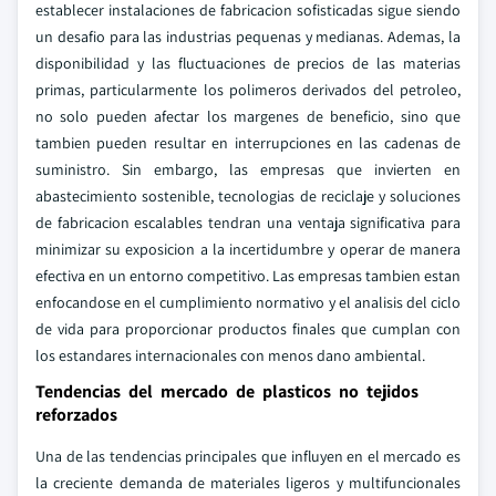
establecer instalaciones de fabricacion sofisticadas sigue siendo
un desafio para las industrias pequenas y medianas. Ademas, la
disponibilidad y las fluctuaciones de precios de las materias
primas, particularmente los polimeros derivados del petroleo,
no solo pueden afectar los margenes de beneficio, sino que
tambien pueden resultar en interrupciones en las cadenas de
suministro. Sin embargo, las empresas que invierten en
abastecimiento sostenible, tecnologias de reciclaje y soluciones
de fabricacion escalables tendran una ventaja significativa para
minimizar su exposicion a la incertidumbre y operar de manera
efectiva en un entorno competitivo. Las empresas tambien estan
enfocandose en el cumplimiento normativo y el analisis del ciclo
de vida para proporcionar productos finales que cumplan con
los estandares internacionales con menos dano ambiental.
Tendencias del mercado de plasticos no tejidos
reforzados
Una de las tendencias principales que influyen en el mercado es
la creciente demanda de materiales ligeros y multifuncionales