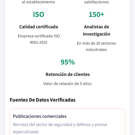
el establecimiento
satisfacciones
ISO
150+
Calidad certificada
Analistas de
investigación
Empresa certificada ISO
9001-2015
En más de 10 sectores
industriales
95%
Retención de clientes
Valor de relación de 5 años
Fuentes De Datos Verificadas
Publicaciones comerciales
Revistas del sector de seguridad y defensa y prensa
especializada