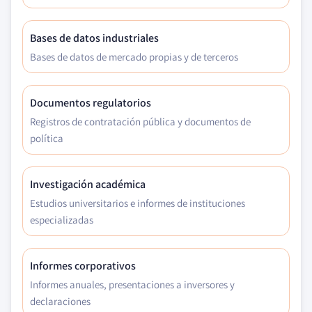
Bases de datos industriales
Bases de datos de mercado propias y de terceros
Documentos regulatorios
Registros de contratación pública y documentos de
política
Investigación académica
Estudios universitarios e informes de instituciones
especializadas
Informes corporativos
Informes anuales, presentaciones a inversores y
declaraciones