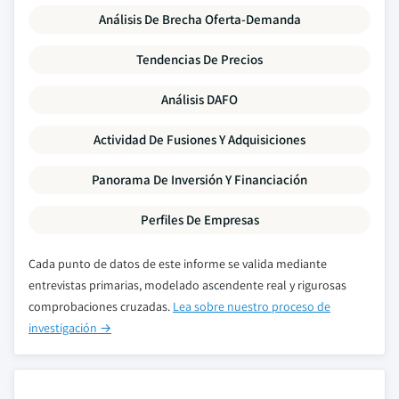
Análisis De Brecha Oferta-Demanda
Tendencias De Precios
Análisis DAFO
Actividad De Fusiones Y Adquisiciones
Panorama De Inversión Y Financiación
Perfiles De Empresas
Cada punto de datos de este informe se valida mediante
entrevistas primarias, modelado ascendente real y rigurosas
comprobaciones cruzadas.
Lea sobre nuestro proceso de
investigación →