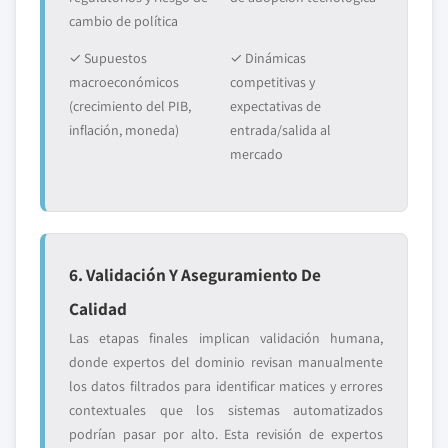
cambio de política
✓ Supuestos
✓ Dinámicas
macroeconómicos
competitivas y
(crecimiento del PIB,
expectativas de
inflación, moneda)
entrada/salida al
mercado
6. Validación Y Aseguramiento De
Calidad
Las etapas finales implican validación humana,
donde expertos del dominio revisan manualmente
los datos filtrados para identificar matices y errores
contextuales que los sistemas automatizados
podrían pasar por alto. Esta revisión de expertos