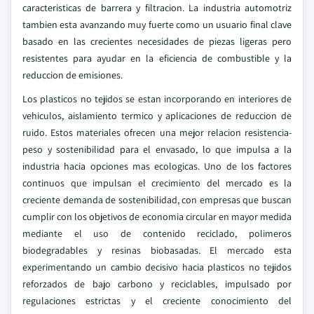
caracteristicas de barrera y filtracion. La industria automotriz
tambien esta avanzando muy fuerte como un usuario final clave
basado en las crecientes necesidades de piezas ligeras pero
resistentes para ayudar en la eficiencia de combustible y la
reduccion de emisiones.
Los plasticos no tejidos se estan incorporando en interiores de
vehiculos, aislamiento termico y aplicaciones de reduccion de
ruido. Estos materiales ofrecen una mejor relacion resistencia-
peso y sostenibilidad para el envasado, lo que impulsa a la
industria hacia opciones mas ecologicas. Uno de los factores
continuos que impulsan el crecimiento del mercado es la
creciente demanda de sostenibilidad, con empresas que buscan
cumplir con los objetivos de economia circular en mayor medida
mediante el uso de contenido reciclado, polimeros
biodegradables y resinas biobasadas. El mercado esta
experimentando un cambio decisivo hacia plasticos no tejidos
reforzados de bajo carbono y reciclables, impulsado por
regulaciones estrictas y el creciente conocimiento del