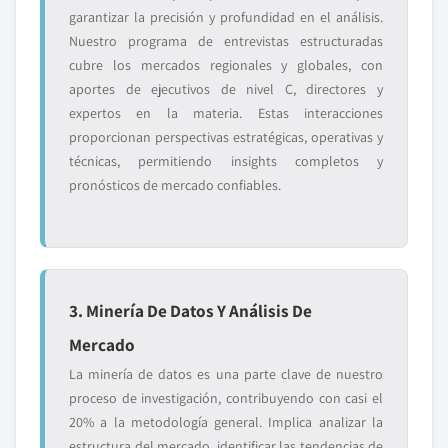
garantizar la precisión y profundidad en el análisis.
Nuestro programa de entrevistas estructuradas
cubre los mercados regionales y globales, con
aportes de ejecutivos de nivel C, directores y
expertos en la materia. Estas interacciones
proporcionan perspectivas estratégicas, operativas y
técnicas, permitiendo insights completos y
pronósticos de mercado confiables.
3. Minería De Datos Y Análisis De
Mercado
La minería de datos es una parte clave de nuestro
proceso de investigación, contribuyendo con casi el
20% a la metodología general. Implica analizar la
estructura del mercado, identificar las tendencias de