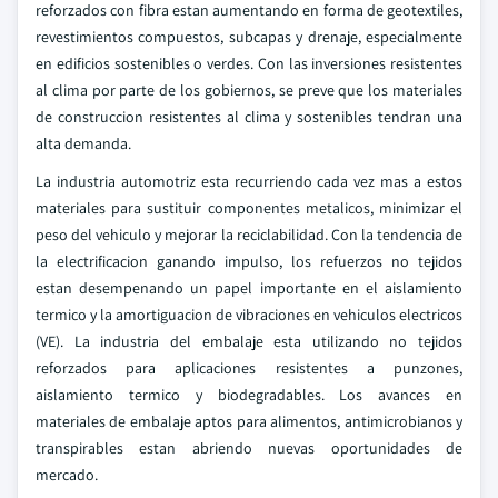
reforzados con fibra estan aumentando en forma de geotextiles,
revestimientos compuestos, subcapas y drenaje, especialmente
en edificios sostenibles o verdes. Con las inversiones resistentes
al clima por parte de los gobiernos, se preve que los materiales
de construccion resistentes al clima y sostenibles tendran una
alta demanda.
La industria automotriz esta recurriendo cada vez mas a estos
materiales para sustituir componentes metalicos, minimizar el
peso del vehiculo y mejorar la reciclabilidad. Con la tendencia de
la electrificacion ganando impulso, los refuerzos no tejidos
estan desempenando un papel importante en el aislamiento
termico y la amortiguacion de vibraciones en vehiculos electricos
(VE). La industria del embalaje esta utilizando no tejidos
reforzados para aplicaciones resistentes a punzones,
aislamiento termico y biodegradables. Los avances en
materiales de embalaje aptos para alimentos, antimicrobianos y
transpirables estan abriendo nuevas oportunidades de
mercado.