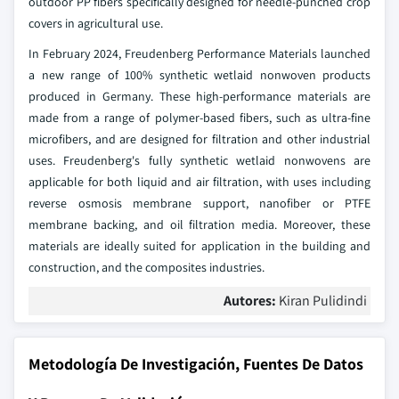
outdoor PP fibers specifically designed for needle-punched crop
covers in agricultural use.
In February 2024, Freudenberg Performance Materials launched
a new range of 100% synthetic wetlaid nonwoven products
produced in Germany. These high-performance materials are
made from a range of polymer-based fibers, such as ultra-fine
microfibers, and are designed for filtration and other industrial
uses. Freudenberg's fully synthetic wetlaid nonwovens are
applicable for both liquid and air filtration, with uses including
reverse osmosis membrane support, nanofiber or PTFE
membrane backing, and oil filtration media. Moreover, these
materials are ideally suited for application in the building and
construction, and the composites industries.
Autores:
Kiran Pulidindi
Metodología De Investigación, Fuentes De Datos