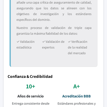
añade una capa crítica de aseguramiento de calidad,
asegurando que los datos se alineen con los
objetivos de investigación y los estándares
específicos del dominio.
Nuestro proceso de validación de triple capa
garantiza la máxima fiabilidad de los datos:
✓ Validación
✓ Validación de
✓ Verificación
estadística
expertos
de la realidad
del mercado
Confianza & Credibilidad
10+
A+
Años de servicio
Acreditación BBB
Entrega consistente desde
Estándares profesionales y