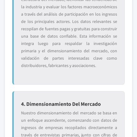
la industria y evaluar los factores macroeconómicos
a través del análisis de participación en los ingresos
de los principales actores. Los datos relevantes se
recopilan de fuentes pagas y gratuitas para construir
una base de datos confiable. Esta información se
integra luego para respaldar la investigación
primaria y el dimensionamiento del mercado, con
validación de partes interesadas clave como
distribuidores, fabricantes y asociaciones.
4. Dimensionamiento Del Mercado
Nuestro dimensionamiento del mercado se basa en
un enfoque ascendente, comenzando con datos de
ingresos de empresas recopilados directamente a
través de entrevistas primarias, junto con cifras de