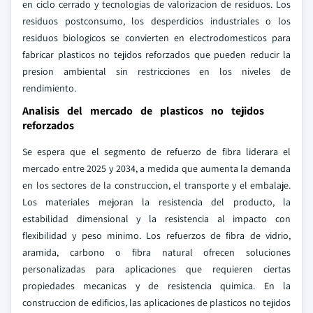
en ciclo cerrado y tecnologias de valorizacion de residuos. Los
residuos postconsumo, los desperdicios industriales o los
residuos biologicos se convierten en electrodomesticos para
fabricar plasticos no tejidos reforzados que pueden reducir la
presion ambiental sin restricciones en los niveles de
rendimiento.
Analisis del mercado de plasticos no tejidos
reforzados
Se espera que el segmento de refuerzo de fibra liderara el
mercado entre 2025 y 2034, a medida que aumenta la demanda
en los sectores de la construccion, el transporte y el embalaje.
Los materiales mejoran la resistencia del producto, la
estabilidad dimensional y la resistencia al impacto con
flexibilidad y peso minimo. Los refuerzos de fibra de vidrio,
aramida, carbono o fibra natural ofrecen soluciones
personalizadas para aplicaciones que requieren ciertas
propiedades mecanicas y de resistencia quimica. En la
construccion de edificios, las aplicaciones de plasticos no tejidos