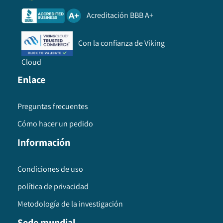
Acreditación BBB A+
Con la confianza de Viking
Cloud
Enlace
Preguntas frecuentes
Cómo hacer un pedido
Información
Condiciones de uso
política de privacidad
Metodología de la investigación
Sede mundial