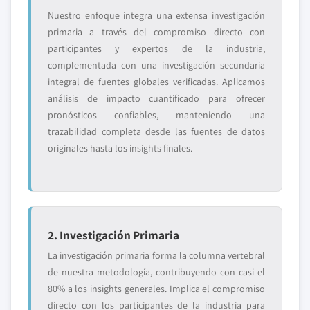
Nuestro enfoque integra una extensa investigación
primaria a través del compromiso directo con
participantes y expertos de la industria,
complementada con una investigación secundaria
integral de fuentes globales verificadas. Aplicamos
análisis de impacto cuantificado para ofrecer
pronósticos confiables, manteniendo una
trazabilidad completa desde las fuentes de datos
originales hasta los insights finales.
2. Investigación Primaria
La investigación primaria forma la columna vertebral
de nuestra metodología, contribuyendo con casi el
80% a los insights generales. Implica el compromiso
directo con los participantes de la industria para