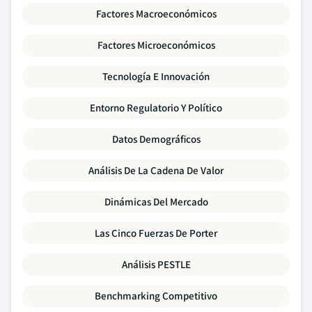
Factores Macroeconómicos
Factores Microeconómicos
Tecnología E Innovación
Entorno Regulatorio Y Político
Datos Demográficos
Análisis De La Cadena De Valor
Dinámicas Del Mercado
Las Cinco Fuerzas De Porter
Análisis PESTLE
Benchmarking Competitivo