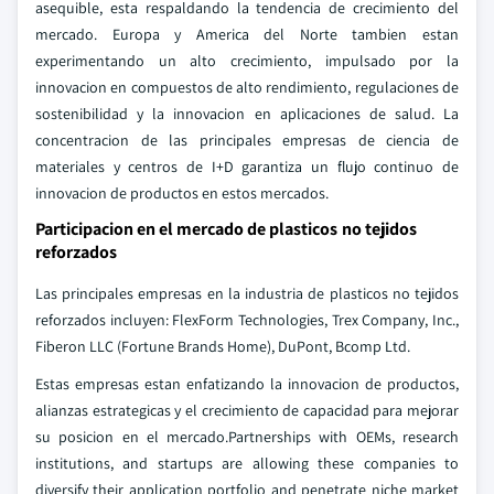
asequible, esta respaldando la tendencia de crecimiento del
mercado. Europa y America del Norte tambien estan
experimentando un alto crecimiento, impulsado por la
innovacion en compuestos de alto rendimiento, regulaciones de
sostenibilidad y la innovacion en aplicaciones de salud. La
concentracion de las principales empresas de ciencia de
materiales y centros de I+D garantiza un flujo continuo de
innovacion de productos en estos mercados.
Participacion en el mercado de plasticos no tejidos
reforzados
Las principales empresas en la industria de plasticos no tejidos
reforzados incluyen: FlexForm Technologies, Trex Company, Inc.,
Fiberon LLC (Fortune Brands Home), DuPont, Bcomp Ltd.
Estas empresas estan enfatizando la innovacion de productos,
alianzas estrategicas y el crecimiento de capacidad para mejorar
su posicion en el mercado.Partnerships with OEMs, research
institutions, and startups are allowing these companies to
diversify their application portfolio and penetrate niche market