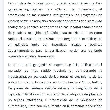
La industria de la construccion y la edificacion experimentara
ganancias significativas para 2034 con la urbanizacion, el
crecimiento de las ciudades inteligentes y los programas de
vivienda verde. La adopcion creciente de sistemas de aislamiento
ecologicos y paneles insonorizados o casi insonorizados hechos
de plasticos no tejidos reforzados esta ocurriendo a un ritmo
rapido. El desarrollo de estructuras energeticamente eficientes
en edificios, junto con incentivos fiscales y politicas
gubernamentales para la certificacion verde, esta abriendo
nuevas trayectorias de mercado.
En cuanto a la geografia, se espera que Asia Pacifico sea el
mercado de mas rapido crecimiento, considerando la
industrializacion acelerada de las zonas, el crecimiento de las
poblaciones y las inversiones en infraestructura. China, India y
los paises del sudeste asiatico estan a la vanguardia de la
capacidad de fabricacion, asi como de la adopcion de plasticos
no tejidos reforzados. El crecimiento de la fabricacion de
automoviles, junto con un aumento en la demanda de vivienda