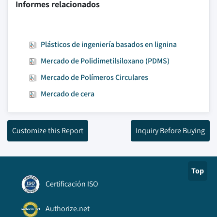
Informes relacionados
Plásticos de ingeniería basados en lignina
Mercado de Polidimetilsiloxano (PDMS)
Mercado de Polímeros Circulares
Mercado de cera
Customize this Report
Inquiry Before Buying
Top
Certificación ISO
Authorize.net