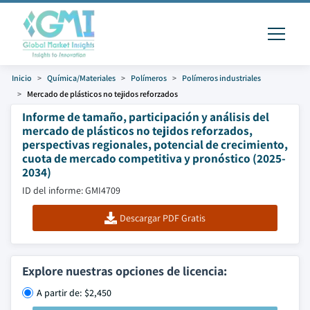
Inicio
Química/Materiales
Polímeros
Polímeros industriales
Mercado de plásticos no tejidos reforzados
Informe de tamaño, participación y análisis del
mercado de plásticos no tejidos reforzados,
perspectivas regionales, potencial de crecimiento,
cuota de mercado competitiva y pronóstico (2025-
2034)
ID del informe: GMI4709
Descargar PDF Gratis
Explore nuestras opciones de licencia:
A partir de: $2,450