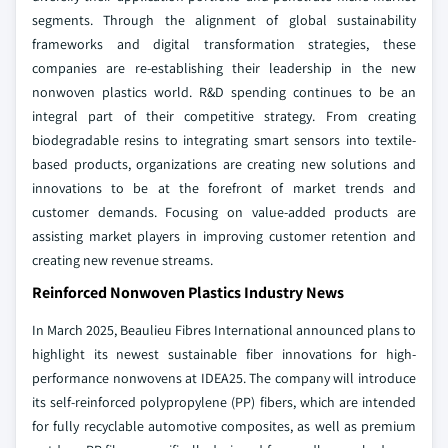
segments. Through the alignment of global sustainability
frameworks and digital transformation strategies, these
companies are re-establishing their leadership in the new
nonwoven plastics world. R&D spending continues to be an
integral part of their competitive strategy. From creating
biodegradable resins to integrating smart sensors into textile-
based products, organizations are creating new solutions and
innovations to be at the forefront of market trends and
customer demands. Focusing on value-added products are
assisting market players in improving customer retention and
creating new revenue streams.
Reinforced Nonwoven Plastics Industry News
In March 2025, Beaulieu Fibres International announced plans to
highlight its newest sustainable fiber innovations for high-
performance nonwovens at IDEA25. The company will introduce
its self-reinforced polypropylene (PP) fibers, which are intended
for fully recyclable automotive composites, as well as premium