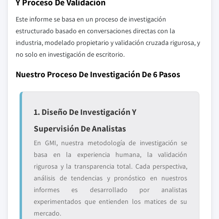
Y Proceso De Validación
Este informe se basa en un proceso de investigación
estructurado basado en conversaciones directas con la
industria, modelado propietario y validación cruzada rigurosa, y
no solo en investigación de escritorio.
Nuestro Proceso De Investigación De 6 Pasos
1. Diseño De Investigación Y
Supervisión De Analistas
En GMI, nuestra metodología de investigación se
basa en la experiencia humana, la validación
rigurosa y la transparencia total. Cada perspectiva,
análisis de tendencias y pronóstico en nuestros
informes es desarrollado por analistas
experimentados que entienden los matices de su
mercado.