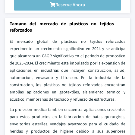
Reserve Ahora
Tamano del mercado de plasticos no tejidos
reforzados
El mercado global de plasticos no tejidos reforzados
experimento un crecimiento significativo en 2024 y se anticipa
que alcanzara un CAGR significativo en el periodo de pronostico
de 2025-2034. El crecimiento esta impulsado por la expansion de
aplicaciones en industrias que incluyen construccion, salud,
automocion, envasado y filtracion. En la industria de la
construccion, los plasticos no tejidos reforzados encuentran
amplias aplicaciones en geotextiles, aislamiento termico y
acustico, membranas de techado y refuerzo de estructuras.
La profesion medica tambien encuentra aplicaciones crecientes
para estos productos en la fabricacion de batas quirurgicas,
envoltorios esteriles, vendajes avanzados para el cuidado de
heridas y productos de higiene debido a sus superiores