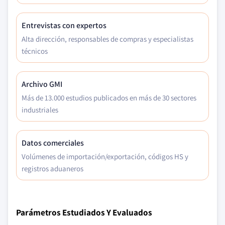
Entrevistas con expertos
Alta dirección, responsables de compras y especialistas
técnicos
Archivo GMI
Más de 13.000 estudios publicados en más de 30 sectores
industriales
Datos comerciales
Volúmenes de importación/exportación, códigos HS y
registros aduaneros
Parámetros Estudiados Y Evaluados