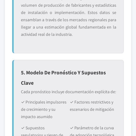
volumen de producción de fabricantes y estadísticas
de instalación o implementación. Estos datos se
ensamblan a través de los mercados regionales para
llegar a una estimación global fundamentada en la
actividad real de la industria.
5. Modelo De Pronóstico Y Supuestos
Clave
Cada pronóstico incluye documentación explícita de:
✓ Principales impulsores
✓ Factores restrictivos y
de crecimiento y su
escenarios de mitigación
impacto asumido
✓ Supuestos
✓ Parámetro de la curva
regulatorios y riesgo de
de adopción tecnológica