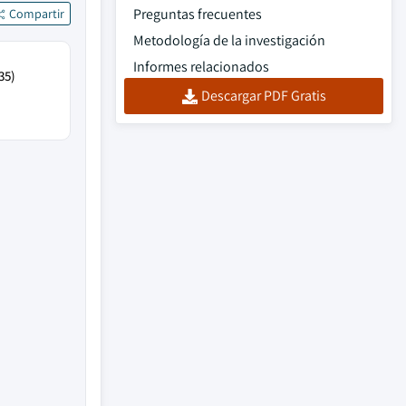
Preguntas frecuentes
Compartir
Metodología de la investigación
Informes relacionados
35)
Descargar PDF Gratis