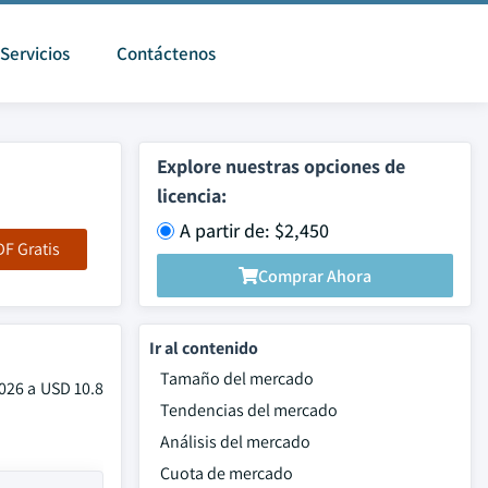
Servicios
Contáctenos
Explore nuestras opciones de
licencia:
A partir de: $2,450
F Gratis
Comprar Ahora
Ir al contenido
Tamaño del mercado
2026 a USD 10.8
Tendencias del mercado
Análisis del mercado
Cuota de mercado