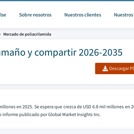
lse
Sobre nosotros
Nuestros clientes
Nuestros 
Mercado de poliacrilamida
amaño y compartir 2026-2035
Descargar PD
millones en 2025. Se espera que crezca de USD 6.8 mil millones en 
o informe publicado por Global Market Insights Inc.