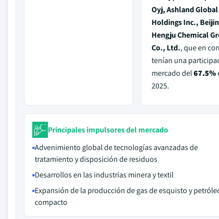
Oyj, Ashland Global
Holdings Inc., Beiji
Hengju Chemical G
Co., Ltd.
, que en co
tenían una participa
mercado del
67.5%
2025.
Principales impulsores del mercado
Advenimiento global de tecnologías avanzadas de
tratamiento y disposición de residuos
Desarrollos en las industrias minera y textil
Expansión de la producción de gas de esquisto y petróle
compacto