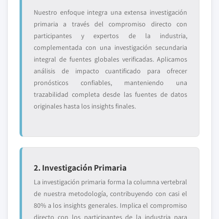
Nuestro enfoque integra una extensa investigación
primaria a través del compromiso directo con
participantes y expertos de la industria,
complementada con una investigación secundaria
integral de fuentes globales verificadas. Aplicamos
análisis de impacto cuantificado para ofrecer
pronósticos confiables, manteniendo una
trazabilidad completa desde las fuentes de datos
originales hasta los insights finales.
2. Investigación Primaria
La investigación primaria forma la columna vertebral
de nuestra metodología, contribuyendo con casi el
80% a los insights generales. Implica el compromiso
directo con los participantes de la industria para