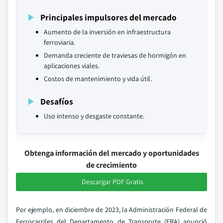
Principales impulsores del mercado
Aumento de la inversión en infraestructura
ferroviaria.
Demanda creciente de traviesas de hormigón en
aplicaciones viales.
Costos de mantenimiento y vida útil.
Desafíos
Uso intenso y desgaste constante.
Obtenga información del mercado y oportunidades
de crecimiento
Descargar PDF Gratis
Por ejemplo, en diciembre de 2023, la Administración Federal de
Ferrocarriles del Departamento de Transporte (FRA) anunció