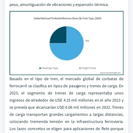
peso, amortiguación de vibraciones y expansión térmica.
Basado en el tipo de tren, el mercado global de corbatas de
ferrocarril se clasifica en tipos de pasajeros y trenes de carga. En
2023, el segmento de trenes de carga representaba unos
ingresos de alrededor de USD 4.15 mil millones en el año 2023 y
se preveía que alcanzarían USD 6.06 mil millones en 2032. Trenes
de carga transportan grandes cargamentos a largas distancias,
colocando tremenda tensión en la infraestructura ferroviaria.
Los lazos concretos se eligen para aplicaciones de flete porque