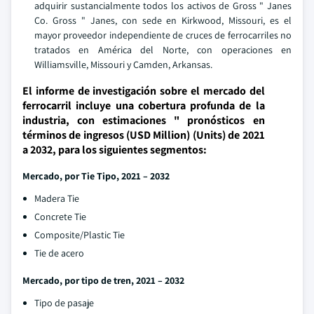
adquirir sustancialmente todos los activos de Gross " Janes
Co. Gross " Janes, con sede en Kirkwood, Missouri, es el
mayor proveedor independiente de cruces de ferrocarriles no
tratados en América del Norte, con operaciones en
Williamsville, Missouri y Camden, Arkansas.
El informe de investigación sobre el mercado del
ferrocarril incluye una cobertura profunda de la
industria, con estimaciones " pronósticos en
términos de ingresos (USD Million) (Units) de 2021
a 2032, para los siguientes segmentos:
Mercado, por Tie Tipo, 2021 – 2032
Madera Tie
Concrete Tie
Composite/Plastic Tie
Tie de acero
Mercado, por tipo de tren, 2021 – 2032
Tipo de pasaje