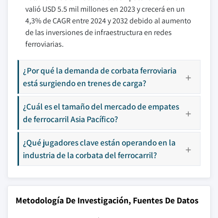
valió USD 5.5 mil millones en 2023 y crecerá en un
4,3% de CAGR entre 2024 y 2032 debido al aumento
de las inversiones de infraestructura en redes
ferroviarias.
¿Por qué la demanda de corbata ferroviaria
está surgiendo en trenes de carga?
¿Cuál es el tamaño del mercado de empates
de ferrocarril Asia Pacífico?
¿Qué jugadores clave están operando en la
industria de la corbata del ferrocarril?
Metodología De Investigación, Fuentes De Datos