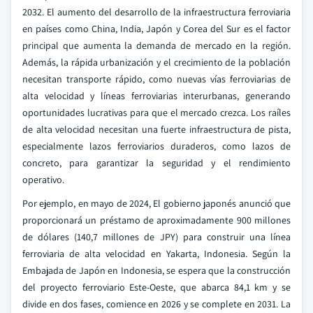
2032. El aumento del desarrollo de la infraestructura ferroviaria
en países como China, India, Japón y Corea del Sur es el factor
principal que aumenta la demanda de mercado en la región.
Además, la rápida urbanización y el crecimiento de la población
necesitan transporte rápido, como nuevas vías ferroviarias de
alta velocidad y líneas ferroviarias interurbanas, generando
oportunidades lucrativas para que el mercado crezca. Los raíles
de alta velocidad necesitan una fuerte infraestructura de pista,
especialmente lazos ferroviarios duraderos, como lazos de
concreto, para garantizar la seguridad y el rendimiento
operativo.
Por ejemplo, en mayo de 2024, El gobierno japonés anunció que
proporcionará un préstamo de aproximadamente 900 millones
de dólares (140,7 millones de JPY) para construir una línea
ferroviaria de alta velocidad en Yakarta, Indonesia. Según la
Embajada de Japón en Indonesia, se espera que la construcción
del proyecto ferroviario Este-Oeste, que abarca 84,1 km y se
divide en dos fases, comience en 2026 y se complete en 2031. La