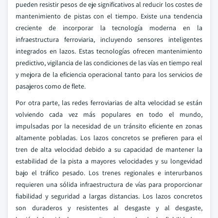
pueden resistir pesos de eje significativos al reducir los costes de
mantenimiento de pistas con el tiempo. Existe una tendencia
creciente de incorporar la tecnología moderna en la
infraestructura ferroviaria, incluyendo sensores inteligentes
integrados en lazos. Estas tecnologías ofrecen mantenimiento
predictivo, vigilancia de las condiciones de las vías en tiempo real
y mejora de la eficiencia operacional tanto para los servicios de
pasajeros como de flete.
Por otra parte, las redes ferroviarias de alta velocidad se están
volviendo cada vez más populares en todo el mundo,
impulsadas por la necesidad de un tránsito eficiente en zonas
altamente pobladas. Los lazos concretos se prefieren para el
tren de alta velocidad debido a su capacidad de mantener la
estabilidad de la pista a mayores velocidades y su longevidad
bajo el tráfico pesado. Los trenes regionales e interurbanos
requieren una sólida infraestructura de vías para proporcionar
fiabilidad y seguridad a largas distancias. Los lazos concretos
son duraderos y resistentes al desgaste y al desgaste,