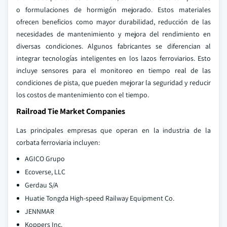
o formulaciones de hormigón mejorado. Estos materiales
ofrecen beneficios como mayor durabilidad, reducción de las
necesidades de mantenimiento y mejora del rendimiento en
diversas condiciones. Algunos fabricantes se diferencian al
integrar tecnologías inteligentes en los lazos ferroviarios. Esto
incluye sensores para el monitoreo en tiempo real de las
condiciones de pista, que pueden mejorar la seguridad y reducir
los costos de mantenimiento con el tiempo.
Railroad Tie Market Companies
Las principales empresas que operan en la industria de la
corbata ferroviaria incluyen:
AGICO Grupo
Ecoverse, LLC
Gerdau S/A
Huatie Tongda High-speed Railway Equipment Co.
JENNMAR
Koppers Inc.