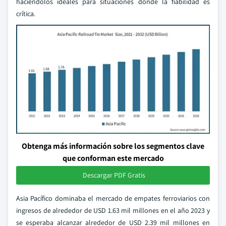
haciéndolos ideales para situaciones donde la fiabilidad es
crítica.
Obtenga más información sobre los segmentos clave
que conforman este mercado
Descargar PDF Gratis
Asia Pacífico dominaba el mercado de empates ferroviarios con
ingresos de alrededor de USD 1.63 mil millones en el año 2023 y
se esperaba alcanzar alrededor de USD 2.39 mil millones en