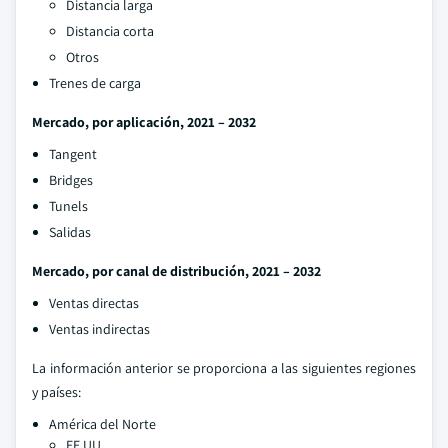
Distancia larga
Distancia corta
Otros
Trenes de carga
Mercado, por aplicación, 2021 – 2032
Tangent
Bridges
Tunels
Salidas
Mercado, por canal de distribución, 2021 – 2032
Ventas directas
Ventas indirectas
La información anterior se proporciona a las siguientes regiones
y países:
América del Norte
EE.UU.