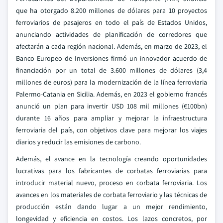
que ha otorgado 8.200 millones de dólares para 10 proyectos
ferroviarios de pasajeros en todo el país de Estados Unidos,
anunciando actividades de planificación de corredores que
afectarán a cada región nacional. Además, en marzo de 2023, el
Banco Europeo de Inversiones firmó un innovador acuerdo de
financiación por un total de 3.600 millones de dólares (3,4
millones de euros) para la modernización de la línea ferroviaria
Palermo-Catania en Sicilia. Además, en 2023 el gobierno francés
anunció un plan para invertir USD 108 mil millones (€100bn)
durante 16 años para ampliar y mejorar la infraestructura
ferroviaria del país, con objetivos clave para mejorar los viajes
diarios y reducir las emisiones de carbono.
Además, el avance en la tecnología creando oportunidades
lucrativas para los fabricantes de corbatas ferroviarias para
introducir material nuevo, proceso en corbata ferroviaria. Los
avances en los materiales de corbata ferroviario y las técnicas de
producción están dando lugar a un mejor rendimiento,
longevidad y eficiencia en costos. Los lazos concretos, por