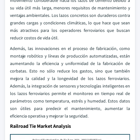
movimiento considerable hacia los lazos de cemento debido a
su vida útil más larga, menores requisitos de mantenimiento y
ventajas ambientales. Los lazos concretos son duraderos contra
grandes cargas y condiciones climáticas, lo que hace que sean
más atractivos para los operadores ferroviarios que buscan
reducir costos de vida útil.
Además, las innovaciones en el proceso de fabricación, como
montaje robótico y líneas de producción automatizadas, están
aumentando la eficiencia y uniformidad de la fabricación de
corbatas. Esto no sólo reduce los gastos, sino que también
mejora la calidad y la longevidad de los lazos ferroviarios.
Además, la integración de sensores y tecnologías inteligentes en
los lazos ferroviarios permite el monitoreo en tiempo real de
parámetros como temperatura, estrés y humedad. Estos datos
son útiles para predecir el mantenimiento, aumentar la
eficiencia operativa y mejorar la seguridad.
Railroad Tie Market Analysis