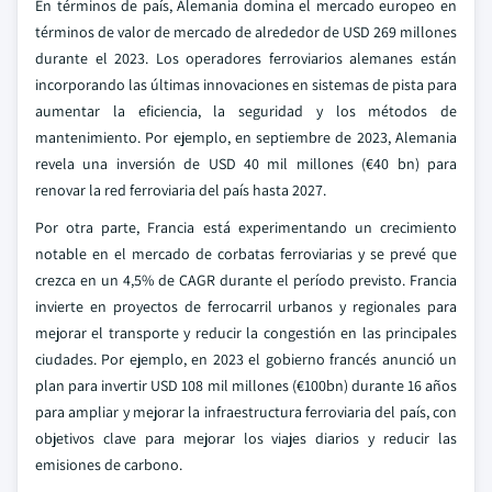
En términos de país, Alemania domina el mercado europeo en
términos de valor de mercado de alrededor de USD 269 millones
durante el 2023. Los operadores ferroviarios alemanes están
incorporando las últimas innovaciones en sistemas de pista para
aumentar la eficiencia, la seguridad y los métodos de
mantenimiento. Por ejemplo, en septiembre de 2023, Alemania
revela una inversión de USD 40 mil millones (€40 bn) para
renovar la red ferroviaria del país hasta 2027.
Por otra parte, Francia está experimentando un crecimiento
notable en el mercado de corbatas ferroviarias y se prevé que
crezca en un 4,5% de CAGR durante el período previsto. Francia
invierte en proyectos de ferrocarril urbanos y regionales para
mejorar el transporte y reducir la congestión en las principales
ciudades. Por ejemplo, en 2023 el gobierno francés anunció un
plan para invertir USD 108 mil millones (€100bn) durante 16 años
para ampliar y mejorar la infraestructura ferroviaria del país, con
objetivos clave para mejorar los viajes diarios y reducir las
emisiones de carbono.