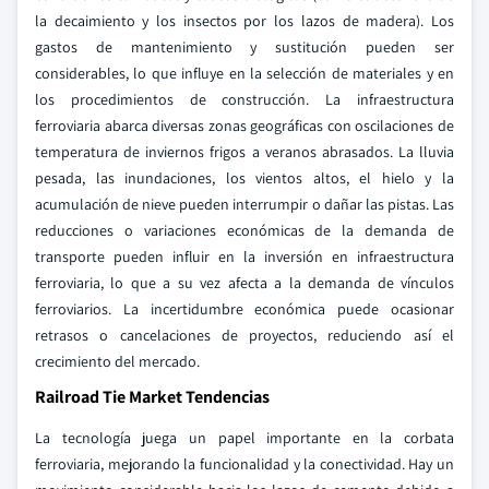
la decaimiento y los insectos por los lazos de madera). Los
gastos de mantenimiento y sustitución pueden ser
considerables, lo que influye en la selección de materiales y en
los procedimientos de construcción. La infraestructura
ferroviaria abarca diversas zonas geográficas con oscilaciones de
temperatura de inviernos frigos a veranos abrasados. La lluvia
pesada, las inundaciones, los vientos altos, el hielo y la
acumulación de nieve pueden interrumpir o dañar las pistas. Las
reducciones o variaciones económicas de la demanda de
transporte pueden influir en la inversión en infraestructura
ferroviaria, lo que a su vez afecta a la demanda de vínculos
ferroviarios. La incertidumbre económica puede ocasionar
retrasos o cancelaciones de proyectos, reduciendo así el
crecimiento del mercado.
Railroad Tie Market Tendencias
La tecnología juega un papel importante en la corbata
ferroviaria, mejorando la funcionalidad y la conectividad. Hay un