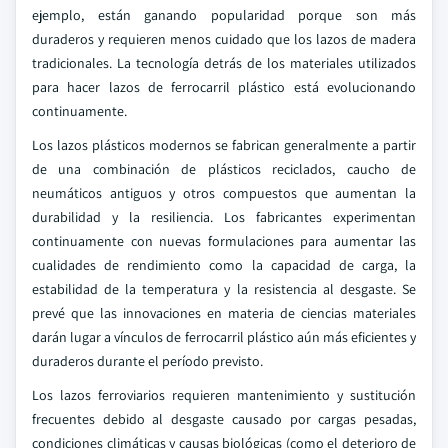
ejemplo, están ganando popularidad porque son más
duraderos y requieren menos cuidado que los lazos de madera
tradicionales. La tecnología detrás de los materiales utilizados
para hacer lazos de ferrocarril plástico está evolucionando
continuamente.
Los lazos plásticos modernos se fabrican generalmente a partir
de una combinación de plásticos reciclados, caucho de
neumáticos antiguos y otros compuestos que aumentan la
durabilidad y la resiliencia. Los fabricantes experimentan
continuamente con nuevas formulaciones para aumentar las
cualidades de rendimiento como la capacidad de carga, la
estabilidad de la temperatura y la resistencia al desgaste. Se
prevé que las innovaciones en materia de ciencias materiales
darán lugar a vínculos de ferrocarril plástico aún más eficientes y
duraderos durante el período previsto.
Los lazos ferroviarios requieren mantenimiento y sustitución
frecuentes debido al desgaste causado por cargas pesadas,
condiciones climáticas y causas biológicas (como el deterioro de