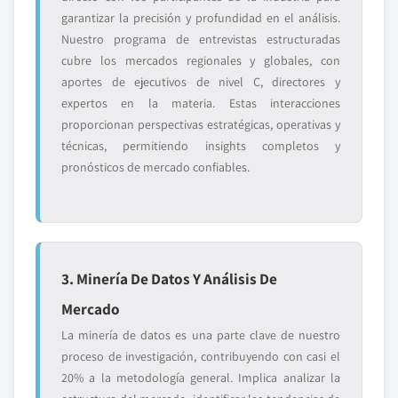
garantizar la precisión y profundidad en el análisis.
Nuestro programa de entrevistas estructuradas
cubre los mercados regionales y globales, con
aportes de ejecutivos de nivel C, directores y
expertos en la materia. Estas interacciones
proporcionan perspectivas estratégicas, operativas y
técnicas, permitiendo insights completos y
pronósticos de mercado confiables.
3. Minería De Datos Y Análisis De
Mercado
La minería de datos es una parte clave de nuestro
proceso de investigación, contribuyendo con casi el
20% a la metodología general. Implica analizar la