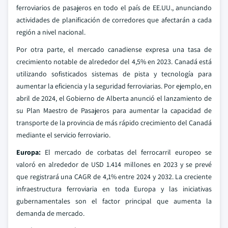
ferroviarios de pasajeros en todo el país de EE.UU., anunciando
actividades de planificación de corredores que afectarán a cada
región a nivel nacional.
Por otra parte, el mercado canadiense expresa una tasa de
crecimiento notable de alrededor del 4,5% en 2023. Canadá está
utilizando sofisticados sistemas de pista y tecnología para
aumentar la eficiencia y la seguridad ferroviarias. Por ejemplo, en
abril de 2024, el Gobierno de Alberta anunció el lanzamiento de
su Plan Maestro de Pasajeros para aumentar la capacidad de
transporte de la provincia de más rápido crecimiento del Canadá
mediante el servicio ferroviario.
Europa:
El mercado de corbatas del ferrocarril europeo se
valoró en alrededor de USD 1.414 millones en 2023 y se prevé
que registrará una CAGR de 4,1% entre 2024 y 2032. La creciente
infraestructura ferroviaria en toda Europa y las iniciativas
gubernamentales son el factor principal que aumenta la
demanda de mercado.