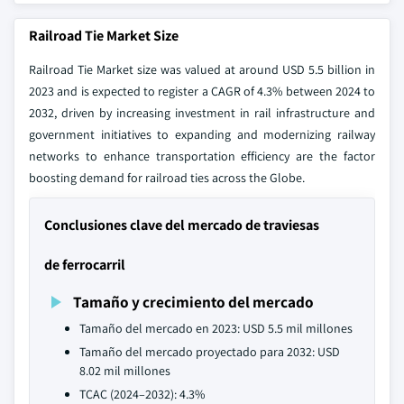
Railroad Tie Market Size
Railroad Tie Market size was valued at around USD 5.5 billion in
2023 and is expected to register a CAGR of 4.3% between 2024 to
2032, driven by increasing investment in rail infrastructure and
government initiatives to expanding and modernizing railway
networks to enhance transportation efficiency are the factor
boosting demand for railroad ties across the Globe.
Conclusiones clave del mercado de traviesas
de ferrocarril
Tamaño y crecimiento del mercado
Tamaño del mercado en 2023: USD 5.5 mil millones
Tamaño del mercado proyectado para 2032: USD
8.02 mil millones
TCAC (2024–2032): 4.3%