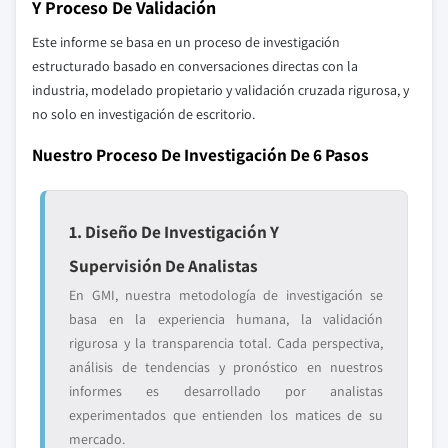
Y Proceso De Validación
Este informe se basa en un proceso de investigación
estructurado basado en conversaciones directas con la
industria, modelado propietario y validación cruzada rigurosa, y
no solo en investigación de escritorio.
Nuestro Proceso De Investigación De 6 Pasos
1. Diseño De Investigación Y
Supervisión De Analistas
En GMI, nuestra metodología de investigación se
basa en la experiencia humana, la validación
rigurosa y la transparencia total. Cada perspectiva,
análisis de tendencias y pronóstico en nuestros
informes es desarrollado por analistas
experimentados que entienden los matices de su
mercado.