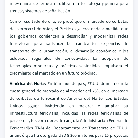
nueva línea de ferrocarril utilizará la tecnología japonesa para
trenes y sistemas de señalización.
Como resultado de ello, se prevé que el mercado de corbatas
del ferrocarril de Asia y el Pacífico siga creciendo a medida que
los gobiernos comiencen a desarrollar y modernizar redes
ferroviarias para satisfacer las cambiantes exigencias de
transporte de la urbanización, el desarrollo económico y los
esfuerzos regionales de conectividad. La adopción de
tecnologías modernas y prácticas sostenibles impulsará el
crecimiento del mercado en un futuro próximo.
América del Norte:
En términos de país, EE.UU. domina con la
cuota general de mercado de alrededor del 78% en el mercado
de corbatas de ferrocarril de América del Norte. Los Estados
Unidos siguen invirtiendo en mejorar y ampliar su
infraestructura ferroviaria, incluidas las redes ferroviarias de
pasajeros y los corredores de carga. la Administración Federal de
Ferrocarriles (FRA) del Departamento de Transporte de EE.UU.
anunció que ha otorgado USD 8.200 millones para 10 proyectos