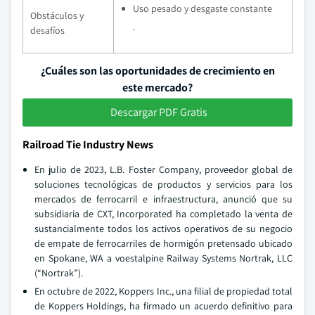
Uso pesado y desgaste constante
Obstáculos y
.
desafíos
¿Cuáles son las oportunidades de crecimiento en
este mercado?
Descargar PDF Gratis
Railroad Tie Industry News
En julio de 2023, L.B. Foster Company, proveedor global de
soluciones tecnológicas de productos y servicios para los
mercados de ferrocarril e infraestructura, anunció que su
subsidiaria de CXT, Incorporated ha completado la venta de
sustancialmente todos los activos operativos de su negocio
de empate de ferrocarriles de hormigón pretensado ubicado
en Spokane, WA a voestalpine Railway Systems Nortrak, LLC
(“Nortrak”).
En octubre de 2022, Koppers Inc., una filial de propiedad total
de Koppers Holdings, ha firmado un acuerdo definitivo para