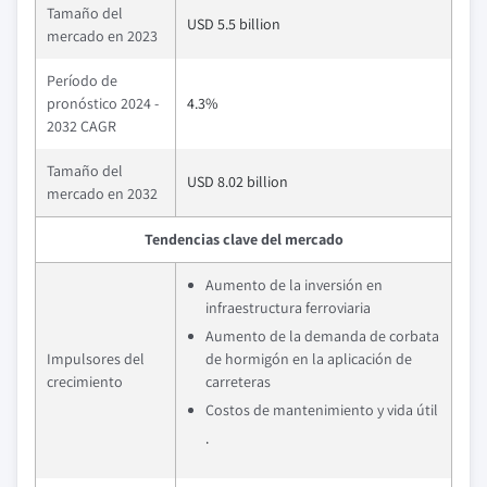
Tamaño del
USD 5.5 billion
mercado en 2023
Período de
pronóstico 2024 -
4.3%
2032 CAGR
Tamaño del
USD 8.02 billion
mercado en 2032
Tendencias clave del mercado
Aumento de la inversión en
infraestructura ferroviaria
Aumento de la demanda de corbata
Impulsores del
de hormigón en la aplicación de
crecimiento
carreteras
Costos de mantenimiento y vida útil
.