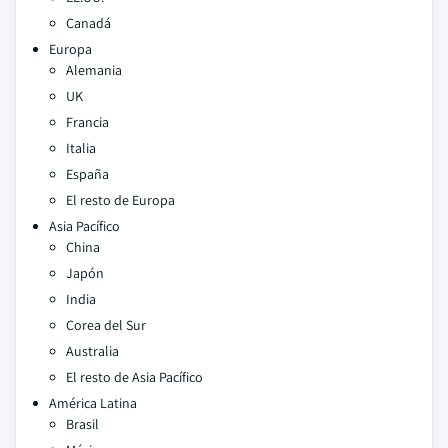
Canadá
Europa
Alemania
UK
Francia
Italia
España
El resto de Europa
Asia Pacífico
China
Japón
India
Corea del Sur
Australia
El resto de Asia Pacífico
América Latina
Brasil