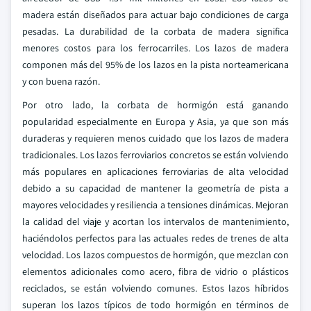
madera están diseñados para actuar bajo condiciones de carga
pesadas. La durabilidad de la corbata de madera significa
menores costos para los ferrocarriles. Los lazos de madera
componen más del 95% de los lazos en la pista norteamericana
y con buena razón.
Por otro lado, la corbata de hormigón está ganando
popularidad especialmente en Europa y Asia, ya que son más
duraderas y requieren menos cuidado que los lazos de madera
tradicionales. Los lazos ferroviarios concretos se están volviendo
más populares en aplicaciones ferroviarias de alta velocidad
debido a su capacidad de mantener la geometría de pista a
mayores velocidades y resiliencia a tensiones dinámicas. Mejoran
la calidad del viaje y acortan los intervalos de mantenimiento,
haciéndolos perfectos para las actuales redes de trenes de alta
velocidad. Los lazos compuestos de hormigón, que mezclan con
elementos adicionales como acero, fibra de vidrio o plásticos
reciclados, se están volviendo comunes. Estos lazos híbridos
superan los lazos típicos de todo hormigón en términos de