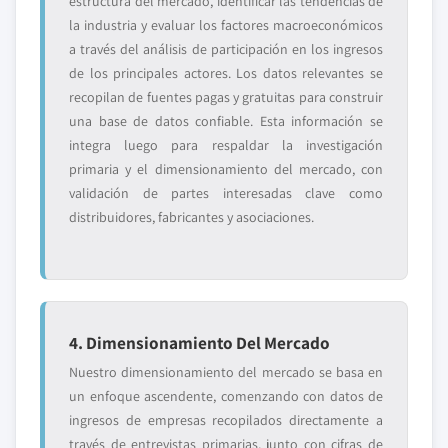
estructura del mercado, identificar las tendencias de
la industria y evaluar los factores macroeconómicos
a través del análisis de participación en los ingresos
de los principales actores. Los datos relevantes se
recopilan de fuentes pagas y gratuitas para construir
una base de datos confiable. Esta información se
integra luego para respaldar la investigación
primaria y el dimensionamiento del mercado, con
validación de partes interesadas clave como
distribuidores, fabricantes y asociaciones.
4. Dimensionamiento Del Mercado
Nuestro dimensionamiento del mercado se basa en
un enfoque ascendente, comenzando con datos de
ingresos de empresas recopilados directamente a
través de entrevistas primarias, junto con cifras de