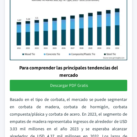
Para comprender las principales tendencias del
mercado
Descargar PDF Gratis
Basado en el tipo de corbata, el mercado se puede segmentar
en corbata de madera, corbata de hormigón, corbata
compuesta/plásica y corbata de acero. En 2023, el segmento de
empates de madera representaba ingresos de alrededor de USD
3.03 mil millones en el año 2023 y se esperaba alcanzar
alrededor de USD 4.37 mil millones en 2032. Los lazos de