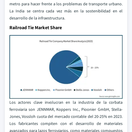
metro para hacer frente a los problemas de transporte urbano.
La India se centra cada vez más en la sostenibilidad en el
desarrollo de la infraestructura.
Railroad Tie Market Share
Los actores clave involucran en la industria de la corbata
ferroviaria son JENNMAR, Koppers Inc., Pioonier GmbH, Stella-
Jones, Vossloh cuota del mercado contable del 20-25% en 2023.
Los fabricantes compiten con el desarrollo de materiales
avanzados para lazos ferroviarios, como materiales compuestos