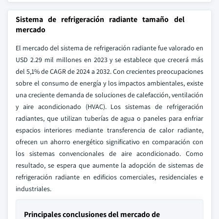
Sistema de refrigeración radiante tamaño del
mercado
El mercado del sistema de refrigeración radiante fue valorado en
USD 2.29 mil millones en 2023 y se establece que crecerá más
del 5,1% de CAGR de 2024 a 2032. Con crecientes preocupaciones
sobre el consumo de energía y los impactos ambientales, existe
una creciente demanda de soluciones de calefacción, ventilación
y aire acondicionado (HVAC). Los sistemas de refrigeración
radiantes, que utilizan tuberías de agua o paneles para enfriar
espacios interiores mediante transferencia de calor radiante,
ofrecen un ahorro energético significativo en comparación con
los sistemas convencionales de aire acondicionado. Como
resultado, se espera que aumente la adopción de sistemas de
refrigeración radiante en edificios comerciales, residenciales e
industriales.
Principales conclusiones del mercado de