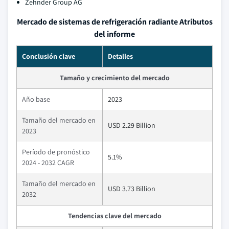
Zehnder Group AG
Mercado de sistemas de refrigeración radiante Atributos
del informe
Conclusión clave
Detalles
Tamaño y crecimiento del mercado
Año base
2023
Tamaño del mercado en
USD 2.29 Billion
2023
Período de pronóstico
5.1%
2024 - 2032 CAGR
Tamaño del mercado en
USD 3.73 Billion
2032
Tendencias clave del mercado