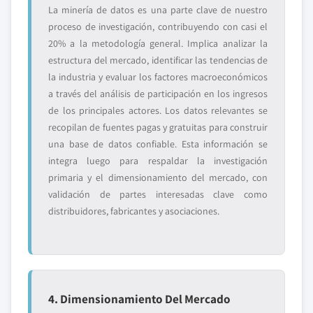
La minería de datos es una parte clave de nuestro
proceso de investigación, contribuyendo con casi el
20% a la metodología general. Implica analizar la
estructura del mercado, identificar las tendencias de
la industria y evaluar los factores macroeconómicos
a través del análisis de participación en los ingresos
de los principales actores. Los datos relevantes se
recopilan de fuentes pagas y gratuitas para construir
una base de datos confiable. Esta información se
integra luego para respaldar la investigación
primaria y el dimensionamiento del mercado, con
validación de partes interesadas clave como
distribuidores, fabricantes y asociaciones.
4. Dimensionamiento Del Mercado