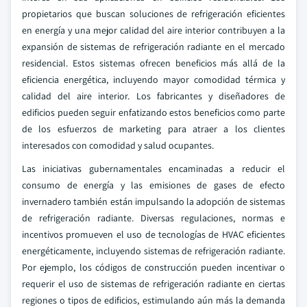
propietarios que buscan soluciones de refrigeración eficientes
en energía y una mejor calidad del aire interior contribuyen a la
expansión de sistemas de refrigeración radiante en el mercado
residencial. Estos sistemas ofrecen beneficios más allá de la
eficiencia energética, incluyendo mayor comodidad térmica y
calidad del aire interior. Los fabricantes y diseñadores de
edificios pueden seguir enfatizando estos beneficios como parte
de los esfuerzos de marketing para atraer a los clientes
interesados con comodidad y salud ocupantes.
Las iniciativas gubernamentales encaminadas a reducir el
consumo de energía y las emisiones de gases de efecto
invernadero también están impulsando la adopción de sistemas
de refrigeración radiante. Diversas regulaciones, normas e
incentivos promueven el uso de tecnologías de HVAC eficientes
energéticamente, incluyendo sistemas de refrigeración radiante.
Por ejemplo, los códigos de construcción pueden incentivar o
requerir el uso de sistemas de refrigeración radiante en ciertas
regiones o tipos de edificios, estimulando aún más la demanda