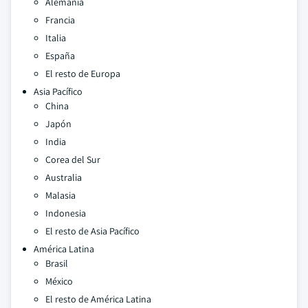
Alemania
Francia
Italia
España
El resto de Europa
Asia Pacífico
China
Japón
India
Corea del Sur
Australia
Malasia
Indonesia
El resto de Asia Pacífico
América Latina
Brasil
México
El resto de América Latina