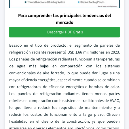
Para comprender las principales tendencias del
mercado
Descargar PDF Gratis
Basado en el tipo de producto, el segmento de paneles de
refrigeración radiante representó USD 1.66 mil millones en 2023.
Los paneles de refrigeración radiantes funcionan a temperaturas
de agua más bajas en comparación con los sistemas
convencionales de aire forzado, lo que puede dar lugar a una
mayor eficiencia energética, especialmente cuando se combinan
con refrigeradores de eficiencia energética o bombas de calor.
Los paneles de refrigeración radiantes tienen menos partes
móviles en comparación con los sistemas tradicionales de HVAC,
lo que lleva a reducir los requisitos de mantenimiento y a
reducir los costos de funcionamiento a largo plazo. Ofrecen
flexibilidad en el diseño de la construcción, ya que pueden
integrarse en diversos elementos arquitectónicos, como techos,