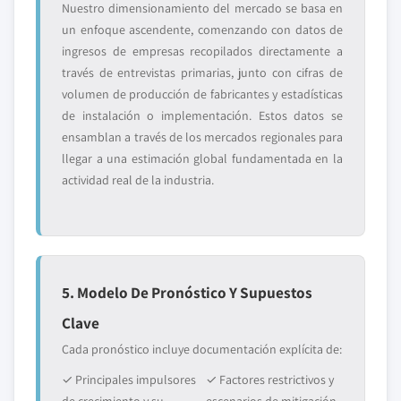
Nuestro dimensionamiento del mercado se basa en
un enfoque ascendente, comenzando con datos de
ingresos de empresas recopilados directamente a
través de entrevistas primarias, junto con cifras de
volumen de producción de fabricantes y estadísticas
de instalación o implementación. Estos datos se
ensamblan a través de los mercados regionales para
llegar a una estimación global fundamentada en la
actividad real de la industria.
5. Modelo De Pronóstico Y Supuestos
Clave
Cada pronóstico incluye documentación explícita de:
✓ Principales impulsores
✓ Factores restrictivos y