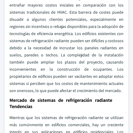
entrañar mayores costos iniciales en comparación con los
sistemas tradicionales de HVAC. Esta barrera de costes puede
disuadir a algunos clientes potenciales, especialmente en
regiones sin incentivos o rebajas disponibles para la adopción de
tecnologías de eficiencia energética. Los edificios existentes con
sistemas de refrigeración radiante pueden ser difíciles y costosos
debido a la necesidad de incrustar los paneles radiantes en
suelos, paredes o techos. La complejidad de la instalación
también puede ampliar los plazos del proyecto, causando
inconvenientes en la construcción de ocupantes. Los
propietarios de edificios pueden ser vacilantes en adoptar estos
sistemas si perciben que los costos de mantenimiento actuales
son onerosos, lo que puede afectar el crecimiento del mercado.
Mercado de sistemas de refrigeración radiante
Tendencias
Mientras que los sistemas de refrigeración radiante se utilizan
más comúnmente en edificios comerciales, hay un creciente
interés en sus aplicaciones en edificios residenciales. Los