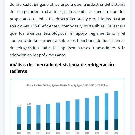
de mercado. En general, se espera que la industria del sistema
de refrigeración radiante siga creciendo a medida que los
propietarios de edificios, desarrolladores y propietarios buscan
soluciones HVAC eficientes, cómodas y sostenibles. Se espera
que los avances tecnológicos, el apoyo reglamentario y el
aumento de la conciencia sobre los beneficios de los sistemas
de refrigeración radiante impulsen nuevas innovaciones y la
adopción en los próximos años.
Análisis del mercado del sistema de refrigeración
radiante