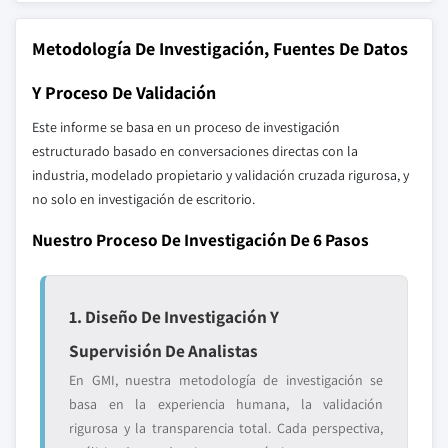
Metodología De Investigación, Fuentes De Datos
Y Proceso De Validación
Este informe se basa en un proceso de investigación
estructurado basado en conversaciones directas con la
industria, modelado propietario y validación cruzada rigurosa, y
no solo en investigación de escritorio.
Nuestro Proceso De Investigación De 6 Pasos
1. Diseño De Investigación Y
Supervisión De Analistas
En GMI, nuestra metodología de investigación se
basa en la experiencia humana, la validación
rigurosa y la transparencia total. Cada perspectiva,