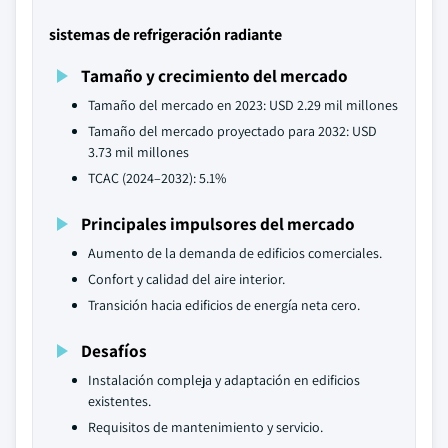
sistemas de refrigeración radiante
Tamaño y crecimiento del mercado
Tamaño del mercado en 2023: USD 2.29 mil millones
Tamaño del mercado proyectado para 2032: USD
3.73 mil millones
TCAC (2024–2032): 5.1%
Principales impulsores del mercado
Aumento de la demanda de edificios comerciales.
Confort y calidad del aire interior.
Transición hacia edificios de energía neta cero.
Desafíos
Instalación compleja y adaptación en edificios
existentes.
Requisitos de mantenimiento y servicio.