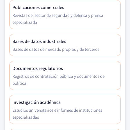
Publicaciones comerciales
Revistas del sector de seguridad y defensa y prensa
especializada
Bases de datos industriales
Bases de datos de mercado propias y de terceros
Documentos regulatorios
Registros de contratación pública y documentos de
política
Investigación académica
Estudios universitarios e informes de instituciones
especializadas