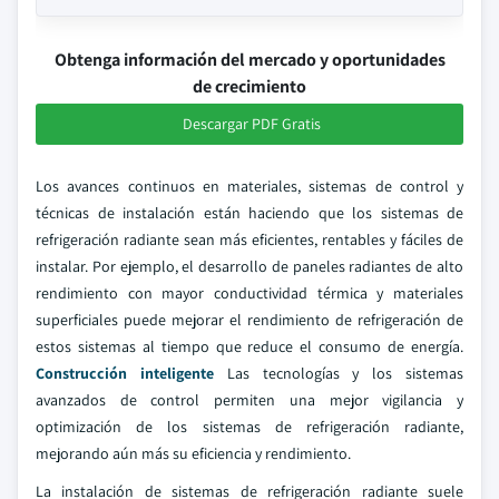
Obtenga información del mercado y oportunidades
de crecimiento
Descargar PDF Gratis
Los avances continuos en materiales, sistemas de control y
técnicas de instalación están haciendo que los sistemas de
refrigeración radiante sean más eficientes, rentables y fáciles de
instalar. Por ejemplo, el desarrollo de paneles radiantes de alto
rendimiento con mayor conductividad térmica y materiales
superficiales puede mejorar el rendimiento de refrigeración de
estos sistemas al tiempo que reduce el consumo de energía.
Construcción inteligente
Las tecnologías y los sistemas
avanzados de control permiten una mejor vigilancia y
optimización de los sistemas de refrigeración radiante,
mejorando aún más su eficiencia y rendimiento.
La instalación de sistemas de refrigeración radiante suele