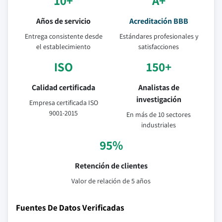
10+
A+
Años de servicio
Acreditación BBB
Entrega consistente desde
Estándares profesionales y
el establecimiento
satisfacciones
ISO
150+
Calidad certificada
Analistas de
investigación
Empresa certificada ISO
9001-2015
En más de 10 sectores
industriales
95%
Retención de clientes
Valor de relación de 5 años
Fuentes De Datos Verificadas