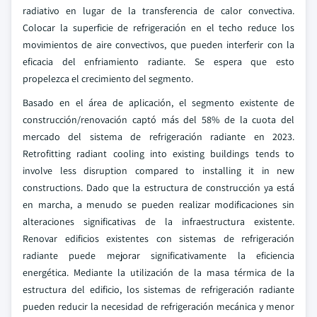
radiativo en lugar de la transferencia de calor convectiva.
Colocar la superficie de refrigeración en el techo reduce los
movimientos de aire convectivos, que pueden interferir con la
eficacia del enfriamiento radiante. Se espera que esto
propelezca el crecimiento del segmento.
Basado en el área de aplicación, el segmento existente de
construcción/renovación captó más del 58% de la cuota del
mercado del sistema de refrigeración radiante en 2023.
Retrofitting radiant cooling into existing buildings tends to
involve less disruption compared to installing it in new
constructions. Dado que la estructura de construcción ya está
en marcha, a menudo se pueden realizar modificaciones sin
alteraciones significativas de la infraestructura existente.
Renovar edificios existentes con sistemas de refrigeración
radiante puede mejorar significativamente la eficiencia
energética. Mediante la utilización de la masa térmica de la
estructura del edificio, los sistemas de refrigeración radiante
pueden reducir la necesidad de refrigeración mecánica y menor