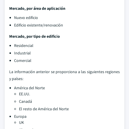
Mercado, por área de aplicación
Nuevo edificio
Edificio existente/renovación
Mercado, por tipo de edificio
Residencial
Industrial
Comercial
La información anterior se proporciona a las siguientes regiones
y países:
América del Norte
EE.UU.
Canadá
El resto de América del Norte
Europa
UK