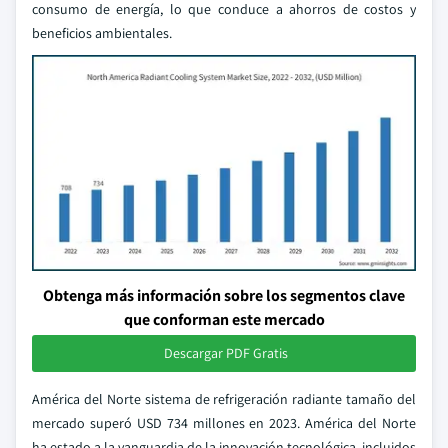
consumo de energía, lo que conduce a ahorros de costos y
beneficios ambientales.
Obtenga más información sobre los segmentos clave
que conforman este mercado
Descargar PDF Gratis
América del Norte sistema de refrigeración radiante tamaño del
mercado superó USD 734 millones en 2023. América del Norte
ha estado a la vanguardia de la innovación tecnológica, incluidos