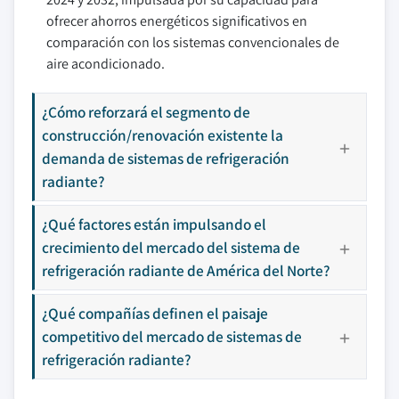
ofrecer ahorros energéticos significativos en
comparación con los sistemas convencionales de
aire acondicionado.
¿Cómo reforzará el segmento de
construcción/renovación existente la
demanda de sistemas de refrigeración
radiante?
¿Qué factores están impulsando el
crecimiento del mercado del sistema de
refrigeración radiante de América del Norte?
¿Qué compañías definen el paisaje
competitivo del mercado de sistemas de
refrigeración radiante?