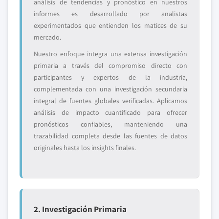
análisis de tendencias y pronóstico en nuestros
informes es desarrollado por analistas
experimentados que entienden los matices de su
mercado.
Nuestro enfoque integra una extensa investigación
primaria a través del compromiso directo con
participantes y expertos de la industria,
complementada con una investigación secundaria
integral de fuentes globales verificadas. Aplicamos
análisis de impacto cuantificado para ofrecer
pronósticos confiables, manteniendo una
trazabilidad completa desde las fuentes de datos
originales hasta los insights finales.
2. Investigación Primaria