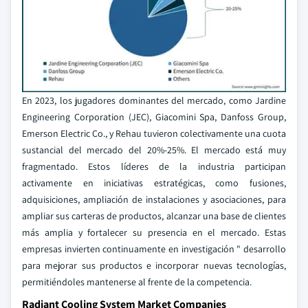
En 2023, los jugadores dominantes del mercado, como Jardine
Engineering Corporation (JEC), Giacomini Spa, Danfoss Group,
Emerson Electric Co., y Rehau tuvieron colectivamente una cuota
sustancial del mercado del 20%-25%. El mercado está muy
fragmentado. Estos líderes de la industria participan
activamente en iniciativas estratégicas, como fusiones,
adquisiciones, ampliación de instalaciones y asociaciones, para
ampliar sus carteras de productos, alcanzar una base de clientes
más amplia y fortalecer su presencia en el mercado. Estas
empresas invierten continuamente en investigación " desarrollo
para mejorar sus productos e incorporar nuevas tecnologías,
permitiéndoles mantenerse al frente de la competencia.
Radiant Cooling System Market Companies