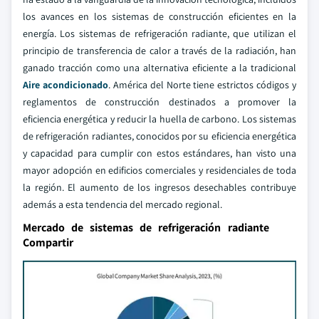
los avances en los sistemas de construcción eficientes en la
energía. Los sistemas de refrigeración radiante, que utilizan el
principio de transferencia de calor a través de la radiación, han
ganado tracción como una alternativa eficiente a la tradicional
Aire acondicionado
. América del Norte tiene estrictos códigos y
reglamentos de construcción destinados a promover la
eficiencia energética y reducir la huella de carbono. Los sistemas
de refrigeración radiantes, conocidos por su eficiencia energética
y capacidad para cumplir con estos estándares, han visto una
mayor adopción en edificios comerciales y residenciales de toda
la región. El aumento de los ingresos desechables contribuye
además a esta tendencia del mercado regional.
Mercado de sistemas de refrigeración radiante
Compartir