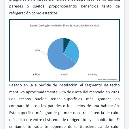
paredes o suelos, proporcionando beneficios tanto de
refrigeración como estéticos.
Basado en la superficie de instalación, el segmento de techo
mantuvo aproximadamente 66% de cuota del mercado en 2023.
Los techos suelen tener superficies más grandes en
comparación con las paredes o los suelos de una habitación.
Esta superficie más grande permite una transferencia de calor
más eficiente entre el sistema de refrigeración y la habitación. El
enfriamiento radiante depende de la transferencia de calor