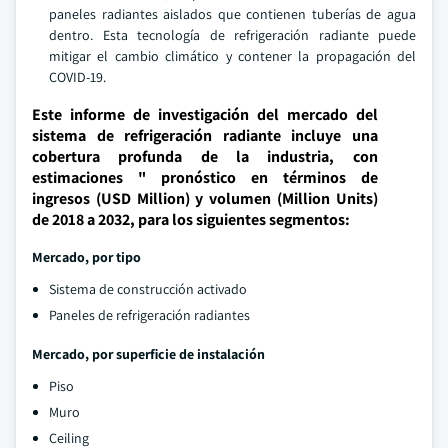
paneles radiantes aislados que contienen tuberías de agua
dentro. Esta tecnología de refrigeración radiante puede
mitigar el cambio climático y contener la propagación del
COVID-19.
Este informe de investigación del mercado del
sistema de refrigeración radiante incluye una
cobertura profunda de la industria, con
estimaciones " pronóstico en términos de
ingresos (USD Million) y volumen (Million Units)
de 2018 a 2032, para los siguientes segmentos:
Mercado, por tipo
Sistema de construcción activado
Paneles de refrigeración radiantes
Mercado, por superficie de instalación
Piso
Muro
Ceiling