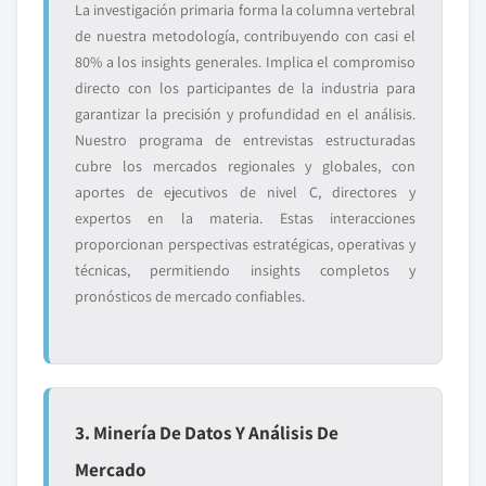
La investigación primaria forma la columna vertebral
de nuestra metodología, contribuyendo con casi el
80% a los insights generales. Implica el compromiso
directo con los participantes de la industria para
garantizar la precisión y profundidad en el análisis.
Nuestro programa de entrevistas estructuradas
cubre los mercados regionales y globales, con
aportes de ejecutivos de nivel C, directores y
expertos en la materia. Estas interacciones
proporcionan perspectivas estratégicas, operativas y
técnicas, permitiendo insights completos y
pronósticos de mercado confiables.
3. Minería De Datos Y Análisis De
Mercado