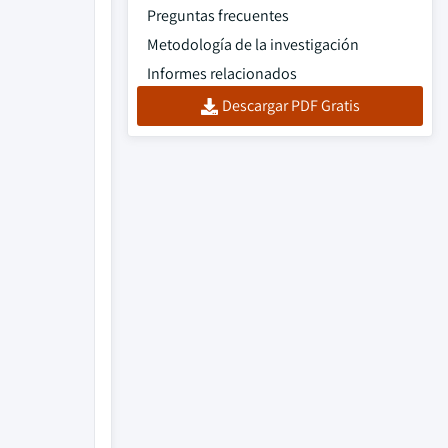
Preguntas frecuentes
Metodología de la investigación
Informes relacionados
Descargar PDF Gratis