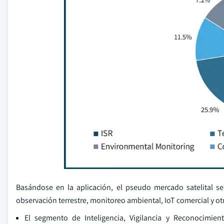
Basándose en la aplicación, el pseudo mercado satelital se 
observación terrestre, monitoreo ambiental, IoT comercial y ot
El segmento de Inteligencia, Vigilancia y Reconocimi