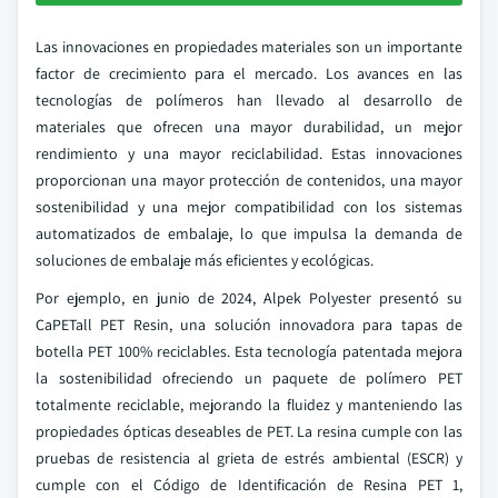
Las innovaciones en propiedades materiales son un importante
factor de crecimiento para el mercado. Los avances en las
tecnologías de polímeros han llevado al desarrollo de
materiales que ofrecen una mayor durabilidad, un mejor
rendimiento y una mayor reciclabilidad. Estas innovaciones
proporcionan una mayor protección de contenidos, una mayor
sostenibilidad y una mejor compatibilidad con los sistemas
automatizados de embalaje, lo que impulsa la demanda de
soluciones de embalaje más eficientes y ecológicas.
Por ejemplo, en junio de 2024, Alpek Polyester presentó su
CaPETall PET Resin, una solución innovadora para tapas de
botella PET 100% reciclables. Esta tecnología patentada mejora
la sostenibilidad ofreciendo un paquete de polímero PET
totalmente reciclable, mejorando la fluidez y manteniendo las
propiedades ópticas deseables de PET. La resina cumple con las
pruebas de resistencia al grieta de estrés ambiental (ESCR) y
cumple con el Código de Identificación de Resina PET 1,