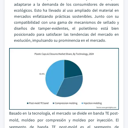
adaptarse a la demanda de los consumidores de envases
ecológicos. Esto ha llevado al uso ampliado del material en
mercados enfatizando prácticas sostenibles. Junto con su
compatibilidad con una gama de mecanismos de sellado y
diseños de tamper-evidentes, el polietileno está bien
posicionado para satisfacer las tendencias del mercado en
evolución, impulsando su prominencia en el mercado.
Basado en la tecnología, el mercado se divide en banda TE post-
mold, moldeo por compresión y moldeo por inyección. El
segmento de banda TE post-mold es el segmento de