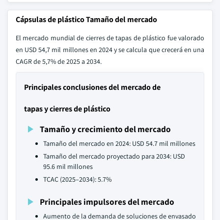
Cápsulas de plástico Tamaño del mercado
El mercado mundial de cierres de tapas de plástico fue valorado
en USD 54,7 mil millones en 2024 y se calcula que crecerá en una
CAGR de 5,7% de 2025 a 2034.
Principales conclusiones del mercado de
tapas y cierres de plástico
Tamaño y crecimiento del mercado
Tamaño del mercado en 2024: USD 54.7 mil millones
Tamaño del mercado proyectado para 2034: USD
95.6 mil millones
TCAC (2025–2034): 5.7%
Principales impulsores del mercado
Aumento de la demanda de soluciones de envasado