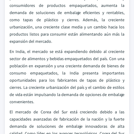
consumidores de productos empaquetados, aumenta la
demanda de soluciones de embalaje eficientes y rentables,
como tapas de plástico y cierres. Además, la creciente
urbanización, una creciente clase media y un cambio hacia los
productos listos para consumir están alimentando aún más la
expansión del mercado.
En India, el mercado se está expandiendo debido al creciente
sector de alimentos y bebidas empaquetados del país. Con una
población en expansión y una creciente demanda de bienes de
consumo empaquetados, la India presenta importantes
oportunidades para los fabricantes de tapas de plástico y
cierres. La creciente urbanización del país y el cambio de estilos
de vida están impulsando la demanda de opciones de embalaje
convenientes.
El mercado de Corea del Sur está creciendo debido a las
capacidades avanzadas de fabricación de la nación y la fuerte
demanda de soluciones de embalaje innovadoras de alta
calidad. Como líder en los avances tecnológicos, Corea del Sur