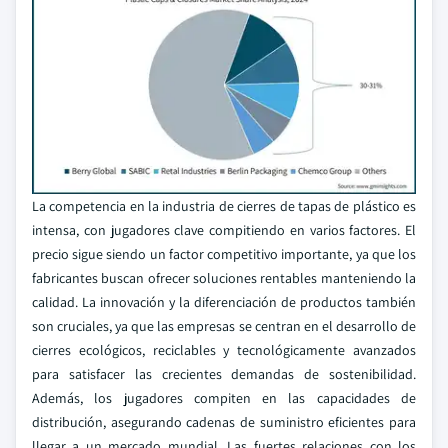
La competencia en la industria de cierres de tapas de plástico es
intensa, con jugadores clave compitiendo en varios factores. El
precio sigue siendo un factor competitivo importante, ya que los
fabricantes buscan ofrecer soluciones rentables manteniendo la
calidad. La innovación y la diferenciación de productos también
son cruciales, ya que las empresas se centran en el desarrollo de
cierres ecológicos, reciclables y tecnológicamente avanzados
para satisfacer las crecientes demandas de sostenibilidad.
Además, los jugadores compiten en las capacidades de
distribución, asegurando cadenas de suministro eficientes para
llegar a un mercado mundial. Las fuertes relaciones con los