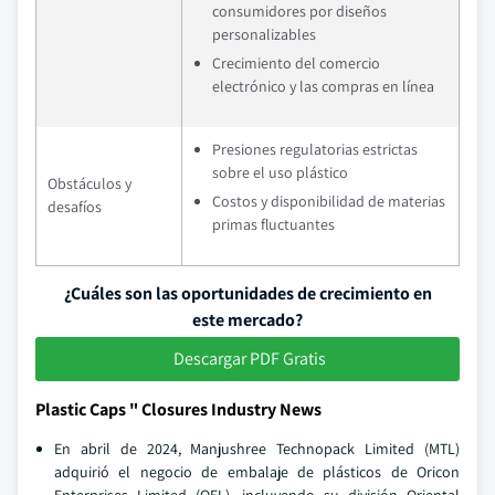
consumidores por diseños
personalizables
Crecimiento del comercio
electrónico y las compras en línea
Presiones regulatorias estrictas
sobre el uso plástico
Obstáculos y
Costos y disponibilidad de materias
desafíos
primas fluctuantes
¿Cuáles son las oportunidades de crecimiento en
este mercado?
Descargar PDF Gratis
Plastic Caps " Closures Industry News
En abril de 2024, Manjushree Technopack Limited (MTL)
adquirió el negocio de embalaje de plásticos de Oricon