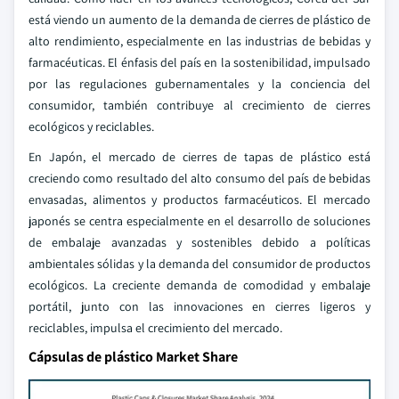
está viendo un aumento de la demanda de cierres de plástico de
alto rendimiento, especialmente en las industrias de bebidas y
farmacéuticas. El énfasis del país en la sostenibilidad, impulsado
por las regulaciones gubernamentales y la conciencia del
consumidor, también contribuye al crecimiento de cierres
ecológicos y reciclables.
En Japón, el mercado de cierres de tapas de plástico está
creciendo como resultado del alto consumo del país de bebidas
envasadas, alimentos y productos farmacéuticos. El mercado
japonés se centra especialmente en el desarrollo de soluciones
de embalaje avanzadas y sostenibles debido a políticas
ambientales sólidas y la demanda del consumidor de productos
ecológicos. La creciente demanda de comodidad y embalaje
portátil, junto con las innovaciones en cierres ligeros y
reciclables, impulsa el crecimiento del mercado.
Cápsulas de plástico Market Share