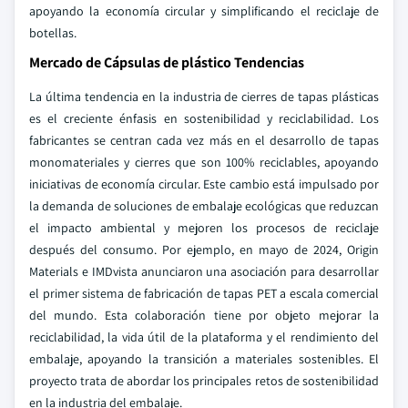
apoyando la economía circular y simplificando el reciclaje de
botellas.
Mercado de Cápsulas de plástico Tendencias
La última tendencia en la industria de cierres de tapas plásticas
es el creciente énfasis en sostenibilidad y reciclabilidad. Los
fabricantes se centran cada vez más en el desarrollo de tapas
monomateriales y cierres que son 100% reciclables, apoyando
iniciativas de economía circular. Este cambio está impulsado por
la demanda de soluciones de embalaje ecológicas que reduzcan
el impacto ambiental y mejoren los procesos de reciclaje
después del consumo. Por ejemplo, en mayo de 2024, Origin
Materials e IMDvista anunciaron una asociación para desarrollar
el primer sistema de fabricación de tapas PET a escala comercial
del mundo. Esta colaboración tiene por objeto mejorar la
reciclabilidad, la vida útil de la plataforma y el rendimiento del
embalaje, apoyando la transición a materiales sostenibles. El
proyecto trata de abordar los principales retos de sostenibilidad
en la industria del embalaje.