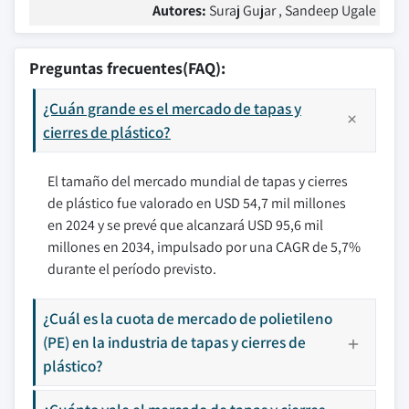
Autores:
Suraj Gujar , Sandeep Ugale
Preguntas frecuentes(FAQ):
¿Cuán grande es el mercado de tapas y
cierres de plástico?
El tamaño del mercado mundial de tapas y cierres
de plástico fue valorado en USD 54,7 mil millones
en 2024 y se prevé que alcanzará USD 95,6 mil
millones en 2034, impulsado por una CAGR de 5,7%
durante el período previsto.
¿Cuál es la cuota de mercado de polietileno
(PE) en la industria de tapas y cierres de
plástico?