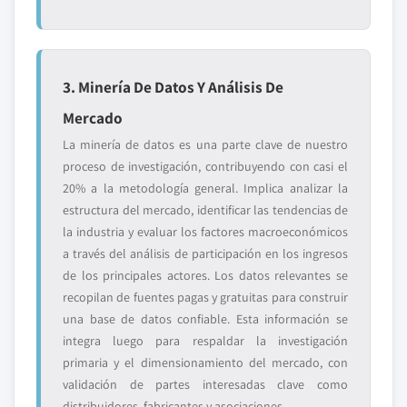
3. Minería De Datos Y Análisis De
Mercado
La minería de datos es una parte clave de nuestro
proceso de investigación, contribuyendo con casi el
20% a la metodología general. Implica analizar la
estructura del mercado, identificar las tendencias de
la industria y evaluar los factores macroeconómicos
a través del análisis de participación en los ingresos
de los principales actores. Los datos relevantes se
recopilan de fuentes pagas y gratuitas para construir
una base de datos confiable. Esta información se
integra luego para respaldar la investigación
primaria y el dimensionamiento del mercado, con
validación de partes interesadas clave como
distribuidores, fabricantes y asociaciones.