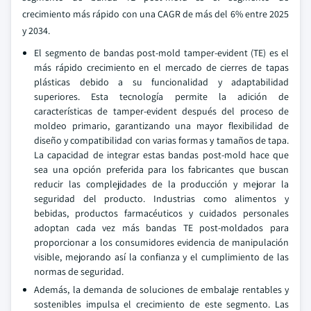
crecimiento más rápido con una CAGR de más del 6% entre 2025
y 2034.
El segmento de bandas post-mold tamper-evident (TE) es el
más rápido crecimiento en el mercado de cierres de tapas
plásticas debido a su funcionalidad y adaptabilidad
superiores. Esta tecnología permite la adición de
características de tamper-evident después del proceso de
moldeo primario, garantizando una mayor flexibilidad de
diseño y compatibilidad con varias formas y tamaños de tapa.
La capacidad de integrar estas bandas post-mold hace que
sea una opción preferida para los fabricantes que buscan
reducir las complejidades de la producción y mejorar la
seguridad del producto. Industrias como alimentos y
bebidas, productos farmacéuticos y cuidados personales
adoptan cada vez más bandas TE post-moldados para
proporcionar a los consumidores evidencia de manipulación
visible, mejorando así la confianza y el cumplimiento de las
normas de seguridad.
Además, la demanda de soluciones de embalaje rentables y
sostenibles impulsa el crecimiento de este segmento. Las