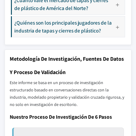
¿Cuánto vale el mercado de tapas y cierres
de plástico de América del Norte?
¿Quiénes son los principales jugadores de la
industria de tapas y cierres de plástico?
Metodología De Investigación, Fuentes De Datos
Y Proceso De Validación
Este informe se basa en un proceso de investigación
estructurado basado en conversaciones directas con la
industria, modelado propietario y validación cruzada rigurosa, y
no solo en investigación de escritorio.
Nuestro Proceso De Investigación De 6 Pasos