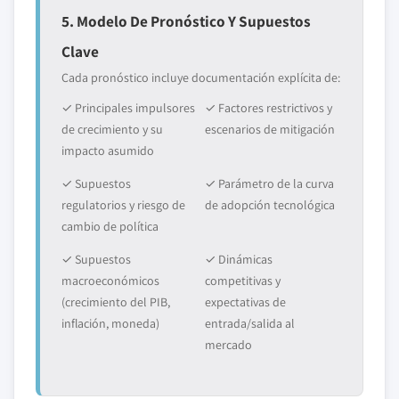
5. Modelo De Pronóstico Y Supuestos
Clave
Cada pronóstico incluye documentación explícita de:
✓ Principales impulsores
✓ Factores restrictivos y
de crecimiento y su
escenarios de mitigación
impacto asumido
✓ Supuestos
✓ Parámetro de la curva
regulatorios y riesgo de
de adopción tecnológica
cambio de política
✓ Supuestos
✓ Dinámicas
macroeconómicos
competitivas y
(crecimiento del PIB,
expectativas de
inflación, moneda)
entrada/salida al
mercado