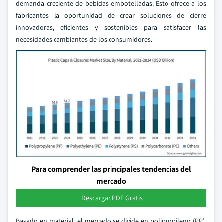
demanda creciente de bebidas embotelladas. Esto ofrece a los
fabricantes la oportunidad de crear soluciones de cierre
innovadoras, eficientes y sostenibles para satisfacer las
necesidades cambiantes de los consumidores.
Para comprender las principales tendencias del
mercado
Descargar PDF Gratis
Basado en material, el mercado se divide en polipropileno (PP),