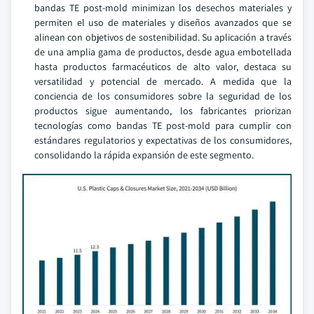
bandas TE post-mold minimizan los desechos materiales y
permiten el uso de materiales y diseños avanzados que se
alinean con objetivos de sostenibilidad. Su aplicación a través
de una amplia gama de productos, desde agua embotellada
hasta productos farmacéuticos de alto valor, destaca su
versatilidad y potencial de mercado. A medida que la
conciencia de los consumidores sobre la seguridad de los
productos sigue aumentando, los fabricantes priorizan
tecnologías como bandas TE post-mold para cumplir con
estándares regulatorios y expectativas de los consumidores,
consolidando la rápida expansión de este segmento.