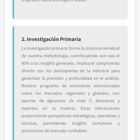
2. Investigación Primaria
La investigación primaria forma la columna vertebral
de nuestra metodología, contribuyendo con casi el
80% a los insights generales. Implica el compromiso
directo con los participantes de la industria para
garantizar la precisión y profundidad en el análisis.
Nuestro programa de entrevistas estructuradas
cubre los mercados regionales y globales, con
aportes de ejecutivos de nivel C, directores y
expertos en la materia. Estas interacciones
proporcionan perspectivas estratégicas, operativas y
técnicas, permitiendo insights completos y
pronósticos de mercado confiables.