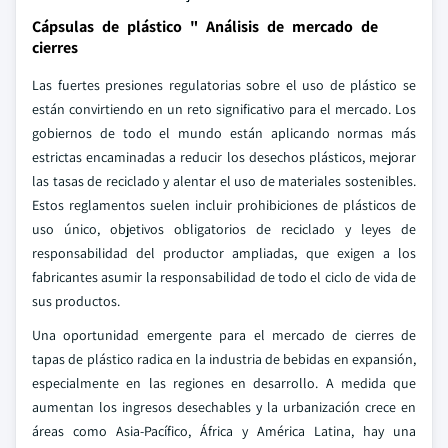
Cápsulas de plástico " Análisis de mercado de
cierres
Las fuertes presiones regulatorias sobre el uso de plástico se
están convirtiendo en un reto significativo para el mercado. Los
gobiernos de todo el mundo están aplicando normas más
estrictas encaminadas a reducir los desechos plásticos, mejorar
las tasas de reciclado y alentar el uso de materiales sostenibles.
Estos reglamentos suelen incluir prohibiciones de plásticos de
uso único, objetivos obligatorios de reciclado y leyes de
responsabilidad del productor ampliadas, que exigen a los
fabricantes asumir la responsabilidad de todo el ciclo de vida de
sus productos.
Una oportunidad emergente para el mercado de cierres de
tapas de plástico radica en la industria de bebidas en expansión,
especialmente en las regiones en desarrollo. A medida que
aumentan los ingresos desechables y la urbanización crece en
áreas como Asia-Pacífico, África y América Latina, hay una