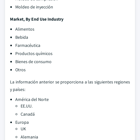
Moldeo de inyección
Market, By End Use Industry
Alimentos
Bebida
Farmacéutica
Productos químicos
Bienes de consumo
Otros
La información anterior se proporciona a las siguientes regiones
y países:
América del Norte
EE.UU.
Canadá
Europa
UK
Alemania