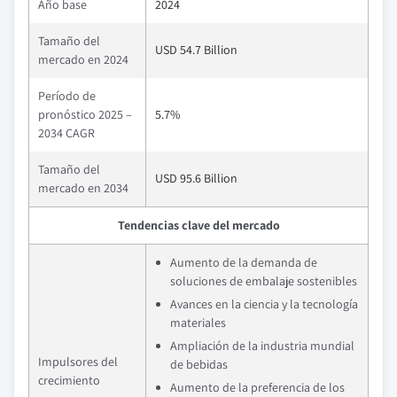
Año base
2024
Tamaño del
USD 54.7 Billion
mercado en 2024
Período de
pronóstico 2025 –
5.7%
2034 CAGR
Tamaño del
USD 95.6 Billion
mercado en 2034
Tendencias clave del mercado
Aumento de la demanda de
soluciones de embalaje sostenibles
Avances en la ciencia y la tecnología
materiales
Ampliación de la industria mundial
Impulsores del
de bebidas
crecimiento
Aumento de la preferencia de los