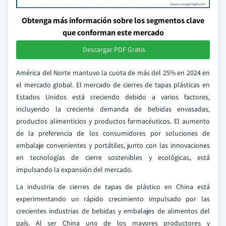
Obtenga más información sobre los segmentos clave
que conforman este mercado
Descargar PDF Gratis
América del Norte mantuvo la cuota de más del 25% en 2024 en
el mercado global. El mercado de cierres de tapas plásticas en
Estados Unidos está creciendo debido a varios factores,
incluyendo la creciente demanda de bebidas envasadas,
productos alimenticios y productos farmacéuticos. El aumento
de la preferencia de los consumidores por soluciones de
embalaje convenientes y portátiles, junto con las innovaciones
en tecnologías de cierre sostenibles y ecológicas, está
impulsando la expansión del mercado.
La industria de cierres de tapas de plástico en China está
experimentando un rápido crecimiento impulsado por las
crecientes industrias de bebidas y embalajes de alimentos del
país. Al ser China uno de los mayores productores y