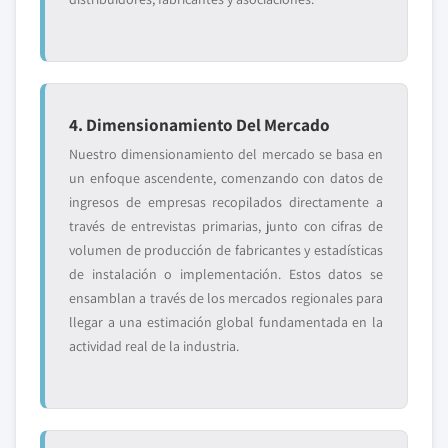
4. Dimensionamiento Del Mercado
Nuestro dimensionamiento del mercado se basa en
un enfoque ascendente, comenzando con datos de
ingresos de empresas recopilados directamente a
través de entrevistas primarias, junto con cifras de
volumen de producción de fabricantes y estadísticas
de instalación o implementación. Estos datos se
ensamblan a través de los mercados regionales para
llegar a una estimación global fundamentada en la
actividad real de la industria.