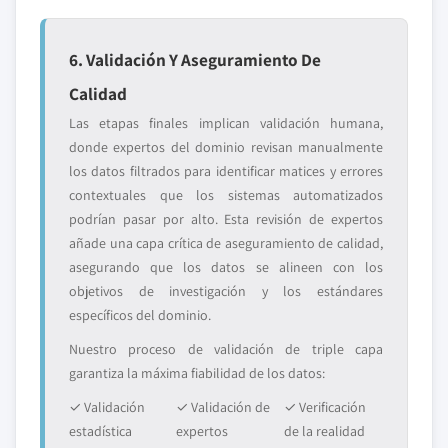
6. Validación Y Aseguramiento De
Calidad
Las etapas finales implican validación humana,
donde expertos del dominio revisan manualmente
los datos filtrados para identificar matices y errores
contextuales que los sistemas automatizados
podrían pasar por alto. Esta revisión de expertos
añade una capa crítica de aseguramiento de calidad,
asegurando que los datos se alineen con los
objetivos de investigación y los estándares
específicos del dominio.
Nuestro proceso de validación de triple capa
garantiza la máxima fiabilidad de los datos:
✓ Validación
✓ Validación de
✓ Verificación
estadística
expertos
de la realidad