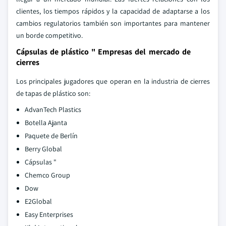
clientes, los tiempos rápidos y la capacidad de adaptarse a los
cambios regulatorios también son importantes para mantener
un borde competitivo.
Cápsulas de plástico " Empresas del mercado de
cierres
Los principales jugadores que operan en la industria de cierres
de tapas de plástico son:
AdvanTech Plastics
Botella Ajanta
Paquete de Berlín
Berry Global
Cápsulas "
Chemco Group
Dow
E2Global
Easy Enterprises