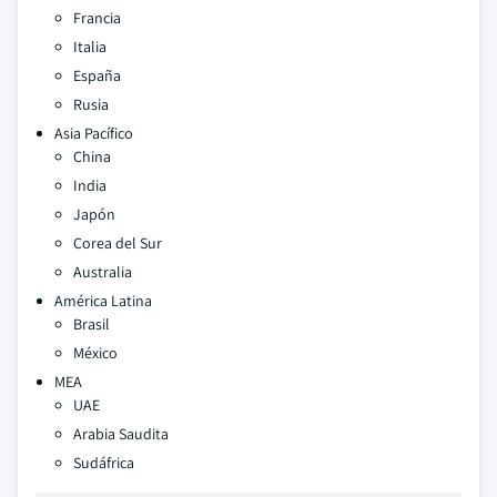
Francia
Italia
España
Rusia
Asia Pacífico
China
India
Japón
Corea del Sur
Australia
América Latina
Brasil
México
MEA
UAE
Arabia Saudita
Sudáfrica