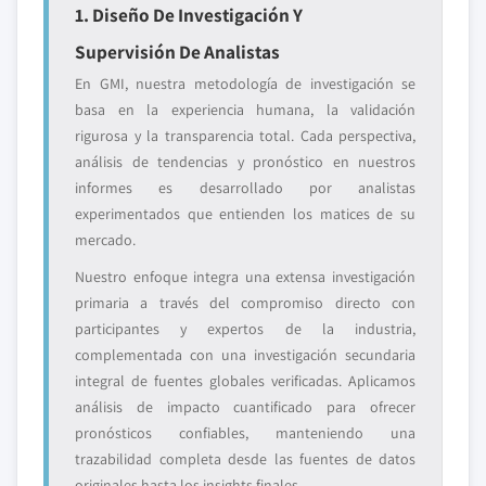
1. Diseño De Investigación Y
Supervisión De Analistas
En GMI, nuestra metodología de investigación se
basa en la experiencia humana, la validación
rigurosa y la transparencia total. Cada perspectiva,
análisis de tendencias y pronóstico en nuestros
informes es desarrollado por analistas
experimentados que entienden los matices de su
mercado.
Nuestro enfoque integra una extensa investigación
primaria a través del compromiso directo con
participantes y expertos de la industria,
complementada con una investigación secundaria
integral de fuentes globales verificadas. Aplicamos
análisis de impacto cuantificado para ofrecer
pronósticos confiables, manteniendo una
trazabilidad completa desde las fuentes de datos
originales hasta los insights finales.