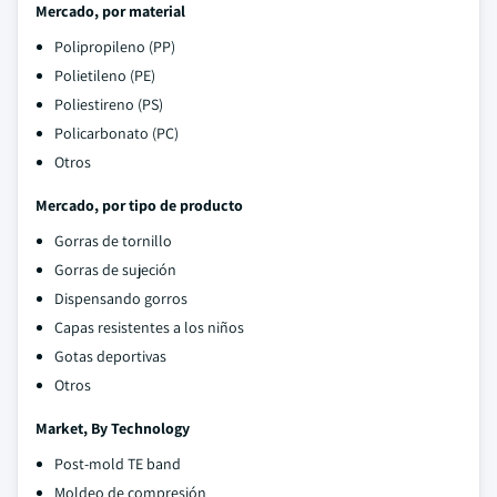
Mercado, por material
Polipropileno (PP)
Polietileno (PE)
Poliestireno (PS)
Policarbonato (PC)
Otros
Mercado, por tipo de producto
Gorras de tornillo
Gorras de sujeción
Dispensando gorros
Capas resistentes a los niños
Gotas deportivas
Otros
Market, By Technology
Post-mold TE band
Moldeo de compresión