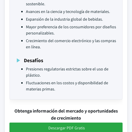
sostenible.
Avances en la ciencia y tecnología de materiales.
Expansión de la industria global de bebidas.
Mayor preferencia de los consumidores por diseños
personalizables.
Crecimiento del comercio electrónico y las compras
en línea.
Desafíos
Presiones regulatorias estrictas sobre el uso de
plástico.
Fluctuaciones en los costos y disponibilidad de
materias primas.
Obtenga información del mercado y oportunidades
de crecimiento
Descargar PDF Gratis