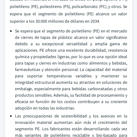
polietileno (PE), poliestireno (PS), policarbonato (PC), y otros. Se
espera que el segmento de polietileno (PE) alcance un valor
superior a los 30.000 millones de dólares en 2034.
Se espera que el segmento de polietileno (PE) en el mercado
de cierres de tapas de plástico alcance un valor significativo
debido a su excepcional versatilidad y amplia gama de
aplicaciones. PE ofrece una excelente durabilidad, resistencia
química y propiedades ligeras, por lo que es una opción ideal
para tapas y cierres en industrias como alimentos y bebidas,
farmacéuticas y atención personal. La capacidad del material
para soportar temperaturas variables y mantener su
integridad estructural aumenta su atractivo en soluciones de
embalaje, especialmente para bebidas carbonatadas y otros
productos sensibles. Además, su facilidad de procesamiento y
eficacia en función de los costos contribuyen a su creciente
adopción en todas las industrias.
Las preocupaciones de sostenibilidad y los avances en la
innovación material aumentan aún más el crecimiento del
segmento PE. Los fabricantes están desarrollando cada vez
más variantes de polietileno reciclable y bio-basado para