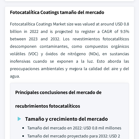
Fotocatalítica Coatings tamaño del mercado
Fotocatalítica Coatings Market size was valued at around USD 0.8
billion in 2022 and is projected to register a CAGR of 9.5%
between 2023 and 2032. Los revestimientos fotocatalíticos
descomponen contaminantes, como compuestos orgánicos
volátiles (VOC) y óxidos de nitrógeno (NOx), en sustancias
inofensivas cuando se exponen a la luz. Esto aborda las
preocupaciones ambientales y mejora la calidad del aire y del
agua.
Principales conclusiones del mercado de
recubrimientos fotocatalíticos
Tamaño y crecimiento del mercado
Tamaño del mercado en 2022: USD 0.8 mil millones
Tamaño del mercado proyectado para 2032: USD 2