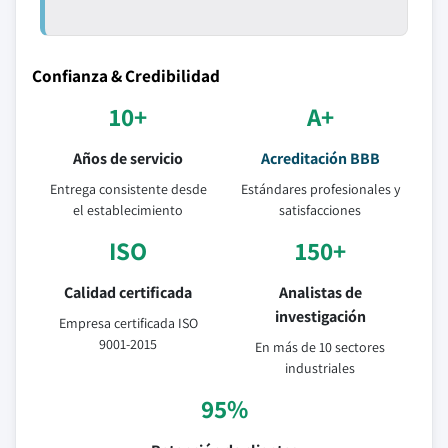
Confianza & Credibilidad
10+
A+
Años de servicio
Acreditación BBB
Entrega consistente desde
Estándares profesionales y
el establecimiento
satisfacciones
ISO
150+
Calidad certificada
Analistas de
investigación
Empresa certificada ISO
9001-2015
En más de 10 sectores
industriales
95%