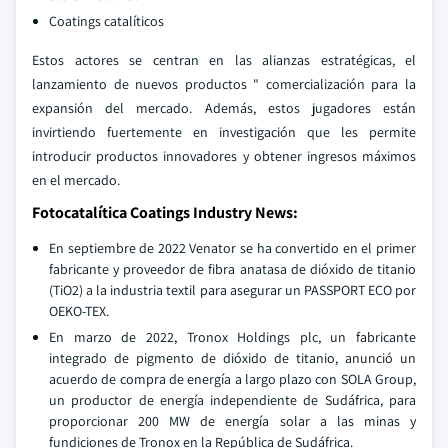
Coatings catalíticos
Estos actores se centran en las alianzas estratégicas, el
lanzamiento de nuevos productos " comercialización para la
expansión del mercado. Además, estos jugadores están
invirtiendo fuertemente en investigación que les permite
introducir productos innovadores y obtener ingresos máximos
en el mercado.
Fotocatalítica Coatings Industry News:
En septiembre de 2022 Venator se ha convertido en el primer
fabricante y proveedor de fibra anatasa de dióxido de titanio
(TiO2) a la industria textil para asegurar un PASSPORT ECO por
OEKO-TEX.
En marzo de 2022, Tronox Holdings plc, un fabricante
integrado de pigmento de dióxido de titanio, anunció un
acuerdo de compra de energía a largo plazo con SOLA Group,
un productor de energía independiente de Sudáfrica, para
proporcionar 200 MW de energía solar a las minas y
fundiciones de Tronox en la República de Sudáfrica.