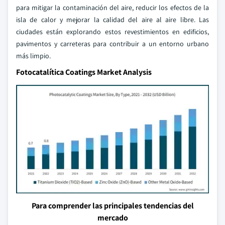
para mitigar la contaminación del aire, reducir los efectos de la
isla de calor y mejorar la calidad del aire al aire libre. Las
ciudades están explorando estos revestimientos en edificios,
pavimentos y carreteras para contribuir a un entorno urbano
más limpio.
Fotocatalítica Coatings Market Analysis
Para comprender las principales tendencias del
mercado