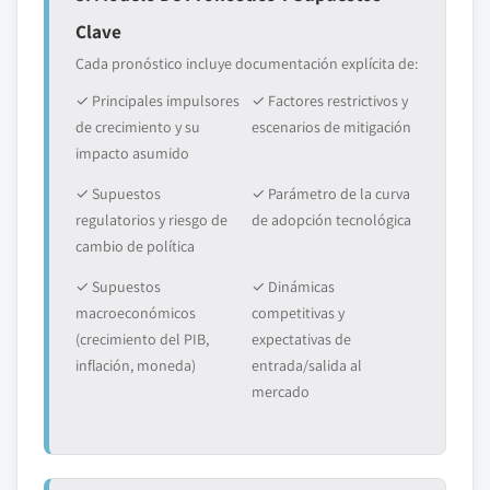
Clave
Cada pronóstico incluye documentación explícita de:
✓ Principales impulsores
✓ Factores restrictivos y
de crecimiento y su
escenarios de mitigación
impacto asumido
✓ Supuestos
✓ Parámetro de la curva
regulatorios y riesgo de
de adopción tecnológica
cambio de política
✓ Supuestos
✓ Dinámicas
macroeconómicos
competitivas y
(crecimiento del PIB,
expectativas de
inflación, moneda)
entrada/salida al
mercado