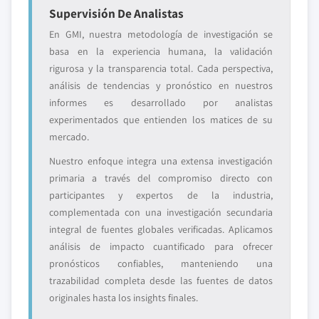
Supervisión De Analistas
En GMI, nuestra metodología de investigación se
basa en la experiencia humana, la validación
rigurosa y la transparencia total. Cada perspectiva,
análisis de tendencias y pronóstico en nuestros
informes es desarrollado por analistas
experimentados que entienden los matices de su
mercado.
Nuestro enfoque integra una extensa investigación
primaria a través del compromiso directo con
participantes y expertos de la industria,
complementada con una investigación secundaria
integral de fuentes globales verificadas. Aplicamos
análisis de impacto cuantificado para ofrecer
pronósticos confiables, manteniendo una
trazabilidad completa desde las fuentes de datos
originales hasta los insights finales.