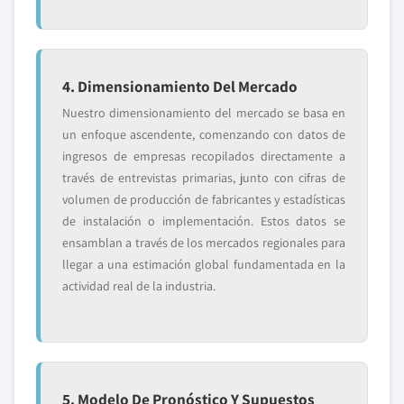
4. Dimensionamiento Del Mercado
Nuestro dimensionamiento del mercado se basa en
un enfoque ascendente, comenzando con datos de
ingresos de empresas recopilados directamente a
través de entrevistas primarias, junto con cifras de
volumen de producción de fabricantes y estadísticas
de instalación o implementación. Estos datos se
ensamblan a través de los mercados regionales para
llegar a una estimación global fundamentada en la
actividad real de la industria.
5. Modelo De Pronóstico Y Supuestos