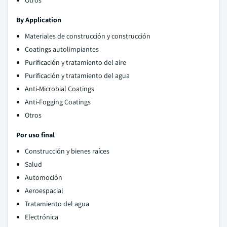
Otros
By Application
Materiales de construcción y construcción
Coatings autolimpiantes
Purificación y tratamiento del aire
Purificación y tratamiento del agua
Anti-Microbial Coatings
Anti-Fogging Coatings
Otros
Por uso final
Construcción y bienes raíces
Salud
Automoción
Aeroespacial
Tratamiento del agua
Electrónica