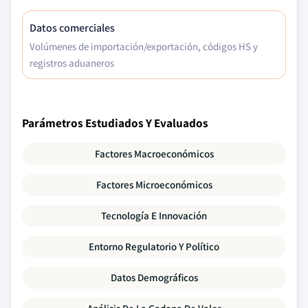
Datos comerciales
Volúmenes de importación/exportación, códigos HS y
registros aduaneros
Parámetros Estudiados Y Evaluados
Factores Macroeconómicos
Factores Microeconómicos
Tecnología E Innovación
Entorno Regulatorio Y Político
Datos Demográficos