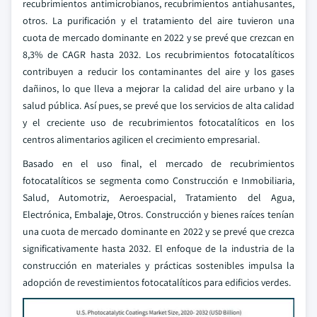
recubrimientos antimicrobianos, recubrimientos antiahusantes,
otros. La purificación y el tratamiento del aire tuvieron una
cuota de mercado dominante en 2022 y se prevé que crezcan en
8,3% de CAGR hasta 2032. Los recubrimientos fotocatalíticos
contribuyen a reducir los contaminantes del aire y los gases
dañinos, lo que lleva a mejorar la calidad del aire urbano y la
salud pública. Así pues, se prevé que los servicios de alta calidad
y el creciente uso de recubrimientos fotocatalíticos en los
centros alimentarios agilicen el crecimiento empresarial.
Basado en el uso final, el mercado de recubrimientos
fotocatalíticos se segmenta como Construcción e Inmobiliaria,
Salud, Automotriz, Aeroespacial, Tratamiento del Agua,
Electrónica, Embalaje, Otros. Construcción y bienes raíces tenían
una cuota de mercado dominante en 2022 y se prevé que crezca
significativamente hasta 2032. El enfoque de la industria de la
construcción en materiales y prácticas sostenibles impulsa la
adopción de revestimientos fotocatalíticos para edificios verdes.