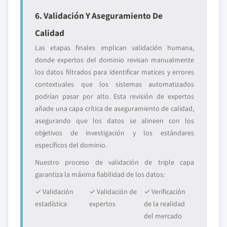
6. Validación Y Aseguramiento De
Calidad
Las etapas finales implican validación humana,
donde expertos del dominio revisan manualmente
los datos filtrados para identificar matices y errores
contextuales que los sistemas automatizados
podrían pasar por alto. Esta revisión de expertos
añade una capa crítica de aseguramiento de calidad,
asegurando que los datos se alineen con los
objetivos de investigación y los estándares
específicos del dominio.
Nuestro proceso de validación de triple capa
garantiza la máxima fiabilidad de los datos:
✓ Validación
✓ Validación de
✓ Verificación
estadística
expertos
de la realidad
del mercado