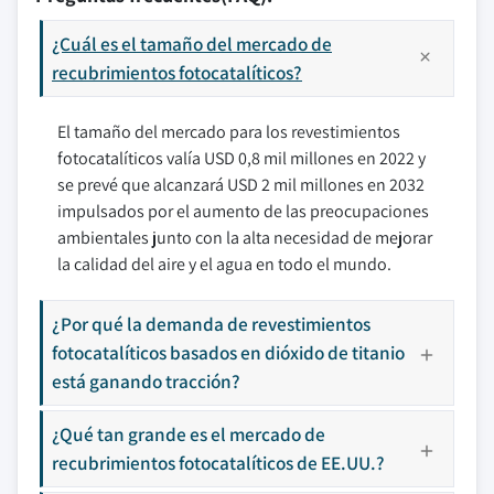
¿Cuál es el tamaño del mercado de
recubrimientos fotocatalíticos?
El tamaño del mercado para los revestimientos
fotocatalíticos valía USD 0,8 mil millones en 2022 y
se prevé que alcanzará USD 2 mil millones en 2032
impulsados por el aumento de las preocupaciones
ambientales junto con la alta necesidad de mejorar
la calidad del aire y el agua en todo el mundo.
¿Por qué la demanda de revestimientos
fotocatalíticos basados en dióxido de titanio
está ganando tracción?
¿Qué tan grande es el mercado de
recubrimientos fotocatalíticos de EE.UU.?