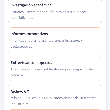
Investigación académica
Estudios universitarios e informes de instituciones
especializadas
Informes corporativos
Informes anuales, presentaciones a inversores y
declaraciones
Entrevistas con expertos
Alta dirección, responsables de compras y especialistas
técnicos
Archivo GMI
Más de 13.000 estudios publicados en más de 30 sectores
industriales