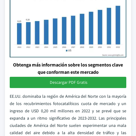
Obtenga más información sobre los segmentos clave
que conforman este mercado
Descargar PDF Gratis
EE.UU. dominaba la región de América del Norte con la mayoría
de los recubrimientos fotocatalíticos cuota de mercado y un
ingreso de USD 0,20 mil millones en 2022 y se prevé que se
expanda a un ritmo significativo de 2023-2032. Las principales
ciudades de América del Norte suelen experimentar una mala
calidad del aire debido a la alta densidad de tráfico y las