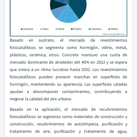
Basado en sustrato, el mercado de revestimientos
fotocatalíticos se segmenta como hormigón, vidrio, metal,
plásticos, cerámica, otros. Concrete mantuvo una cuota de
mercado dominante de alrededor del 40% en 2022 y se espera
que crezca a un ritmo lucrativo hasta 2032. Los revestimientos
fotocatalíticos pueden prevenir manchas en superficies de
hormigón, manteniendo su apariencia. Las superficies caladas
ayudan a descomponer contaminantes, contribuyendo a
mejorar la calidad del aire urbano.
Basado en la aplicación, el mercado de recubrimientos
fotocatalíticos se segmenta como materiales de construcción y
construcción, recubrimientos de autolimpieza, purificación y
tratamiento de aire, purificación y tratamiento de agua,