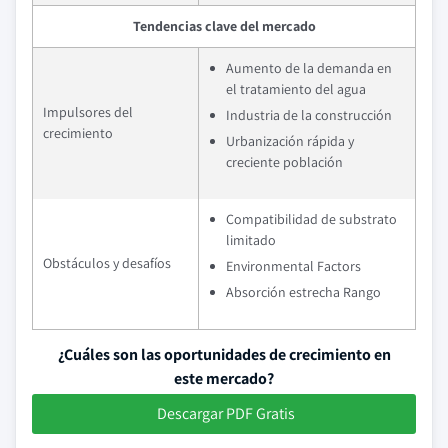
Tendencias clave del mercado
Aumento de la demanda en
el tratamiento del agua
Impulsores del
Industria de la construcción
crecimiento
Urbanización rápida y
creciente población
Compatibilidad de substrato
limitado
Obstáculos y desafíos
Environmental Factors
Absorción estrecha Rango
¿Cuáles son las oportunidades de crecimiento en
este mercado?
Descargar PDF Gratis