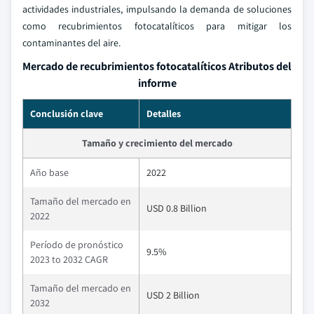
actividades industriales, impulsando la demanda de soluciones
como recubrimientos fotocatalíticos para mitigar los
contaminantes del aire.
Mercado de recubrimientos fotocatalíticos Atributos del
informe
Conclusión clave
Detalles
Tamaño y crecimiento del mercado
Año base
2022
Tamaño del mercado en
USD 0.8 Billion
2022
Período de pronóstico
9.5%
2023 to 2032 CAGR
Tamaño del mercado en
USD 2 Billion
2032