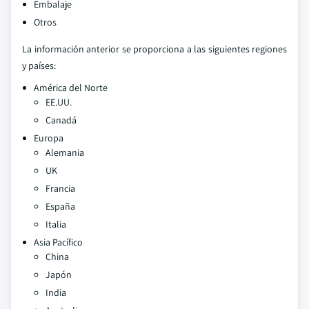
Embalaje
Otros
La información anterior se proporciona a las siguientes regiones
y países:
América del Norte
EE.UU.
Canadá
Europa
Alemania
UK
Francia
España
Italia
Asia Pacífico
China
Japón
India