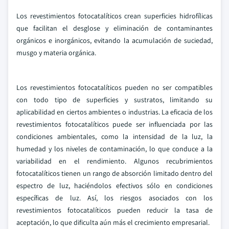
Los revestimientos fotocatalíticos crean superficies hidrofílicas
que facilitan el desglose y eliminación de contaminantes
orgánicos e inorgánicos, evitando la acumulación de suciedad,
musgo y materia orgánica.
Los revestimientos fotocatalíticos pueden no ser compatibles
con todo tipo de superficies y sustratos, limitando su
aplicabilidad en ciertos ambientes o industrias. La eficacia de los
revestimientos fotocatalíticos puede ser influenciada por las
condiciones ambientales, como la intensidad de la luz, la
humedad y los niveles de contaminación, lo que conduce a la
variabilidad en el rendimiento. Algunos recubrimientos
fotocatalíticos tienen un rango de absorción limitado dentro del
espectro de luz, haciéndolos efectivos sólo en condiciones
específicas de luz. Así, los riesgos asociados con los
revestimientos fotocatalíticos pueden reducir la tasa de
aceptación, lo que dificulta aún más el crecimiento empresarial.