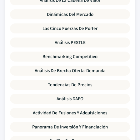
Análisis De La Cadena De Valor
Dinámicas Del Mercado
Las Cinco Fuerzas De Porter
Análisis PESTLE
Benchmarking Competitivo
Análisis De Brecha Oferta-Demanda
Tendencias De Precios
Análisis DAFO
Actividad De Fusiones Y Adquisiciones
Panorama De Inversión Y Financiación