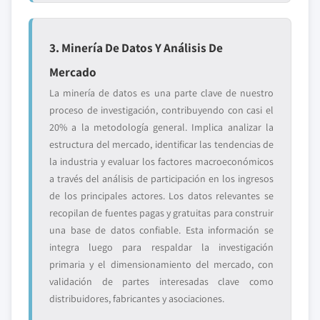
3. Minería De Datos Y Análisis De
Mercado
La minería de datos es una parte clave de nuestro
proceso de investigación, contribuyendo con casi el
20% a la metodología general. Implica analizar la
estructura del mercado, identificar las tendencias de
la industria y evaluar los factores macroeconómicos
a través del análisis de participación en los ingresos
de los principales actores. Los datos relevantes se
recopilan de fuentes pagas y gratuitas para construir
una base de datos confiable. Esta información se
integra luego para respaldar la investigación
primaria y el dimensionamiento del mercado, con
validación de partes interesadas clave como
distribuidores, fabricantes y asociaciones.