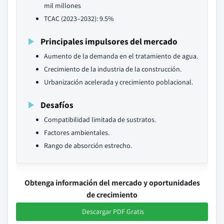
mil millones
TCAC (2023–2032): 9.5%
Principales impulsores del mercado
Aumento de la demanda en el tratamiento de agua.
Crecimiento de la industria de la construcción.
Urbanización acelerada y crecimiento poblacional.
Desafíos
Compatibilidad limitada de sustratos.
Factores ambientales.
Rango de absorción estrecho.
Obtenga información del mercado y oportunidades
de crecimiento
Descargar PDF Gratis