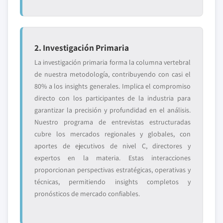
2. Investigación Primaria
La investigación primaria forma la columna vertebral
de nuestra metodología, contribuyendo con casi el
80% a los insights generales. Implica el compromiso
directo con los participantes de la industria para
garantizar la precisión y profundidad en el análisis.
Nuestro programa de entrevistas estructuradas
cubre los mercados regionales y globales, con
aportes de ejecutivos de nivel C, directores y
expertos en la materia. Estas interacciones
proporcionan perspectivas estratégicas, operativas y
técnicas, permitiendo insights completos y
pronósticos de mercado confiables.