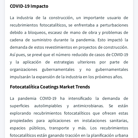
COVID-19 Impacto
La industria de la construcción, un importante usuario de
recubrimientos fotocatalíticos, se enfrentaba a perturbaciones
debido a bloqueos, escasez de mano de obra y problemas de
cadena de suministro durante la pandemia. Esto impactó la
demanda de estos revestimientos en proyectos de construcción.
Así pues, se prevé que el número reducido de casos de COVID-19
y la aplicación de estrategias ulteriores por parte de
organizaciones gubernamentales y no gubernamentales
impulsarán la expansión de la industria en los próximos años.
Fotocatalítica Coatings Market Trends
La pandemia COVID-19 ha intensificado la demanda de
superficies autolimpiables y antimicrobianas. Se están
explorando recubrimientos fotocatalíticos que ofrecen estas
propiedades para aplicaciones en instalaciones sanitarias,
espacios públicos, transporte y más. Los recubrimientos
fotocatalíticos están ganando tracción en la planificación urbana