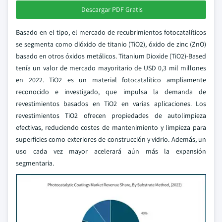
Descargar PDF Gratis
Basado en el tipo, el mercado de recubrimientos fotocatalíticos
se segmenta como dióxido de titanio (TiO2), óxido de zinc (ZnO)
basado en otros óxidos metálicos. Titanium Dioxide (TiO2)-Based
tenía un valor de mercado mayoritario de USD 0,3 mil millones
en 2022. TiO2 es un material fotocatalítico ampliamente
reconocido e investigado, que impulsa la demanda de
revestimientos basados en TiO2 en varias aplicaciones. Los
revestimientos TiO2 ofrecen propiedades de autolimpieza
efectivas, reduciendo costes de mantenimiento y limpieza para
superficies como exteriores de construcción y vidrio. Además, un
uso cada vez mayor acelerará aún más la expansión
segmentaria.