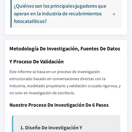
¿Quiénes son los principales jugadores que
operan en la industria de recubrimientos
fotocatalíticos?
Metodología De Investigación, Fuentes De Datos
Y Proceso De Validación
Este informe se basa en un proceso de investigación
estructurado basado en conversaciones directas con la
industria, modelado propietario y validación cruzada rigurosa, y
no solo en investigación de escritorio.
Nuestro Proceso De Investigación De 6 Pasos
1. Diseño De Investigación Y