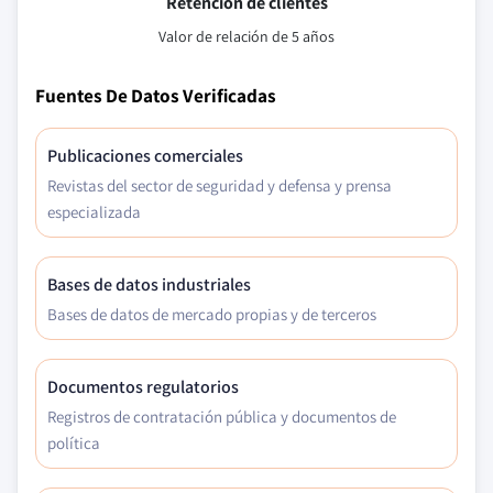
Retención de clientes
Valor de relación de 5 años
Fuentes De Datos Verificadas
Publicaciones comerciales
Revistas del sector de seguridad y defensa y prensa
especializada
Bases de datos industriales
Bases de datos de mercado propias y de terceros
Documentos regulatorios
Registros de contratación pública y documentos de
política