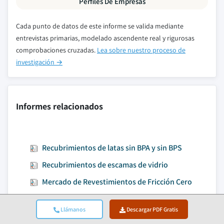
Perfiles De Empresas
Cada punto de datos de este informe se valida mediante
entrevistas primarias, modelado ascendente real y rigurosas
comprobaciones cruzadas.
Lea sobre nuestro proceso de
investigación →
Informes relacionados
Recubrimientos de latas sin BPA y sin BPS
Recubrimientos de escamas de vidrio
Mercado de Revestimientos de Fricción Cero
Recubrimientos Biocompatibles, Mercado de
Llámanos
Descargar PDF Gratis