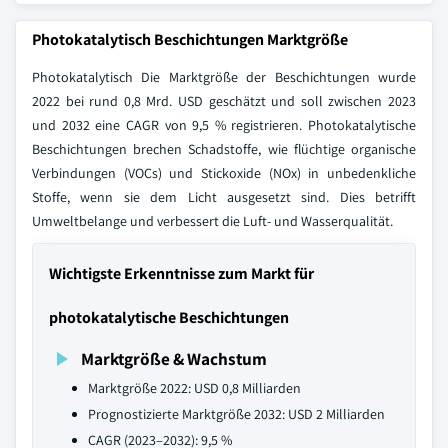
Photokatalytisch Beschichtungen Marktgröße
Photokatalytisch Die Marktgröße der Beschichtungen wurde
2022 bei rund 0,8 Mrd. USD geschätzt und soll zwischen 2023
und 2032 eine CAGR von 9,5 % registrieren. Photokatalytische
Beschichtungen brechen Schadstoffe, wie flüchtige organische
Verbindungen (VOCs) und Stickoxide (NOx) in unbedenkliche
Stoffe, wenn sie dem Licht ausgesetzt sind. Dies betrifft
Umweltbelange und verbessert die Luft- und Wasserqualität.
Wichtigste Erkenntnisse zum Markt für
photokatalytische Beschichtungen
Marktgröße & Wachstum
Marktgröße 2022: USD 0,8 Milliarden
Prognostizierte Marktgröße 2032: USD 2 Milliarden
CAGR (2023–2032): 9,5 %