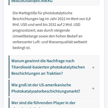
Die Marktgröße für photokatalytische
Beschichtungen lag im Jahr 2022 im Wert von 0,8
Mrd. USD und wird bis 2032 auf 2 Mrd. USD
prognostiziert, was durch steigende
Umweltbelange sowie den hohen Bedarf an
verbesserter Luft- und Wasserqualität weltweit
bedingt ist.
Warum gewinnt die Nachfrage nach
Titandioxid-basierten photokatalytischen
Beschichtungen an Traktion?
Wie groß ist der US-amerikanische
Photokatalysatorbeschichtungsmarkt?
Wer sind die führenden Player in der