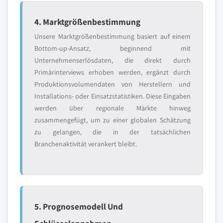
4. Marktgrößenbestimmung
Unsere Marktgrößenbestimmung basiert auf einem
Bottom-up-Ansatz, beginnend mit
Unternehmenserlösdaten, die direkt durch
Primärinterviews erhoben werden, ergänzt durch
Produktionsvolumendaten von Herstellern und
Installations- oder Einsatzstatistiken. Diese Eingaben
werden über regionale Märkte hinweg
zusammengefügt, um zu einer globalen Schätzung
zu gelangen, die in der tatsächlichen
Branchenaktivität verankert bleibt.
5. Prognosemodell Und