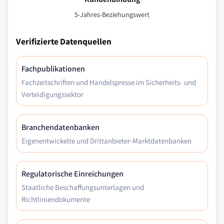
5-Jahres-Beziehungswert
Verifizierte Datenquellen
Fachpublikationen
Fachzeitschriften und Handelspresse im Sicherheits- und
Verteidigungssektor
Branchendatenbanken
Eigenentwickelte und Drittanbieter-Marktdatenbanken
Regulatorische Einreichungen
Staatliche Beschaffungsunterlagen und
Richtliniendokumente