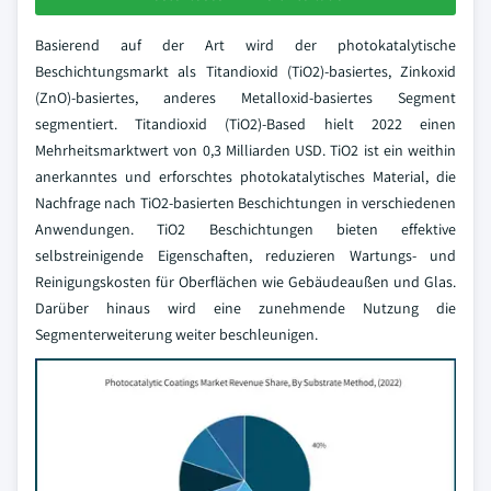
Basierend auf der Art wird der photokatalytische
Beschichtungsmarkt als Titandioxid (TiO2)-basiertes, Zinkoxid
(ZnO)-basiertes, anderes Metalloxid-basiertes Segment
segmentiert. Titandioxid (TiO2)-Based hielt 2022 einen
Mehrheitsmarktwert von 0,3 Milliarden USD. TiO2 ist ein weithin
anerkanntes und erforschtes photokatalytisches Material, die
Nachfrage nach TiO2-basierten Beschichtungen in verschiedenen
Anwendungen. TiO2 Beschichtungen bieten effektive
selbstreinigende Eigenschaften, reduzieren Wartungs- und
Reinigungskosten für Oberflächen wie Gebäudeaußen und Glas.
Darüber hinaus wird eine zunehmende Nutzung die
Segmenterweiterung weiter beschleunigen.