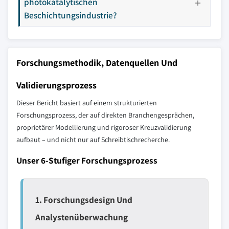
photokatalytischen
Beschichtungsindustrie?
Forschungsmethodik, Datenquellen Und
Validierungsprozess
Dieser Bericht basiert auf einem strukturierten
Forschungsprozess, der auf direkten Branchengesprächen,
proprietärer Modellierung und rigoroser Kreuzvalidierung
aufbaut – und nicht nur auf Schreibtischrecherche.
Unser 6-Stufiger Forschungsprozess
1. Forschungsdesign Und
Analystenüberwachung