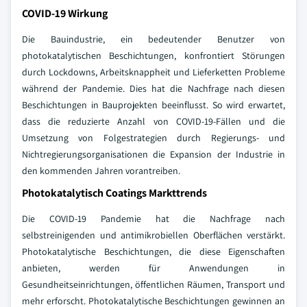
COVID-19 Wirkung
Die Bauindustrie, ein bedeutender Benutzer von
photokatalytischen Beschichtungen, konfrontiert Störungen
durch Lockdowns, Arbeitsknappheit und Lieferketten Probleme
während der Pandemie. Dies hat die Nachfrage nach diesen
Beschichtungen in Bauprojekten beeinflusst. So wird erwartet,
dass die reduzierte Anzahl von COVID-19-Fällen und die
Umsetzung von Folgestrategien durch Regierungs- und
Nichtregierungsorganisationen die Expansion der Industrie in
den kommenden Jahren vorantreiben.
Photokatalytisch Coatings Markttrends
Die COVID-19 Pandemie hat die Nachfrage nach
selbstreinigenden und antimikrobiellen Oberflächen verstärkt.
Photokatalytische Beschichtungen, die diese Eigenschaften
anbieten, werden für Anwendungen in
Gesundheitseinrichtungen, öffentlichen Räumen, Transport und
mehr erforscht. Photokatalytische Beschichtungen gewinnen an