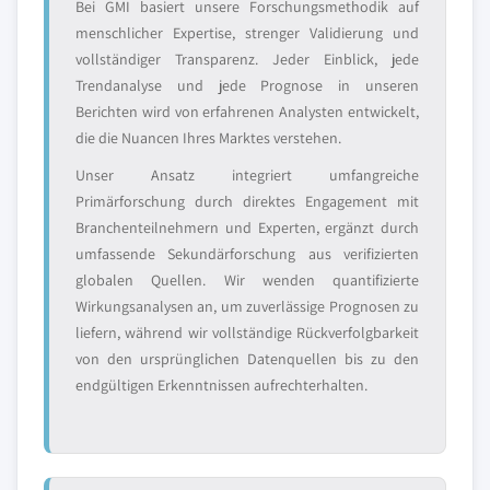
Bei GMI basiert unsere Forschungsmethodik auf
menschlicher Expertise, strenger Validierung und
vollständiger Transparenz. Jeder Einblick, jede
Trendanalyse und jede Prognose in unseren
Berichten wird von erfahrenen Analysten entwickelt,
die die Nuancen Ihres Marktes verstehen.
Unser Ansatz integriert umfangreiche
Primärforschung durch direktes Engagement mit
Branchenteilnehmern und Experten, ergänzt durch
umfassende Sekundärforschung aus verifizierten
globalen Quellen. Wir wenden quantifizierte
Wirkungsanalysen an, um zuverlässige Prognosen zu
liefern, während wir vollständige Rückverfolgbarkeit
von den ursprünglichen Datenquellen bis zu den
endgültigen Erkenntnissen aufrechterhalten.