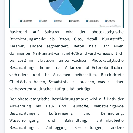
Basierend auf Substrat wird der photokatalytische
Beschichtungsmarkt als Beton, Glas, Metall, Kunststoffe,
Keramik, andere segmentiert. Beton hält 2022 einen
dominanten Marktanteil von rund 40% und wird voraussichtlich
bis 2032 im lukrativen Tempo wachsen. Photokatalytische
Beschichtungen können das Anfärben auf Betonoberflächen
verhindern und ihr Aussehen beibehalten. Beschichtete
Oberflächen helfen, Schadstoffe zu brechen, was zu einer
verbesserten städtischen Luftqualität beiträgt.
Der photokatalytische Beschichtungsmarkt wird auf Basis der
Anwendung als Bau- und Baustoffe, selbstreinigende
Beschichtungen, Luftreinigung und Behandlung,
Wasserreinigung und Behandlung, antimikrobielle
Beschichtungen, Antifogging Beschichtungen, andere