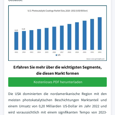
Erfahren Sie mehr über die wichtigsten Segmente,
die diesen Markt formen
Kostenloses PDF herunterladen
Die USA dominierten die nordamerikanische Region mit den
meisten photokatalytischen Beschichtungen Marktanteil und
einem Umsatz von 0,20 Milliarden US-Dollar im Jahr 2022 und
wird voraussichtlich mit einem signifikanten Tempo von 2023-