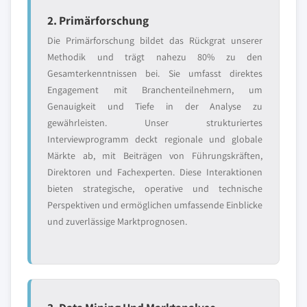
2. Primärforschung
Die Primärforschung bildet das Rückgrat unserer
Methodik und trägt nahezu 80% zu den
Gesamterkenntnissen bei. Sie umfasst direktes
Engagement mit Branchenteilnehmern, um
Genauigkeit und Tiefe in der Analyse zu
gewährleisten. Unser strukturiertes
Interviewprogramm deckt regionale und globale
Märkte ab, mit Beiträgen von Führungskräften,
Direktoren und Fachexperten. Diese Interaktionen
bieten strategische, operative und technische
Perspektiven und ermöglichen umfassende Einblicke
und zuverlässige Marktprognosen.