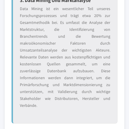
3. Data Mining Und Marktanalyse
Data Mining ist ein wesentlicher Teil unseres
Forschungsprozesses und trägt etwa 20% zur
Gesamtmethodik bei. Es umfasst die Analyse der
Marktstruktur, die Identifizierung von
Branchentrends und die Bewertung
makroökonomischer Faktoren durch
Umsatzanteilsanalyse der wichtigsten Akteure.
Relevante Daten werden aus kostenpflichtigen und
kostenlosen Quellen gesammelt, um eine
zuverlässige Datenbank aufzubauen. Diese
Informationen werden dann integriert, um die
Primärforschung und Marktdimensionierung zu
unterstützen, mit Validierung durch wichtige
Stakeholder wie Distributoren, Hersteller und
Verbände.