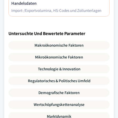
Handelsdaten
Import-/Exportvolumina, HS-Codes und Zollunterlagen
Untersuchte Und Bewertete Parameter
Makroökonomische Faktoren
Mikroökonomische Faktoren
Technologie & Innovation
Regulatorisches & Politisches Umfeld
Demografische Faktoren
Wertschöpfungskettenanalyse
Marktdynamik