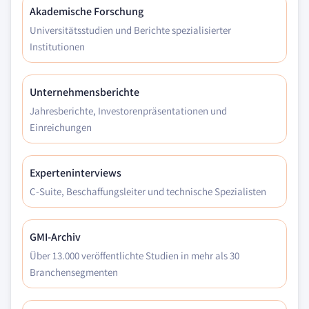
Akademische Forschung
Universitätsstudien und Berichte spezialisierter
Institutionen
Unternehmensberichte
Jahresberichte, Investorenpräsentationen und
Einreichungen
Experteninterviews
C-Suite, Beschaffungsleiter und technische Spezialisten
GMI-Archiv
Über 13.000 veröffentlichte Studien in mehr als 30
Branchensegmenten