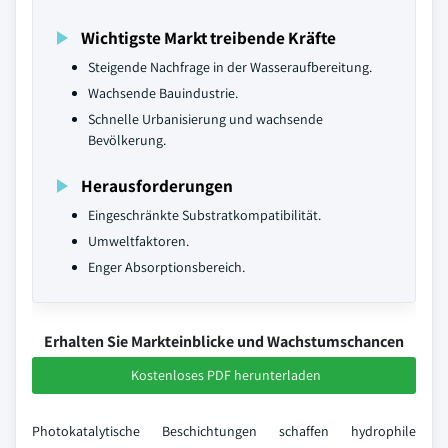
Wichtigste Markt treibende Kräfte
Steigende Nachfrage in der Wasseraufbereitung.
Wachsende Bauindustrie.
Schnelle Urbanisierung und wachsende
Bevölkerung.
Herausforderungen
Eingeschränkte Substratkompatibilität.
Umweltfaktoren.
Enger Absorptionsbereich.
Erhalten Sie Markteinblicke und Wachstumschancen
Kostenloses PDF herunterladen
Photokatalytische Beschichtungen schaffen hydrophile