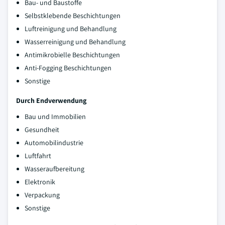
Bau- und Baustoffe
Selbstklebende Beschichtungen
Luftreinigung und Behandlung
Wasserreinigung und Behandlung
Antimikrobielle Beschichtungen
Anti-Fogging Beschichtungen
Sonstige
Durch Endverwendung
Bau und Immobilien
Gesundheit
Automobilindustrie
Luftfahrt
Wasseraufbereitung
Elektronik
Verpackung
Sonstige