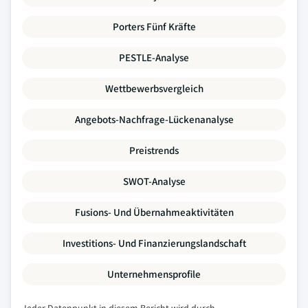
Porters Fünf Kräfte
PESTLE-Analyse
Wettbewerbsvergleich
Angebots-Nachfrage-Lückenanalyse
Preistrends
SWOT-Analyse
Fusions- Und Übernahmeaktivitäten
Investitions- Und Finanzierungslandschaft
Unternehmensprofile