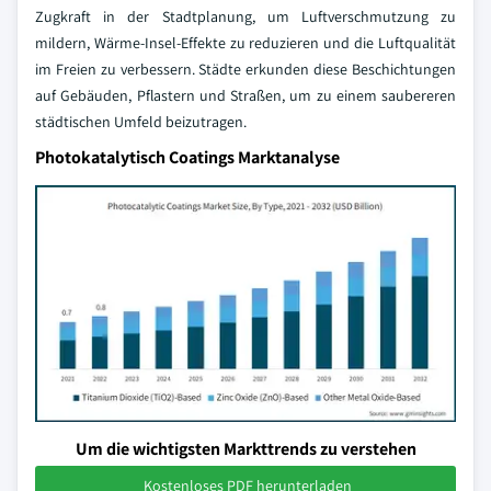
Zugkraft in der Stadtplanung, um Luftverschmutzung zu
mildern, Wärme-Insel-Effekte zu reduzieren und die Luftqualität
im Freien zu verbessern. Städte erkunden diese Beschichtungen
auf Gebäuden, Pflastern und Straßen, um zu einem saubereren
städtischen Umfeld beizutragen.
Photokatalytisch Coatings Marktanalyse
Um die wichtigsten Markttrends zu verstehen
Kostenloses PDF herunterladen