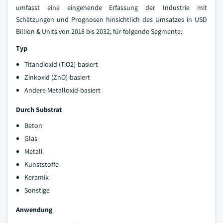
umfasst eine eingehende Erfassung der Industrie mit
Schätzungen und Prognosen hinsichtlich des Umsatzes in USD
Billion & Units von 2018 bis 2032, für folgende Segmente:
Typ
Titandioxid (TiO2)-basiert
Zinkoxid (ZnO)-basiert
Andere Metalloxid-basiert
Durch Substrat
Beton
Glas
Metall
Kunststoffe
Keramik
Sonstige
Anwendung