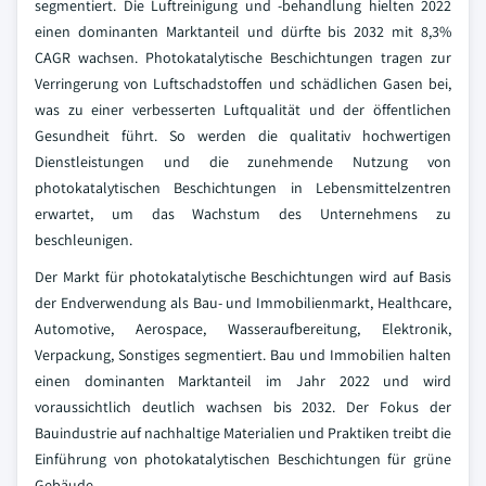
segmentiert. Die Luftreinigung und -behandlung hielten 2022
einen dominanten Marktanteil und dürfte bis 2032 mit 8,3%
CAGR wachsen. Photokatalytische Beschichtungen tragen zur
Verringerung von Luftschadstoffen und schädlichen Gasen bei,
was zu einer verbesserten Luftqualität und der öffentlichen
Gesundheit führt. So werden die qualitativ hochwertigen
Dienstleistungen und die zunehmende Nutzung von
photokatalytischen Beschichtungen in Lebensmittelzentren
erwartet, um das Wachstum des Unternehmens zu
beschleunigen.
Der Markt für photokatalytische Beschichtungen wird auf Basis
der Endverwendung als Bau- und Immobilienmarkt, Healthcare,
Automotive, Aerospace, Wasseraufbereitung, Elektronik,
Verpackung, Sonstiges segmentiert. Bau und Immobilien halten
einen dominanten Marktanteil im Jahr 2022 und wird
voraussichtlich deutlich wachsen bis 2032. Der Fokus der
Bauindustrie auf nachhaltige Materialien und Praktiken treibt die
Einführung von photokatalytischen Beschichtungen für grüne
Gebäude.