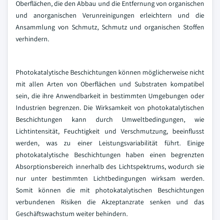
Oberflächen, die den Abbau und die Entfernung von organischen
und anorganischen Verunreinigungen erleichtern und die
Ansammlung von Schmutz, Schmutz und organischen Stoffen
verhindern.
Photokatalytische Beschichtungen können möglicherweise nicht
mit allen Arten von Oberflächen und Substraten kompatibel
sein, die ihre Anwendbarkeit in bestimmten Umgebungen oder
Industrien begrenzen. Die Wirksamkeit von photokatalytischen
Beschichtungen kann durch Umweltbedingungen, wie
Lichtintensität, Feuchtigkeit und Verschmutzung, beeinflusst
werden, was zu einer Leistungsvariabilität führt. Einige
photokatalytische Beschichtungen haben einen begrenzten
Absorptionsbereich innerhalb des Lichtspektrums, wodurch sie
nur unter bestimmten Lichtbedingungen wirksam werden.
Somit können die mit photokatalytischen Beschichtungen
verbundenen Risiken die Akzeptanzrate senken und das
Geschäftswachstum weiter behindern.