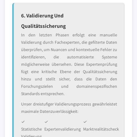
6. Validierung Und
Qualitätssicherung
In den letzten Phasen erfolgt eine manuelle
Validierung durch Fachexperten, die gefilterte Daten
überprüfen, um Nuancen und kontextuelle Fehler zu
identifizieren, die automatisierte Systeme
möglicherweise übersehen. Diese Expertenprüfung
fügt eine kritische Ebene der Qualitätssicherung
hinzu und stellt sicher, dass die Daten den
Forschungszielen und domainenspezifischen
Standards entsprechen.
Unser dreistufiger Validierungsprozess gewährleistet
maximale Datenzuverlässigkeit:
✓
✓
✓
Statistische
Expertenvalidierung
Marktrealitätscheck
Validierung