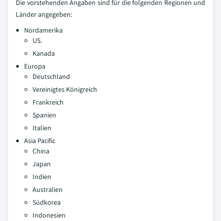
Die vorstehenden Angaben sind für die folgenden Regionen und
Länder angegeben:
Nordamerika
US.
Kanada
Europa
Deutschland
Vereinigtes Königreich
Frankreich
Spanien
Italien
Asia Pacific
China
Japan
Indien
Australien
Südkorea
Indonesien