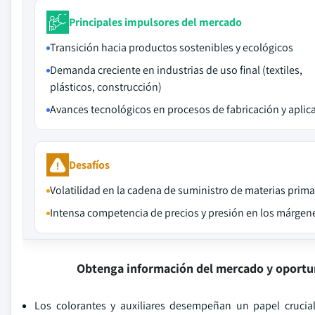
Principales impulsores del mercado
Transición hacia productos sostenibles y ecológicos
Demanda creciente en industrias de uso final (textiles,
plásticos, construcción)
Avances tecnológicos en procesos de fabricación y aplic
Desafíos
Volatilidad en la cadena de suministro de materias prim
Intensa competencia de precios y presión en los márgen
Obtenga información del mercado y oportu
Los colorantes y auxiliares desempeñan un papel crucial