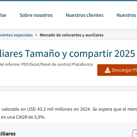
lse
Sobre nosotros
Nuestros clientes
Nuestros 
ientos especiales
Mercado de colorantes y auxiliares
liares Tamaño y compartir 2025
el informe: PDF/Excel/Panel de control/Plataforma
Descargar PD
e valorado en USD 43.2 mil millones en 2024. Se espera que el mer
, en una CAGR de 5,9%.
iliares