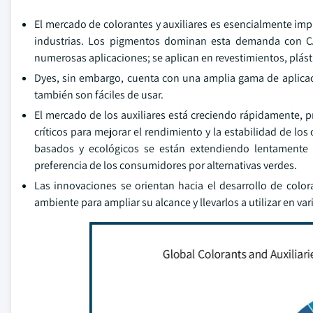
El mercado de colorantes y auxiliares es esencialmente imp
industrias. Los pigmentos dominan esta demanda con CA
numerosas aplicaciones; se aplican en revestimientos, plástic
Dyes, sin embargo, cuenta con una amplia gama de aplicaci
también son fáciles de usar.
El mercado de los auxiliares está creciendo rápidamente, p
críticos para mejorar el rendimiento y la estabilidad de lo
basados y ecológicos se están extendiendo lentamente d
preferencia de los consumidores por alternativas verdes.
Las innovaciones se orientan hacia el desarrollo de col
ambiente para ampliar su alcance y llevarlos a utilizar en var