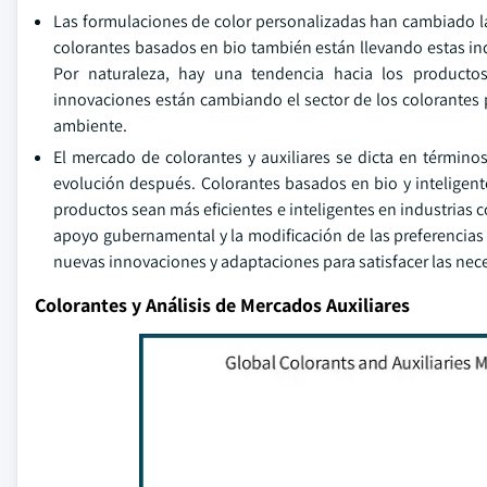
Las formulaciones de color personalizadas han cambiado la
colorantes basados en bio también están llevando estas ind
Por naturaleza, hay una tendencia hacia los productos
innovaciones están cambiando el sector de los colorantes
ambiente.
El mercado de colorantes y auxiliares se dicta en térmi
evolución después. Colorantes basados en bio y inteligente
productos sean más eficientes e inteligentes en industrias
apoyo gubernamental y la modificación de las preferencias
nuevas innovaciones y adaptaciones para satisfacer las ne
Colorantes y Análisis de Mercados Auxiliares