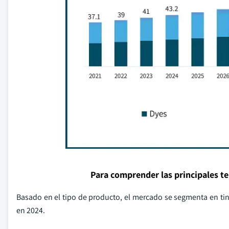
Para comprender las principales t
Basado en el tipo de producto, el mercado se segmenta en tint
en 2024.