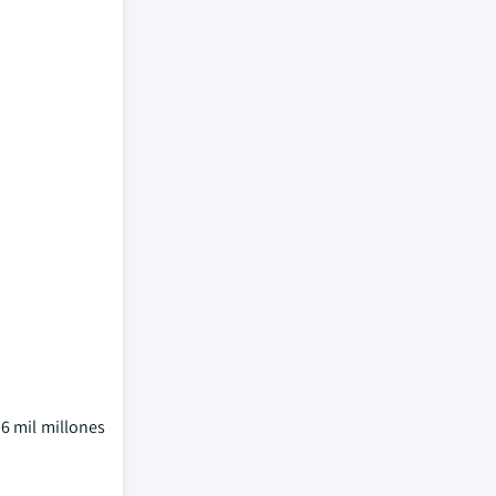
6 mil millones