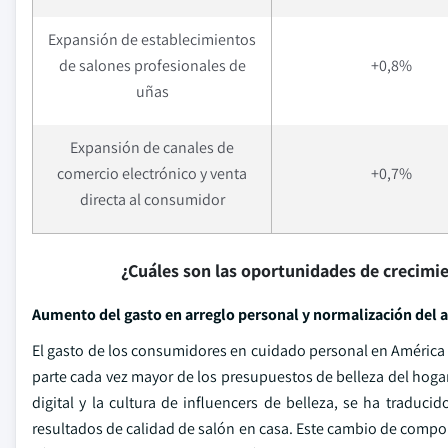
Expansión de establecimientos
de salones profesionales de
+0,8%
uñas
Expansión de canales de
comercio electrónico y venta
+0,7%
directa al consumidor
¿Cuáles son las oportunidades de crecimi
Aumento del gasto en arreglo personal y normalización del
El gasto de los consumidores en cuidado personal en América
parte cada vez mayor de los presupuestos de belleza del hoga
digital y la cultura de influencers de belleza, se ha trad
resultados de calidad de salón en casa. Este cambio de compor