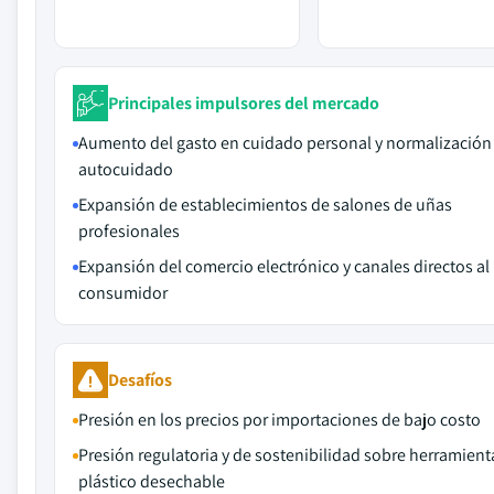
Principales impulsores del mercado
Aumento del gasto en cuidado personal y normalización
autocuidado
Expansión de establecimientos de salones de uñas
profesionales
Expansión del comercio electrónico y canales directos al
consumidor
Desafíos
Presión en los precios por importaciones de bajo costo
Presión regulatoria y de sostenibilidad sobre herramient
plástico desechable