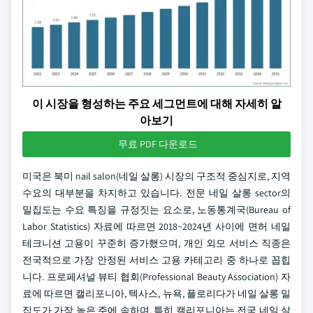
이 시장을 형성하는 주요 세그먼트에 대해 자세히 알
아보기
무료 PDF 다운로드
미국은 북미 nail salon(네일 살롱) 시장의 구조적 중심지로, 지역
수요의 대부분을 차지하고 있습니다. 전문 네일 살롱 sector의
밀집도는 수요 특징을 규정짓는 요소로, 노동통계국(Bureau of
Labor Statistics) 자료에 따르면 2018~2024년 사이에 면허 네일
테크니션 고용이 꾸준히 증가했으며, 개인 외모 서비스 직종은
전국적으로 가장 안정된 서비스 고용 카테고리 중 하나로 꼽힙
니다. 프로페셔널 뷰티 협회(Professional Beauty Association) 자
료에 따르면 캘리포니아, 텍사스, 뉴욕, 플로리다가 네일 살롱 밀
집도가 가장 높은 주에 속하며, 특히 캘리포니아는 전국 네일 살