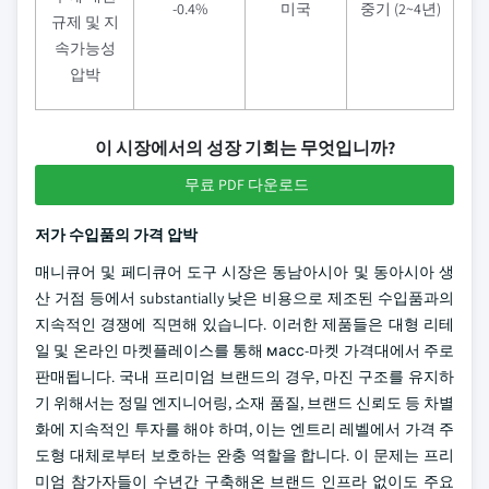
-0.4%
미국
중기 (2~4년)
규제 및 지
속가능성
압박
이 시장에서의 성장 기회는 무엇입니까?
무료 PDF 다운로드
저가 수입품의 가격 압박
매니큐어 및 페디큐어 도구 시장은 동남아시아 및 동아시아 생
산 거점 등에서 substantially 낮은 비용으로 제조된 수입품과의
지속적인 경쟁에 직면해 있습니다. 이러한 제품들은 대형 리테
일 및 온라인 마켓플레이스를 통해 масс-마켓 가격대에서 주로
판매됩니다. 국내 프리미엄 브랜드의 경우, 마진 구조를 유지하
기 위해서는 정밀 엔지니어링, 소재 품질, 브랜드 신뢰도 등 차별
화에 지속적인 투자를 해야 하며, 이는 엔트리 레벨에서 가격 주
도형 대체로부터 보호하는 완충 역할을 합니다. 이 문제는 프리
미엄 참가자들이 수년간 구축해온 브랜드 인프라 없이도 주요