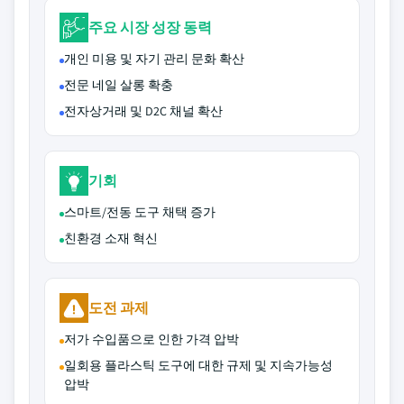
주요 시장 성장 동력
개인 미용 및 자기 관리 문화 확산
전문 네일 살롱 확충
전자상거래 및 D2C 채널 확산
기회
스마트/전동 도구 채택 증가
친환경 소재 혁신
도전 과제
저가 수입품으로 인한 가격 압박
일회용 플라스틱 도구에 대한 규제 및 지속가능성
압박