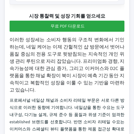
시장 통찰력 및 성장 기회를 얻으세요
무료 PDF 다운로드
이러한 성장세는 소비자 행동의 구조적 변화에서 기인
하는데, 네일 케어는 이제 간헐적인 샵 방문에서 벗어나
품질 중심의 전용 도구로 뒷받침되는 지속적인 개인 위
생 관리 루틴으로 자리 잡았습니다. 프리미엄화 경향, 지
속가능성에 대한 관심 증가, 그리고 이커머스와 D2C 플
랫폼을 통한 채널 확장이 북미 시장이 예측 기간 동안 지
속적이고 복합적인 성장을 이룰 수 있는 기반을 마련하
고 있습니다.
프로페셔널 네일샵 채널과 소비자 리테일 부문은 서로 다른 방
식으로 이러한 동향에 기여합니다. 네일샵을 통한 수요는 도구
내구성, 다기능 설계, 규제 준수 등 품질과 위생 기준이 엄격한
established 브랜드를 선호합니다. 반면 소비자 리테일 수요는
이커머스와 스페셜티 뷰티 플랫폼을 통한 제품 접근성 확대로