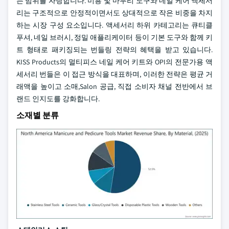
는 범위를 자랑합니다. 미용 및 마무리 도구와 네일 케어 액세서
리는 구조적으로 안정적이면서도 상대적으로 작은 비중을 차지
하는 시장 구성 요소입니다. 액세서리 하위 카테고리는 큐티클
푸셔, 네일 브러시, 정밀 애플리케이터 등이 기본 도구와 함께 키
트 형태로 패키징되는 번들링 전략의 혜택을 받고 있습니다.
KISS Products의 멀티피스 네일 케어 키트와 OPI의 전문가용 액
세서리 번들은 이 접근 방식을 대표하며, 이러한 전략은 평균 거
래액을 높이고 소매,Salon 공급, 직접 소비자 채널 전반에서 브
랜드 인지도를 강화합니다.
소재별 분류