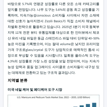
바탕으로 5.7%의 연평균 성장률로 다른 모든 소재 카테고리를
앞지를 전망입니다. 나무 도구는 5.6%의 공동 최고 성장률을 기
록하며, 지속가능성conscious 소비자들 사이에서 자연 소재에
대한 선호가 높아지면서 Zizzili Basics가 직접 소비자 채널에서
차별화 전략으로 활용하고 있습니다. 2025년 3분기 미국 동북부
지역 12개 전문 뷰티 유통업체를 대상으로 한 인터뷰에서 체코
산 유리 네일 파일은 동급 스테인리스 파일 대비 단위당 40~50%
높은 마진을 기록했으며, 이는 절대 volume은 낮지만 프리미엄
가격 구조로glass/crystal 도구가 상업적으로 매력적인 틈새 시
장으로 부상할 수 있음을 시사합니다. 일회용 플라스틱 도구는
4.3%의 성장률로 가장 느린 성장을 보일 전망이며, 이는 지속가
능성 압력과 품질 업그레이드 사이클로 소비자들이 내구성 있
는 대체재로 전환하고 있는 구조적 결과입니다.
지역별 분류
미국 네일 케어 및 페디케어 도구 시장