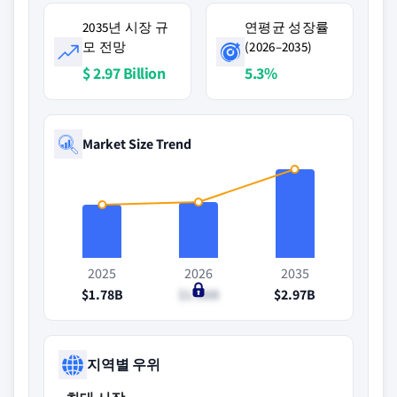
2035년 시장 규
연평균 성장률
모 전망
(2026–2035)
$ 2.97 Billion
5.3%
Market Size Trend
2025
2026
2035
$1.78B
$1.88B
$2.97B
지역별 우위