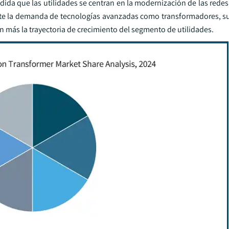
edida que las utilidades se centran en la modernización de las redes
ente la demanda de tecnologías avanzadas como transformadores, s
 más la trayectoria de crecimiento del segmento de utilidades.