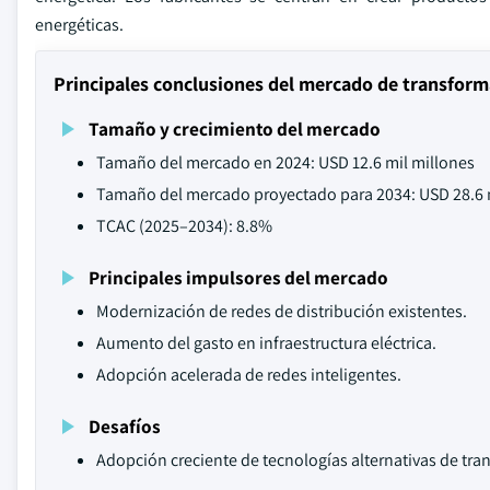
energéticas.
Principales conclusiones del mercado de transform
Tamaño y crecimiento del mercado
Tamaño del mercado en 2024: USD 12.6 mil millones
Tamaño del mercado proyectado para 2034: USD 28.6 
TCAC (2025–2034): 8.8%
Principales impulsores del mercado
Modernización de redes de distribución existentes.
Aumento del gasto en infraestructura eléctrica.
Adopción acelerada de redes inteligentes.
Desafíos
Adopción creciente de tecnologías alternativas de tr