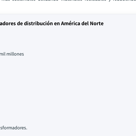
adores de distribución en América del Norte
mil millones
ansformadores.