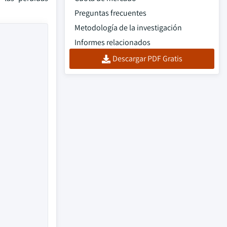
Preguntas frecuentes
Metodología de la investigación
Informes relacionados
Descargar PDF Gratis