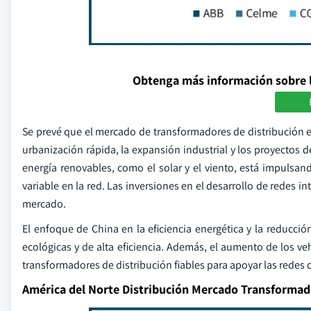
Obtenga más información sobre 
Se prevé que el mercado de transformadores de distribución 
urbanización rápida, la expansión industrial y los proyectos de
energía renovables, como el solar y el viento, está impuls
variable en la red. Las inversiones en el desarrollo de redes i
mercado.
El enfoque de China en la eficiencia energética y la reducc
ecológicas y de alta eficiencia. Además, el aumento de los ve
transformadores de distribución fiables para apoyar las redes 
América del Norte Distribución Mercado Transforma