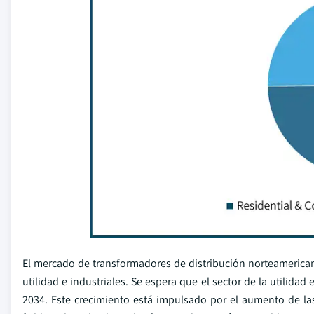
El mercado de transformadores de distribución norteamerican
utilidad e industriales. Se espera que el sector de la utili
2034. Este crecimiento está impulsado por el aumento de las