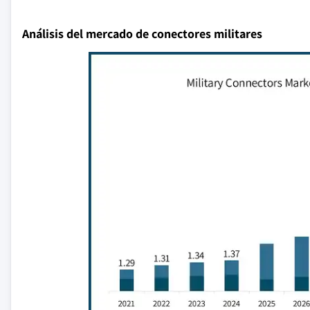
Análisis del mercado de conectores militares