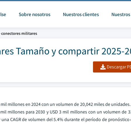
lse
Sobre nosotros
Nuestros clientes
Nuestros 
 conectores militares
ares Tamaño y compartir 2025-
Descargar PD
2 mil millones en 2024 con un volumen de 20,042 miles de unidades.
 mil millones para 2030 y USD 3 mil millones con un volumen de 3
 y una CAGR de volumen del 5.4% durante el período de pronóstico