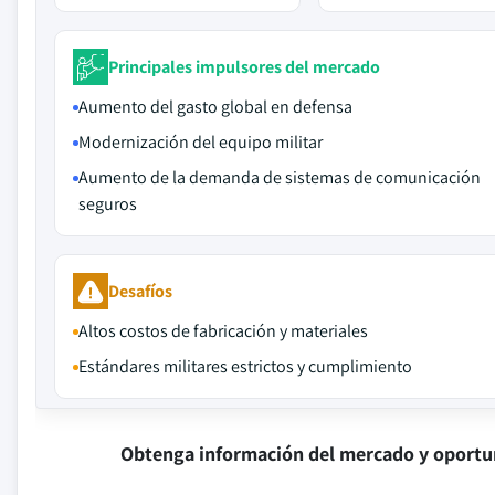
Principales impulsores del mercado
Aumento del gasto global en defensa
Modernización del equipo militar
Aumento de la demanda de sistemas de comunicación
seguros
Desafíos
Altos costos de fabricación y materiales
Estándares militares estrictos y cumplimiento
Obtenga información del mercado y oportu