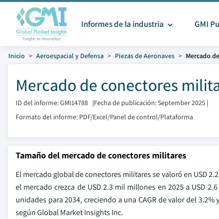
Informes de la industria
GMI Pu
Inicio
Aeroespacial y Defensa
Piezas de Aeronaves
Mercado de
Mercado de conectores milit
ID del informe: GMI14788
|
Fecha de publicación: September 2025
|
Formato del informe: PDF/Excel/Panel de control/Plataforma
Tamaño del mercado de conectores militares
El mercado global de conectores militares se valoró en USD 2.
el mercado crezca de USD 2.3 mil millones en 2025 a USD 2.6
unidades para 2034, creciendo a una CAGR de valor del 3.2%
según Global Market Insights Inc.