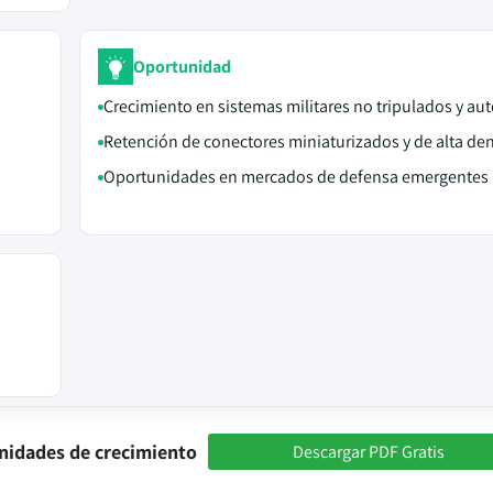
Oportunidad
Crecimiento en sistemas militares no tripulados y a
Retención de conectores miniaturizados y de alta de
Oportunidades en mercados de defensa emergentes
nidades de crecimiento
Descargar PDF Gratis