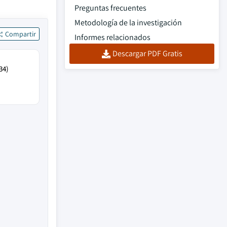
Preguntas frecuentes
Metodología de la investigación
Compartir
Informes relacionados
Descargar PDF Gratis
34)