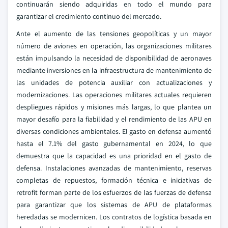
continuarán siendo adquiridas en todo el mundo para
garantizar el crecimiento continuo del mercado.
Ante el aumento de las tensiones geopolíticas y un mayor
número de aviones en operación, las organizaciones militares
están impulsando la necesidad de disponibilidad de aeronaves
mediante inversiones en la infraestructura de mantenimiento de
las unidades de potencia auxiliar con actualizaciones y
modernizaciones. Las operaciones militares actuales requieren
despliegues rápidos y misiones más largas, lo que plantea un
mayor desafío para la fiabilidad y el rendimiento de las APU en
diversas condiciones ambientales. El gasto en defensa aumentó
hasta el 7.1% del gasto gubernamental en 2024, lo que
demuestra que la capacidad es una prioridad en el gasto de
defensa. Instalaciones avanzadas de mantenimiento, reservas
completas de repuestos, formación técnica e iniciativas de
retrofit forman parte de los esfuerzos de las fuerzas de defensa
para garantizar que los sistemas de APU de plataformas
heredadas se modernicen. Los contratos de logística basada en