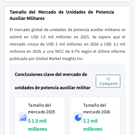
Tamaño del Mercado de Unidades de Potencia
Auxiliar Militares
El mercado global de unidades de potencia auxiliar militares se
estimó en USD 1.9 mil millones en 2025. Se espera que el
mercado crezca de USD 2 mil millones en 2026 a USD 3.1 mil
millones en 2035, a una TACC de 4.7% según el último informe
publicado por Global Market Insights Inc.
Conclusiones clave del mercado de
Compartir
unidades de potencia auxiliar militar
Tamaño del
Tamaño del
mercado 2025
mercado 2026
$ 1.9 mil
$ 2 mil
millones
millones