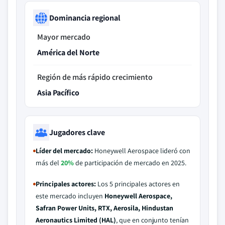
Dominancia regional
Mayor mercado
América del Norte
Región de más rápido crecimiento
Asia Pacífico
Jugadores clave
Líder del mercado:
Honeywell Aerospace lideró con
más del
20%
de participación de mercado en 2025.
Principales actores:
Los 5 principales actores en
este mercado incluyen
Honeywell Aerospace,
Safran Power Units, RTX, Aerosila, Hindustan
Aeronautics Limited (HAL)
, que en conjunto tenían