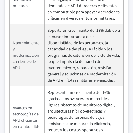
militares
demanda de APU duraderas y eficientes
en combustible para apoyar operaciones
críticas en diversos entornos militares.
Soporta un crecimiento del 18% debido a
la mayor importancia de la
Mantenimiento
disponibilidad de las aeronaves, la
y
capacidad de despliegue rápido y los
modernización
programas de extensión del ciclo de vida,
crecientes de
lo que impulsa la demanda de
APU
mantenimiento, reparación, revisión
general y soluciones de modernización
de APU en flotas militares envejecidas.
Representa un crecimiento del 16%
gracias a los avances en materiales
ligeros, sistemas de monitoreo digital,
Avances en
arquitecturas híbrido-eléctricas y
tecnologías de
tecnologías de turbinas de bajas
APU eficientes
emisiones que mejoran la eficiencia,
en combustible
reducen los costos operativos y