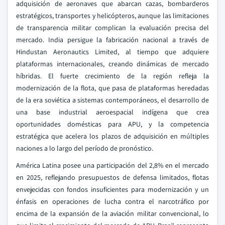
adquisición de aeronaves que abarcan cazas, bombarderos
estratégicos, transportes y helicópteros, aunque las limitaciones
de transparencia militar complican la evaluación precisa del
mercado. India persigue la fabricación nacional a través de
Hindustan Aeronautics Limited, al tiempo que adquiere
plataformas internacionales, creando dinámicas de mercado
híbridas. El fuerte crecimiento de la región refleja la
modernización de la flota, que pasa de plataformas heredadas
de la era soviética a sistemas contemporáneos, el desarrollo de
una base industrial aeroespacial indígena que crea
oportunidades domésticas para APU, y la competencia
estratégica que acelera los plazos de adquisición en múltiples
naciones a lo largo del período de pronóstico.
América Latina posee una participación del 2,8% en el mercado
en 2025, reflejando presupuestos de defensa limitados, flotas
envejecidas con fondos insuficientes para modernización y un
énfasis en operaciones de lucha contra el narcotráfico por
encima de la expansión de la aviación militar convencional, lo