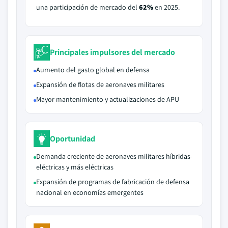
una participación de mercado del
62%
en 2025.
Principales impulsores del mercado
Aumento del gasto global en defensa
Expansión de flotas de aeronaves militares
Mayor mantenimiento y actualizaciones de APU
Oportunidad
Demanda creciente de aeronaves militares híbridas-
eléctricas y más eléctricas
Expansión de programas de fabricación de defensa
nacional en economías emergentes