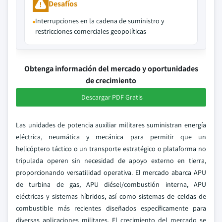
Desafíos
Interrupciones en la cadena de suministro y
restricciones comerciales geopolíticas
Obtenga información del mercado y oportunidades
de crecimiento
Descargar PDF Gratis
Las unidades de potencia auxiliar militares suministran energía
eléctrica, neumática y mecánica para permitir que un
helicóptero táctico o un transporte estratégico o plataforma no
tripulada operen sin necesidad de apoyo externo en tierra,
proporcionando versatilidad operativa. El mercado abarca APU
de turbina de gas, APU diésel/combustión interna, APU
eléctricas y sistemas híbridos, así como sistemas de celdas de
combustible más recientes diseñados específicamente para
diversas aplicaciones militares. El crecimiento del mercado se