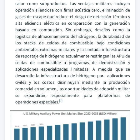
calor como subproductos. Las ventajas militares incluyen
operación silenciosa con firma acústica cero, eliminación de
gases de escape que reduce el riesgo de detección térmica y
alta eficiencia eléctrica en comparación con la generación
basada en combustión. Sin embargo, desafíos como la
logística de almacenamiento de hidrógeno, la durabilidad de
los stacks de celdas de combustible bajo condiciones
ambientales extremas militares y la limitada infraestructura
de repostaje de hidrógeno actualmente restringen las APU de
celdas de combustible a programas de demostración y
aplicaciones especializadas limitadas. A medida que se
desarrolle la infraestructura de hidrógeno para aplicaciones
civiles y los costos disminuyan mediante la producción
comercial en volumen, las oportunidades de adopción militar
se expandirán, especialmente para plataformas de
[7]
operaciones especiales.