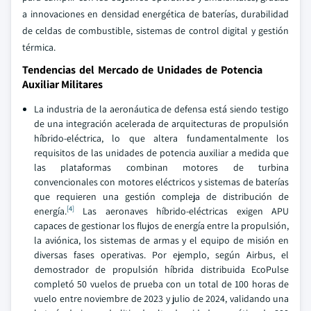
a innovaciones en densidad energética de baterías, durabilidad
de celdas de combustible, sistemas de control digital y gestión
térmica.
Tendencias del Mercado de Unidades de Potencia
Auxiliar Militares
La industria de la aeronáutica de defensa está siendo testigo
de una integración acelerada de arquitecturas de propulsión
híbrido-eléctrica, lo que altera fundamentalmente los
requisitos de las unidades de potencia auxiliar a medida que
las plataformas combinan motores de turbina
convencionales con motores eléctricos y sistemas de baterías
que requieren una gestión compleja de distribución de
[4]
energía.
Las aeronaves híbrido-eléctricas exigen APU
capaces de gestionar los flujos de energía entre la propulsión,
la aviónica, los sistemas de armas y el equipo de misión en
diversas fases operativas. Por ejemplo, según Airbus, el
demostrador de propulsión híbrida distribuida EcoPulse
completó 50 vuelos de prueba con un total de 100 horas de
vuelo entre noviembre de 2023 y julio de 2024, validando una