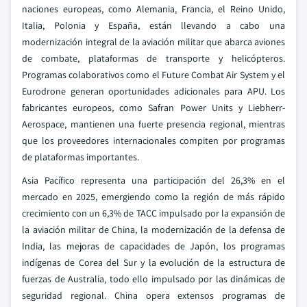
naciones europeas, como Alemania, Francia, el Reino Unido,
Italia, Polonia y España, están llevando a cabo una
modernización integral de la aviación militar que abarca aviones
de combate, plataformas de transporte y helicópteros.
Programas colaborativos como el Future Combat Air System y el
Eurodrone generan oportunidades adicionales para APU. Los
fabricantes europeos, como Safran Power Units y Liebherr-
Aerospace, mantienen una fuerte presencia regional, mientras
que los proveedores internacionales compiten por programas
de plataformas importantes.
Asia Pacífico representa una participación del 26,3% en el
mercado en 2025, emergiendo como la región de más rápido
crecimiento con un 6,3% de TACC impulsado por la expansión de
la aviación militar de China, la modernización de la defensa de
India, las mejoras de capacidades de Japón, los programas
indígenas de Corea del Sur y la evolución de la estructura de
fuerzas de Australia, todo ello impulsado por las dinámicas de
seguridad regional. China opera extensos programas de