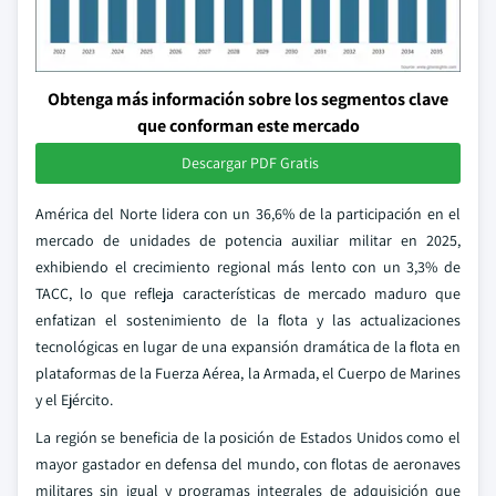
Obtenga más información sobre los segmentos clave
que conforman este mercado
Descargar PDF Gratis
América del Norte lidera con un 36,6% de la participación en el
mercado de unidades de potencia auxiliar militar en 2025,
exhibiendo el crecimiento regional más lento con un 3,3% de
TACC, lo que refleja características de mercado maduro que
enfatizan el sostenimiento de la flota y las actualizaciones
tecnológicas en lugar de una expansión dramática de la flota en
plataformas de la Fuerza Aérea, la Armada, el Cuerpo de Marines
y el Ejército.
La región se beneficia de la posición de Estados Unidos como el
mayor gastador en defensa del mundo, con flotas de aeronaves
militares sin igual y programas integrales de adquisición que