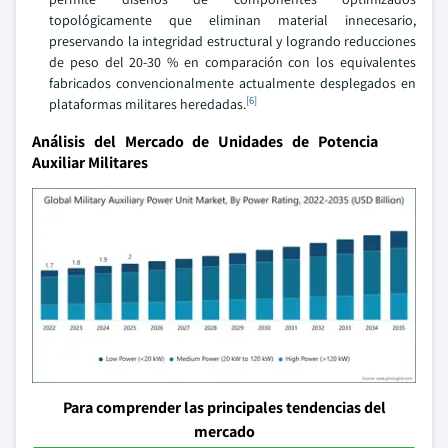
topológicamente que eliminan material innecesario,
preservando la integridad estructural y logrando reducciones
de peso del 20-30 % en comparación con los equivalentes
fabricados convencionalmente actualmente desplegados en
[6]
plataformas militares heredadas.
Análisis del Mercado de Unidades de Potencia
Auxiliar Militares
Para comprender las principales tendencias del
mercado