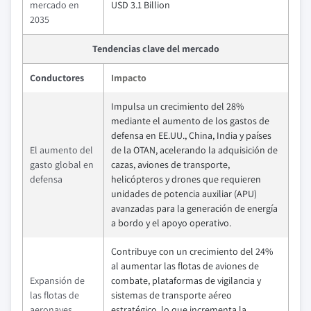
mercado en
USD 3.1 Billion
2035
Tendencias clave del mercado
Conductores
Impacto
Impulsa un crecimiento del 28%
mediante el aumento de los gastos de
defensa en EE.UU., China, India y países
El aumento del
de la OTAN, acelerando la adquisición de
gasto global en
cazas, aviones de transporte,
defensa
helicópteros y drones que requieren
unidades de potencia auxiliar (APU)
avanzadas para la generación de energía
a bordo y el apoyo operativo.
Contribuye con un crecimiento del 24%
al aumentar las flotas de aviones de
Expansión de
combate, plataformas de vigilancia y
las flotas de
sistemas de transporte aéreo
aeronaves
estratégico, lo que incrementa la