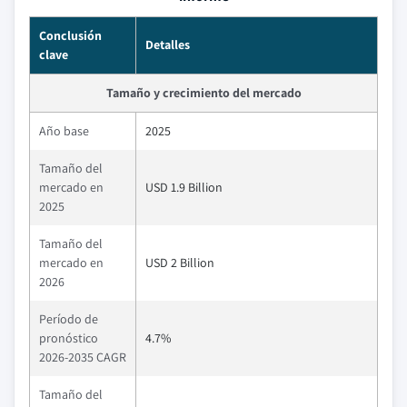
Conclusión
Detalles
clave
Tamaño y crecimiento del mercado
Año base
2025
Tamaño del
mercado en
USD 1.9 Billion
2025
Tamaño del
mercado en
USD 2 Billion
2026
Período de
pronóstico
4.7%
2026-2035 CAGR
Tamaño del