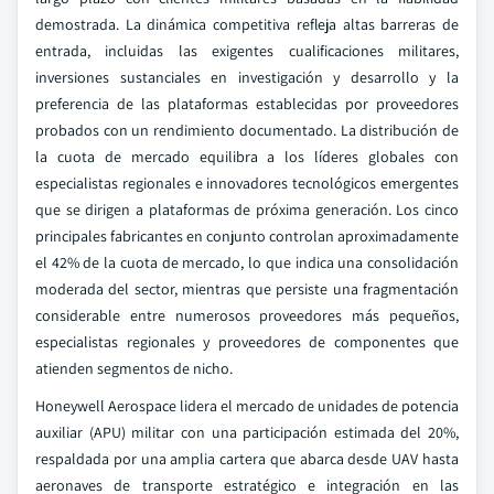
demostrada. La dinámica competitiva refleja altas barreras de
entrada, incluidas las exigentes cualificaciones militares,
inversiones sustanciales en investigación y desarrollo y la
preferencia de las plataformas establecidas por proveedores
probados con un rendimiento documentado. La distribución de
la cuota de mercado equilibra a los líderes globales con
especialistas regionales e innovadores tecnológicos emergentes
que se dirigen a plataformas de próxima generación. Los cinco
principales fabricantes en conjunto controlan aproximadamente
el 42% de la cuota de mercado, lo que indica una consolidación
moderada del sector, mientras que persiste una fragmentación
considerable entre numerosos proveedores más pequeños,
especialistas regionales y proveedores de componentes que
atienden segmentos de nicho.
Honeywell Aerospace lidera el mercado de unidades de potencia
auxiliar (APU) militar con una participación estimada del 20%,
respaldada por una amplia cartera que abarca desde UAV hasta
aeronaves de transporte estratégico e integración en las