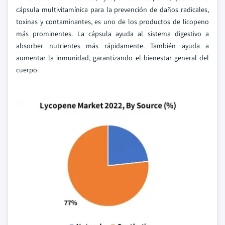
cápsula multivitamínica para la prevención de daños radicales,
toxinas y contaminantes, es uno de los productos de licopeno
más prominentes. La cápsula ayuda al sistema digestivo a
absorber nutrientes más rápidamente. También ayuda a
aumentar la inmunidad, garantizando el bienestar general del
cuerpo.