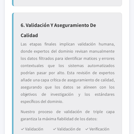
6. Validación Y Aseguramiento De
Calidad
Las etapas finales implican validación humana,
donde expertos del dominio revisan manualmente
los datos filtrados para identificar matices y errores
contextuales que los sistemas automatizados
podrían pasar por alto. Esta revisión de expertos
añade una capa crítica de aseguramiento de calidad,
asegurando que los datos se alineen con los
objetivos de investigación y los estándares
específicos del dominio.
Nuestro proceso de validación de triple capa
garantiza la máxima fiabilidad de los datos:
✓ Validación
✓ Validación de
✓ Verificación