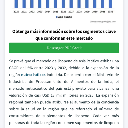
Obtenga más información sobre los segmentos clave
que conforman este mercado
Descargar PDF Gratis
Se prevé que el mercado de licopeno de Asia Pacífico exhiba una
CAGR del 6% entre 2023 y 2032, debido a la expansión de la
región
nutracéuticos
industria. De acuerdo con el Ministerio de
Industrias de Procesamiento de Alimentos de la India, el
mercado nutracéutico del país está previsto para alcanzar una
valoración de casi USD 18 mil millones en 2025. La expansión
regional también puede atribuirse al aumento de la conciencia
sobre la salud en la región que ha reforzado el número de
consumidores de suplementos de licopeno. Cada vez más
personas de toda la región consumen suplementos de licopeno