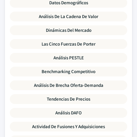
Datos Demográficos
Análisis De La Cadena De Valor
Dinámicas Del Mercado
Las Cinco Fuerzas De Porter
Análisis PESTLE
Benchmarking Competitivo
Análisis De Brecha Oferta-Demanda
Tendencias De Precios
Análisis DAFO
Actividad De Fusiones Y Adquisiciones