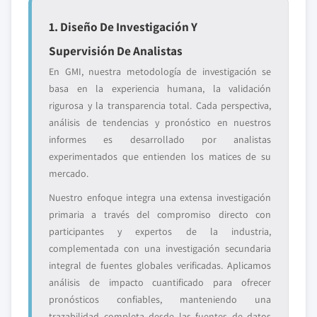
1. Diseño De Investigación Y
Supervisión De Analistas
En GMI, nuestra metodología de investigación se
basa en la experiencia humana, la validación
rigurosa y la transparencia total. Cada perspectiva,
análisis de tendencias y pronóstico en nuestros
informes es desarrollado por analistas
experimentados que entienden los matices de su
mercado.
Nuestro enfoque integra una extensa investigación
primaria a través del compromiso directo con
participantes y expertos de la industria,
complementada con una investigación secundaria
integral de fuentes globales verificadas. Aplicamos
análisis de impacto cuantificado para ofrecer
pronósticos confiables, manteniendo una
trazabilidad completa desde las fuentes de datos