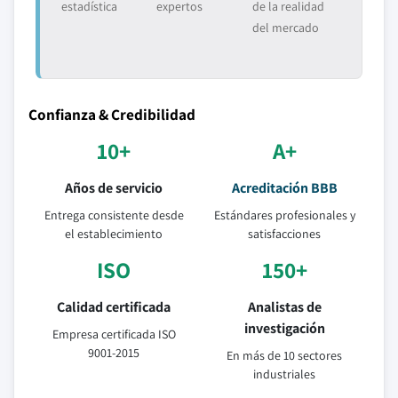
estadística
expertos
de la realidad
del mercado
Confianza & Credibilidad
10+
A+
Años de servicio
Acreditación BBB
Entrega consistente desde
Estándares profesionales y
el establecimiento
satisfacciones
ISO
150+
Calidad certificada
Analistas de
investigación
Empresa certificada ISO
9001-2015
En más de 10 sectores
industriales