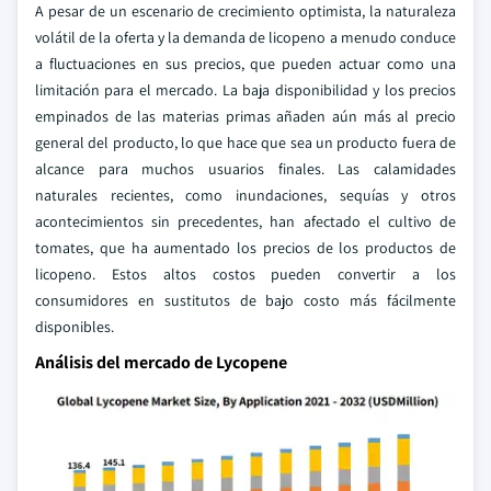
A pesar de un escenario de crecimiento optimista, la naturaleza
volátil de la oferta y la demanda de licopeno a menudo conduce
a fluctuaciones en sus precios, que pueden actuar como una
limitación para el mercado. La baja disponibilidad y los precios
empinados de las materias primas añaden aún más al precio
general del producto, lo que hace que sea un producto fuera de
alcance para muchos usuarios finales. Las calamidades
naturales recientes, como inundaciones, sequías y otros
acontecimientos sin precedentes, han afectado el cultivo de
tomates, que ha aumentado los precios de los productos de
licopeno. Estos altos costos pueden convertir a los
consumidores en sustitutos de bajo costo más fácilmente
disponibles.
Análisis del mercado de Lycopene