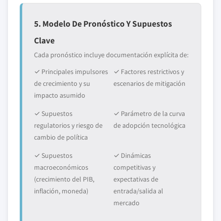
5. Modelo De Pronóstico Y Supuestos
Clave
Cada pronóstico incluye documentación explícita de:
✓ Principales impulsores
✓ Factores restrictivos y
de crecimiento y su
escenarios de mitigación
impacto asumido
✓ Supuestos
✓ Parámetro de la curva
regulatorios y riesgo de
de adopción tecnológica
cambio de política
✓ Supuestos
✓ Dinámicas
macroeconómicos
competitivas y
(crecimiento del PIB,
expectativas de
inflación, moneda)
entrada/salida al
mercado