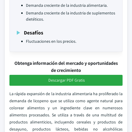
Demanda creciente de la industria alimentaria.
Demanda creciente de la industria de suplementos
dietéticos.
Desafíos
Fluctuaciones en los precios.
Obtenga información del mercado y oportunidades
de crecimiento
Descargar PDF Gratis
La rápida expansión de la industria alimentaria ha proliferado la
demanda de licopeno que se utiliza como agente natural para
colorear alimentos y un ingrediente clave en numerosos
alimentos procesados. Se utiliza a través de una multitud de
productos alimenticios, incluyendo cereales y productos de
desayuno, productos lácteos, bebidas no alcohólicas