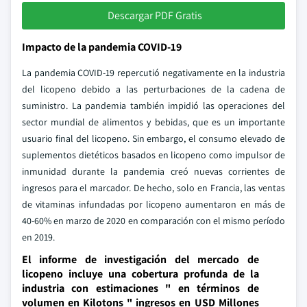
Descargar PDF Gratis
Impacto de la pandemia COVID-19
La pandemia COVID-19 repercutió negativamente en la industria
del licopeno debido a las perturbaciones de la cadena de
suministro. La pandemia también impidió las operaciones del
sector mundial de alimentos y bebidas, que es un importante
usuario final del licopeno. Sin embargo, el consumo elevado de
suplementos dietéticos basados en licopeno como impulsor de
inmunidad durante la pandemia creó nuevas corrientes de
ingresos para el marcador. De hecho, solo en Francia, las ventas
de vitaminas infundadas por licopeno aumentaron en más de
40-60% en marzo de 2020 en comparación con el mismo período
en 2019.
El informe de investigación del mercado de
licopeno incluye una cobertura profunda de la
industria con estimaciones " en términos de
volumen en Kilotons " ingresos en USD Millones