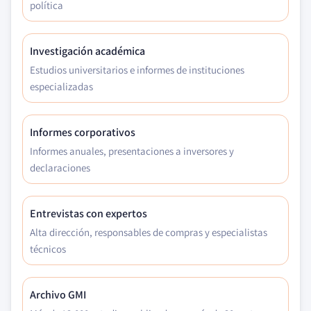
política
Investigación académica
Estudios universitarios e informes de instituciones
especializadas
Informes corporativos
Informes anuales, presentaciones a inversores y
declaraciones
Entrevistas con expertos
Alta dirección, responsables de compras y especialistas
técnicos
Archivo GMI