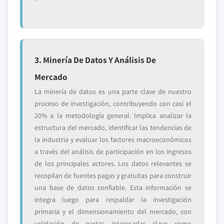
3. Minería De Datos Y Análisis De
Mercado
La minería de datos es una parte clave de nuestro
proceso de investigación, contribuyendo con casi el
20% a la metodología general. Implica analizar la
estructura del mercado, identificar las tendencias de
la industria y evaluar los factores macroeconómicos
a través del análisis de participación en los ingresos
de los principales actores. Los datos relevantes se
recopilan de fuentes pagas y gratuitas para construir
una base de datos confiable. Esta información se
integra luego para respaldar la investigación
primaria y el dimensionamiento del mercado, con
validación de partes interesadas clave como