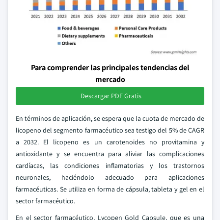
Para comprender las principales tendencias del
mercado
Descargar PDF Gratis
En términos de aplicación, se espera que la cuota de mercado de
licopeno del segmento farmacéutico sea testigo del 5% de CAGR
a 2032. El licopeno es un carotenoides no provitamina y
antioxidante y se encuentra para aliviar las complicaciones
cardíacas, las condiciones inflamatorias y los trastornos
neuronales, haciéndolo adecuado para aplicaciones
farmacéuticas. Se utiliza en forma de cápsula, tableta y gel en el
sector farmacéutico.
En el sector farmacéutico, Lycopen Gold Capsule, que es una