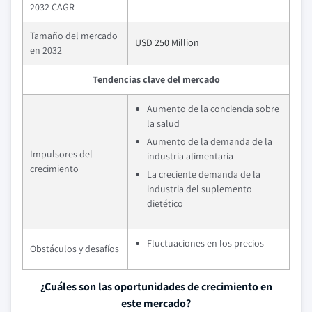
2032 CAGR
Tamaño del mercado
USD 250 Million
en 2032
Tendencias clave del mercado
Aumento de la conciencia sobre
la salud
Aumento de la demanda de la
Impulsores del
industria alimentaria
crecimiento
La creciente demanda de la
industria del suplemento
dietético
Fluctuaciones en los precios
Obstáculos y desafíos
¿Cuáles son las oportunidades de crecimiento en
este mercado?