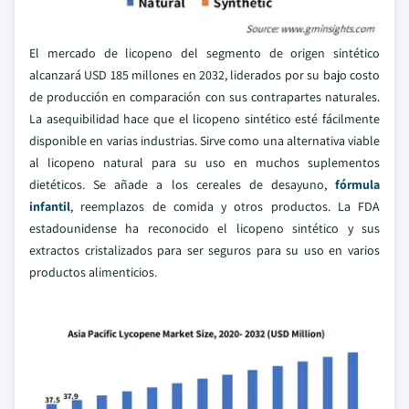
El mercado de licopeno del segmento de origen sintético
alcanzará USD 185 millones en 2032, liderados por su bajo costo
de producción en comparación con sus contrapartes naturales.
La asequibilidad hace que el licopeno sintético esté fácilmente
disponible en varias industrias. Sirve como una alternativa viable
al licopeno natural para su uso en muchos suplementos
dietéticos. Se añade a los cereales de desayuno,
fórmula
infantil
, reemplazos de comida y otros productos. La FDA
estadounidense ha reconocido el licopeno sintético y sus
extractos cristalizados para ser seguros para su uso en varios
productos alimenticios.