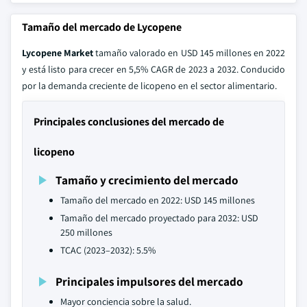
Tamaño del mercado de Lycopene
Lycopene Market
tamaño valorado en USD 145 millones en 2022
y está listo para crecer en 5,5% CAGR de 2023 a 2032. Conducido
por la demanda creciente de licopeno en el sector alimentario.
Principales conclusiones del mercado de
licopeno
Tamaño y crecimiento del mercado
Tamaño del mercado en 2022: USD 145 millones
Tamaño del mercado proyectado para 2032: USD
250 millones
TCAC (2023–2032): 5.5%
Principales impulsores del mercado
Mayor conciencia sobre la salud.