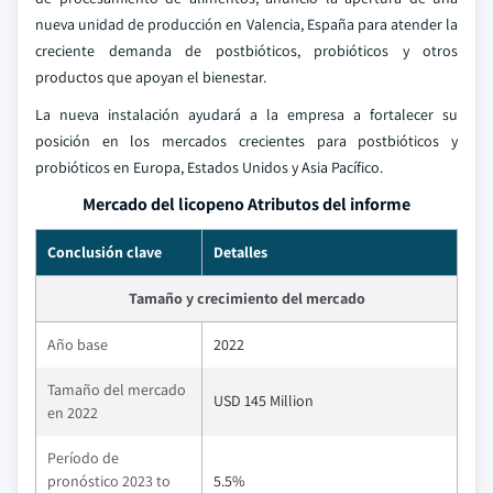
nueva unidad de producción en Valencia, España para atender la
creciente demanda de postbióticos, probióticos y otros
productos que apoyan el bienestar.
La nueva instalación ayudará a la empresa a fortalecer su
posición en los mercados crecientes para postbióticos y
probióticos en Europa, Estados Unidos y Asia Pacífico.
Mercado del licopeno Atributos del informe
Conclusión clave
Detalles
Tamaño y crecimiento del mercado
Año base
2022
Tamaño del mercado
USD 145 Million
en 2022
Período de
pronóstico 2023 to
5.5%