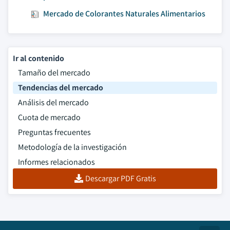
Mercado de Colorantes Naturales Alimentarios
Ir al contenido
Tamaño del mercado
Tendencias del mercado
Análisis del mercado
Cuota de mercado
Preguntas frecuentes
Metodología de la investigación
Informes relacionados
Descargar PDF Gratis