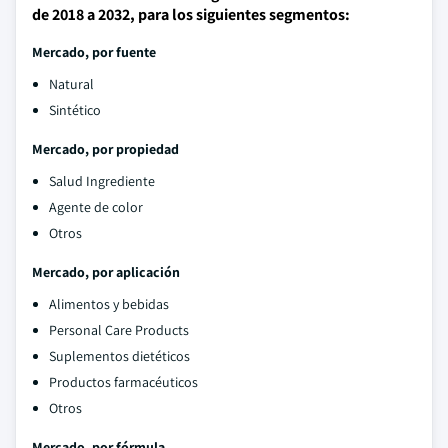
de 2018 a 2032, para los siguientes segmentos:
Mercado, por fuente
Natural
Sintético
Mercado, por propiedad
Salud Ingrediente
Agente de color
Otros
Mercado, por aplicación
Alimentos y bebidas
Personal Care Products
Suplementos dietéticos
Productos farmacéuticos
Otros
Mercado, por fórmula