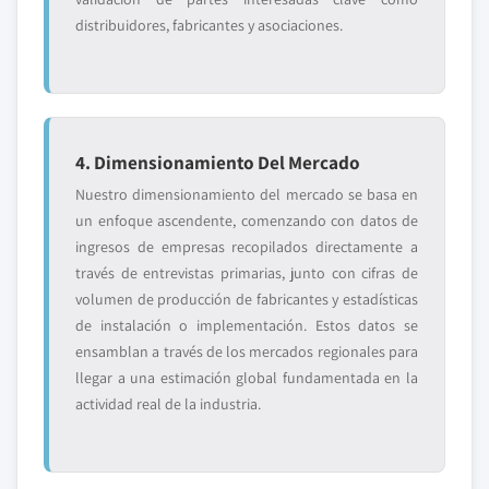
distribuidores, fabricantes y asociaciones.
4. Dimensionamiento Del Mercado
Nuestro dimensionamiento del mercado se basa en
un enfoque ascendente, comenzando con datos de
ingresos de empresas recopilados directamente a
través de entrevistas primarias, junto con cifras de
volumen de producción de fabricantes y estadísticas
de instalación o implementación. Estos datos se
ensamblan a través de los mercados regionales para
llegar a una estimación global fundamentada en la
actividad real de la industria.