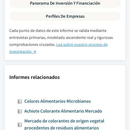
Panorama De Inversión Y Financiación
Perfiles De Empresas
Cada punto de datos de este informe se valida mediante
entrevistas primarias, modelado ascendente real y rigurosas
comprobaciones cruzadas.
Lea sobre nuestro proceso de
investigación →
Informes relacionados
Colores Alimentarios Microbianos
Achiote Colorante Alimentario Mercado
Mercado de colorantes de origen vegetal
procedentes de residuos alimentarios