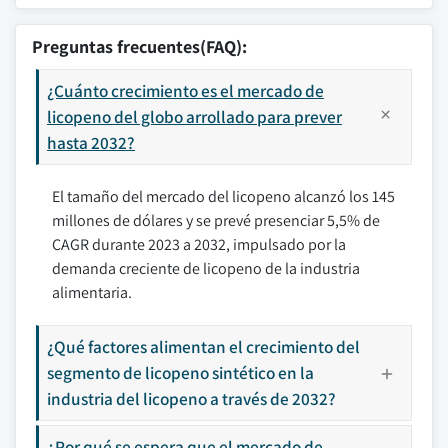
Preguntas frecuentes(FAQ):
¿Cuánto crecimiento es el mercado de
licopeno del globo arrollado para prever
hasta 2032?
El tamaño del mercado del licopeno alcanzó los 145
millones de dólares y se prevé presenciar 5,5% de
CAGR durante 2023 a 2032, impulsado por la
demanda creciente de licopeno de la industria
alimentaria.
¿Qué factores alimentan el crecimiento del
segmento de licopeno sintético en la
industria del licopeno a través de 2032?
¿Por qué se espera que el mercado de