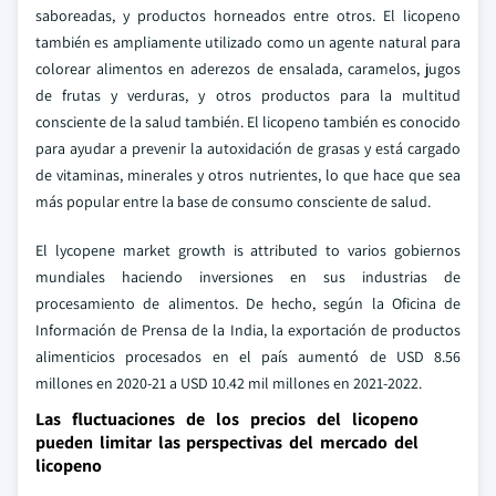
saboreadas, y productos horneados entre otros. El licopeno
también es ampliamente utilizado como un agente natural para
colorear alimentos en aderezos de ensalada, caramelos, jugos
de frutas y verduras, y otros productos para la multitud
consciente de la salud también. El licopeno también es conocido
para ayudar a prevenir la autoxidación de grasas y está cargado
de vitaminas, minerales y otros nutrientes, lo que hace que sea
más popular entre la base de consumo consciente de salud.
El
lycopene market growth is attributed to
varios gobiernos
mundiales haciendo inversiones en sus industrias de
procesamiento de alimentos. De hecho, según la Oficina de
Información de Prensa de la India, la exportación de productos
alimenticios procesados en el país aumentó de USD 8.56
millones en 2020-21 a USD 10.42 mil millones en 2021-2022.
Las fluctuaciones de los precios del licopeno
pueden limitar las perspectivas del mercado del
licopeno