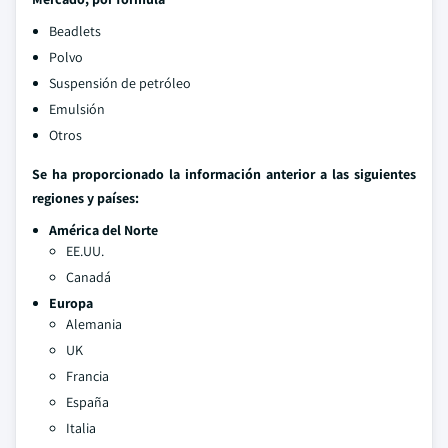
Beadlets
Polvo
Suspensión de petróleo
Emulsión
Otros
Se ha proporcionado la información anterior a las siguientes
regiones y países:
América del Norte
EE.UU.
Canadá
Europa
Alemania
UK
Francia
España
Italia