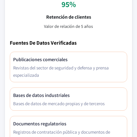
95%
Retención de clientes
Valor de relación de 5 años
Fuentes De Datos Verificadas
Publicaciones comerciales
Revistas del sector de seguridad y defensa y prensa
especializada
Bases de datos industriales
Bases de datos de mercado propias y de terceros
Documentos regulatorios
Registros de contratación pública y documentos de