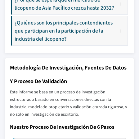
licopeno de Asia Pacífico crezca hasta 2032?
¿Quiénes son los principales contendientes
que participan en la participación de la
industria del licopeno?
Metodología De Investigación, Fuentes De Datos
Y Proceso De Validación
Este informe se basa en un proceso de investigación
estructurado basado en conversaciones directas con la
industria, modelado propietario y validación cruzada rigurosa, y
no solo en investigación de escritorio.
Nuestro Proceso De Investigación De 6 Pasos