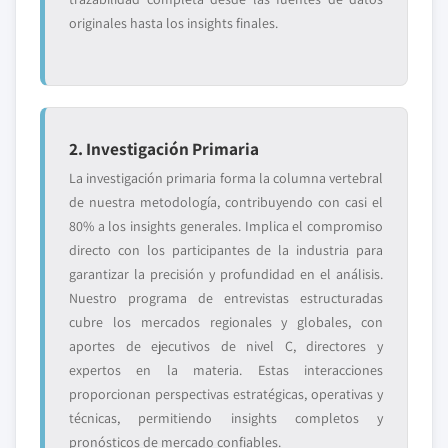
originales hasta los insights finales.
2. Investigación Primaria
La investigación primaria forma la columna vertebral
de nuestra metodología, contribuyendo con casi el
80% a los insights generales. Implica el compromiso
directo con los participantes de la industria para
garantizar la precisión y profundidad en el análisis.
Nuestro programa de entrevistas estructuradas
cubre los mercados regionales y globales, con
aportes de ejecutivos de nivel C, directores y
expertos en la materia. Estas interacciones
proporcionan perspectivas estratégicas, operativas y
técnicas, permitiendo insights completos y
pronósticos de mercado confiables.