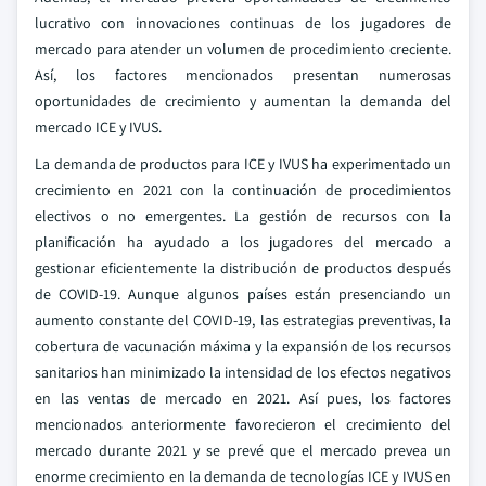
lucrativo con innovaciones continuas de los jugadores de
mercado para atender un volumen de procedimiento creciente.
Así, los factores mencionados presentan numerosas
oportunidades de crecimiento y aumentan la demanda del
mercado ICE y IVUS.
La demanda de productos para ICE y IVUS ha experimentado un
crecimiento en 2021 con la continuación de procedimientos
electivos o no emergentes. La gestión de recursos con la
planificación ha ayudado a los jugadores del mercado a
gestionar eficientemente la distribución de productos después
de COVID-19. Aunque algunos países están presenciando un
aumento constante del COVID-19, las estrategias preventivas, la
cobertura de vacunación máxima y la expansión de los recursos
sanitarios han minimizado la intensidad de los efectos negativos
en las ventas de mercado en 2021. Así pues, los factores
mencionados anteriormente favorecieron el crecimiento del
mercado durante 2021 y se prevé que el mercado prevea un
enorme crecimiento en la demanda de tecnologías ICE y IVUS en