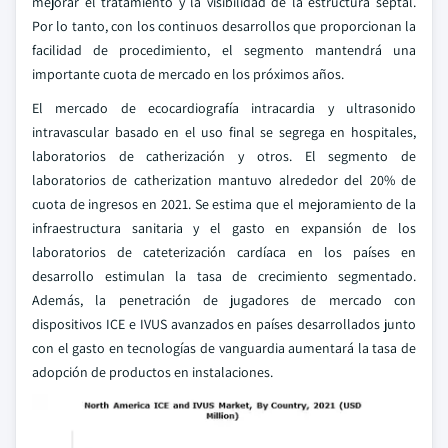
mejorar el tratamiento y la visibilidad de la estructura septal.
Por lo tanto, con los continuos desarrollos que proporcionan la
facilidad de procedimiento, el segmento mantendrá una
importante cuota de mercado en los próximos años.
El mercado de ecocardiografía intracardia y ultrasonido
intravascular basado en el uso final se segrega en hospitales,
laboratorios de catherización y otros. El segmento de
laboratorios de catherization mantuvo alrededor del 20% de
cuota de ingresos en 2021. Se estima que el mejoramiento de la
infraestructura sanitaria y el gasto en expansión de los
laboratorios de cateterización cardíaca en los países en
desarrollo estimulan la tasa de crecimiento segmentado.
Además, la penetración de jugadores de mercado con
dispositivos ICE e IVUS avanzados en países desarrollados junto
con el gasto en tecnologías de vanguardia aumentará la tasa de
adopción de productos en instalaciones.