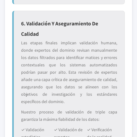
6. Validación Y Aseguramiento De
Calidad
Las etapas finales implican validación humana,
donde expertos del dominio revisan manualmente
los datos filtrados para identificar matices y errores
contextuales que los sistemas automatizados
podrían pasar por alto. Esta revisión de expertos
añade una capa crítica de aseguramiento de calidad,
asegurando que los datos se alineen con los
objetivos de investigación y los estándares
específicos del dominio.
Nuestro proceso de validación de triple capa
garantiza la máxima fiabilidad de los datos:
✓ Validación
✓ Validación de
✓ Verificación
estadística
expertos
de la realidad