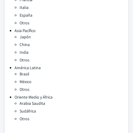
Italia
España
Otros
Asia Pacífico
Japón
China
India
Otros
América Latina
Brasil
México
Otros
Oriente Medio y África
Arabia Saudita
Sudáfrica
Otros