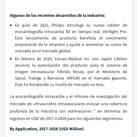
Algunos de los recientes desarrollos de la industria:
En julio de 2021, Philips introdujo su nuevo catéter de
ecocardiografía intracardia 3D en tiempo real, VeriSight Pro.
Este lanzamiento de producto beneficia el crecimiento
empresarial de la empresa y ayuda a aumentar su cuota de
mercado en el mercado global.
En febrero de 2020, Conavi Medical Inc. con Japón Lifeline
anunció la autorización del producto para el sistema de
imagen intravascular híbrido Novas, por el Ministerio de
Salud, Trabajo y Bienestar (MHLW) en el mercado japonés.
Esto ha fortalecido su huella de mercado en Asia.
La ecocardiografía intracardia y el informe de investigación del
mercado de ultrasonidos intravasculares incluye una cobertura
profunda de la industria con estimaciones " en términos de
ingresos en USD de 2017 a 2028 para los siguientes segmentos:
By Application, 2017-2028 (USD Million)