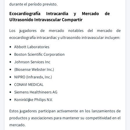
durante el período previsto.
Ecocardiografía Intracardia y Mercado de
Ultrasonido Intravascular Compartir
Los jugadores de mercado notables del mercado de
ecocardiografía intracardiac y ultrasonido intravascular incluyen:
Abbott Laboratories
Boston Scientific Corporation
Johnson Services Inc
(Biosense Webster Inc.)
NIPRO (Infraredx, Inc.)
CONAVI MEDICAL
Siemens Healthineers AG
Koninklijke Philips N.V.
Estos jugadores participan activamente en los lanzamientos de
productos y asociaciones para mantener su competitividad en el
mercado.