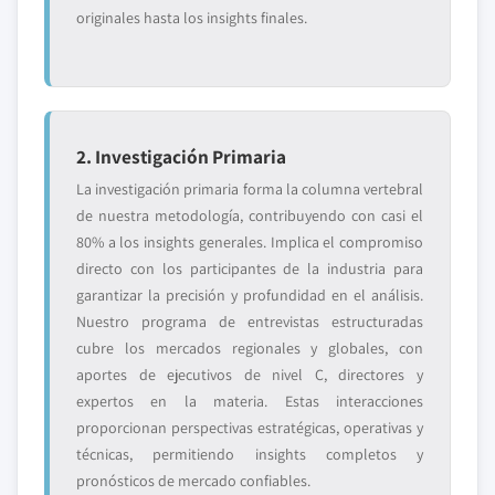
originales hasta los insights finales.
2. Investigación Primaria
La investigación primaria forma la columna vertebral
de nuestra metodología, contribuyendo con casi el
80% a los insights generales. Implica el compromiso
directo con los participantes de la industria para
garantizar la precisión y profundidad en el análisis.
Nuestro programa de entrevistas estructuradas
cubre los mercados regionales y globales, con
aportes de ejecutivos de nivel C, directores y
expertos en la materia. Estas interacciones
proporcionan perspectivas estratégicas, operativas y
técnicas, permitiendo insights completos y
pronósticos de mercado confiables.