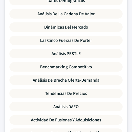
Datos Demográficos
Análisis De La Cadena De Valor
Dinámicas Del Mercado
Las Cinco Fuerzas De Porter
Análisis PESTLE
Benchmarking Competitivo
Análisis De Brecha Oferta-Demanda
Tendencias De Precios
Análisis DAFO
Actividad De Fusiones Y Adquisiciones