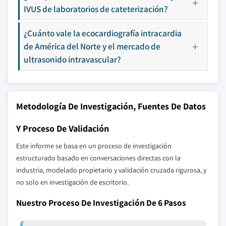
IVUS de laboratorios de cateterización?
¿Cuánto vale la ecocardiografía intracardia
de América del Norte y el mercado de
ultrasonido intravascular?
Metodología De Investigación, Fuentes De Datos
Y Proceso De Validación
Este informe se basa en un proceso de investigación
estructurado basado en conversaciones directas con la
industria, modelado propietario y validación cruzada rigurosa, y
no solo en investigación de escritorio.
Nuestro Proceso De Investigación De 6 Pasos