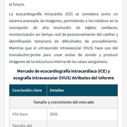
el futuro.
La ecocardiografía intracardia (ICE) se considera como un
sistema avanzado de imágenes, permitiendo a los médicos en la
concepción de alta resolución de tejidos cardíacos,
monitorización en tiempo real de posicionamiento del catéter y
identificación temprana de dificultades de procedimiento.
Mientras que el ultrasonido intravascular (IVUS) hace uso del
transductor/probe para crear ondas de sonido y producir
imágenes de la estructura interna de los vasos sanguíneos.
Mercado de ecocardiografía intracardíaca (ICE) y
ecografía intravascular (IVUS) Atributos del informe
Conclusión clave
Detalles
Tamaño y crecimiento del mercado
Año base
2021
Tamaño del