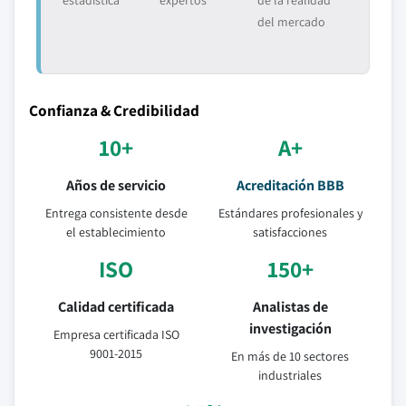
del mercado
Confianza & Credibilidad
10+
A+
Años de servicio
Acreditación BBB
Entrega consistente desde
Estándares profesionales y
el establecimiento
satisfacciones
ISO
150+
Calidad certificada
Analistas de
investigación
Empresa certificada ISO
9001-2015
En más de 10 sectores
industriales