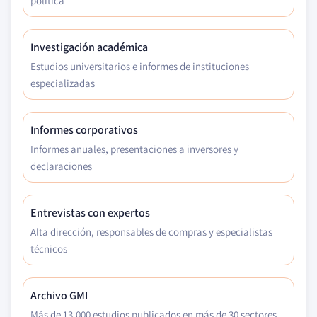
política
Investigación académica
Estudios universitarios e informes de instituciones
especializadas
Informes corporativos
Informes anuales, presentaciones a inversores y
declaraciones
Entrevistas con expertos
Alta dirección, responsables de compras y especialistas
técnicos
Archivo GMI
Más de 13.000 estudios publicados en más de 30 sectores