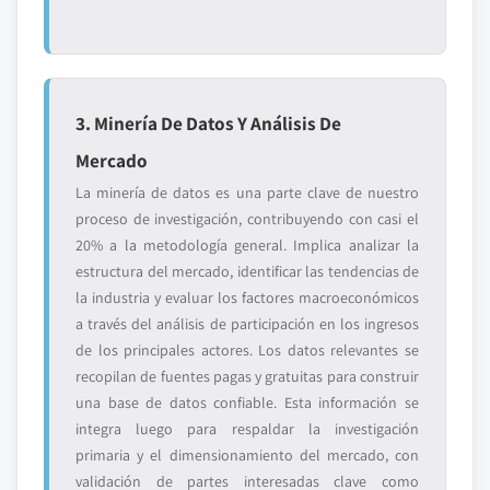
3. Minería De Datos Y Análisis De
Mercado
La minería de datos es una parte clave de nuestro
proceso de investigación, contribuyendo con casi el
20% a la metodología general. Implica analizar la
estructura del mercado, identificar las tendencias de
la industria y evaluar los factores macroeconómicos
a través del análisis de participación en los ingresos
de los principales actores. Los datos relevantes se
recopilan de fuentes pagas y gratuitas para construir
una base de datos confiable. Esta información se
integra luego para respaldar la investigación
primaria y el dimensionamiento del mercado, con
validación de partes interesadas clave como