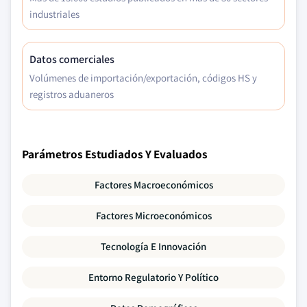
industriales
Datos comerciales
Volúmenes de importación/exportación, códigos HS y
registros aduaneros
Parámetros Estudiados Y Evaluados
Factores Macroeconómicos
Factores Microeconómicos
Tecnología E Innovación
Entorno Regulatorio Y Político