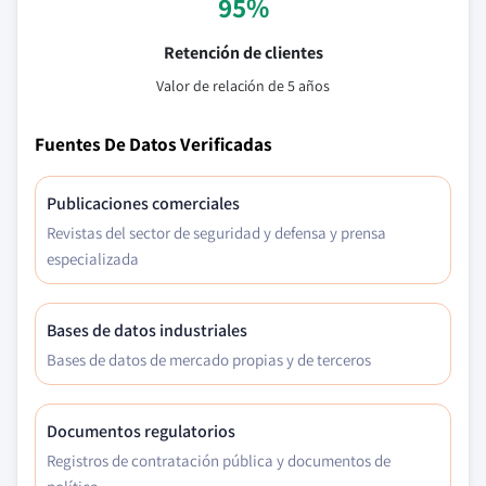
95%
Retención de clientes
Valor de relación de 5 años
Fuentes De Datos Verificadas
Publicaciones comerciales
Revistas del sector de seguridad y defensa y prensa
especializada
Bases de datos industriales
Bases de datos de mercado propias y de terceros
Documentos regulatorios
Registros de contratación pública y documentos de