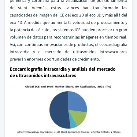
periférica y coronaria para la visualización de posicionamiento
de stent. Además, estos avances han transformado las
capacidades de imagen de ICE del eco 2D al eco 3D y más allá del
eco 4D. A medida que aumenta la velocidad de procesamiento y
la potencia de cálculo, los sistemas ICE pueden procesar un gran
volumen de datos para reconstruir las imágenes en tiempo real.
Así, con continuas innovaciones de productos, el ecocardiografía
intracardia y el mercado de ultrasonidos intravasculares
preverán enormes oportunidades de crecimiento.
Ecocardiografía intracardia y análisis del mercado
de ultrasonidos intravasculares