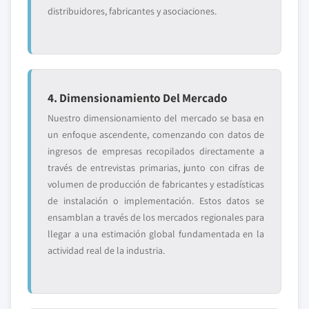
distribuidores, fabricantes y asociaciones.
4. Dimensionamiento Del Mercado
Nuestro dimensionamiento del mercado se basa en
un enfoque ascendente, comenzando con datos de
ingresos de empresas recopilados directamente a
través de entrevistas primarias, junto con cifras de
volumen de producción de fabricantes y estadísticas
de instalación o implementación. Estos datos se
ensamblan a través de los mercados regionales para
llegar a una estimación global fundamentada en la
actividad real de la industria.