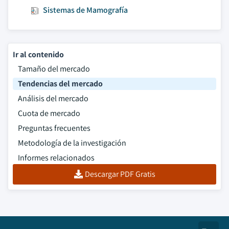
Sistemas de Mamografía
Ir al contenido
Tamaño del mercado
Tendencias del mercado
Análisis del mercado
Cuota de mercado
Preguntas frecuentes
Metodología de la investigación
Informes relacionados
Descargar PDF Gratis