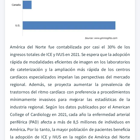
América del Norte fue contabilizada por casi el 30% de los
ingresos totales de ICE y IVUS en 2021. Se espera que la adopción
rápida de modalidades eficientes de imagen en los laboratorios
de cateterización y la ampliación más rápida de los centros
cardíacos especializados impelan las perspectivas del mercado
regional. Además, se proyecta aumentar la prevalencia de
trastornos del ritmo cardíaco con preferencia a procedimientos
mínimamente invasivos para mejorar las estadísticas de la
industria regional. Según los datos publicados por el American
College of Cardiology en 2021, cada año la enfermedad arterial
periférica (PAD) afecta a más de 8,5 millones de individuos en
América
.
Por lo tanto, la mayor población de pacientes beneficia
la adopción de ICE y IVUS en la región de América del Norte