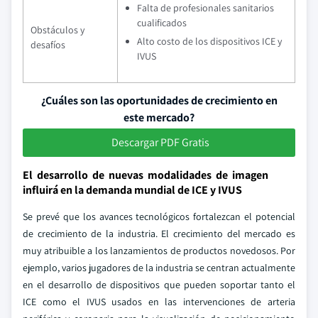
Falta de profesionales sanitarios
cualificados
Obstáculos y
Alto costo de los dispositivos ICE y
desafíos
IVUS
¿Cuáles son las oportunidades de crecimiento en
este mercado?
Descargar PDF Gratis
El desarrollo de nuevas modalidades de imagen
influirá en la demanda mundial de ICE y IVUS
Se prevé que los avances tecnológicos fortalezcan el potencial
de crecimiento de la industria. El crecimiento del mercado es
muy atribuible a los lanzamientos de productos novedosos. Por
ejemplo, varios jugadores de la industria se centran actualmente
en el desarrollo de dispositivos que pueden soportar tanto el
ICE como el IVUS usados en las intervenciones de arteria