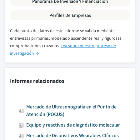
Panorama De Inversión Y Financiación
Perfiles De Empresas
Cada punto de datos de este informe se valida mediante
entrevistas primarias, modelado ascendente real y rigurosas
comprobaciones cruzadas.
Lea sobre nuestro proceso de
investigación →
Informes relacionados
Mercado de Ultrasonografía en el Punto de
Atención (POCUS)
Equipo y reactivos de diagnóstico molecular
Mercado de Dispositivos Wearables Clínicos