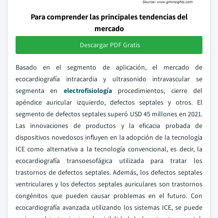
Para comprender las principales tendencias del
mercado
Descargar PDF Gratis
Basado en el segmento de aplicación, el mercado de
ecocardiografía intracardia y ultrasonido intravascular se
segmenta en
electrofisiología
procedimientos, cierre del
apéndice auricular izquierdo, defectos septales y otros. El
segmento de defectos septales superó USD 45 millones en 2021.
Las innovaciones de productos y la eficacia probada de
dispositivos novedosos influyen en la adopción de la tecnología
ICE como alternativa a la tecnología convencional, es decir, la
ecocardiografía transoesofágica utilizada para tratar los
trastornos de defectos septales. Además, los defectos septales
ventriculares y los defectos septales auriculares son trastornos
congénitos que pueden causar problemas en el futuro. Con
ecocardiografía avanzada utilizando los sistemas ICE, se puede