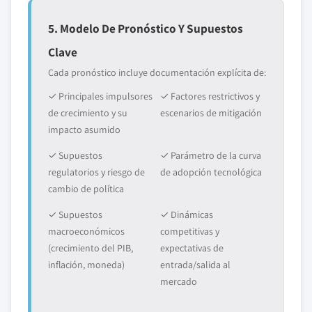
5. Modelo De Pronóstico Y Supuestos
Clave
Cada pronóstico incluye documentación explícita de:
✓ Principales impulsores
✓ Factores restrictivos y
de crecimiento y su
escenarios de mitigación
impacto asumido
✓ Supuestos
✓ Parámetro de la curva
regulatorios y riesgo de
de adopción tecnológica
cambio de política
✓ Supuestos
✓ Dinámicas
macroeconómicos
competitivas y
(crecimiento del PIB,
expectativas de
inflación, moneda)
entrada/salida al
mercado