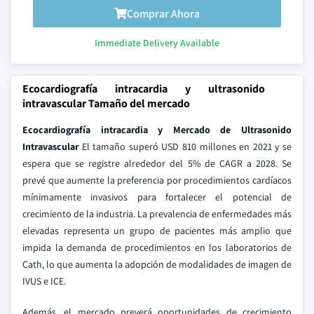
Comprar Ahora
Immediate Delivery Available
Ecocardiografía intracardia y ultrasonido
intravascular Tamaño del mercado
Ecocardiografía intracardia y Mercado de Ultrasonido
Intravascular
El tamaño superó USD 810 millones en 2021 y se
espera que se registre alrededor del 5% de CAGR a 2028. Se
prevé que aumente la preferencia por procedimientos cardíacos
mínimamente invasivos para fortalecer el potencial de
crecimiento de la industria. La prevalencia de enfermedades más
elevadas representa un grupo de pacientes más amplio que
impida la demanda de procedimientos en los laboratorios de
Cath, lo que aumenta la adopción de modalidades de imagen de
IVUS e ICE.
Además, el mercado preverá oportunidades de crecimiento