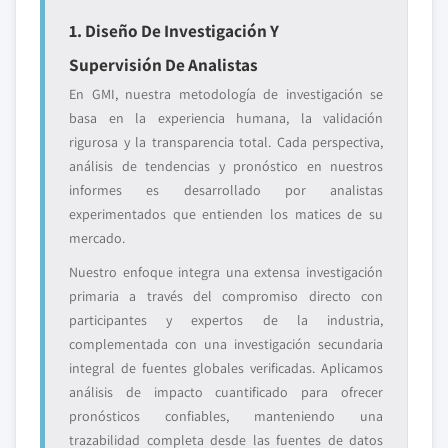
1. Diseño De Investigación Y
Supervisión De Analistas
En GMI, nuestra metodología de investigación se
basa en la experiencia humana, la validación
rigurosa y la transparencia total. Cada perspectiva,
análisis de tendencias y pronóstico en nuestros
informes es desarrollado por analistas
experimentados que entienden los matices de su
mercado.
Nuestro enfoque integra una extensa investigación
primaria a través del compromiso directo con
participantes y expertos de la industria,
complementada con una investigación secundaria
integral de fuentes globales verificadas. Aplicamos
análisis de impacto cuantificado para ofrecer
pronósticos confiables, manteniendo una
trazabilidad completa desde las fuentes de datos