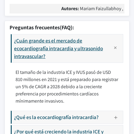
Autores:
Mariam Faizullabhoy ,
Preguntas frecuentes(FAQ):
¿Cuán grande es el mercado de
ecocardiografía intracardia y ultrasonido
intravascular?
El tamaño de la industria ICE y IVUS pasó de USD
810 millones en 2021 y está preparado para registrar
un 5% de CAGR a 2028 debido a la creciente
preferencia por procedimientos cardíacos
mínimamente invasivos.
¿Qué es la ecocardiografía intracardia?
¿Por qué está creciendo la industria ICE y