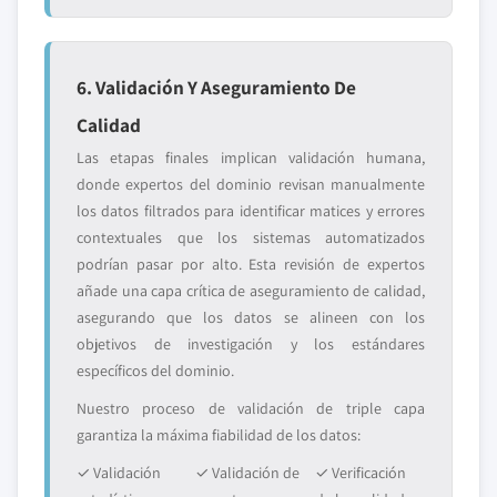
6. Validación Y Aseguramiento De
Calidad
Las etapas finales implican validación humana,
donde expertos del dominio revisan manualmente
los datos filtrados para identificar matices y errores
contextuales que los sistemas automatizados
podrían pasar por alto. Esta revisión de expertos
añade una capa crítica de aseguramiento de calidad,
asegurando que los datos se alineen con los
objetivos de investigación y los estándares
específicos del dominio.
Nuestro proceso de validación de triple capa
garantiza la máxima fiabilidad de los datos:
✓ Validación
✓ Validación de
✓ Verificación