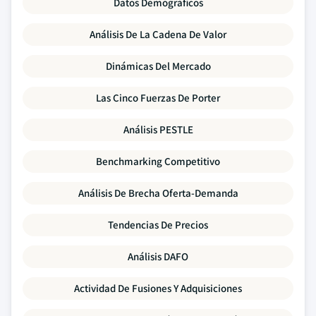
Datos Demográficos
Análisis De La Cadena De Valor
Dinámicas Del Mercado
Las Cinco Fuerzas De Porter
Análisis PESTLE
Benchmarking Competitivo
Análisis De Brecha Oferta-Demanda
Tendencias De Precios
Análisis DAFO
Actividad De Fusiones Y Adquisiciones