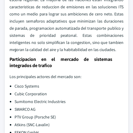
caracteristicas de reduccion de emisiones en las soluciones ITS
como un medio para lograr sus ambiciones de cero neto. Estas
incluyen semaforos adaptativos que minimizan las duraciones
de parada, programacion automatizada del transporte publico y
sistemas de prioridad peatonal. Estas combinaciones
inteligentes no solo simplifican la congestion, sino que tambien
mejoran la calidad del aire y la habitabilidad en las ciudades.
Participacion en el mercado de sistemas
integrados de trafico
Los principales actores del mercado son:
Cisco Systems
Cubic Corporation
Sumitomo Electric Industries
SWARCO AG
PTV Group (Porsche SE)
Atkins (SNC-Lavalin)
EFKON GmbH