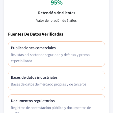
95%
Retención de clientes
Valor de relación de 5 años
Fuentes De Datos Verificadas
Publicaciones comerciales
Revistas del sector de seguridad y defensa y prensa
especializada
Bases de datos industriales
Bases de datos de mercado propias y de terceros
Documentos regulatorios
Registros de contratación pública y documentos de