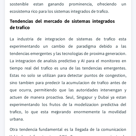
sostenible estan ganando prominencia, ofreciendo un
ecosistema rico para los sistemas integrados de trafico.
Tendencias del mercado de sistemas integrados
de trafico
La industria de integracion de sistemas de trafico esta
experimentando un cambio de paradigma debido a las
tendencias emergentes y las tecnologias de proxima generacion.
La integracion de analisis predictivo y AI para el monitoreo en
tiempo real del trafico es una de las tendencias emergentes.
Estas no solo se utilizan para detectar puntos de congestion,
sino tambien para predecir la acumulacion de trafico antes de
que ocurra, permitiendo que las autoridades intervengan y
actuen de manera proactiva. Seul, Singapur y Dubai ya estan
experimentando los frutos de la modelizacion predictiva del
trafico, lo que esta mejorando enormemente la movilidad
urbana.
Otra tendencia fundamental es la llegada de la comunicacion