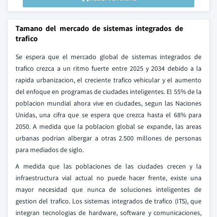
Tamano del mercado de sistemas integrados de
trafico
Se espera que el mercado global de sistemas integrados de
trafico crezca a un ritmo fuerte entre 2025 y 2034 debido a la
rapida urbanizacion, el creciente trafico vehicular y el aumento
del enfoque en programas de ciudades inteligentes. El 55% de la
poblacion mundial ahora vive en ciudades, segun las Naciones
Unidas, una cifra que se espera que crezca hasta el 68% para
2050. A medida que la poblacion global se expande, las areas
urbanas podrian albergar a otras 2.500 millones de personas
para mediados de siglo.
A medida que las poblaciones de las ciudades crecen y la
infraestructura vial actual no puede hacer frente, existe una
mayor necesidad que nunca de soluciones inteligentes de
gestion del trafico. Los sistemas integrados de trafico (ITS), que
integran tecnologias de hardware, software y comunicaciones,