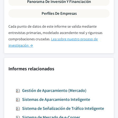
Panorama De Inversión Y Financiación
Perfiles De Empresas
Cada punto de datos de este informe se valida mediante
entrevistas primarias, modelado ascendente real y rigurosas
comprobaciones cruzadas.
Lea sobre nuestro proceso de
investigación →
Informes relacionados
Gestión de Aparcamiento (Mercado)
Sistemas de Aparcamiento Inteligente
Sistema de Señalización de Tráfico Inteligente
Sistema de Mercado de e-Corner