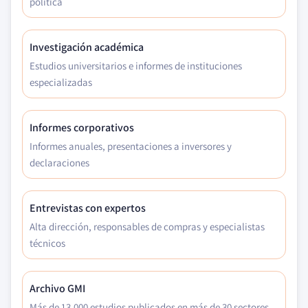
política
Investigación académica
Estudios universitarios e informes de instituciones
especializadas
Informes corporativos
Informes anuales, presentaciones a inversores y
declaraciones
Entrevistas con expertos
Alta dirección, responsables de compras y especialistas
técnicos
Archivo GMI
Más de 13.000 estudios publicados en más de 30 sectores