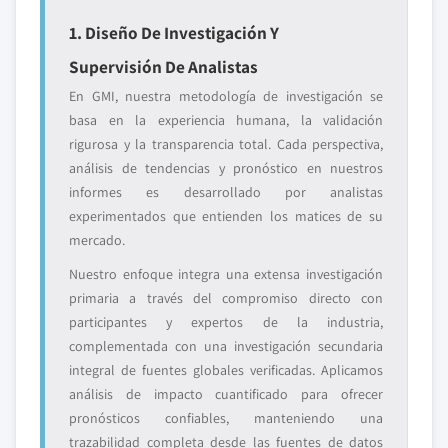
1. Diseño De Investigación Y
Supervisión De Analistas
En GMI, nuestra metodología de investigación se
basa en la experiencia humana, la validación
rigurosa y la transparencia total. Cada perspectiva,
análisis de tendencias y pronóstico en nuestros
informes es desarrollado por analistas
experimentados que entienden los matices de su
mercado.
Nuestro enfoque integra una extensa investigación
primaria a través del compromiso directo con
participantes y expertos de la industria,
complementada con una investigación secundaria
integral de fuentes globales verificadas. Aplicamos
análisis de impacto cuantificado para ofrecer
pronósticos confiables, manteniendo una
trazabilidad completa desde las fuentes de datos