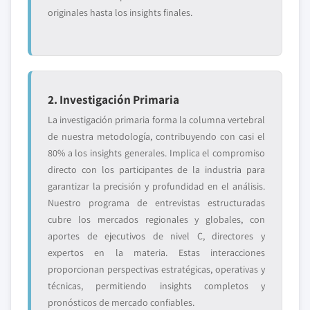
originales hasta los insights finales.
2. Investigación Primaria
La investigación primaria forma la columna vertebral
de nuestra metodología, contribuyendo con casi el
80% a los insights generales. Implica el compromiso
directo con los participantes de la industria para
garantizar la precisión y profundidad en el análisis.
Nuestro programa de entrevistas estructuradas
cubre los mercados regionales y globales, con
aportes de ejecutivos de nivel C, directores y
expertos en la materia. Estas interacciones
proporcionan perspectivas estratégicas, operativas y
técnicas, permitiendo insights completos y
pronósticos de mercado confiables.