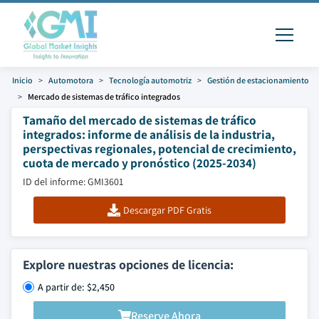
Inicio
Automotora
Tecnología automotriz
Gestión de estacionamiento
Mercado de sistemas de tráfico integrados
Tamaño del mercado de sistemas de tráfico
integrados: informe de análisis de la industria,
perspectivas regionales, potencial de crecimiento,
cuota de mercado y pronóstico (2025-2034)
ID del informe: GMI3601
Descargar PDF Gratis
Explore nuestras opciones de licencia:
A partir de: $2,450
Reserve Ahora