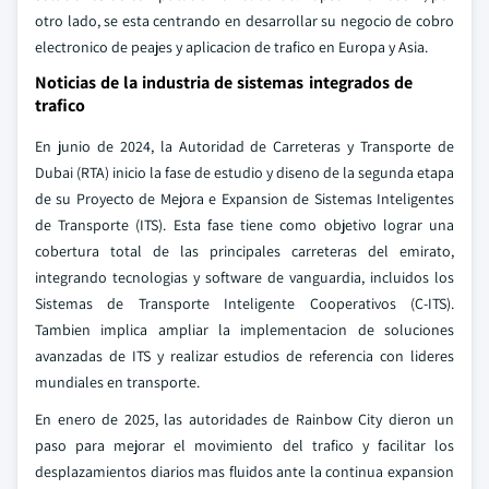
otro lado, se esta centrando en desarrollar su negocio de cobro
electronico de peajes y aplicacion de trafico en Europa y Asia.
Noticias de la industria de sistemas integrados de
trafico
En junio de 2024, la Autoridad de Carreteras y Transporte de
Dubai (RTA) inicio la fase de estudio y diseno de la segunda etapa
de su Proyecto de Mejora e Expansion de Sistemas Inteligentes
de Transporte (ITS). Esta fase tiene como objetivo lograr una
cobertura total de las principales carreteras del emirato,
integrando tecnologias y software de vanguardia, incluidos los
Sistemas de Transporte Inteligente Cooperativos (C-ITS).
Tambien implica ampliar la implementacion de soluciones
avanzadas de ITS y realizar estudios de referencia con lideres
mundiales en transporte.
En enero de 2025, las autoridades de Rainbow City dieron un
paso para mejorar el movimiento del trafico y facilitar los
desplazamientos diarios mas fluidos ante la continua expansion