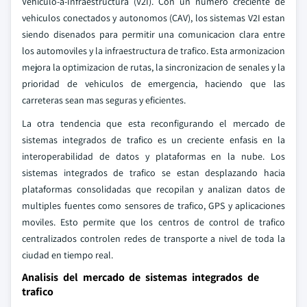
Vehiculo-a-Infraestructura (V2I). Con un numero creciente de
vehiculos conectados y autonomos (CAV), los sistemas V2I estan
siendo disenados para permitir una comunicacion clara entre
los automoviles y la infraestructura de trafico. Esta armonizacion
mejora la optimizacion de rutas, la sincronizacion de senales y la
prioridad de vehiculos de emergencia, haciendo que las
carreteras sean mas seguras y eficientes.
La otra tendencia que esta reconfigurando el mercado de
sistemas integrados de trafico es un creciente enfasis en la
interoperabilidad de datos y plataformas en la nube. Los
sistemas integrados de trafico se estan desplazando hacia
plataformas consolidadas que recopilan y analizan datos de
multiples fuentes como sensores de trafico, GPS y aplicaciones
moviles. Esto permite que los centros de control de trafico
centralizados controlen redes de transporte a nivel de toda la
ciudad en tiempo real.
Analisis del mercado de sistemas integrados de
trafico