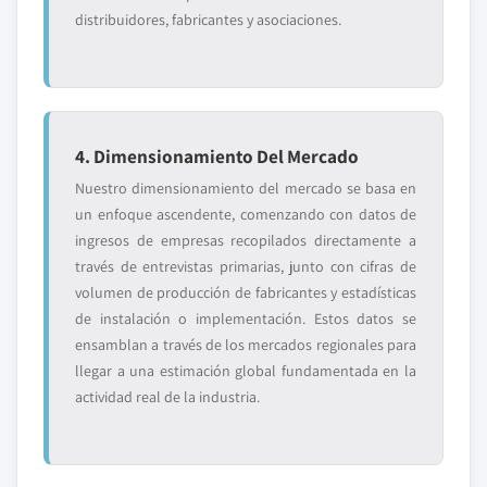
distribuidores, fabricantes y asociaciones.
4. Dimensionamiento Del Mercado
Nuestro dimensionamiento del mercado se basa en
un enfoque ascendente, comenzando con datos de
ingresos de empresas recopilados directamente a
través de entrevistas primarias, junto con cifras de
volumen de producción de fabricantes y estadísticas
de instalación o implementación. Estos datos se
ensamblan a través de los mercados regionales para
llegar a una estimación global fundamentada en la
actividad real de la industria.