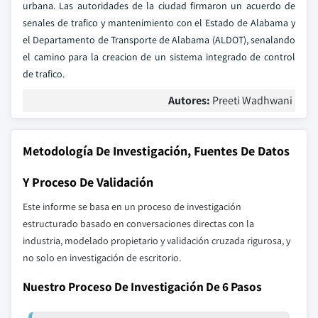
urbana. Las autoridades de la ciudad firmaron un acuerdo de
senales de trafico y mantenimiento con el Estado de Alabama y
el Departamento de Transporte de Alabama (ALDOT), senalando
el camino para la creacion de un sistema integrado de control
de trafico.
Autores:
Preeti Wadhwani
Metodología De Investigación, Fuentes De Datos
Y Proceso De Validación
Este informe se basa en un proceso de investigación
estructurado basado en conversaciones directas con la
industria, modelado propietario y validación cruzada rigurosa, y
no solo en investigación de escritorio.
Nuestro Proceso De Investigación De 6 Pasos