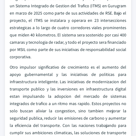
un Sistema Integrado de Gestion del Trafico (ITMS) en Gurugram
en marzo de 2025 como parte de sus actividades de RSE. Bajo el
proyecto, el ITMS se instalara y operara en 23 intersecciones
estrategicas a lo largo de cuatro corredores viales prominentes
que miden 40 kilometros. El sistema sera sostenido por casi 400
camaras y tecnologia de radar, y todo el proyecto sera financiado
por MSIL como parte de sus iniciativas de responsabilidad social
corporativa.
Otro impulsor significativo de crecimiento es el aumento del
apoyo gubernamental y las iniciativas de politicas para
infraestructura inteligente. Las iniciativas de modernizacion del
transporte publico y las inversiones en infraestructura digital
estan impulsando la adopcion del mercado de sistemas
integrados de trafico a un ritmo mas rapido. Estos proyectos no
solo buscan aliviar la congestion, sino tambien mejorar la
seguridad publica, reducir las emisiones de carbono y aumentar
la eficiencia del transporte. Con las naciones trabajando para
cumplir sus ambiciones climaticas, las soluciones de transporte