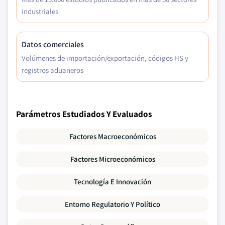
industriales
Datos comerciales
Volúmenes de importación/exportación, códigos HS y
registros aduaneros
Parámetros Estudiados Y Evaluados
Factores Macroeconómicos
Factores Microeconómicos
Tecnología E Innovación
Entorno Regulatorio Y Político