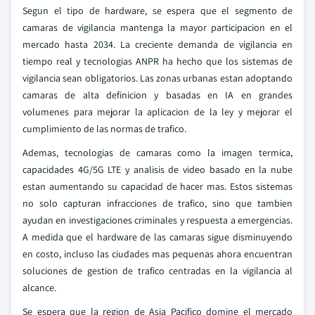
Segun el tipo de hardware, se espera que el segmento de
camaras de vigilancia mantenga la mayor participacion en el
mercado hasta 2034. La creciente demanda de vigilancia en
tiempo real y tecnologias ANPR ha hecho que los sistemas de
vigilancia sean obligatorios. Las zonas urbanas estan adoptando
camaras de alta definicion y basadas en IA en grandes
volumenes para mejorar la aplicacion de la ley y mejorar el
cumplimiento de las normas de trafico.
Ademas, tecnologias de camaras como la imagen termica,
capacidades 4G/5G LTE y analisis de video basado en la nube
estan aumentando su capacidad de hacer mas. Estos sistemas
no solo capturan infracciones de trafico, sino que tambien
ayudan en investigaciones criminales y respuesta a emergencias.
A medida que el hardware de las camaras sigue disminuyendo
en costo, incluso las ciudades mas pequenas ahora encuentran
soluciones de gestion de trafico centradas en la vigilancia al
alcance.
Se espera que la region de Asia Pacifico domine el mercado