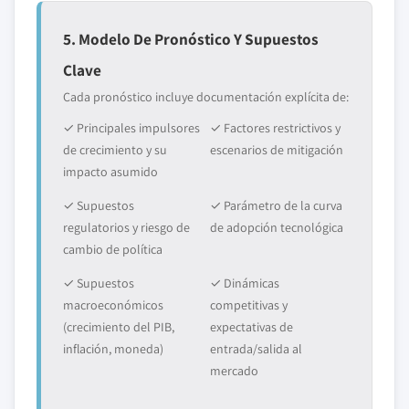
5. Modelo De Pronóstico Y Supuestos
Clave
Cada pronóstico incluye documentación explícita de:
✓ Principales impulsores
✓ Factores restrictivos y
de crecimiento y su
escenarios de mitigación
impacto asumido
✓ Supuestos
✓ Parámetro de la curva
regulatorios y riesgo de
de adopción tecnológica
cambio de política
✓ Supuestos
✓ Dinámicas
macroeconómicos
competitivas y
(crecimiento del PIB,
expectativas de
inflación, moneda)
entrada/salida al
mercado