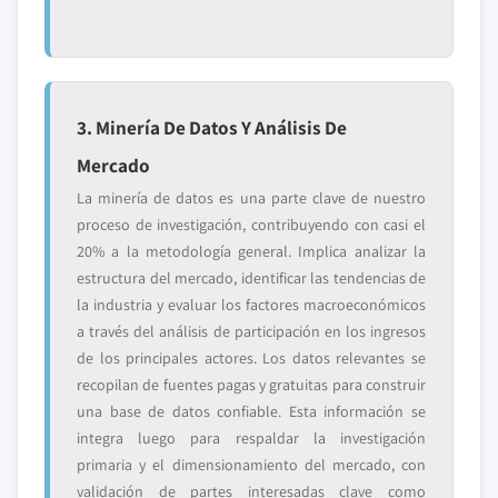
3. Minería De Datos Y Análisis De
Mercado
La minería de datos es una parte clave de nuestro
proceso de investigación, contribuyendo con casi el
20% a la metodología general. Implica analizar la
estructura del mercado, identificar las tendencias de
la industria y evaluar los factores macroeconómicos
a través del análisis de participación en los ingresos
de los principales actores. Los datos relevantes se
recopilan de fuentes pagas y gratuitas para construir
una base de datos confiable. Esta información se
integra luego para respaldar la investigación
primaria y el dimensionamiento del mercado, con
validación de partes interesadas clave como