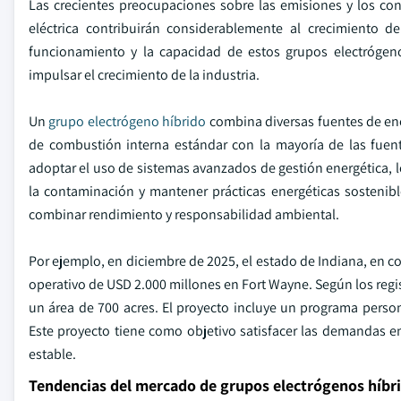
Las crecientes preocupaciones sobre las emisiones y los con
eléctrica contribuirán considerablemente al crecimiento de
funcionamiento y la capacidad de estos grupos electrógen
impulsar el crecimiento de la industria.
Un
grupo electrógeno híbrido
combina diversas fuentes de ener
de combustión interna estándar con la mayoría de las fuent
adoptar el uso de sistemas avanzados de gestión energética, 
la contaminación y mantener prácticas energéticas sostenib
combinar rendimiento y responsabilidad ambiental.
Por ejemplo, en diciembre de 2025, el estado de Indiana, en 
operativo de USD 2.000 millones en Fort Wayne. Según los regist
un área de 700 acres. El proyecto incluye un programa pers
Este proyecto tiene como objetivo satisfacer las demandas en
estable.
Tendencias del mercado de grupos electrógenos híbr