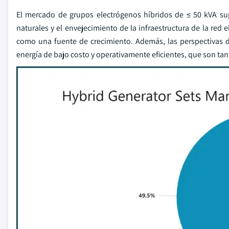
El mercado de grupos electrógenos híbridos de ≤ 50 kVA sup
naturales y el envejecimiento de la infraestructura de la re
como una fuente de crecimiento. Además, las perspectivas de
energía de bajo costo y operativamente eficientes, que son 