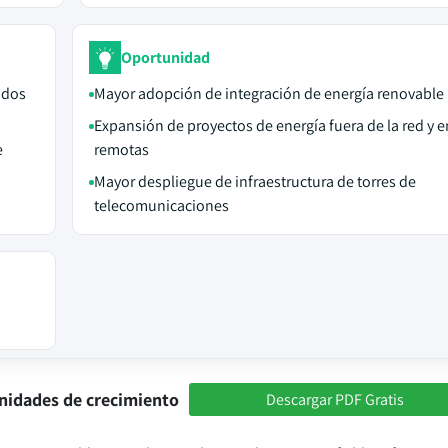
Oportunidad
ados
Mayor adopción de integración de energía renovable
Expansión de proyectos de energía fuera de la red y 
e
remotas
Mayor despliegue de infraestructura de torres de
telecomunicaciones
nidades de crecimiento
Descargar PDF Gratis