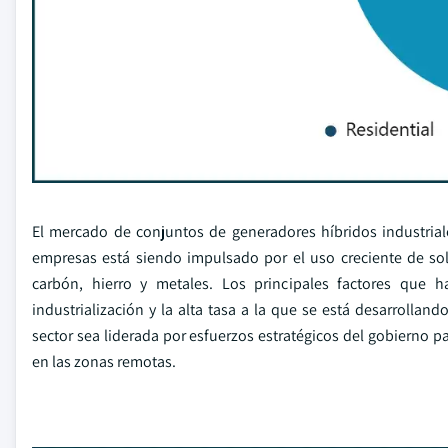
El mercado de conjuntos de generadores híbridos industrial
empresas está siendo impulsado por el uso creciente de sol
carbón, hierro y metales. Los principales factores que
industrialización y la alta tasa a la que se está desarrollan
sector sea liderada por esfuerzos estratégicos del gobierno pa
en las zonas remotas.