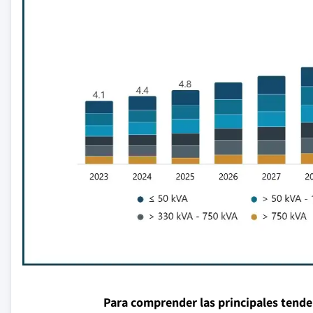
Para comprender las principales tend