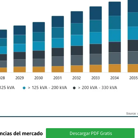
encias del mercado
Descargar PDF Gratis