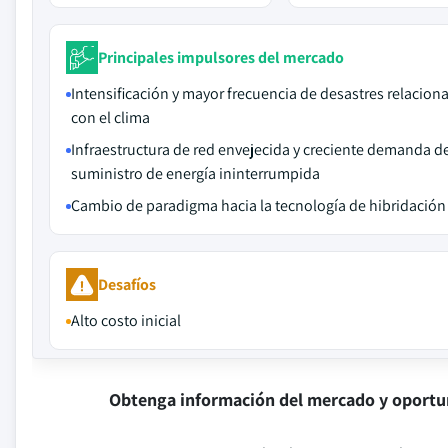
Principales impulsores del mercado
Intensificación y mayor frecuencia de desastres relacion
con el clima
Infraestructura de red envejecida y creciente demanda d
suministro de energía ininterrumpida
Cambio de paradigma hacia la tecnología de hibridación
Desafíos
Alto costo inicial
Obtenga información del mercado y oportu