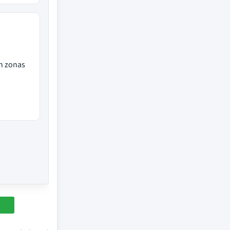
en zonas