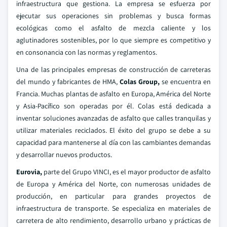
infraestructura que gestiona. La empresa se esfuerza por
ejecutar sus operaciones sin problemas y busca formas
ecológicas como el asfalto de mezcla caliente y los
aglutinadores sostenibles, por lo que siempre es competitivo y
en consonancia con las normas y reglamentos.
Una de las principales empresas de construcción de carreteras
del mundo y fabricantes de HMA,
Colas Group,
se encuentra en
Francia. Muchas plantas de asfalto en Europa, América del Norte
y Asia-Pacífico son operadas por él. Colas está dedicada a
inventar soluciones avanzadas de asfalto que calles tranquilas y
utilizar materiales reciclados. El éxito del grupo se debe a su
capacidad para mantenerse al día con las cambiantes demandas
y desarrollar nuevos productos.
Eurovia,
parte del Grupo VINCI, es el mayor productor de asfalto
de Europa y América del Norte, con numerosas unidades de
producción, en particular para grandes proyectos de
infraestructura de transporte. Se especializa en materiales de
carretera de alto rendimiento, desarrollo urbano y prácticas de