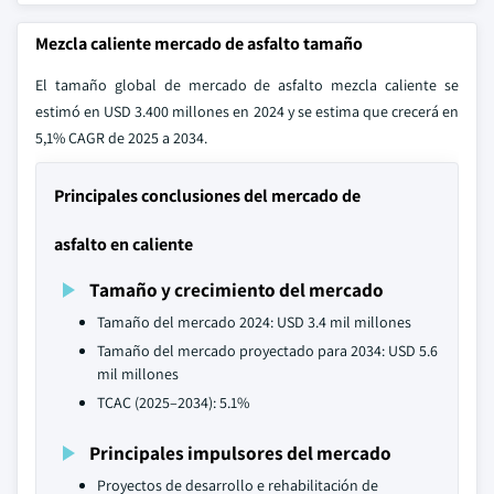
Mezcla caliente mercado de asfalto tamaño
El tamaño global de mercado de asfalto mezcla caliente se
estimó en USD 3.400 millones en 2024 y se estima que crecerá en
5,1% CAGR de 2025 a 2034.
Principales conclusiones del mercado de
asfalto en caliente
Tamaño y crecimiento del mercado
Tamaño del mercado 2024: USD 3.4 mil millones
Tamaño del mercado proyectado para 2034: USD 5.6
mil millones
TCAC (2025–2034): 5.1%
Principales impulsores del mercado
Proyectos de desarrollo e rehabilitación de