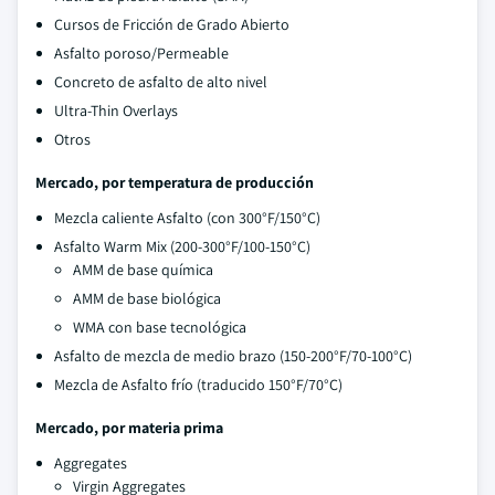
Cursos de Fricción de Grado Abierto
Asfalto poroso/Permeable
Concreto de asfalto de alto nivel
Ultra-Thin Overlays
Otros
Mercado, por temperatura de producción
Mezcla caliente Asfalto (con 300°F/150°C)
Asfalto Warm Mix (200-300°F/100-150°C)
AMM de base química
AMM de base biológica
WMA con base tecnológica
Asfalto de mezcla de medio brazo (150-200°F/70-100°C)
Mezcla de Asfalto frío (traducido 150°F/70°C)
Mercado, por materia prima
Aggregates
Virgin Aggregates