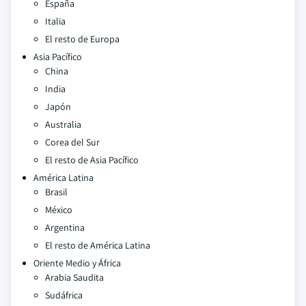
España
Italia
El resto de Europa
Asia Pacífico
China
India
Japón
Australia
Corea del Sur
El resto de Asia Pacífico
América Latina
Brasil
México
Argentina
El resto de América Latina
Oriente Medio y África
Arabia Saudita
Sudáfrica