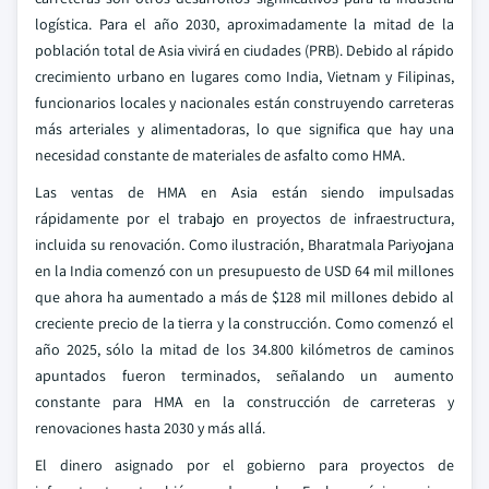
logística. Para el año 2030, aproximadamente la mitad de la
población total de Asia vivirá en ciudades (PRB). Debido al rápido
crecimiento urbano en lugares como India, Vietnam y Filipinas,
funcionarios locales y nacionales están construyendo carreteras
más arteriales y alimentadoras, lo que significa que hay una
necesidad constante de materiales de asfalto como HMA.
Las ventas de HMA en Asia están siendo impulsadas
rápidamente por el trabajo en proyectos de infraestructura,
incluida su renovación. Como ilustración, Bharatmala Pariyojana
en la India comenzó con un presupuesto de USD 64 mil millones
que ahora ha aumentado a más de $128 mil millones debido al
creciente precio de la tierra y la construcción. Como comenzó el
año 2025, sólo la mitad de los 34.800 kilómetros de caminos
apuntados fueron terminados, señalando un aumento
constante para HMA en la construcción de carreteras y
renovaciones hasta 2030 y más allá.
El dinero asignado por el gobierno para proyectos de