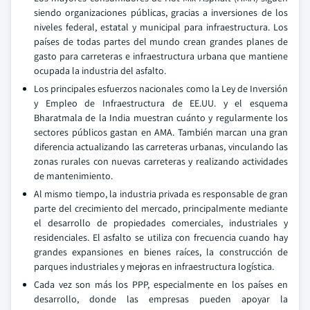
siendo organizaciones públicas, gracias a inversiones de los
niveles federal, estatal y municipal para infraestructura. Los
países de todas partes del mundo crean grandes planes de
gasto para carreteras e infraestructura urbana que mantiene
ocupada la industria del asfalto.
Los principales esfuerzos nacionales como la Ley de Inversión
y Empleo de Infraestructura de EE.UU. y el esquema
Bharatmala de la India muestran cuánto y regularmente los
sectores públicos gastan en AMA. También marcan una gran
diferencia actualizando las carreteras urbanas, vinculando las
zonas rurales con nuevas carreteras y realizando actividades
de mantenimiento.
Al mismo tiempo, la industria privada es responsable de gran
parte del crecimiento del mercado, principalmente mediante
el desarrollo de propiedades comerciales, industriales y
residenciales. El asfalto se utiliza con frecuencia cuando hay
grandes expansiones en bienes raíces, la construcción de
parques industriales y mejoras en infraestructura logística.
Cada vez son más los PPP, especialmente en los países en
desarrollo, donde las empresas pueden apoyar la