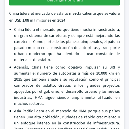
Descargar PDF Gratis
China lidera el mercado de asfalto mezcla caliente que se valora
en USD 1.08 mil millones en 2024.
China lidera el mercado porque tiene mucha infraestructura,
un gran sistema de carreteras y siempre está mejorando las
carreteras. Como parte de los planes quinquenales, el país ha
pasado mucho en la construcción de autopistas y transporte
urbano moderno que ha alentado el uso constante de
materiales de asfalto.
Además, China tiene como objetivo impulsar su BRI y
aumentar el número de autopistas a más de 30.000 km en
2035 que también añade a su reputación como el principal
comprador de asfalto. Gracias a los grandes proyectos
apoyados por el gobierno, el desarrollo urbano y las nuevas
industrias, HMA sigue siendo ampliamente utilizado en
muchos sectores.
Asia Pacific lidera en el mercado de HMA porque sus países
tienen una alta población, ciudades de rápido crecimiento y
un enfoque intenso en la construcción de infraestructura.