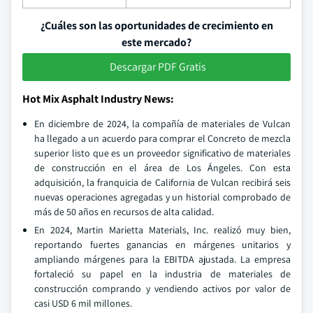
¿Cuáles son las oportunidades de crecimiento en
este mercado?
Descargar PDF Gratis
Hot Mix Asphalt Industry News:
En diciembre de 2024, la compañía de materiales de Vulcan
ha llegado a un acuerdo para comprar el Concreto de mezcla
superior listo que es un proveedor significativo de materiales
de construcción en el área de Los Ángeles. Con esta
adquisición, la franquicia de California de Vulcan recibirá seis
nuevas operaciones agregadas y un historial comprobado de
más de 50 años en recursos de alta calidad.
En 2024, Martin Marietta Materials, Inc. realizó muy bien,
reportando fuertes ganancias en márgenes unitarios y
ampliando márgenes para la EBITDA ajustada. La empresa
fortaleció su papel en la industria de materiales de
construcción comprando y vendiendo activos por valor de
casi USD 6 mil millones.