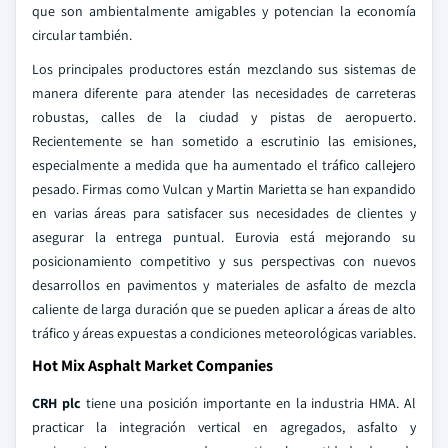
que son ambientalmente amigables y potencian la economía
circular también.
Los principales productores están mezclando sus sistemas de
manera diferente para atender las necesidades de carreteras
robustas, calles de la ciudad y pistas de aeropuerto.
Recientemente se han sometido a escrutinio las emisiones,
especialmente a medida que ha aumentado el tráfico callejero
pesado. Firmas como Vulcan y Martin Marietta se han expandido
en varias áreas para satisfacer sus necesidades de clientes y
asegurar la entrega puntual. Eurovia está mejorando su
posicionamiento competitivo y sus perspectivas con nuevos
desarrollos en pavimentos y materiales de asfalto de mezcla
caliente de larga duración que se pueden aplicar a áreas de alto
tráfico y áreas expuestas a condiciones meteorológicas variables.
Hot Mix Asphalt Market Companies
CRH plc
tiene una posición importante en la industria HMA. Al
practicar la integración vertical en agregados, asfalto y