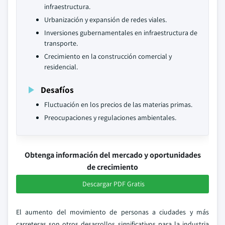
infraestructura.
Urbanización y expansión de redes viales.
Inversiones gubernamentales en infraestructura de
transporte.
Crecimiento en la construcción comercial y
residencial.
Desafíos
Fluctuación en los precios de las materias primas.
Preocupaciones y regulaciones ambientales.
Obtenga información del mercado y oportunidades
de crecimiento
Descargar PDF Gratis
El aumento del movimiento de personas a ciudades y más
carreteras son otros desarrollos significativos para la industria