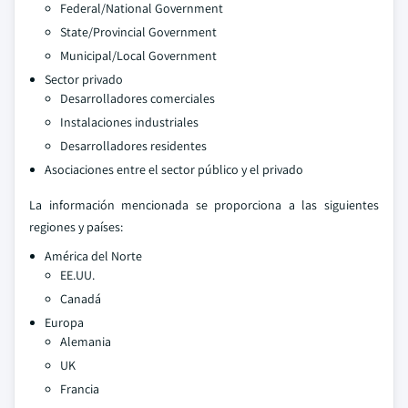
Federal/National Government
State/Provincial Government
Municipal/Local Government
Sector privado
Desarrolladores comerciales
Instalaciones industriales
Desarrolladores residentes
Asociaciones entre el sector público y el privado
La información mencionada se proporciona a las siguientes
regiones y países:
América del Norte
EE.UU.
Canadá
Europa
Alemania
UK
Francia