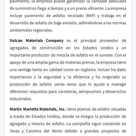
pavimento, la empresa puede garantizar la cantidad adecuada
de suministros llega a tiempo y a un precio eficiente. La empresa
incluye pavimento de asfalto reciclado (RAP) y trabaja en el
desarrollo de asfalto de baja emisión, adhiriéndose a las normas
ambientales regionales.
Vulcan Materials Company
es el principal proveedor de
agregados de construcción en los Estados Unidos y un
importante productor de mezcla de asfalto en el sureste. Con el
apoyo de una amplia gama de materias primas, la empresa tiene
una ventaja tanto en calidad como en logística. Vulcan ha dado
importancia a la seguridad y la eficiencia y ha mejorado su
producción de asfalto varias veces que le ayuda a manejar
diferentes requisitos para carreteras, aeropuertos y desarrollos
industriales.
Martin Marietta Materials, Inc.
tiene plantas de asfalto situadas
a través de Estados Unidos, donde se integra la producción de
agregado y mezcla de asfalto. La compañía sigue creciendo en
Texas y Carolina del Norte debido a grandes proyectos de