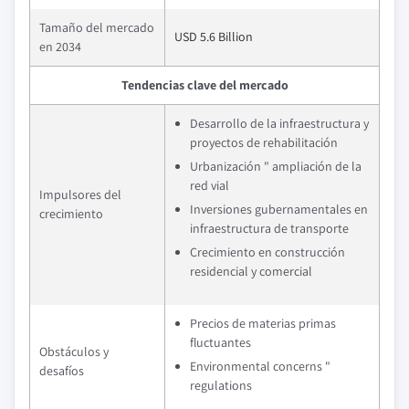
Tamaño del mercado
USD 5.6 Billion
en 2034
Tendencias clave del mercado
Desarrollo de la infraestructura y
proyectos de rehabilitación
Urbanización " ampliación de la
red vial
Impulsores del
Inversiones gubernamentales en
crecimiento
infraestructura de transporte
Crecimiento en construcción
residencial y comercial
Precios de materias primas
fluctuantes
Obstáculos y
Environmental concerns "
desafíos
regulations