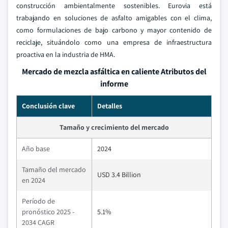
construcción ambientalmente sostenibles. Eurovia está
trabajando en soluciones de asfalto amigables con el clima,
como formulaciones de bajo carbono y mayor contenido de
reciclaje, situándolo como una empresa de infraestructura
proactiva en la industria de HMA.
Mercado de mezcla asfáltica en caliente Atributos del
informe
Conclusión clave
Detalles
Tamaño y crecimiento del mercado
Año base
2024
Tamaño del mercado
USD 3.4 Billion
en 2024
Período de
pronóstico 2025 -
5.1%
2034 CAGR