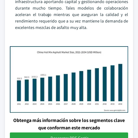
infraestructura aportando capital y gestionando operaciones
durante mucho tiempo. Tales modelos de colaboración
aceleran el trabajo mientras que aseguran la calidad y el
rendimiento requerido que a su vez mantiene la demanda de
excelentes mezclas de asfalto muy alta.
Obtenga más información sobre los segmentos clave
que conforman este mercado