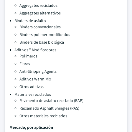
Aggregates reciclados
Aggregates alternativos
Binders de asfalto
Binders convencionales
Binders polimer-modificados
Binders de base biológica
Aditivos " Modificadores
Polímeros
Fibras
Anti-Stripping Agents
Aditivos Warm Mix
Otros aditivos
Materiales reciclados
Pavimento de asfalto reciclado (RAP)
Reclamado Asphalt Shingles (RAS)
Otros materiales reciclados
Mercado, por aplicación