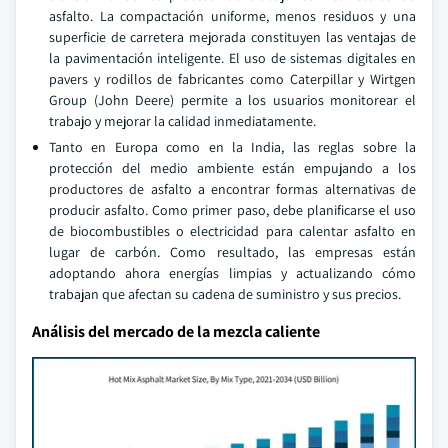
asfalto. La compactación uniforme, menos residuos y una
superficie de carretera mejorada constituyen las ventajas de
la pavimentación inteligente. El uso de sistemas digitales en
pavers y rodillos de fabricantes como Caterpillar y Wirtgen
Group (John Deere) permite a los usuarios monitorear el
trabajo y mejorar la calidad inmediatamente.
Tanto en Europa como en la India, las reglas sobre la
protección del medio ambiente están empujando a los
productores de asfalto a encontrar formas alternativas de
producir asfalto. Como primer paso, debe planificarse el uso
de biocombustibles o electricidad para calentar asfalto en
lugar de carbón. Como resultado, las empresas están
adoptando ahora energías limpias y actualizando cómo
trabajan que afectan su cadena de suministro y sus precios.
Análisis del mercado de la mezcla caliente