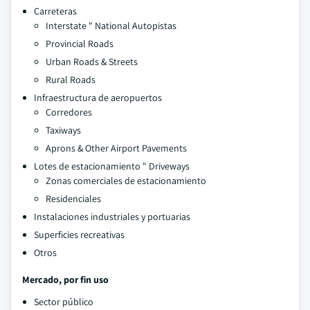
Carreteras
Interstate " National Autopistas
Provincial Roads
Urban Roads & Streets
Rural Roads
Infraestructura de aeropuertos
Corredores
Taxiways
Aprons & Other Airport Pavements
Lotes de estacionamiento " Driveways
Zonas comerciales de estacionamiento
Residenciales
Instalaciones industriales y portuarias
Superficies recreativas
Otros
Mercado, por fin uso
Sector público