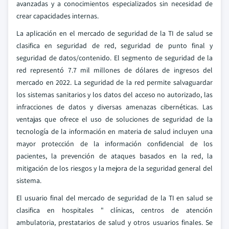
avanzadas y a conocimientos especializados sin necesidad de
crear capacidades internas.
La aplicación en el mercado de seguridad de la TI de salud se
clasifica en seguridad de red, seguridad de punto final y
seguridad de datos/contenido. El segmento de seguridad de la
red representó 7.7 mil millones de dólares de ingresos del
mercado en 2022. La seguridad de la red permite salvaguardar
los sistemas sanitarios y los datos del acceso no autorizado, las
infracciones de datos y diversas amenazas cibernéticas. Las
ventajas que ofrece el uso de soluciones de seguridad de la
tecnología de la información en materia de salud incluyen una
mayor protección de la información confidencial de los
pacientes, la prevención de ataques basados en la red, la
mitigación de los riesgos y la mejora de la seguridad general del
sistema.
El usuario final del mercado de seguridad de la TI en salud se
clasifica en hospitales " clínicas, centros de atención
ambulatoria, prestatarios de salud y otros usuarios finales. Se