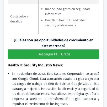
Inadecuado gasto en seguridad
informática
Obstáculos y
Dearth of health IT and ciber
desafíos
security professionals
¿Cuáles son las oportunidades de crecimiento en
este mercado?
Descargar PDF Gratis
Health IT Security Industry News:
En noviembre de 2022, Epic Systems Corporation se asoció
con Google Cloud. Esta asociación estaba dirigida a ejecutar
las cargas de trabajo de EHR de Epic en Google Cloud. Esta
estrategia mejoró la innovación, la eficiencia y la seguridad de
los datos de los pacientes. Esta alianza estratégica ayudó a la
empresa a acelerar la transformación digital sanitaria y
impulsar el crecimiento de los ingresos.