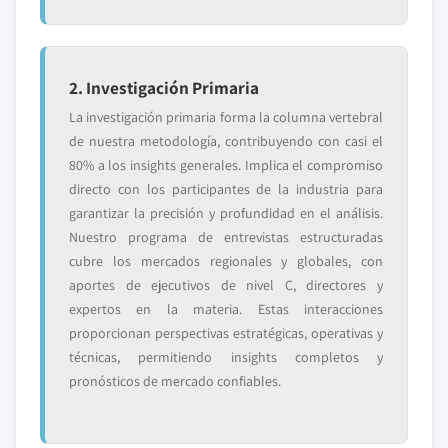
2. Investigación Primaria
La investigación primaria forma la columna vertebral
de nuestra metodología, contribuyendo con casi el
80% a los insights generales. Implica el compromiso
directo con los participantes de la industria para
garantizar la precisión y profundidad en el análisis.
Nuestro programa de entrevistas estructuradas
cubre los mercados regionales y globales, con
aportes de ejecutivos de nivel C, directores y
expertos en la materia. Estas interacciones
proporcionan perspectivas estratégicas, operativas y
técnicas, permitiendo insights completos y
pronósticos de mercado confiables.