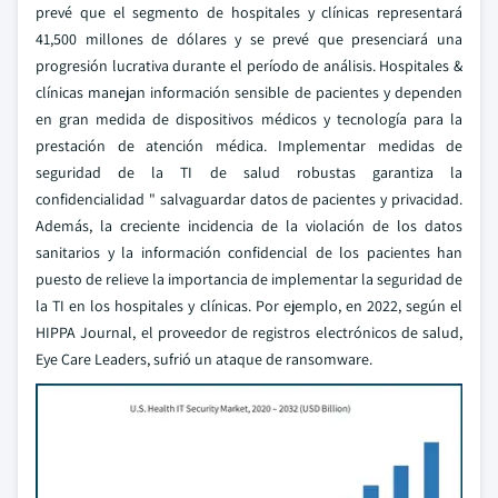
prevé que el segmento de hospitales y clínicas representará
41,500 millones de dólares y se prevé que presenciará una
progresión lucrativa durante el período de análisis. Hospitales &
clínicas manejan información sensible de pacientes y dependen
en gran medida de dispositivos médicos y tecnología para la
prestación de atención médica. Implementar medidas de
seguridad de la TI de salud robustas garantiza la
confidencialidad " salvaguardar datos de pacientes y privacidad.
Además, la creciente incidencia de la violación de los datos
sanitarios y la información confidencial de los pacientes han
puesto de relieve la importancia de implementar la seguridad de
la TI en los hospitales y clínicas. Por ejemplo, en 2022, según el
HIPPA Journal, el proveedor de registros electrónicos de salud,
Eye Care Leaders, sufrió un ataque de ransomware.