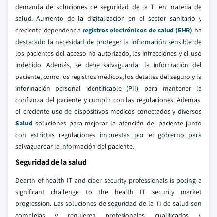
demanda de soluciones de seguridad de la TI en materia de
salud. Aumento de la digitalización en el sector sanitario y
creciente dependencia
registros electrónicos de salud (EHR)
ha
destacado la necesidad de proteger la información sensible de
los pacientes del acceso no autorizado, las infracciones y el uso
indebido. Además, se debe salvaguardar la información del
paciente, como los registros médicos, los detalles del seguro y la
información personal identificable (PII), para mantener la
confianza del paciente y cumplir con las regulaciones. Además,
el creciente uso de dispositivos médicos conectados y diversos
Salud
soluciones para mejorar la atención del paciente junto
con estrictas regulaciones impuestas por el gobierno para
salvaguardar la información del paciente.
Seguridad de la salud
Dearth of health IT and ciber security professionals is posing a
significant challenge to the health IT security market
progression. Las soluciones de seguridad de la TI de salud son
complejas y requieren profesionales cualificados y