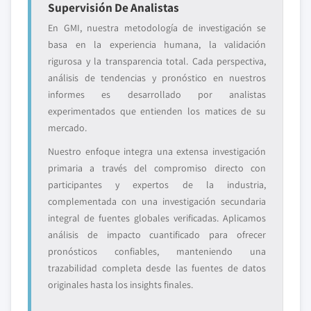
Supervisión De Analistas
En GMI, nuestra metodología de investigación se
basa en la experiencia humana, la validación
rigurosa y la transparencia total. Cada perspectiva,
análisis de tendencias y pronóstico en nuestros
informes es desarrollado por analistas
experimentados que entienden los matices de su
mercado.
Nuestro enfoque integra una extensa investigación
primaria a través del compromiso directo con
participantes y expertos de la industria,
complementada con una investigación secundaria
integral de fuentes globales verificadas. Aplicamos
análisis de impacto cuantificado para ofrecer
pronósticos confiables, manteniendo una
trazabilidad completa desde las fuentes de datos
originales hasta los insights finales.