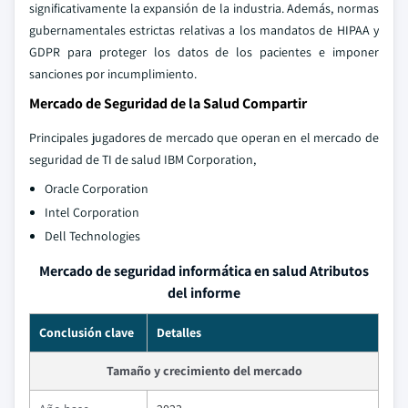
significativamente la expansión de la industria. Además, normas
gubernamentales estrictas relativas a los mandatos de HIPAA y
GDPR para proteger los datos de los pacientes e imponer
sanciones por incumplimiento.
Mercado de Seguridad de la Salud Compartir
Principales jugadores de mercado que operan en el mercado de
seguridad de TI de salud IBM Corporation,
Oracle Corporation
Intel Corporation
Dell Technologies
Mercado de seguridad informática en salud Atributos
del informe
Conclusión clave
Detalles
Tamaño y crecimiento del mercado