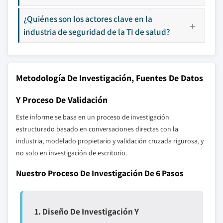
¿Quiénes son los actores clave en la
industria de seguridad de la TI de salud?
Metodología De Investigación, Fuentes De Datos
Y Proceso De Validación
Este informe se basa en un proceso de investigación
estructurado basado en conversaciones directas con la
industria, modelado propietario y validación cruzada rigurosa, y
no solo en investigación de escritorio.
Nuestro Proceso De Investigación De 6 Pasos
1. Diseño De Investigación Y