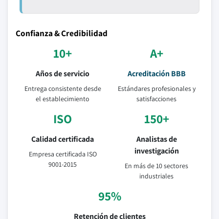
Confianza & Credibilidad
10+
A+
Años de servicio
Acreditación BBB
Entrega consistente desde
Estándares profesionales y
el establecimiento
satisfacciones
ISO
150+
Calidad certificada
Analistas de
investigación
Empresa certificada ISO
9001-2015
En más de 10 sectores
industriales
95%
Retención de clientes