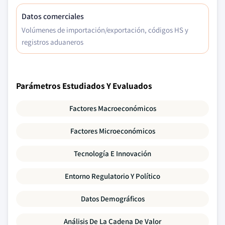
Datos comerciales
Volúmenes de importación/exportación, códigos HS y
registros aduaneros
Parámetros Estudiados Y Evaluados
Factores Macroeconómicos
Factores Microeconómicos
Tecnología E Innovación
Entorno Regulatorio Y Político
Datos Demográficos
Análisis De La Cadena De Valor