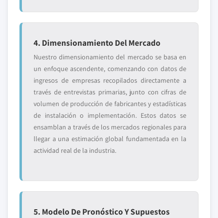
4. Dimensionamiento Del Mercado
Nuestro dimensionamiento del mercado se basa en
un enfoque ascendente, comenzando con datos de
ingresos de empresas recopilados directamente a
través de entrevistas primarias, junto con cifras de
volumen de producción de fabricantes y estadísticas
de instalación o implementación. Estos datos se
ensamblan a través de los mercados regionales para
llegar a una estimación global fundamentada en la
actividad real de la industria.
5. Modelo De Pronóstico Y Supuestos