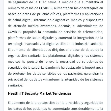
de seguridad de la TI en salud. A medida que aumentaba el
número de casos de COVID-19, aumentaban los ciberataques en
bases de datos de pruebas clínicas, plataformas y aplicaciones
de salud digital, sistemas de diagnóstico médico y dispositivos
de atención médica avanzados. Además, el advenimiento de
COVID-19 propulsó la demanda de servicios de telemedicina,
plataformas de salud digitales y aumentó la integración de la
tecnología avanzada y la digitalización en la industria sanitaria.
El aumento de ciberataques dirigidos a la base de datos de la
organización sanitaria, las plataformas digitales y los sistemas
médicos ha puesto de relieve la necesidad de soluciones de
seguridad de la salud. La pandemia ha destacado la importancia
de proteger los datos sensibles de los pacientes, garantizar la
privacidad de los datos y mantener la integridad de los sistemas
sanitarios.
Health IT Security Market Tendencias
El aumento de la preocupación por la privacidad y seguridad de
los datos de los pacientes ha aumentado considerablemente la