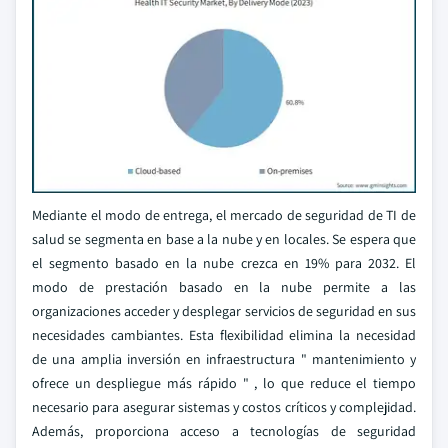
Mediante el modo de entrega, el mercado de seguridad de TI de
salud se segmenta en base a la nube y en locales. Se espera que
el segmento basado en la nube crezca en 19% para 2032. El
modo de prestación basado en la nube permite a las
organizaciones acceder y desplegar servicios de seguridad en sus
necesidades cambiantes. Esta flexibilidad elimina la necesidad
de una amplia inversión en infraestructura " mantenimiento y
ofrece un despliegue más rápido " , lo que reduce el tiempo
necesario para asegurar sistemas y costos críticos y complejidad.
Además, proporciona acceso a tecnologías de seguridad