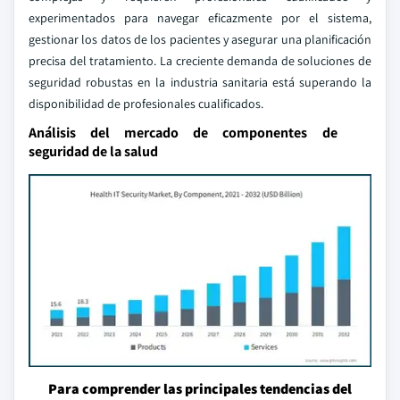
experimentados para navegar eficazmente por el sistema,
gestionar los datos de los pacientes y asegurar una planificación
precisa del tratamiento. La creciente demanda de soluciones de
seguridad robustas en la industria sanitaria está superando la
disponibilidad de profesionales cualificados.
Análisis del mercado de componentes de
seguridad de la salud
Para comprender las principales tendencias del