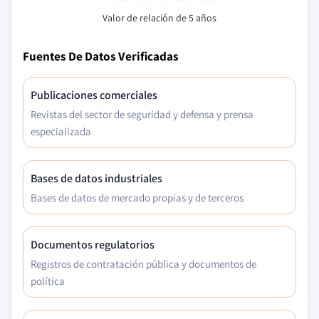
Valor de relación de 5 años
Fuentes De Datos Verificadas
Publicaciones comerciales
Revistas del sector de seguridad y defensa y prensa
especializada
Bases de datos industriales
Bases de datos de mercado propias y de terceros
Documentos regulatorios
Registros de contratación pública y documentos de
política