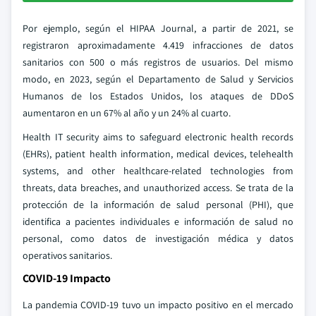
Por ejemplo, según el HIPAA Journal, a partir de 2021, se
registraron aproximadamente 4.419 infracciones de datos
sanitarios con 500 o más registros de usuarios. Del mismo
modo, en 2023, según el Departamento de Salud y Servicios
Humanos de los Estados Unidos, los ataques de DDoS
aumentaron en un 67% al año y un 24% al cuarto.
Health IT security aims to safeguard electronic health records
(EHRs), patient health information, medical devices, telehealth
systems, and other healthcare-related technologies from
threats, data breaches, and unauthorized access. Se trata de la
protección de la información de salud personal (PHI), que
identifica a pacientes individuales e información de salud no
personal, como datos de investigación médica y datos
operativos sanitarios.
COVID-19 Impacto
La pandemia COVID-19 tuvo un impacto positivo en el mercado