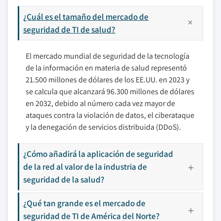
¿Cuál es el tamaño del mercado de
seguridad de TI de salud?
El mercado mundial de seguridad de la tecnología
de la información en materia de salud representó
21.500 millones de dólares de los EE.UU. en 2023 y
se calcula que alcanzará 96.300 millones de dólares
en 2032, debido al número cada vez mayor de
ataques contra la violación de datos, el ciberataque
y la denegación de servicios distribuida (DDoS).
¿Cómo añadirá la aplicación de seguridad
de la red al valor de la industria de
seguridad de la salud?
¿Qué tan grande es el mercado de
seguridad de TI de América del Norte?