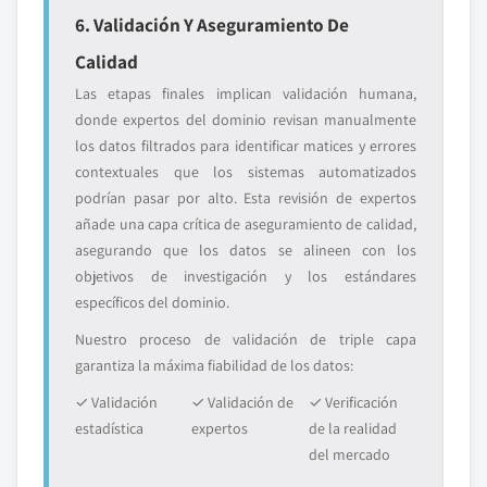
6. Validación Y Aseguramiento De
Calidad
Las etapas finales implican validación humana,
donde expertos del dominio revisan manualmente
los datos filtrados para identificar matices y errores
contextuales que los sistemas automatizados
podrían pasar por alto. Esta revisión de expertos
añade una capa crítica de aseguramiento de calidad,
asegurando que los datos se alineen con los
objetivos de investigación y los estándares
específicos del dominio.
Nuestro proceso de validación de triple capa
garantiza la máxima fiabilidad de los datos:
✓ Validación
✓ Validación de
✓ Verificación
estadística
expertos
de la realidad
del mercado