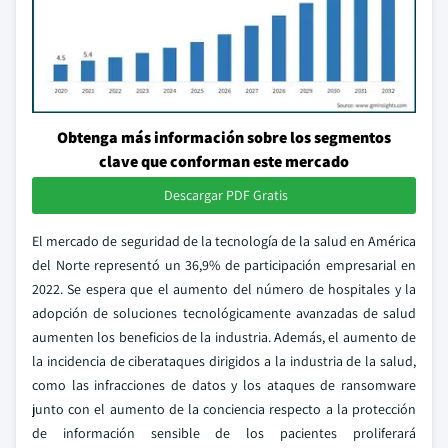
Obtenga más información sobre los segmentos
clave que conforman este mercado
Descargar PDF Gratis
El mercado de seguridad de la tecnología de la salud en América
del Norte representó un 36,9% de participación empresarial en
2022. Se espera que el aumento del número de hospitales y la
adopción de soluciones tecnológicamente avanzadas de salud
aumenten los beneficios de la industria. Además, el aumento de
la incidencia de ciberataques dirigidos a la industria de la salud,
como las infracciones de datos y los ataques de ransomware
junto con el aumento de la conciencia respecto a la protección
de información sensible de los pacientes proliferará