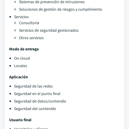
Sistemas de prevención de intrusiones
Soluciones de gestión de riesgos y cumplimiento
Servicios
Consultoría
Servicios de seguridad gestionados
Otros servicios
Modo de entrega
On-cloud
Locales
Aplicación
Seguridad de las redes
Seguridad en el punto final
Seguridad de datos/contenido
Seguridad del contenido
Usuario final