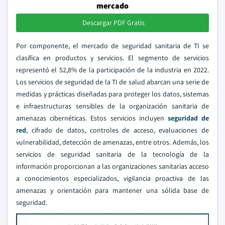
mercado
Descargar PDF Gratis
Por componente, el mercado de seguridad sanitaria de TI se
clasifica en productos y servicios. El segmento de servicios
representó el 52,8% de la participación de la industria en 2022.
Los servicios de seguridad de la TI de salud abarcan una serie de
medidas y prácticas diseñadas para proteger los datos, sistemas
e infraestructuras sensibles de la organización sanitaria de
amenazas cibernéticas. Estos servicios incluyen
seguridad de
red
, cifrado de datos, controles de acceso, evaluaciones de
vulnerabilidad, detección de amenazas, entre otros. Además, los
servicios de seguridad sanitaria de la tecnología de la
información proporcionan a las organizaciones sanitarias acceso
a conocimientos especializados, vigilancia proactiva de las
amenazas y orientación para mantener una sólida base de
seguridad.