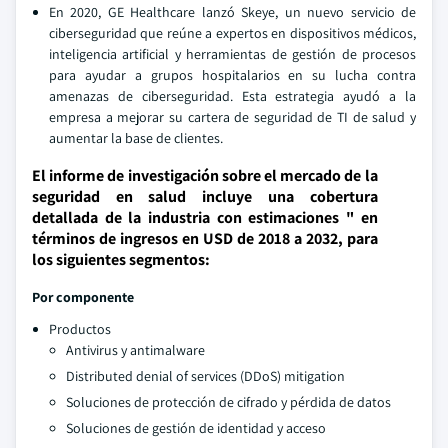
En 2020, GE Healthcare lanzó Skeye, un nuevo servicio de
ciberseguridad que reúne a expertos en dispositivos médicos,
inteligencia artificial y herramientas de gestión de procesos
para ayudar a grupos hospitalarios en su lucha contra
amenazas de ciberseguridad. Esta estrategia ayudó a la
empresa a mejorar su cartera de seguridad de TI de salud y
aumentar la base de clientes.
El informe de investigación sobre el mercado de la
seguridad en salud incluye una cobertura
detallada de la industria con estimaciones " en
términos de ingresos en USD de 2018 a 2032, para
los siguientes segmentos:
Por componente
Productos
Antivirus y antimalware
Distributed denial of services (DDoS) mitigation
Soluciones de protección de cifrado y pérdida de datos
Soluciones de gestión de identidad y acceso