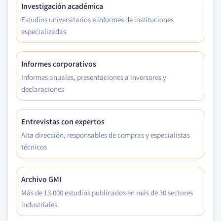
Investigación académica
Estudios universitarios e informes de instituciones
especializadas
Informes corporativos
Informes anuales, presentaciones a inversores y
declaraciones
Entrevistas con expertos
Alta dirección, responsables de compras y especialistas
técnicos
Archivo GMI
Más de 13.000 estudios publicados en más de 30 sectores
industriales