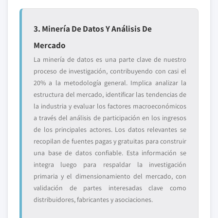
3. Minería De Datos Y Análisis De
Mercado
La minería de datos es una parte clave de nuestro
proceso de investigación, contribuyendo con casi el
20% a la metodología general. Implica analizar la
estructura del mercado, identificar las tendencias de
la industria y evaluar los factores macroeconómicos
a través del análisis de participación en los ingresos
de los principales actores. Los datos relevantes se
recopilan de fuentes pagas y gratuitas para construir
una base de datos confiable. Esta información se
integra luego para respaldar la investigación
primaria y el dimensionamiento del mercado, con
validación de partes interesadas clave como
distribuidores, fabricantes y asociaciones.