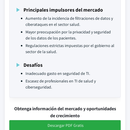
Principales impulsores del mercado
Aumento de la incidencia de filtraciones de datos y
ciberataques en el sector salud.
Mayor preocupación por la privacidad y seguridad
de los datos de los pacientes.
Regulaciones estrictas impuestas por el gobierno al
sector de la salud.
Desafíos
Inadecuado gasto en seguridad de TI.
Escasez de profesionales en TI de salud y
ciberseguridad.
Obtenga información del mercado y oportunidades
de crecimiento
Descargar PDF Gratis