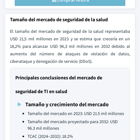
Tamaño del mercado de seguridad de la salud
El tamaño del mercado de seguridad de la salud representaba
USD 21,5 mil millones en 2023 y se estima que crecería en un
18,2% para alcanzar USD 96,3 mil millones en 2032 debido al
aumento del número de ataques de violación de datos,
ciberataque y denegación de servicio (DDoS).
Principales conclusiones del mercado de
seguridad de TI en salud
Tamaño y crecimiento del mercado
Tamaño del mercado en 2023: USD 21.5 mil millones
Tamaño del mercado proyectado para 2032: USD
96.3 mil millones
TCAC (2024–2032): 18.2%