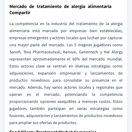
Mercado de tratamiento de alergia alimentaria
Compartir
La competencia en la industria del tratamiento de la alergia
alimentaria está marcada por empresas bien establecidas,
empresas emergentes y actores locales que luchan por capturar
una mayor parte del mercado. Los 5 mejores jugadores como
Sanofi, Teva Pharmaceutical, Kenvue, Genentech y Hal Alergy
representan aproximadamente el 60% del mercado mundial.
Estos actores clave se centran en diversas estrategias como
adquisiciones, expansión empresarial y lanzamientos de
productos novedosos para consolidar su presencia en el
mercado. Además, hay varios actores locales y regionales que
operan en el mercado, potenciando la competencia
proporcionando opciones asequibles a menores costos. Estos
jugadores también participan en varias estrategias como
fusiones, adquisiciones y lanzamientos de productos novedosos
para ampliar sus ofertas de productos.