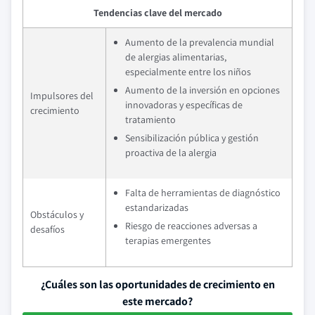
Tendencias clave del mercado
Aumento de la prevalencia mundial
de alergias alimentarias,
especialmente entre los niños
Aumento de la inversión en opciones
Impulsores del
innovadoras y específicas de
crecimiento
tratamiento
Sensibilización pública y gestión
proactiva de la alergia
Falta de herramientas de diagnóstico
estandarizadas
Obstáculos y
Riesgo de reacciones adversas a
desafíos
terapias emergentes
¿Cuáles son las oportunidades de crecimiento en
este mercado?