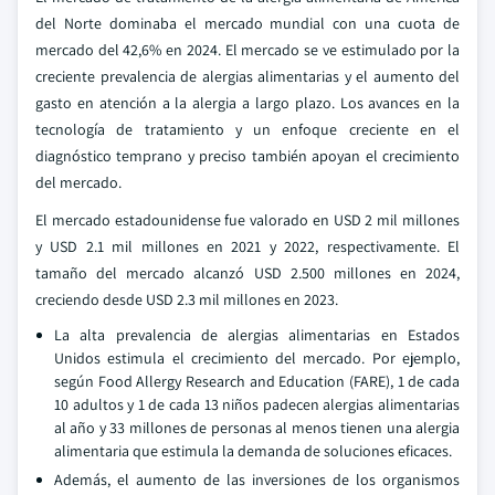
del Norte dominaba el mercado mundial con una cuota de
mercado del 42,6% en 2024. El mercado se ve estimulado por la
creciente prevalencia de alergias alimentarias y el aumento del
gasto en atención a la alergia a largo plazo. Los avances en la
tecnología de tratamiento y un enfoque creciente en el
diagnóstico temprano y preciso también apoyan el crecimiento
del mercado.
El mercado estadounidense fue valorado en USD 2 mil millones
y USD 2.1 mil millones en 2021 y 2022, respectivamente. El
tamaño del mercado alcanzó USD 2.500 millones en 2024,
creciendo desde USD 2.3 mil millones en 2023.
La alta prevalencia de alergias alimentarias en Estados
Unidos estimula el crecimiento del mercado. Por ejemplo,
según Food Allergy Research and Education (FARE), 1 de cada
10 adultos y 1 de cada 13 niños padecen alergias alimentarias
al año y 33 millones de personas al menos tienen una alergia
alimentaria que estimula la demanda de soluciones eficaces.
Además, el aumento de las inversiones de los organismos