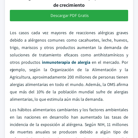
de crecimiento
Descargar PDF Gratis
Los casos cada vez mayores de reacciones alérgicas graves
debido a alérgenos comunes como cacahuetes, leche, huevos,
trigo, mariscos y otros productos aumentan la demanda de
soluciones de tratamiento eficaces como antihistamínicos y
otros productos
inmunoterapia de alergia
en el mercado. Por
ejemplo, según la Organización de la Alimentación y la
Agricultura, aproximadamente 200 millones de personas tienen
alergias alimentarias en todo el mundo. Además, la OMS afirma
que más del 10% de la población mundial sufre de alergias
alimentarias, lo que estimula aún más la demanda.
Los hábitos alimentarios cambiantes y los factores ambientales
en las naciones en desarrollo han aumentado las tasas de
incidencia de la exposición al alérgena. Según NIH, 11 millones
de muertes anuales se producen debido a algún tipo de