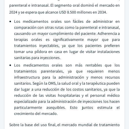
parenteral e intranasal. El segmento oral dominó el mercado en
2024 y se espera que alcance USD 8.500 millones en 2034.
Los medicamentos orales son fáciles de administrar en
comparación con otras rutas como la parenteral e intranasal,
causando un mayor cumplimiento del paciente. Adherencia a
terapias orales es significativamente mayor que para
tratamientos inyectables, ya que los pacientes prefieren
tomar una píldora en casa en lugar de visitar instalaciones
sanitarias para inyecciones.
Los medicamentos orales son más rentables que los
tratamientos parenterales, ya que requieren menos
infraestructura para la administración y menos recursos
sanitarios. Según la OMS, la salud oral y la terapéutica pueden
dar lugar a una reducción de los costos sanitarios, ya que la
reducción de las visitas hospitalarias y el personal médico
especializado para la administración de inyecciones los hacen
particularmente asequibles. Esto juntos estimula el
crecimiento del mercado.
Sobre la base del uso final, el mercado mundial de tratamiento