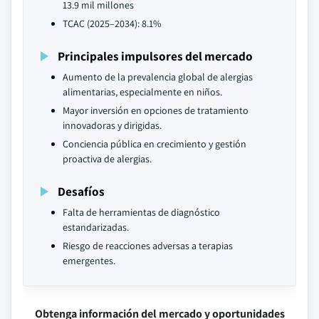
13.9 mil millones
TCAC (2025–2034): 8.1%
Principales impulsores del mercado
Aumento de la prevalencia global de alergias
alimentarias, especialmente en niños.
Mayor inversión en opciones de tratamiento
innovadoras y dirigidas.
Conciencia pública en crecimiento y gestión
proactiva de alergias.
Desafíos
Falta de herramientas de diagnóstico
estandarizadas.
Riesgo de reacciones adversas a terapias
emergentes.
Obtenga información del mercado y oportunidades