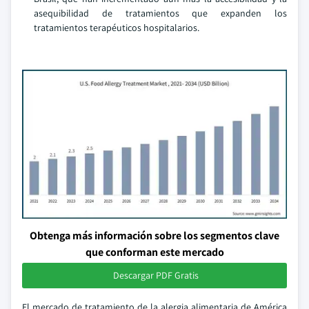
asequibilidad de tratamientos que expanden los
tratamientos terapéuticos hospitalarios.
Obtenga más información sobre los segmentos clave
que conforman este mercado
Descargar PDF Gratis
El mercado de tratamiento de la alergia alimentaria de América