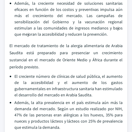
Además, la creciente necesidad de soluciones sanitarias
eficaces en función de los costos y preventivas impulsa aún
más el crecimiento del mercado. Las campañas de
sensibilización del Gobierno y la vacunación regional
estimulan a las comunidades de ingresos medianos y bajos
que mejoran la accesibilidad y reducen la prevención.
El mercado de tratamiento de la alergia alimentaria de Arabia
Saudita está preparado para presenciar un crecimiento
sustancial en el mercado de Oriente Medio y África durante el
período previsto.
El creciente número de clínicas de salud pública, el aumento
de la accesibilidad y el aumento de los gastos
gubernamentales en infraestructura sanitaria han estimulado
el desarrollo del mercado en Arabia Saudita.
Además, la alta prevalencia en el país estimula aún más la
demanda del mercado. Según un estudio realizado por NIH,
47% de las personas eran alérgicas a los huevos, 35% para
nueces y productos lácteos y lácteos con 25% de prevalencia
que estimula la demanda.