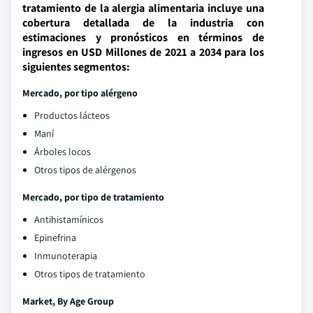
tratamiento de la alergia alimentaria incluye una
cobertura detallada de la industria con
estimaciones y pronósticos en términos de
ingresos en USD Millones de 2021 a 2034 para los
siguientes segmentos:
Mercado, por tipo alérgeno
Productos lácteos
Maní
Árboles locos
Otros tipos de alérgenos
Mercado, por tipo de tratamiento
Antihistamínicos
Epinefrina
Inmunoterapia
Otros tipos de tratamiento
Market, By Age Group