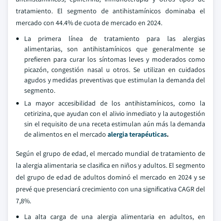
tratamiento. El segmento de antihistamínicos dominaba el
mercado con 44.4% de cuota de mercado en 2024.
La primera línea de tratamiento para las alergias
alimentarias, son antihistamínicos que generalmente se
prefieren para curar los síntomas leves y moderados como
picazón, congestión nasal u otros. Se utilizan en cuidados
agudos y medidas preventivas que estimulan la demanda del
segmento.
La mayor accesibilidad de los antihistamínicos, como la
cetirizina, que ayudan con el alivio inmediato y la autogestión
sin el requisito de una receta estimulan aún más la demanda
de alimentos en el mercado
alergia
terapéuticas
.
Según el grupo de edad, el mercado mundial de tratamiento de
la alergia alimentaria se clasifica en niños y adultos. El segmento
del grupo de edad de adultos dominó el mercado en 2024 y se
prevé que presenciará crecimiento con una significativa CAGR del
7,8%.
La alta carga de una alergia alimentaria en adultos, en