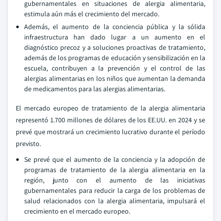
gubernamentales en situaciones de alergia alimentaria,
estimula aún más el crecimiento del mercado.
Además, el aumento de la conciencia pública y la sólida
infraestructura han dado lugar a un aumento en el
diagnóstico precoz y a soluciones proactivas de tratamiento,
además de los programas de educación y sensibilización en la
escuela, contribuyen a la prevención y el control de las
alergias alimentarias en los niños que aumentan la demanda
de medicamentos para las alergias alimentarias.
El mercado europeo de tratamiento de la alergia alimentaria
representó 1.700 millones de dólares de los EE.UU. en 2024 y se
prevé que mostrará un crecimiento lucrativo durante el período
previsto.
Se prevé que el aumento de la conciencia y la adopción de
programas de tratamiento de la alergia alimentaria en la
región, junto con el aumento de las iniciativas
gubernamentales para reducir la carga de los problemas de
salud relacionados con la alergia alimentaria, impulsará el
crecimiento en el mercado europeo.