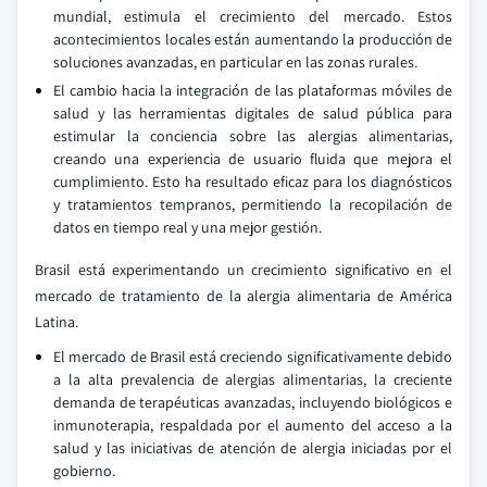
mundial, estimula el crecimiento del mercado. Estos
acontecimientos locales están aumentando la producción de
soluciones avanzadas, en particular en las zonas rurales.
El cambio hacia la integración de las plataformas móviles de
salud y las herramientas digitales de salud pública para
estimular la conciencia sobre las alergias alimentarias,
creando una experiencia de usuario fluida que mejora el
cumplimiento. Esto ha resultado eficaz para los diagnósticos
y tratamientos tempranos, permitiendo la recopilación de
datos en tiempo real y una mejor gestión.
Brasil está experimentando un crecimiento significativo en el
mercado de tratamiento de la alergia alimentaria de América
Latina.
El mercado de Brasil está creciendo significativamente debido
a la alta prevalencia de alergias alimentarias, la creciente
demanda de terapéuticas avanzadas, incluyendo biológicos e
inmunoterapia, respaldada por el aumento del acceso a la
salud y las iniciativas de atención de alergia iniciadas por el
gobierno.