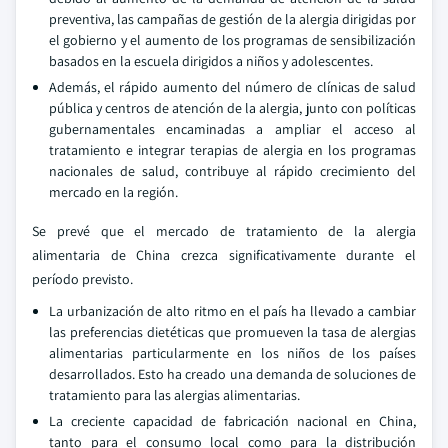
preventiva, las campañas de gestión de la alergia dirigidas por
el gobierno y el aumento de los programas de sensibilización
basados en la escuela dirigidos a niños y adolescentes.
Además, el rápido aumento del número de clínicas de salud
pública y centros de atención de la alergia, junto con políticas
gubernamentales encaminadas a ampliar el acceso al
tratamiento e integrar terapias de alergia en los programas
nacionales de salud, contribuye al rápido crecimiento del
mercado en la región.
Se prevé que el mercado de tratamiento de la alergia
alimentaria de China crezca significativamente durante el
período previsto.
La urbanización de alto ritmo en el país ha llevado a cambiar
las preferencias dietéticas que promueven la tasa de alergias
alimentarias particularmente en los niños de los países
desarrollados. Esto ha creado una demanda de soluciones de
tratamiento para las alergias alimentarias.
La creciente capacidad de fabricación nacional en China,
tanto para el consumo local como para la distribución