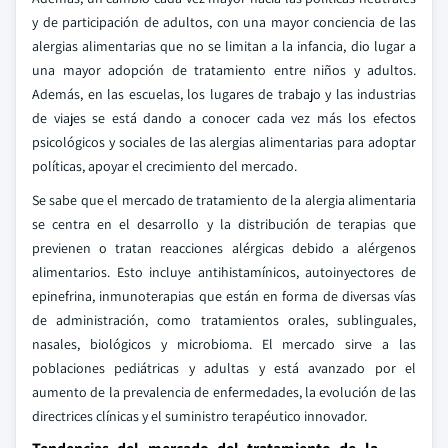
y de participación de adultos, con una mayor conciencia de las
alergias alimentarias que no se limitan a la infancia, dio lugar a
una mayor adopción de tratamiento entre niños y adultos.
Además, en las escuelas, los lugares de trabajo y las industrias
de viajes se está dando a conocer cada vez más los efectos
psicológicos y sociales de las alergias alimentarias para adoptar
políticas, apoyar el crecimiento del mercado.
Se sabe que el mercado de tratamiento de la alergia alimentaria
se centra en el desarrollo y la distribución de terapias que
previenen o tratan reacciones alérgicas debido a alérgenos
alimentarios. Esto incluye antihistamínicos, autoinyectores de
epinefrina, inmunoterapias que están en forma de diversas vías
de administración, como tratamientos orales, sublinguales,
nasales, biológicos y microbioma. El mercado sirve a las
poblaciones pediátricas y adultas y está avanzado por el
aumento de la prevalencia de enfermedades, la evolución de las
directrices clínicas y el suministro terapéutico innovador.