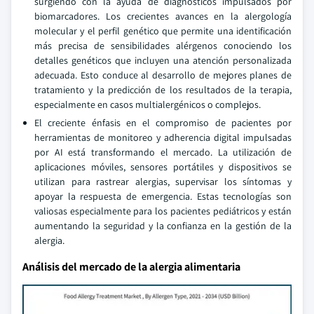
surgiendo con la ayuda de diagnósticos impulsados por
biomarcadores. Los crecientes avances en la alergología
molecular y el perfil genético que permite una identificación
más precisa de sensibilidades alérgenos conociendo los
detalles genéticos que incluyen una atención personalizada
adecuada. Esto conduce al desarrollo de mejores planes de
tratamiento y la predicción de los resultados de la terapia,
especialmente en casos multialergénicos o complejos.
El creciente énfasis en el compromiso de pacientes por
herramientas de monitoreo y adherencia digital impulsadas
por AI está transformando el mercado. La utilización de
aplicaciones móviles, sensores portátiles y dispositivos se
utilizan para rastrear alergias, supervisar los síntomas y
apoyar la respuesta de emergencia. Estas tecnologías son
valiosas especialmente para los pacientes pediátricos y están
aumentando la seguridad y la confianza en la gestión de la
alergia.
Análisis del mercado de la alergia alimentaria