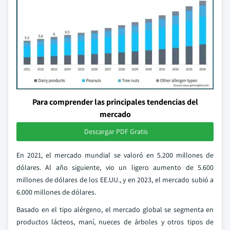
Para comprender las principales tendencias del
mercado
Descargar PDF Gratis
En 2021, el mercado mundial se valoró en 5.200 millones de
dólares. Al año siguiente, vio un ligero aumento de 5.600
millones de dólares de los EE.UU., y en 2023, el mercado subió a
6.000 millones de dólares.
Basado en el tipo alérgeno, el mercado global se segmenta en
productos lácteos, maní, nueces de árboles y otros tipos de