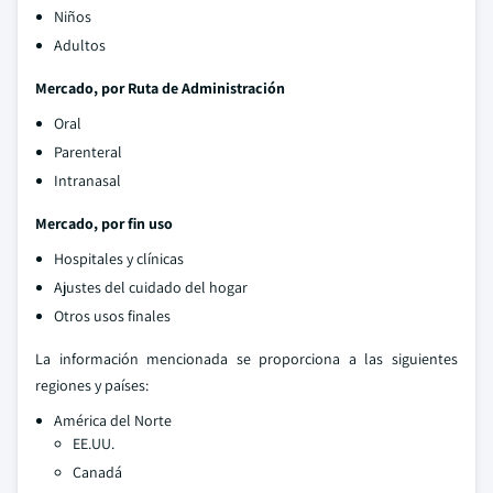
Niños
Adultos
Mercado, por Ruta de Administración
Oral
Parenteral
Intranasal
Mercado, por fin uso
Hospitales y clínicas
Ajustes del cuidado del hogar
Otros usos finales
La información mencionada se proporciona a las siguientes
regiones y países:
América del Norte
EE.UU.
Canadá