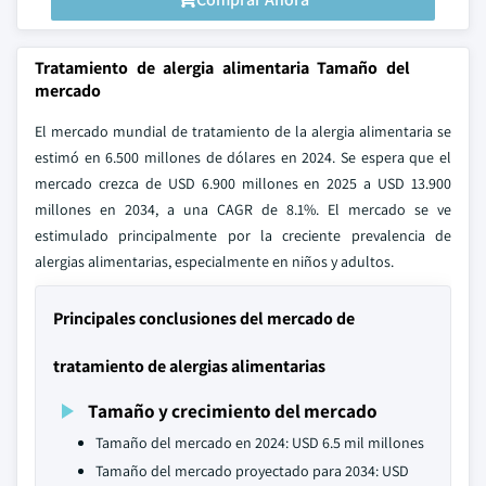
Tratamiento de alergia alimentaria Tamaño del
mercado
El mercado mundial de tratamiento de la alergia alimentaria se
estimó en 6.500 millones de dólares en 2024. Se espera que el
mercado crezca de USD 6.900 millones en 2025 a USD 13.900
millones en 2034, a una CAGR de 8.1%. El mercado se ve
estimulado principalmente por la creciente prevalencia de
alergias alimentarias, especialmente en niños y adultos.
Principales conclusiones del mercado de
tratamiento de alergias alimentarias
Tamaño y crecimiento del mercado
Tamaño del mercado en 2024: USD 6.5 mil millones
Tamaño del mercado proyectado para 2034: USD