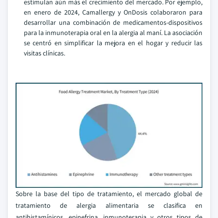
estimulan aún más el crecimiento del mercado. Por ejemplo,
en enero de 2024, Camallergy y OnDosis colaboraron para
desarrollar una combinación de medicamentos-dispositivos
para la inmunoterapia oral en la alergia al maní. La asociación
se centró en simplificar la mejora en el hogar y reducir las
visitas clínicas.
Sobre la base del tipo de tratamiento, el mercado global de
tratamiento de alergia alimentaria se clasifica en
antihistamínicos, epinefrina, inmunoterapia y otros tipos de