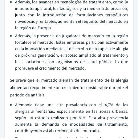
Además, los avances en tecnologías de tratamiento, como la
inmunoterapia oral, los biológicos y la medicina de precisión,
junto con la introducción de formulaciones terapéuticas
novedosas y rentables, aumentan el requisito del mercado en
la región de Europa.
Además, la presencia de jugadores de mercado en la región
fortalece el mercado. Estas empresas participan activamente
en la innovación mediante el desarrollo de terapias de alergia
de próxima generación, el acceso ampliado al tratamiento y
las asociaciones con organismos de salud pública, lo que
promueve el crecimiento del mercado.
Se prevé que el mercado alemán de tratamiento de la alergia
alimentaria experimente un crecimiento considerable durante el
período de análisis.
Alemania tiene una alta prevalencia con el 4,7% de las
alergias alimentarias, especialmente en las zonas urbanas,
según un estudio realizado por NIH. Esta alta prevalencia
aumenta la demanda de modalidades de tratamiento,
contribuyendo así al crecimiento del mercado.