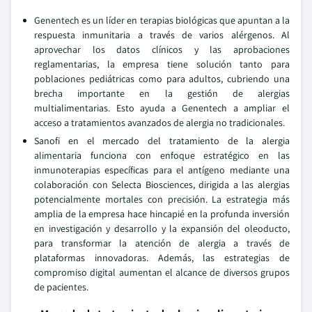
Genentech es un líder en terapias biológicas que apuntan a la
respuesta inmunitaria a través de varios alérgenos. Al
aprovechar los datos clínicos y las aprobaciones
reglamentarias, la empresa tiene solución tanto para
poblaciones pediátricas como para adultos, cubriendo una
brecha importante en la gestión de alergias
multialimentarias. Esto ayuda a Genentech a ampliar el
acceso a tratamientos avanzados de alergia no tradicionales.
Sanofi en el mercado del tratamiento de la alergia
alimentaria funciona con enfoque estratégico en las
inmunoterapias específicas para el antígeno mediante una
colaboración con Selecta Biosciences, dirigida a las alergias
potencialmente mortales con precisión. La estrategia más
amplia de la empresa hace hincapié en la profunda inversión
en investigación y desarrollo y la expansión del oleoducto,
para transformar la atención de alergia a través de
plataformas innovadoras. Además, las estrategias de
compromiso digital aumentan el alcance de diversos grupos
de pacientes.