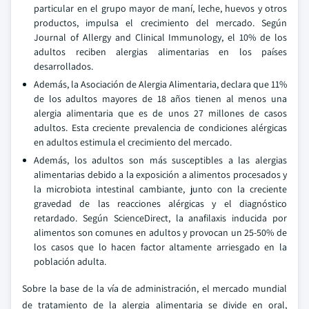
particular en el grupo mayor de maní, leche, huevos y otros
productos, impulsa el crecimiento del mercado. Según
Journal of Allergy and Clinical Immunology, el 10% de los
adultos reciben alergias alimentarias en los países
desarrollados.
Además, la Asociación de Alergia Alimentaria, declara que 11%
de los adultos mayores de 18 años tienen al menos una
alergia alimentaria que es de unos 27 millones de casos
adultos. Esta creciente prevalencia de condiciones alérgicas
en adultos estimula el crecimiento del mercado.
Además, los adultos son más susceptibles a las alergias
alimentarias debido a la exposición a alimentos procesados y
la microbiota intestinal cambiante, junto con la creciente
gravedad de las reacciones alérgicas y el diagnóstico
retardado. Según ScienceDirect, la anafilaxis inducida por
alimentos son comunes en adultos y provocan un 25-50% de
los casos que lo hacen factor altamente arriesgado en la
población adulta.
Sobre la base de la vía de administración, el mercado mundial
de tratamiento de la alergia alimentaria se divide en oral,