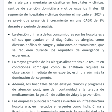
de la alergia alimentaria se clasifica en hospitales y clínicas,
centros de atención domiciliaria y otros usuarios finales. El
segmento de hospitales y clínicas dominó el mercado en 2024 y
se prevé que presenciará crecimiento en una CAGR de 8%
durante el período de análisis.
La elección primaria de los consumidores son los hospitales y
clínicas que ayudan en el diagnóstico de alergias, como
diversos análisis de sangre y soluciones de tratamiento, que
se requieren durante los requisitos de emergencia y
experiencia.
La mayor gravedad de las alergias alimentarias que resulta en
condiciones complejas como la anafilaxia requiere la
observación inmediata de un experto, estimula aún más la
dominación del segmento.
Además, los hospitales tienen ensayos clínicos y programas
de atención post, que dan continuidad a la terapia de
medicamentos, la gestión de estilos de vida y la prevención.
Las empresas públicas y privadas invierten en infraestructura
hospitalaria, en mercados emergentes como India, China y
Brasil, que han incrementado aún más la accesibilidad y la