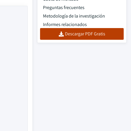
Preguntas frecuentes
Metodología de la investigación
Informes relacionados
Descargar PDF Gratis