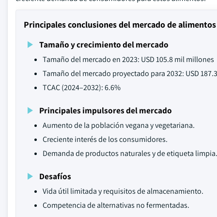
Principales conclusiones del mercado de alimento
Tamaño y crecimiento del mercado
Tamaño del mercado en 2023: USD 105.8 mil millones
Tamaño del mercado proyectado para 2032: USD 187.3
TCAC (2024–2032): 6.6%
Principales impulsores del mercado
Aumento de la población vegana y vegetariana.
Creciente interés de los consumidores.
Demanda de productos naturales y de etiqueta limpia
Desafíos
Vida útil limitada y requisitos de almacenamiento.
Competencia de alternativas no fermentadas.