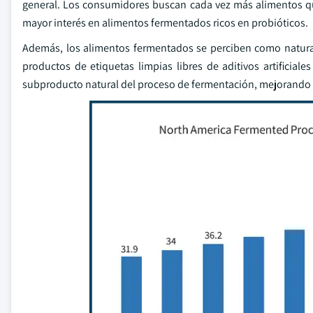
general. Los consumidores buscan cada vez más alimentos que 
mayor interés en alimentos fermentados ricos en probióticos.
Además, los alimentos fermentados se perciben como natur
productos de etiquetas limpias libres de aditivos artificia
subproducto natural del proceso de fermentación, mejorando 