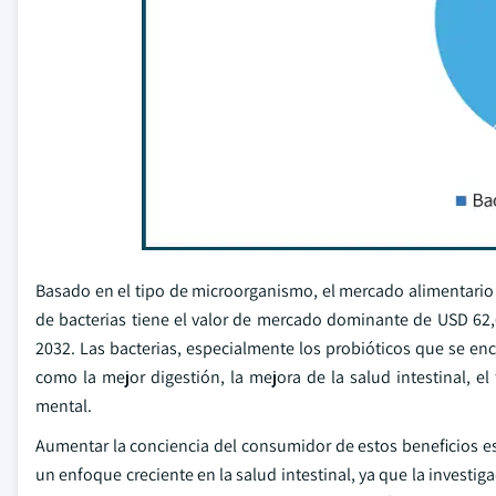
Basado en el tipo de microorganismo, el mercado alimentario 
de bacterias tiene el valor de mercado dominante de USD 62,6
2032. Las bacterias, especialmente los probióticos que se e
como la mejor digestión, la mejora de la salud intestinal, el
mental.
Aumentar la conciencia del consumidor de estos beneficios e
un enfoque creciente en la salud intestinal, ya que la investig