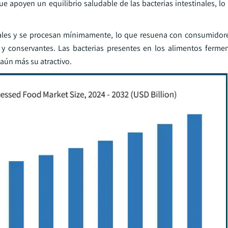
apoyen un equilibrio saludable de las bacterias intestinales, lo 
ales y se procesan mínimamente, lo que resuena con consumidor
les y conservantes. Las bacterias presentes en los alimentos ferm
aún más su atractivo.