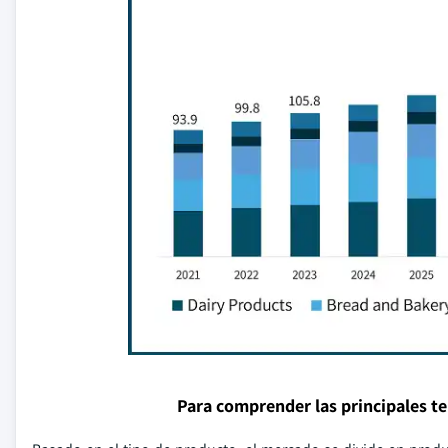
Para comprender las principales t