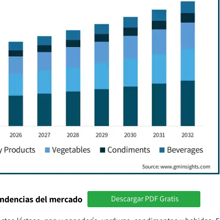
endencias del mercado
Descargar PDF Gratis