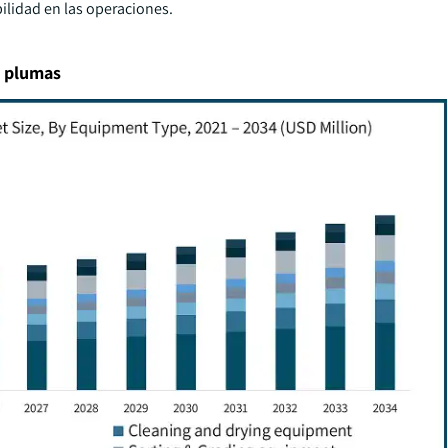
bilidad en las operaciones.
e plumas