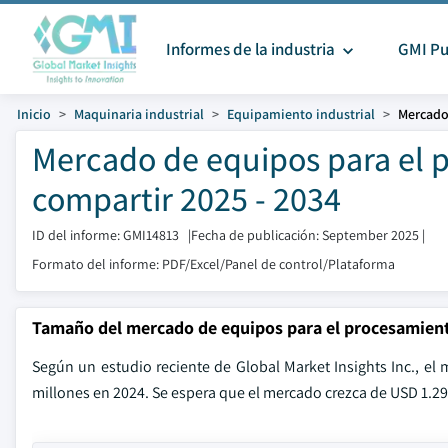
Informes de la industria
GMI Pu
Inicio
Maquinaria industrial
Equipamiento industrial
Mercado
Mercado de equipos para el
compartir 2025 - 2034
ID del informe: GMI14813
|
Fecha de publicación: September 2025
|
Formato del informe: PDF/Excel/Panel de control/Plataforma
Tamaño del mercado de equipos para el procesamien
Según un estudio reciente de Global Market Insights Inc., e
millones en 2024. Se espera que el mercado crezca de USD 1.29