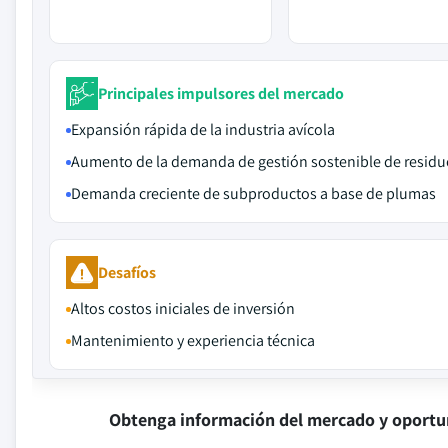
Principales impulsores del mercado
Expansión rápida de la industria avícola
Aumento de la demanda de gestión sostenible de residu
Demanda creciente de subproductos a base de plumas
Desafíos
Altos costos iniciales de inversión
Mantenimiento y experiencia técnica
Obtenga información del mercado y oportu