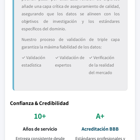
añade una capa crítica de aseguramiento de calidad,
asegurando que los datos se alineen con los
objetivos de investigación y los estándares
específicos del dominio.
Nuestro proceso de validación de triple capa
garantiza la máxima fiabilidad de los datos:
✓ Validación
✓ Validación de
✓ Verificación
estadística
expertos
de la realidad
del mercado
Confianza & Credibilidad
10+
A+
Años de servicio
Acreditación BBB
Entrega consistente desde
Estándares profesionales y