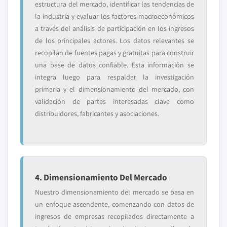
estructura del mercado, identificar las tendencias de
la industria y evaluar los factores macroeconómicos
a través del análisis de participación en los ingresos
de los principales actores. Los datos relevantes se
recopilan de fuentes pagas y gratuitas para construir
una base de datos confiable. Esta información se
integra luego para respaldar la investigación
primaria y el dimensionamiento del mercado, con
validación de partes interesadas clave como
distribuidores, fabricantes y asociaciones.
4. Dimensionamiento Del Mercado
Nuestro dimensionamiento del mercado se basa en
un enfoque ascendente, comenzando con datos de
ingresos de empresas recopilados directamente a