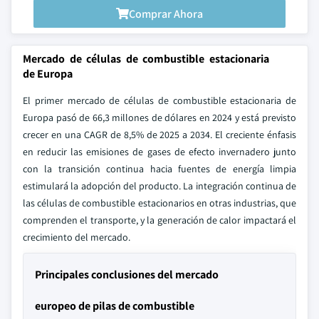
Comprar Ahora
Mercado de células de combustible estacionaria
de Europa
El primer mercado de células de combustible estacionaria de
Europa pasó de 66,3 millones de dólares en 2024 y está previsto
crecer en una CAGR de 8,5% de 2025 a 2034. El creciente énfasis
en reducir las emisiones de gases de efecto invernadero junto
con la transición continua hacia fuentes de energía limpia
estimulará la adopción del producto. La integración continua de
las células de combustible estacionarios en otras industrias, que
comprenden el transporte, y la generación de calor impactará el
crecimiento del mercado.
Principales conclusiones del mercado
europeo de pilas de combustible