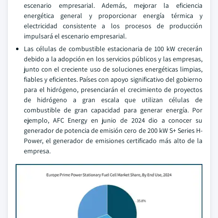
escenario empresarial. Además, mejorar la eficiencia
energética general y proporcionar energía térmica y
electricidad consistente a los procesos de producción
impulsará el escenario empresarial.
Las células de combustible estacionaria de 100 kW crecerán
debido a la adopción en los servicios públicos y las empresas,
junto con el creciente uso de soluciones energéticas limpias,
fiables y eficientes. Países con apoyo significativo del gobierno
para el hidrógeno, presenciarán el crecimiento de proyectos
de hidrógeno a gran escala que utilizan células de
combustible de gran capacidad para generar energía. Por
ejemplo, AFC Energy en junio de 2024 dio a conocer su
generador de potencia de emisión cero de 200 kW S+ Series H-
Power, el generador de emisiones certificado más alto de la
empresa.