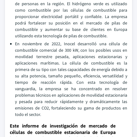
de personas en la región. El hidrógeno verde es utilizado
como combustible por las células de combustible para
proporcionar electricidad portátil y confiable. La empresa
podrá fortalecer su posición en el mercado de pilas de
combustible y aumentar su base de clientes en Europa
utilizando esta tecnología de pilas de combustible.
En noviembre de 2022, Inocel desarrolló una célula de
combustible comercial de 300 kW, con los posibles usos en
movilidad terrestre pesada, aplicaciones estacionarias y
aplicaciones marítimas. La célula de combustible es la
primera de su tipo con tales capacidades de energía debido a
su alta potencia, tamaño pequeño, eficiencia, versatilidad y
tiempo de reacción rápida. Con esta tecnología de
vanguardia, la empresa se ha concentrado en resolver
problemas técnicos en aplicaciones de movilidad estacionaria
y pesada para reducir rápidamente y dramáticamente las
emisiones de CO2, fortaleciendo su gama de productos en
todo el sector.
Este informe de investigación de mercado de
células de combustible estacionaria de Europa