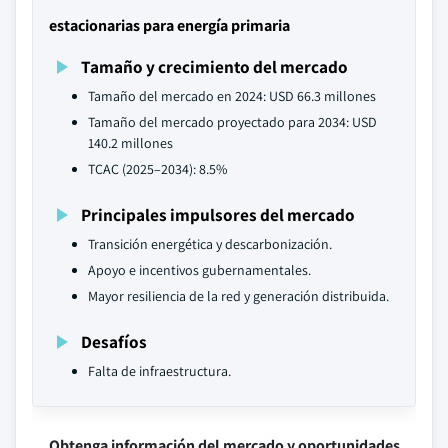
estacionarias para energía primaria
Tamaño y crecimiento del mercado
Tamaño del mercado en 2024: USD 66.3 millones
Tamaño del mercado proyectado para 2034: USD
140.2 millones
TCAC (2025–2034): 8.5%
Principales impulsores del mercado
Transición energética y descarbonización.
Apoyo e incentivos gubernamentales.
Mayor resiliencia de la red y generación distribuida.
Desafíos
Falta de infraestructura.
Obtenga información del mercado y oportunidades