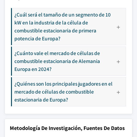
¿Cuál será el tamaño de un segmento de 10
kW en la industria de la célula de
combustible estacionaria de primera
potencia de Europa?
¿Cuánto vale el mercado de células de
combustible estacionaria de Alemania
Europa en 2024?
¿Quiénes son los principales jugadores en el
mercado de células de combustible
estacionaria de Europa?
Metodología De Investigación, Fuentes De Datos