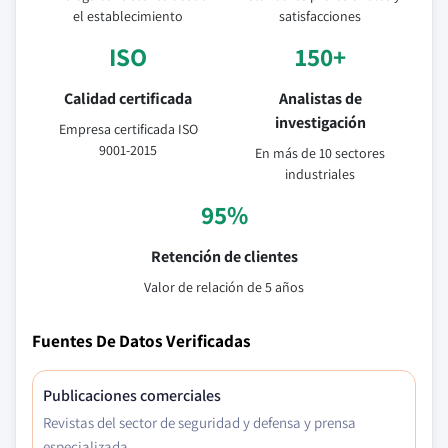
el establecimiento
satisfacciones
ISO
150+
Calidad certificada
Analistas de
investigación
Empresa certificada ISO
9001-2015
En más de 10 sectores
industriales
95%
Retención de clientes
Valor de relación de 5 años
Fuentes De Datos Verificadas
Publicaciones comerciales
Revistas del sector de seguridad y defensa y prensa
especializada