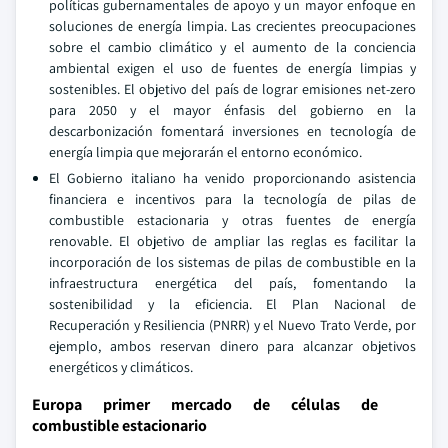
políticas gubernamentales de apoyo y un mayor enfoque en
soluciones de energía limpia. Las crecientes preocupaciones
sobre el cambio climático y el aumento de la conciencia
ambiental exigen el uso de fuentes de energía limpias y
sostenibles. El objetivo del país de lograr emisiones net-zero
para 2050 y el mayor énfasis del gobierno en la
descarbonización fomentará inversiones en tecnología de
energía limpia que mejorarán el entorno económico.
El Gobierno italiano ha venido proporcionando asistencia
financiera e incentivos para la tecnología de pilas de
combustible estacionaria y otras fuentes de energía
renovable. El objetivo de ampliar las reglas es facilitar la
incorporación de los sistemas de pilas de combustible en la
infraestructura energética del país, fomentando la
sostenibilidad y la eficiencia. El Plan Nacional de
Recuperación y Resiliencia (PNRR) y el Nuevo Trato Verde, por
ejemplo, ambos reservan dinero para alcanzar objetivos
energéticos y climáticos.
Europa primer mercado de células de
combustible estacionario