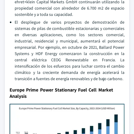
ehret+klein Capital Markets GmbH continuarán utilizando la
propiedad comercial con alrededor de 6.700 m2 de espacio
sostenible y a toda su capacidad.
El despliegue de varios proyectos de demostración de
sistemas de pilas de combustible estacionarias y comerciales
en diversas aplicaciones, como los sectores comercial,
industrial, residencial y municipal, aumentará el potencial
empresarial. Por ejemplo, en octubre de 2021, Ballard Power
Systems y HDF Energy comenzaron la construcción en la
central eléctrica CEOG Renewstable en Francia. La
intensificación de los esfuerzos para luchar contra el cambio
climático y la creciente demanda de energía acelerará la
transición a fuentes de energía renovables y de bajo carbono.
Europe Prime Power Stationary Fuel Cell Market
Analysis