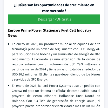
¿Cuáles son las oportunidades de crecimiento en
este mercado?
Descargar PDF Gratis
Europe Prime Power Stationary Fuel Cell Industry
News
En enero de 2025, un productor mundial de equipos de alta
tecnología puso un orden de seguimiento con SFC Energy AG
para soluciones de bobina y un suministro de energía de alto
rendimiento. El acuerdo es una extensión de la orden de
registro anterior con un volumen de USD 29,9 millones a
partir de marzo de 2024 y tiene un valor total de alrededor de
USD 20,6 millones. El cliente sigue dependiendo de los bienes
y servicios de SFC Energy.
En enero de 2023, Ballard Power Systems puso un pedido con
CrossWind para un sistema de células de combustible para el
proyecto de viento offshore Hollandse Kust Noord en
Holanda. Con 3.3 TWh de generación de energía anual, el
proyecto puede proporcionar electricidad a más de un millón