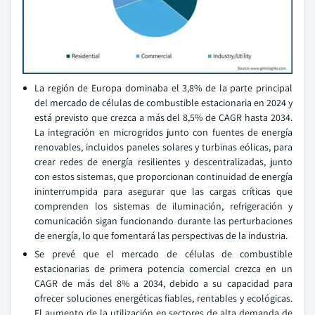
La región de Europa dominaba el 3,8% de la parte principal
del mercado de células de combustible estacionaria en 2024 y
está previsto que crezca a más del 8,5% de CAGR hasta 2034.
La integración en microgridos junto con fuentes de energía
renovables, incluidos paneles solares y turbinas eólicas, para
crear redes de energía resilientes y descentralizadas, junto
con estos sistemas, que proporcionan continuidad de energía
ininterrumpida para asegurar que las cargas críticas que
comprenden los sistemas de iluminación, refrigeración y
comunicación sigan funcionando durante las perturbaciones
de energía, lo que fomentará las perspectivas de la industria.
Se prevé que el mercado de células de combustible
estacionarias de primera potencia comercial crezca en un
CAGR de más del 8% a 2034, debido a su capacidad para
ofrecer soluciones energéticas fiables, rentables y ecológicas.
El aumento de la utilización en sectores de alta demanda de