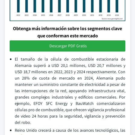
Obtenga más información sobre los segmentos clave
que conforman este mercado
Descargar PDF Gratis
El tamaño de la célula de combustible estacionaria de
Alemania superó a USD 20,1 millones, USD 20,7 millones y
USD 18,7 millones en 2022, 2023 y 2024 respectivamente. Con
un 28% de cuota de mercado en 2024, Alemania pudo
mantener un suministro constante de electricidad a pesar de
las interrupciones de la red, apoyando infraestructura vital,
grandes complejos industriales y edificios comerciales. Por
ejemplo, EFOY SFC Energy y BauWatch comercializaron
células pro de combustible, que ofrecen vigilancia profesional
de video 24 horas para la seguridad, vigilancia y prevención
del robo.
Reino Unido crecerá a causa de los avances tecnológicos, las