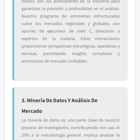
directo con los participantes de la industria para
garantizar la precisión y profundidad en el análisis.
Nuestro programa de entrevistas estructuradas
cubre los mercados regionales y globales, con
aportes de ejecutivos de nivel C, directores y
expertos en la materia. Estas interacciones
proporcionan perspectivas estratégicas, operativas y
técnicas, permitiendo insights completos y
pronósticos de mercado confiables.
3. Minería De Datos Y Análisis De
Mercado
La minería de datos es una parte clave de nuestro
proceso de investigación, contribuyendo con casi el
20% a la metodología general. Implica analizar la