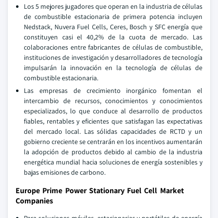
Los 5 mejores jugadores que operan en la industria de células
de combustible estacionaria de primera potencia incluyen
Nedstack, Nuvera Fuel Cells, Ceres, Bosch y SFC energía que
constituyen casi el 40,2% de la cuota de mercado. Las
colaboraciones entre fabricantes de células de combustible,
instituciones de investigación y desarrolladores de tecnología
impulsarán la innovación en la tecnología de células de
combustible estacionaria.
Las empresas de crecimiento inorgánico fomentan el
intercambio de recursos, conocimientos y conocimientos
especializados, lo que conduce al desarrollo de productos
fiables, rentables y eficientes que satisfagan las expectativas
del mercado local. Las sólidas capacidades de RCTD y un
gobierno creciente se centrarán en los incentivos aumentarán
la adopción de productos debido al cambio de la industria
energética mundial hacia soluciones de energía sostenibles y
bajas emisiones de carbono.
Europe Prime Power Stationary Fuel Cell Market
Companies