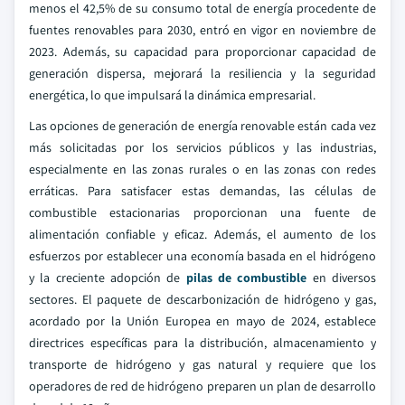
menos el 42,5% de su consumo total de energía procedente de
fuentes renovables para 2030, entró en vigor en noviembre de
2023. Además, su capacidad para proporcionar capacidad de
generación dispersa, mejorará la resiliencia y la seguridad
energética, lo que impulsará la dinámica empresarial.
Las opciones de generación de energía renovable están cada vez
más solicitadas por los servicios públicos y las industrias,
especialmente en las zonas rurales o en las zonas con redes
erráticas. Para satisfacer estas demandas, las células de
combustible estacionarias proporcionan una fuente de
alimentación confiable y eficaz. Además, el aumento de los
esfuerzos por establecer una economía basada en el hidrógeno
y la creciente adopción de
pilas de combustible
en diversos
sectores. El paquete de descarbonización de hidrógeno y gas,
acordado por la Unión Europea en mayo de 2024, establece
directrices específicas para la distribución, almacenamiento y
transporte de hidrógeno y gas natural y requiere que los
operadores de red de hidrógeno preparen un plan de desarrollo