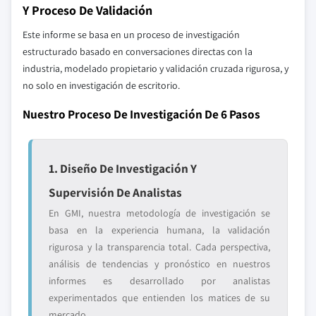
Y Proceso De Validación
Este informe se basa en un proceso de investigación
estructurado basado en conversaciones directas con la
industria, modelado propietario y validación cruzada rigurosa, y
no solo en investigación de escritorio.
Nuestro Proceso De Investigación De 6 Pasos
1. Diseño De Investigación Y
Supervisión De Analistas
En GMI, nuestra metodología de investigación se
basa en la experiencia humana, la validación
rigurosa y la transparencia total. Cada perspectiva,
análisis de tendencias y pronóstico en nuestros
informes es desarrollado por analistas
experimentados que entienden los matices de su
mercado.