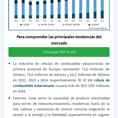
Para comprender las principales tendencias del
mercado
Descargar PDF Gratis
La industria de células de combustible estacionarias de
primera potencia de Europa representó 72,2 millones de
dólares, 74,5 millones de dólares y 66,3 millones de dólares
en 2022, 2023 y 2024 respectivamente. El 10 kW
célula de
combustible estacionaria
cruzará más de 30,5 USD millones
en 2034.
Factores clave como la capacidad de producir electricidad
para torres de telecomunicaciones, residencias fuera de la
red, cabinas y estaciones de control remotas mejorarán el
acceso a la energía y la fiabilidad, especialmente en lugares