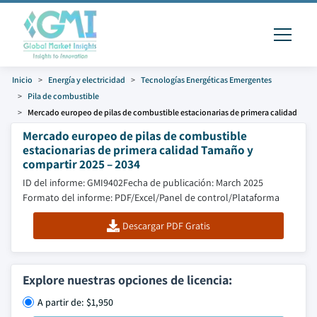
Inicio
Energía y electricidad
Tecnologías Energéticas Emergentes
Pila de combustible
Mercado europeo de pilas de combustible estacionarias de primera calidad
Mercado europeo de pilas de combustible
estacionarias de primera calidad Tamaño y
compartir 2025 – 2034
ID del informe: GMI9402
Fecha de publicación: March 2025
Formato del informe: PDF/Excel/Panel de control/Plataforma
Descargar PDF Gratis
Explore nuestras opciones de licencia:
A partir de: $1,950