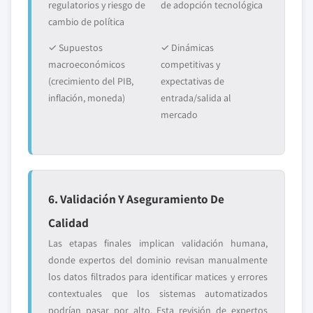
regulatorios y riesgo de
de adopción tecnológica
cambio de política
✓ Supuestos
✓ Dinámicas
macroeconómicos
competitivas y
(crecimiento del PIB,
expectativas de
inflación, moneda)
entrada/salida al
mercado
6. Validación Y Aseguramiento De
Calidad
Las etapas finales implican validación humana,
donde expertos del dominio revisan manualmente
los datos filtrados para identificar matices y errores
contextuales que los sistemas automatizados
podrían pasar por alto. Esta revisión de expertos