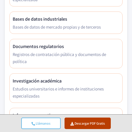
Bases de datos industriales
Bases de datos de mercado propias y de terceros
Documentos regulatorios
Registros de contratación pública y documentos de
política
Investigación académica
Estudios universitarios e informes de instituciones
especializadas
Informes corporativos
Informes anuales, presentaciones a inversores y
Llámanos
Descargar PDF Gratis
declaraciones