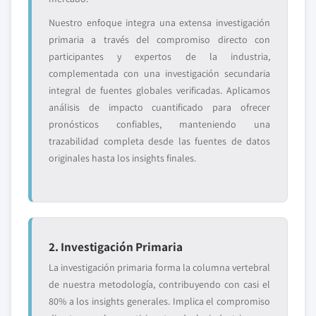
Nuestro enfoque integra una extensa investigación
primaria a través del compromiso directo con
participantes y expertos de la industria,
complementada con una investigación secundaria
integral de fuentes globales verificadas. Aplicamos
análisis de impacto cuantificado para ofrecer
pronósticos confiables, manteniendo una
trazabilidad completa desde las fuentes de datos
originales hasta los insights finales.
2. Investigación Primaria
La investigación primaria forma la columna vertebral
de nuestra metodología, contribuyendo con casi el
80% a los insights generales. Implica el compromiso