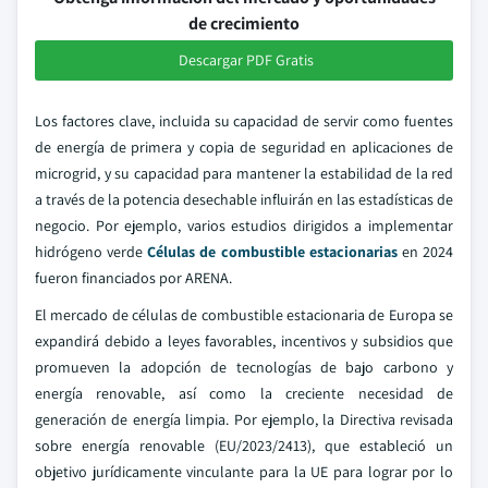
de crecimiento
Descargar PDF Gratis
Los factores clave, incluida su capacidad de servir como fuentes
de energía de primera y copia de seguridad en aplicaciones de
microgrid, y su capacidad para mantener la estabilidad de la red
a través de la potencia desechable influirán en las estadísticas de
negocio. Por ejemplo, varios estudios dirigidos a implementar
hidrógeno verde
Células de combustible estacionarias
en 2024
fueron financiados por ARENA.
El mercado de células de combustible estacionaria de Europa se
expandirá debido a leyes favorables, incentivos y subsidios que
promueven la adopción de tecnologías de bajo carbono y
energía renovable, así como la creciente necesidad de
generación de energía limpia. Por ejemplo, la Directiva revisada
sobre energía renovable (EU/2023/2413), que estableció un
objetivo jurídicamente vinculante para la UE para lograr por lo