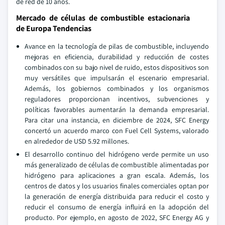
de red de 10 años.
Mercado de células de combustible estacionaria
de Europa Tendencias
Avance en la tecnología de pilas de combustible, incluyendo
mejoras en eficiencia, durabilidad y reducción de costes
combinados con su bajo nivel de ruido, estos dispositivos son
muy versátiles que impulsarán el escenario empresarial.
Además, los gobiernos combinados y los organismos
reguladores proporcionan incentivos, subvenciones y
políticas favorables aumentarán la demanda empresarial.
Para citar una instancia, en diciembre de 2024, SFC Energy
concertó un acuerdo marco con Fuel Cell Systems, valorado
en alrededor de USD 5.92 millones.
El desarrollo continuo del hidrógeno verde permite un uso
más generalizado de células de combustible alimentadas por
hidrógeno para aplicaciones a gran escala. Además, los
centros de datos y los usuarios finales comerciales optan por
la generación de energía distribuida para reducir el costo y
reducir el consumo de energía influirá en la adopción del
producto. Por ejemplo, en agosto de 2022, SFC Energy AG y