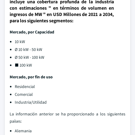
incluye una cobertura profunda de la industria
con estimaciones " en términos de volumen en
ingresos de MW " en USD Millones de 2021 a 2034,
para los siguientes segmentos:
Mercado, por Capacidad
10 kW
Ø 10 kW - 50 kW
Ø 50 kW - 100 kW
■ 100 kW
Mercado, por fin de uso
Residencial
Comercial
Industria/Utilidad
La información anterior se ha proporcionado a los siguientes
países:
Alemania