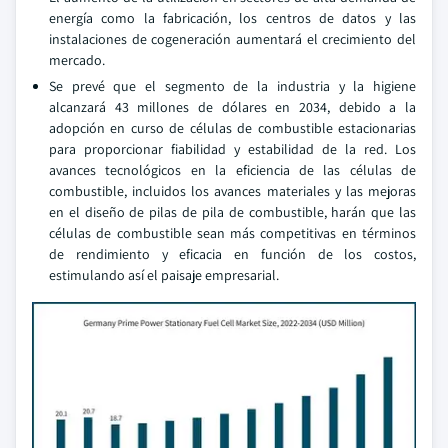
energía como la fabricación, los centros de datos y las
instalaciones de cogeneración aumentará el crecimiento del
mercado.
Se prevé que el segmento de la industria y la higiene
alcanzará 43 millones de dólares en 2034, debido a la
adopción en curso de células de combustible estacionarias
para proporcionar fiabilidad y estabilidad de la red. Los
avances tecnológicos en la eficiencia de las células de
combustible, incluidos los avances materiales y las mejoras
en el diseño de pilas de pila de combustible, harán que las
células de combustible sean más competitivas en términos
de rendimiento y eficacia en función de los costos,
estimulando así el paisaje empresarial.