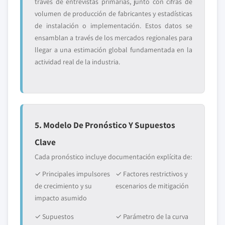
través de entrevistas primarias, junto con cifras de
volumen de producción de fabricantes y estadísticas
de instalación o implementación. Estos datos se
ensamblan a través de los mercados regionales para
llegar a una estimación global fundamentada en la
actividad real de la industria.
5. Modelo De Pronóstico Y Supuestos
Clave
Cada pronóstico incluye documentación explícita de:
✓ Principales impulsores
✓ Factores restrictivos y
de crecimiento y su
escenarios de mitigación
impacto asumido
✓ Supuestos
✓ Parámetro de la curva