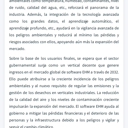
ambientales como temperatura, humedad, contaminantes, nivel
de ruido, calidad del agua, etc., reforzará el panorama de la
industria. Además, la integración de la tecnología avanzada
como los grandes datos, el aprendizaje automático, el
aprendizaje profundo, etc., ayudará en la vigilancia avanzada de
los peligros ambientales y reducirá al mínimo las pérdidas y
riesgos asociados con ellos, apoyando aún más la expansión del
mercado.
Sobre la base de los usuarios finales, se espera que el sector
gubernamental surja como un vertical decente que genere
ingresos en el mercado global de software EHM a través de 2032.
Ello puede atribuirse a la creciente incidencia de los peligros
ambientales y al nuevo requisito de regular las emisiones y la
gestión de los desechos en verticales industriales. La reducción
de la calidad del aire y los niveles de contaminación creciente
impulsarán la expansión del mercado. El software EHM ayuda al
gobierno a mitigar las pérdidas financieras y el deterioro de las
personas y la infraestructura debido a los peligros y vigilar y
seguir el cambio climático.