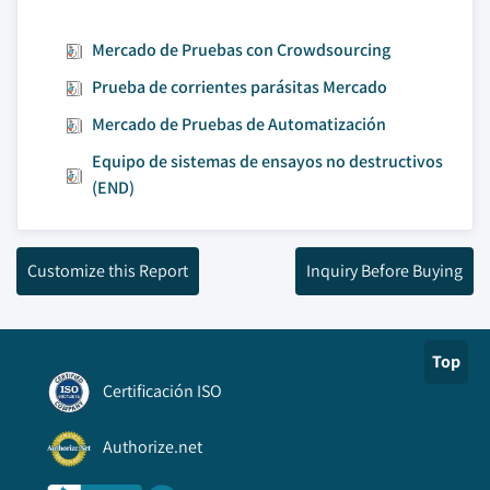
Mercado de Pruebas con Crowdsourcing
Prueba de corrientes parásitas Mercado
Mercado de Pruebas de Automatización
Equipo de sistemas de ensayos no destructivos
(END)
Customize this Report
Inquiry Before Buying
Top
Certificación ISO
Authorize.net