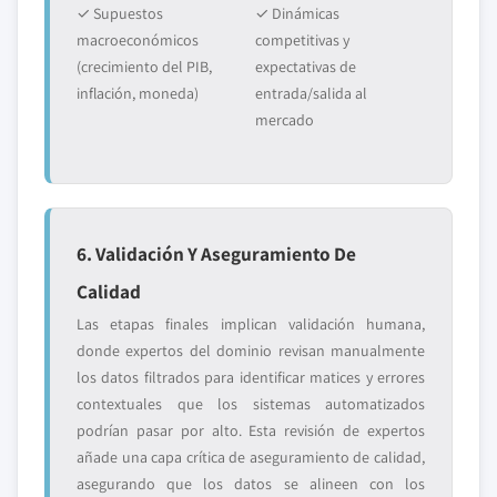
✓ Supuestos
✓ Dinámicas
macroeconómicos
competitivas y
(crecimiento del PIB,
expectativas de
inflación, moneda)
entrada/salida al
mercado
6. Validación Y Aseguramiento De
Calidad
Las etapas finales implican validación humana,
donde expertos del dominio revisan manualmente
los datos filtrados para identificar matices y errores
contextuales que los sistemas automatizados
podrían pasar por alto. Esta revisión de expertos
añade una capa crítica de aseguramiento de calidad,
asegurando que los datos se alineen con los