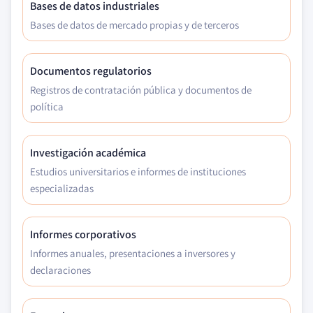
Bases de datos industriales
Bases de datos de mercado propias y de terceros
Documentos regulatorios
Registros de contratación pública y documentos de
política
Investigación académica
Estudios universitarios e informes de instituciones
especializadas
Informes corporativos
Informes anuales, presentaciones a inversores y
declaraciones