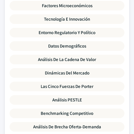
Factores Microeconómicos
Tecnología E Innovación
Entorno Regulatorio Y Político
Datos Demográficos
Análisis De La Cadena De Valor
Dinámicas Del Mercado
Las Cinco Fuerzas De Porter
Análisis PESTLE
Benchmarking Competitivo
Análisis De Brecha Oferta-Demanda