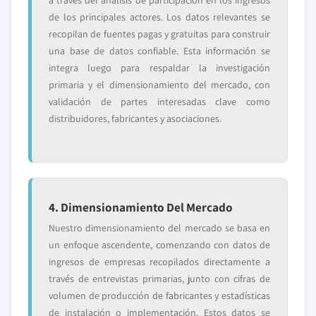
a través del análisis de participación en los ingresos
de los principales actores. Los datos relevantes se
recopilan de fuentes pagas y gratuitas para construir
una base de datos confiable. Esta información se
integra luego para respaldar la investigación
primaria y el dimensionamiento del mercado, con
validación de partes interesadas clave como
distribuidores, fabricantes y asociaciones.
4. Dimensionamiento Del Mercado
Nuestro dimensionamiento del mercado se basa en
un enfoque ascendente, comenzando con datos de
ingresos de empresas recopilados directamente a
través de entrevistas primarias, junto con cifras de
volumen de producción de fabricantes y estadísticas
de instalación o implementación. Estos datos se