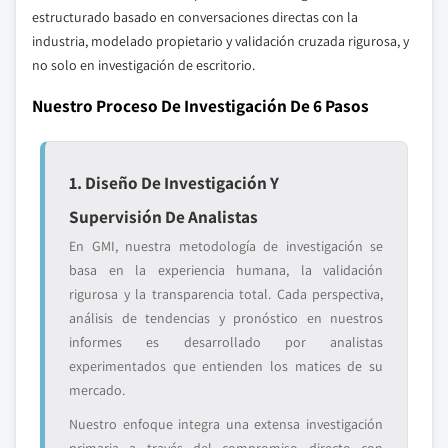
estructurado basado en conversaciones directas con la
industria, modelado propietario y validación cruzada rigurosa, y
no solo en investigación de escritorio.
Nuestro Proceso De Investigación De 6 Pasos
1. Diseño De Investigación Y
Supervisión De Analistas
En GMI, nuestra metodología de investigación se
basa en la experiencia humana, la validación
rigurosa y la transparencia total. Cada perspectiva,
análisis de tendencias y pronóstico en nuestros
informes es desarrollado por analistas
experimentados que entienden los matices de su
mercado.
Nuestro enfoque integra una extensa investigación