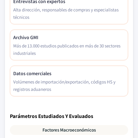
Entrevistas con expertos
Alta dirección, responsables de compras y especialistas
técnicos
Archivo GMI
Más de 13.000 estudios publicados en más de 30 sectores
industriales
Datos comerciales
Volúmenes de importación/exportación, códigos HS y
registros aduaneros
Parámetros Estudiados Y Evaluados
Factores Macroeconómicos