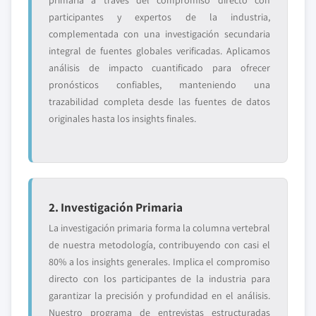
primaria a través del compromiso directo con
participantes y expertos de la industria,
complementada con una investigación secundaria
integral de fuentes globales verificadas. Aplicamos
análisis de impacto cuantificado para ofrecer
pronósticos confiables, manteniendo una
trazabilidad completa desde las fuentes de datos
originales hasta los insights finales.
2. Investigación Primaria
La investigación primaria forma la columna vertebral
de nuestra metodología, contribuyendo con casi el
80% a los insights generales. Implica el compromiso
directo con los participantes de la industria para
garantizar la precisión y profundidad en el análisis.
Nuestro programa de entrevistas estructuradas