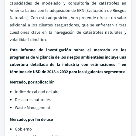
capacidades de modelado y consultoría de catástrofes en
América Latina con la adquisición de ERN (Evaluación de Riesgos
Naturales). Con esta adquisición, Aon pretende ofrecer un valor
adicional a los clientes aseguradores, que se enfrentan a tres
cuestiones clave en la navegación de catástrofes naturales y
volatilidad climática.
Este informe de investigación sobre el mercado de los
programas de vigilancia de los riesgos ambientales incluye una
cobertura detallada de la industria con estimaciones " en
términos de USD de 2018 a 2032 para los siguientes segmentos:
Mercado, por aplicación
Índice de calidad del aire
Desastres naturales
Waste Management
Mercado, por fin de uso
Gobierno