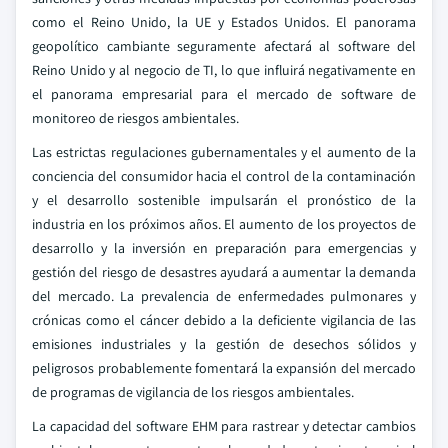
como el Reino Unido, la UE y Estados Unidos. El panorama
geopolítico cambiante seguramente afectará al software del
Reino Unido y al negocio de TI, lo que influirá negativamente en
el panorama empresarial para el mercado de software de
monitoreo de riesgos ambientales.
Las estrictas regulaciones gubernamentales y el aumento de la
conciencia del consumidor hacia el control de la contaminación
y el desarrollo sostenible impulsarán el pronóstico de la
industria en los próximos años. El aumento de los proyectos de
desarrollo y la inversión en preparación para emergencias y
gestión del riesgo de desastres ayudará a aumentar la demanda
del mercado. La prevalencia de enfermedades pulmonares y
crónicas como el cáncer debido a la deficiente vigilancia de las
emisiones industriales y la gestión de desechos sólidos y
peligrosos probablemente fomentará la expansión del mercado
de programas de vigilancia de los riesgos ambientales.
La capacidad del software EHM para rastrear y detectar cambios