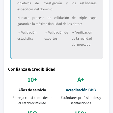
objetivos de investigación y los estándares
específicos del dominio.
Nuestro proceso de validación de triple capa
garantiza la máxima fiabilidad de los datos:
✓ Validación
✓ Validación de
✓ Verificación
estadística
expertos
de la realidad
del mercado
Confianza & Credibilidad
10+
A+
Años de servicio
Acreditación BBB
Entrega consistente desde
Estándares profesionales y
el establecimiento
satisfacciones