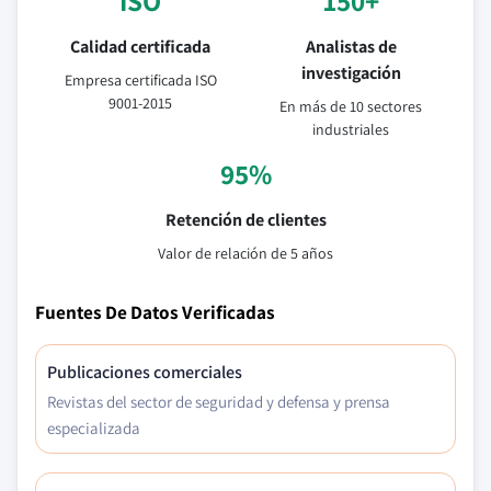
ISO
150+
Calidad certificada
Analistas de
investigación
Empresa certificada ISO
9001-2015
En más de 10 sectores
industriales
95%
Retención de clientes
Valor de relación de 5 años
Fuentes De Datos Verificadas
Publicaciones comerciales
Revistas del sector de seguridad y defensa y prensa
especializada