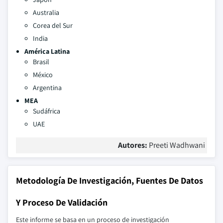
Australia
Corea del Sur
India
América Latina
Brasil
México
Argentina
MEA
Sudáfrica
UAE
Autores:
Preeti Wadhwani
Metodología De Investigación, Fuentes De Datos
Y Proceso De Validación
Este informe se basa en un proceso de investigación