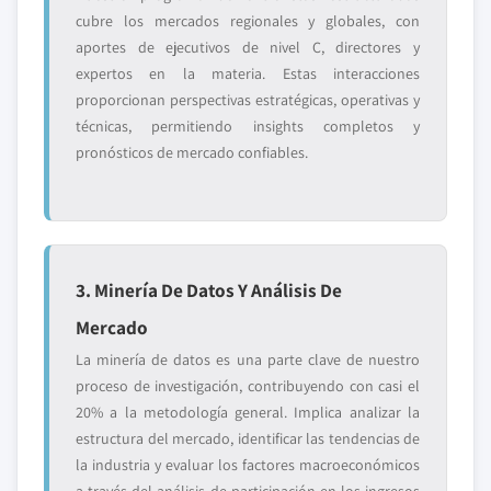
cubre los mercados regionales y globales, con
aportes de ejecutivos de nivel C, directores y
expertos en la materia. Estas interacciones
proporcionan perspectivas estratégicas, operativas y
técnicas, permitiendo insights completos y
pronósticos de mercado confiables.
3. Minería De Datos Y Análisis De
Mercado
La minería de datos es una parte clave de nuestro
proceso de investigación, contribuyendo con casi el
20% a la metodología general. Implica analizar la
estructura del mercado, identificar las tendencias de
la industria y evaluar los factores macroeconómicos