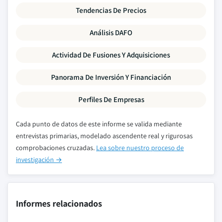
Tendencias De Precios
Análisis DAFO
Actividad De Fusiones Y Adquisiciones
Panorama De Inversión Y Financiación
Perfiles De Empresas
Cada punto de datos de este informe se valida mediante
entrevistas primarias, modelado ascendente real y rigurosas
comprobaciones cruzadas.
Lea sobre nuestro proceso de
investigación →
Informes relacionados