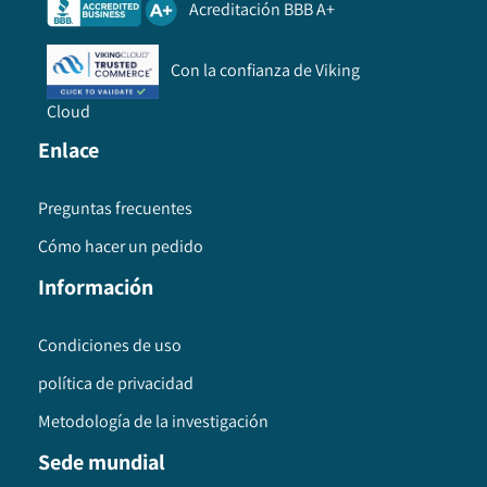
Acreditación BBB A+
Con la confianza de Viking
Cloud
Enlace
Preguntas frecuentes
Cómo hacer un pedido
Información
Condiciones de uso
política de privacidad
Metodología de la investigación
Sede mundial