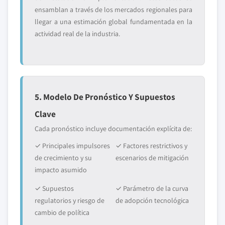
ensamblan a través de los mercados regionales para
llegar a una estimación global fundamentada en la
actividad real de la industria.
5. Modelo De Pronóstico Y Supuestos
Clave
Cada pronóstico incluye documentación explícita de:
✓ Principales impulsores
✓ Factores restrictivos y
de crecimiento y su
escenarios de mitigación
impacto asumido
✓ Supuestos
✓ Parámetro de la curva
regulatorios y riesgo de
de adopción tecnológica
cambio de política