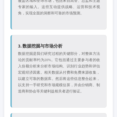
覆盖区域和全球市场，包括来自高管、总监和主题
专家的输入。这些互动提供战略、运营和技术视
角，实现全面的洞察和可靠的市场预测。
3. 数据挖掘与市场分析
数据挖掘是我们研究过程的关键部分，对整体方法
论的贡献率约为20%。它包括通过主要参与者的收
入份额分析来分析市场结构、识别行业趋势和评估
宏观经济因素。相关数据从付费和免费来源收集，
以建立可靠的数据库。然后将这些信息整合起来，
以支持一手研究和市场规模估算，并由分销商、制
造商和协会等关键利益相关者进行验证。