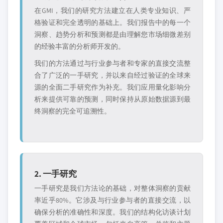
在GMI，我们的研究方法建立在人类专业知识、严
格验证和完全透明的基础上。我们报告中的每一个
洞察、趋势分析和预测都是由理解您市场细微差别
的经验丰富的分析师开发的。
我们的方法通过与行业参与者和专家的直接交流整
合了广泛的一手研究，并以来自经过验证的全球来
源的全面二手研究作为补充。我们应用量化影响分
析来提供可靠的预测，同时保持从原始数据源到最
终洞察的完全可追溯性。
2. 一手研究
一手研究是我们方法论的基础，对整体洞察的贡献
率近乎80%。它涉及与行业参与者的直接交流，以
确保分析的准确性和深度。我们的结构化访谈计划