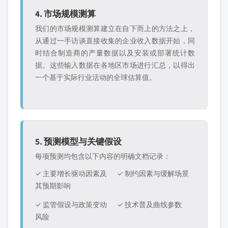
4. 市场规模测算
我们的市场规模测算建立在自下而上的方法之上，
从通过一手访谈直接收集的企业收入数据开始，同
时结合制造商的产量数据以及安装或部署统计数
据。这些输入数据在各地区市场进行汇总，以得出
一个基于实际行业活动的全球估算值。
5. 预测模型与关键假设
每项预测均包含以下内容的明确文档记录：
✓ 主要增长驱动因素及
✓ 制约因素与缓解场景
其预期影响
✓ 监管假设与政策变动
✓ 技术普及曲线参数
风险