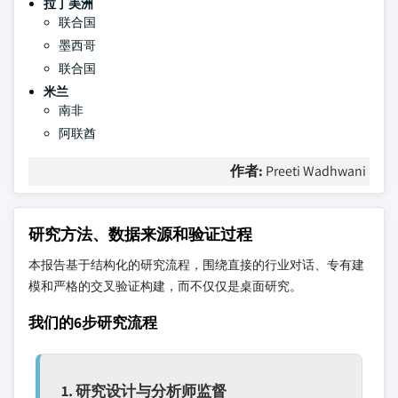
拉丁美洲
联合国
墨西哥
联合国
米兰
南非
阿联酋
作者:
Preeti Wadhwani
研究方法、数据来源和验证过程
本报告基于结构化的研究流程，围绕直接的行业对话、专有建
模和严格的交叉验证构建，而不仅仅是桌面研究。
我们的6步研究流程
1. 研究设计与分析师监督