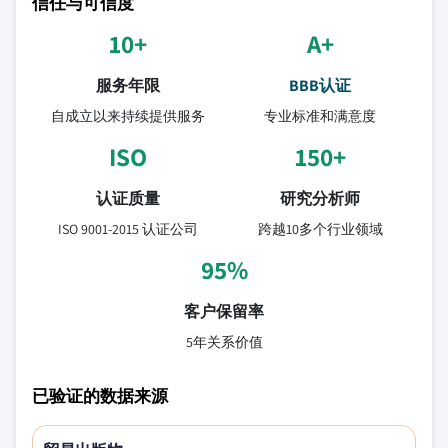
信任与可信度
10+
A+
服务年限
BBB认证
自成立以来持续提供服务
专业标准和满意度
ISO
150+
认证质量
研究分析师
ISO 9001-2015 认证公司
跨越10多个行业领域
95%
客户保留率
5年关系价值
已验证的数据来源