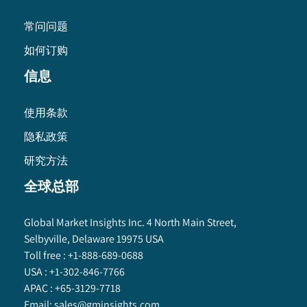
常问问题
如何订购
信息
使用条款
隐私政策
研究方法
全球总部
Global Market Insights Inc. 4 North Main Street,
Selbyville, Delaware 19975 USA
Toll free :
+1-888-689-0688
USA :
+1-302-846-7766
APAC :
+65-3129-7718
Email:
sales@gminsights.com