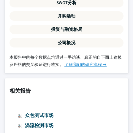
SWOT分析
并购活动
投资与融资格局
公司概况
本报告中的每个数据点均通过一手访谈、真正的自下而上建模
及严格的交叉验证进行核实。
了解我们的研究流程 →
相关报告
众包测试市场
涡流检测市场