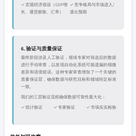
✓ 宏观经济假设（GDP增
✓ 竞争格局与市场进入/
长、通货膨胀、汇率）
退出预期
6. 验证与质量保证
最终阶段涉及人工验证，领域专家对筛选后的数据
进行手动审查，以发现自动化系统可能遗漏的细微
差异和语境错误。这种专家审查增加了一个关键的
质量保证层，确保数据与研究目标和领域特定标准
一致。
我们的三层验证流程确保数据可靠性最大化：
✓ 统计验证
✓ 专家验证
✓ 市场实实检验