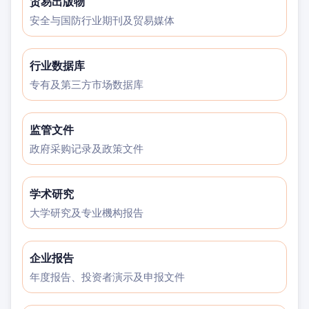
贸易出版物
安全与国防行业期刊及贸易媒体
行业数据库
专有及第三方市场数据库
监管文件
政府采购记录及政策文件
学术研究
大学研究及专业機构报告
企业报告
年度报告、投资者演示及申报文件