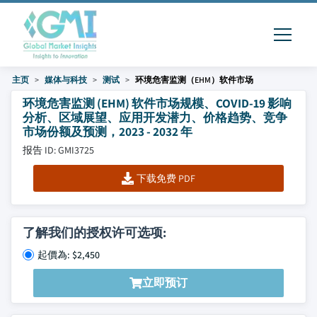
主页
媒体与科技
测试
环境危害监测（EHM）软件市场
环境危害监测 (EHM) 软件市场规模、COVID-19 影响
分析、区域展望、应用开发潜力、价格趋势、竞争
市场份额及预测，2023 - 2032 年
报告 ID: GMI3725
下载免费 PDF
了解我们的授权许可选项:
起價為: $2,450
立即预订