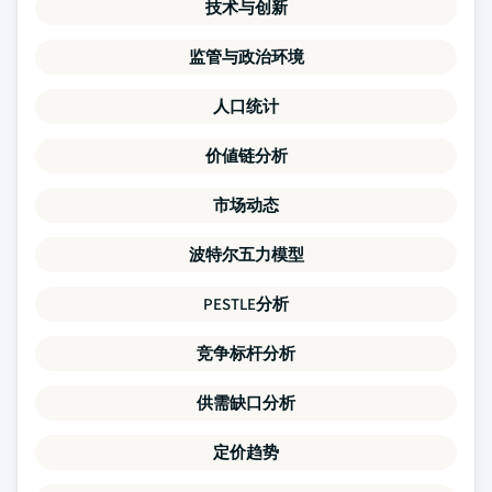
技术与创新
监管与政治环境
人口统计
价値链分析
市场动态
波特尔五力模型
PESTLE分析
竞争标杆分析
供需缺口分析
定价趋势