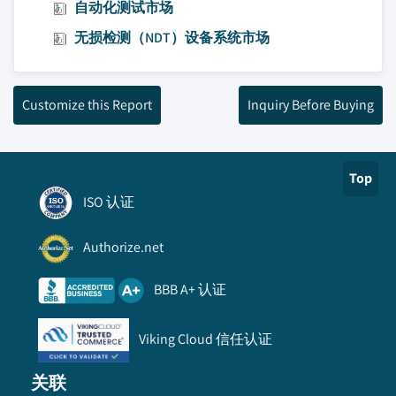
自动化测试市场
无损检测（NDT）设备系统市场
Customize this Report
Inquiry Before Buying
Top
ISO 认证
Authorize.net
BBB A+ 认证
Viking Cloud 信任认证
关联