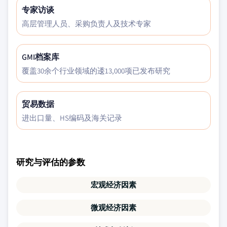
专家访谈
高层管理人员、采购负责人及技术专家
GMI档案库
覆盖30余个行业领域的逶13,000项已发布研究
贸易数据
进出口量、HS编码及海关记录
研究与评估的参数
宏观经济因素
微观经济因素