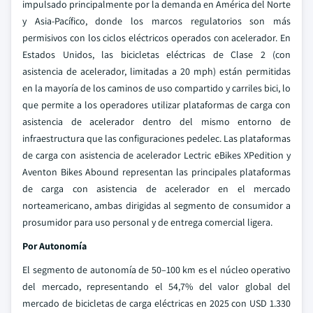
impulsado principalmente por la demanda en América del Norte
y Asia-Pacífico, donde los marcos regulatorios son más
permisivos con los ciclos eléctricos operados con acelerador. En
Estados Unidos, las bicicletas eléctricas de Clase 2 (con
asistencia de acelerador, limitadas a 20 mph) están permitidas
en la mayoría de los caminos de uso compartido y carriles bici, lo
que permite a los operadores utilizar plataformas de carga con
asistencia de acelerador dentro del mismo entorno de
infraestructura que las configuraciones pedelec. Las plataformas
de carga con asistencia de acelerador Lectric eBikes XPedition y
Aventon Bikes Abound representan las principales plataformas
de carga con asistencia de acelerador en el mercado
norteamericano, ambas dirigidas al segmento de consumidor a
prosumidor para uso personal y de entrega comercial ligera.
Por Autonomía
El segmento de autonomía de 50–100 km es el núcleo operativo
del mercado, representando el 54,7% del valor global del
mercado de bicicletas de carga eléctricas en 2025 con USD 1.330