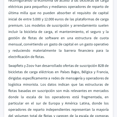
reconfigurando la economía de acceso a las bicicletas de carga
eléctricas para pequeños y medianos operadores de reparto de
última milla que no pueden absorber el requisito de capital
inicial de entre 5.000 y 12.000 euros de las plataformas de carga
premium. Los modelos de suscripción y arrendamiento suelen
incluir la bicicleta de carga, el mantenimiento, el seguro y la
gestión de flotas de software en una estructura de cuota
mensual, convirtiendo un gasto de capital en un gasto operativo
y reduciendo materialmente la barrera financiera para la
electrificación de flotas.
Swapfiets y Zoov han desarrollado ofertas de suscripción B2B de
bicicletas de carga eléctricas en Países Bajos, Bélgica y Francia,
dirigidas específicamente a redes de mensajería y operadores de
logística minorista. Los datos indican que las estructuras de
flotas basadas en suscripción son más relevantes en mercados
donde la escala de los operadores está fragmentada, en
particular en el sur de Europa y América Latina, donde los
operadores de reparto independientes representan la mayoría
del volumen total de flotas y carecen de la escala de compras