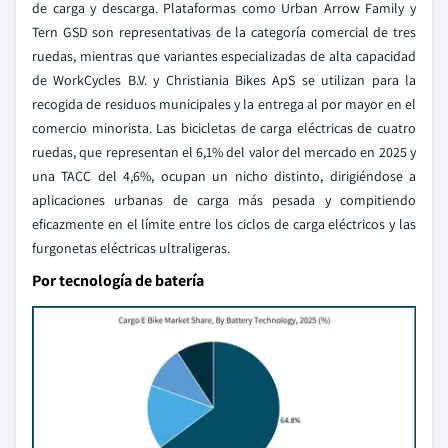
de carga y descarga. Plataformas como Urban Arrow Family y
Tern GSD son representativas de la categoría comercial de tres
ruedas, mientras que variantes especializadas de alta capacidad
de WorkCycles B.V. y Christiania Bikes ApS se utilizan para la
recogida de residuos municipales y la entrega al por mayor en el
comercio minorista. Las bicicletas de carga eléctricas de cuatro
ruedas, que representan el 6,1% del valor del mercado en 2025 y
una TACC del 4,6%, ocupan un nicho distinto, dirigiéndose a
aplicaciones urbanas de carga más pesada y compitiendo
eficazmente en el límite entre los ciclos de carga eléctricos y las
furgonetas eléctricas ultraligeras.
Por tecnología de batería