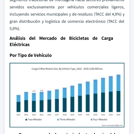
servidos exclusivamente por vehículos comerciales ligeros,
incluyendo servicios municipales y de residuos (TACC del 4,9%) y
gran distribución y logística de comercio electrónico (TACC del
5,9%).
Análisis del Mercado de Bicicletas de Carga
Eléctricas
Por Tipo de Vehículo