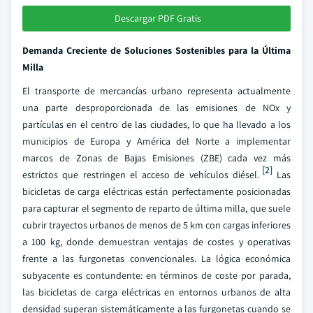
Descargar PDF Gratis
Demanda Creciente de Soluciones Sostenibles para la Última
Milla
El transporte de mercancías urbano representa actualmente
una parte desproporcionada de las emisiones de NOx y
partículas en el centro de las ciudades, lo que ha llevado a los
municipios de Europa y América del Norte a implementar
marcos de Zonas de Bajas Emisiones (ZBE) cada vez más
[2]
estrictos que restringen el acceso de vehículos diésel.
Las
bicicletas de carga eléctricas están perfectamente posicionadas
para capturar el segmento de reparto de última milla, que suele
cubrir trayectos urbanos de menos de 5 km con cargas inferiores
a 100 kg, donde demuestran ventajas de costes y operativas
frente a las furgonetas convencionales. La lógica económica
subyacente es contundente: en términos de coste por parada,
las bicicletas de carga eléctricas en entornos urbanos de alta
densidad superan sistemáticamente a las furgonetas cuando se