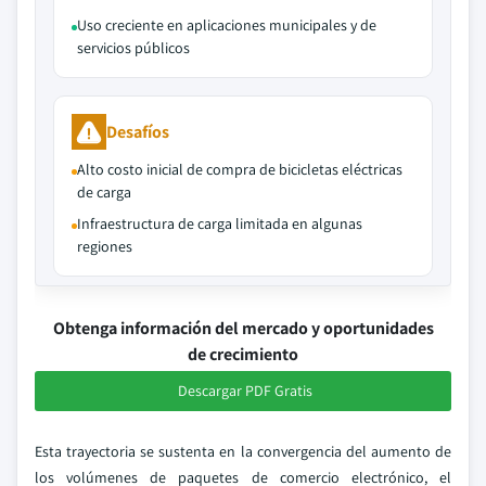
Uso creciente en aplicaciones municipales y de
servicios públicos
Desafíos
Alto costo inicial de compra de bicicletas eléctricas
de carga
Infraestructura de carga limitada en algunas
regiones
Obtenga información del mercado y oportunidades
de crecimiento
Descargar PDF Gratis
Esta trayectoria se sustenta en la convergencia del aumento de
los volúmenes de paquetes de comercio electrónico, el