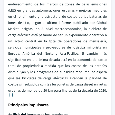
endurecimiento de los marcos de zonas de bajas emisiones
(LEZ) en grandes aglomeraciones urbanas y mejoras medibles
en el rendimiento y la estructura de costos de las baterías de
iones de litio, según el último informe publicado por Global
Market Insights Inc. A nivel macroeconómico, la bicicleta de
carga eléctrica está pasando de ser un experimento operativo a
un activo central en la flota de operadores de mensajería,
servicios municipales y proveedores de logística minorista en
Europa, América del Norte y Asia-Pacífico. El cambio más
significativo en la próxima década será en la economía del costo
total de propiedad: a medida que los costos de las baterías
disminuyan y los programas de subsidios maduren, se espera
que las bicicletas de carga eléctricas alcancen la paridad de
costos sin subsidios con las furgonetas de carga diésel en rutas
urbanas de menos de 50 km para finales de la década de 2020.
[1]
Principales impulsores
Análisis del impacto de los impulsores