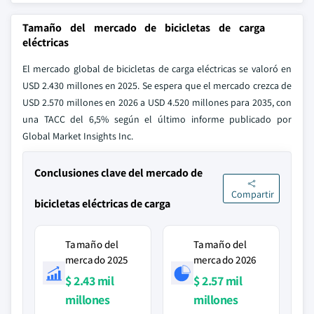
Tamaño del mercado de bicicletas de carga
eléctricas
El mercado global de bicicletas de carga eléctricas se valoró en
USD 2.430 millones en 2025. Se espera que el mercado crezca de
USD 2.570 millones en 2026 a USD 4.520 millones para 2035, con
una TACC del 6,5% según el último informe publicado por
Global Market Insights Inc.
Conclusiones clave del mercado de
Compartir
bicicletas eléctricas de carga
Tamaño del
Tamaño del
mercado 2025
mercado 2026
$ 2.43 mil
$ 2.57 mil
millones
millones