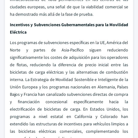
ciudades europeas, una señal de que la viabilidad comercial se
ha demostrado más allá de la fase de prueba.
Incentivos y Subvenciones Gubernamentales para la Movilidad
Eléctrica
Los programas de subvenciones específicas en la UE, América del
Norte y partes de Asia-Pacífico siguen reduciendo
significativamente los costes de adquisición para los operadores
de flotas, reduciendo la diferencia de precio inicial entre las
bicicletas de carga eléctricas y las alternativas de combustión
interna. La Estrategia de Movilidad Sostenible e Inteligente de la
Unión Europea y los programas nacionales en Alemania, Países
Bajos y Francia han canalizado subvenciones directas de compra
y financiación concesional específicamente hacia la
electrificación de bicicletas de carga. En Estados Unidos, los
programas a nivel estatal en California y Colorado han
extendido las estructuras de incentivos para vehículos limpios a
las bicicletas eléctricas comerciales, complementando los