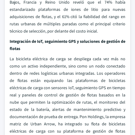
Bajos, Francia y Reino Unido reveló que el 74% había
estandarizado plataformas de iones de litio para nuevas
adquisiciones de flotas, y el 61% citó la fiabilidad del rango en
rutas urbanas de múltiples paradas como el principal criterio
técnico de selección, por delante del costo inicial.
Integración de IoT, seguimiento GPS y soluciones de gestión de
flotas
La bicicleta eléctrica de carga se despliega cada vez más no
como un activo independiente, sino como un nodo conectado
dentro de redes logísticas urbanas integradas. Los operadores
de flotas están equipando las plataformas de bicicletas
eléctricas de carga con sensores IoT, seguimiento GPS en tiempo
real y paneles de control de gestión de flotas basados en la
nube que permiten la optimización de rutas, el monitoreo del
estado de la batería, alertas de mantenimiento predictivo y
documentación de prueba de entrega. Pon Holdings, la empresa
matriz de Urban Arrow, ha integrado su flota de bicicletas
eléctricas de carga con su plataforma de gestión de flotas