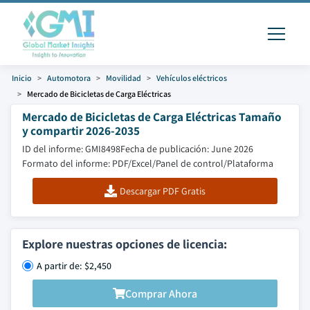
Inicio
Automotora
Movilidad
Vehículos eléctricos
Mercado de Bicicletas de Carga Eléctricas
Mercado de Bicicletas de Carga Eléctricas Tamaño
y compartir 2026-2035
ID del informe: GMI8498
Fecha de publicación: June 2026
Formato del informe: PDF/Excel/Panel de control/Plataforma
Descargar PDF Gratis
Explore nuestras opciones de licencia:
A partir de: $2,450
Comprar Ahora