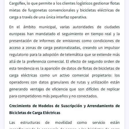
Cargoflex, lo que permite a los clientes logísticos gestionar flotas
mixtas de furgonetas convencionales y bicicletas eléctricas de
carga a través de una única interfaz operativa.
En el ámbito municipal, varias autoridades de ciudades
europeas han mandatado el seguimiento en tiempo real y la
presentación de informes de emisiones como condiciones de
acceso a zonas de carga peatonalizadas, creando un impulsor
regulatorio para la adopción de telemática que se extiende más
allá de la preferencia comercial. El efecto de segundo orden de
esta tendencia es la aparición de datos de flotas de bicicletas de
carga eléctricas como un activo comercial propietario: los
operadores con datos granulares de rutas y utilización están
generando ventajas de eficiencia que son difíciles de replicar
para competidores más pequeños y no conectados.
Crecimiento de Modelos de Suscripción y Arrendamiento de
Bicicletas de Carga Eléctricas
Las estructuras de movilidad como servicio están