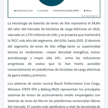
La tecnología de baterías de iones de litio representa el 64,8%
del valor del mercado de bicicletas de carga eléctricas en 2025,
valorado en 1.570 millones de USD, y se proyecta que mantendrá
la TACC más alta del segmento, del 6,9%, hasta 2035. El dominio
del segmento de iones de litio refleja tanto su superioridad
técnica en rendimiento —mayor densidad energética, menor
autodescarga y mayor vida útil— como las reducciones
progresivas de costos que lo han hecho accesible
comercialmente en plataformas de bicicletas de carga eléctricas
de gama media y premium.
Los sistemas de motor central Bosch Performance Line Cargo,
Shimano STEPS EP6 y Bafang M620 representan los principales
sistemas de motor de accionamiento medio emparejados con
baterías de iones de litio en las plataformas comerciales líderes
del mercado. El cambio más significativo a nivel de tecnología de