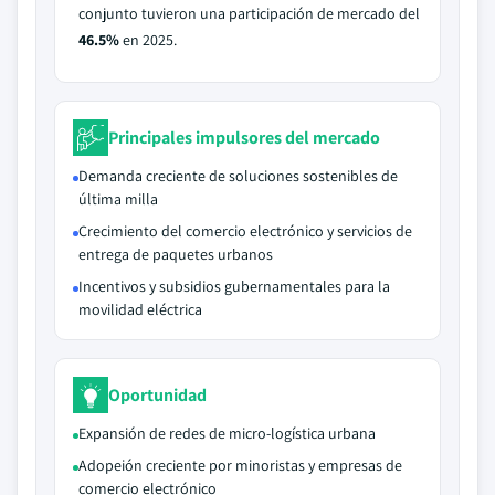
conjunto tuvieron una participación de mercado del
46.5%
en 2025.
Principales impulsores del mercado
Demanda creciente de soluciones sostenibles de
última milla
Crecimiento del comercio electrónico y servicios de
entrega de paquetes urbanos
Incentivos y subsidios gubernamentales para la
movilidad eléctrica
Oportunidad
Expansión de redes de micro-logística urbana
Adopeión creciente por minoristas y empresas de
comercio electrónico