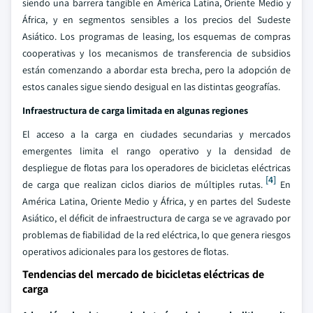
siendo una barrera tangible en América Latina, Oriente Medio y
África, y en segmentos sensibles a los precios del Sudeste
Asiático. Los programas de leasing, los esquemas de compras
cooperativas y los mecanismos de transferencia de subsidios
están comenzando a abordar esta brecha, pero la adopción de
estos canales sigue siendo desigual en las distintas geografías.
Infraestructura de carga limitada en algunas regiones
El acceso a la carga en ciudades secundarias y mercados
emergentes limita el rango operativo y la densidad de
despliegue de flotas para los operadores de bicicletas eléctricas
[4]
de carga que realizan ciclos diarios de múltiples rutas.
En
América Latina, Oriente Medio y África, y en partes del Sudeste
Asiático, el déficit de infraestructura de carga se ve agravado por
problemas de fiabilidad de la red eléctrica, lo que genera riesgos
operativos adicionales para los gestores de flotas.
Tendencias del mercado de bicicletas eléctricas de
carga