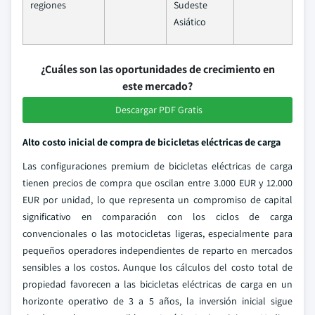
regiones
Sudeste
Asiático
¿Cuáles son las oportunidades de crecimiento en
este mercado?
Descargar PDF Gratis
Alto costo inicial de compra de bicicletas eléctricas de carga
Las configuraciones premium de bicicletas eléctricas de carga
tienen precios de compra que oscilan entre 3.000 EUR y 12.000
EUR por unidad, lo que representa un compromiso de capital
significativo en comparación con los ciclos de carga
convencionales o las motocicletas ligeras, especialmente para
pequeños operadores independientes de reparto en mercados
sensibles a los costos. Aunque los cálculos del costo total de
propiedad favorecen a las bicicletas eléctricas de carga en un
horizonte operativo de 3 a 5 años, la inversión inicial sigue