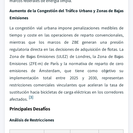
marcos federales de energía limpia.
Aumento de la Congestión del Tráfico Urbano y Zonas de Bajas
Emisiones
La congestión vial urbana impone penalizaciones medibles de
tiempo y coste en las operaciones de reparto convencionales,
mientras que los marcos de ZBE generan una presión
regulatoria directa en las decisiones de adquisición de flotas. La
Zona de Bajas Emisiones (ULEZ) de Londres, la Zona de Bajas
Emisiones (ZFE-m) de París y la normativa de reparto de cero
emisiones de Ámsterdam, que tiene como objetivo su
implementación total entre 2025 y 2030, representan
restricciones comerciales vinculantes que aceleran la tasa de
sustitución hacia bicicletas de carga eléctricas en los corredores
[3]
afectados.
Principales Desafíos
Análisis de Restricciones