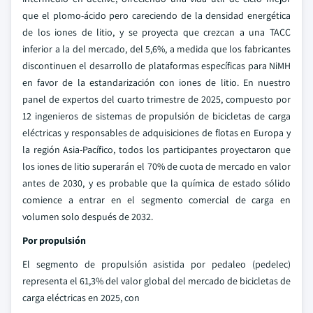
que el plomo-ácido pero careciendo de la densidad energética
de los iones de litio, y se proyecta que crezcan a una TACC
inferior a la del mercado, del 5,6%, a medida que los fabricantes
discontinuen el desarrollo de plataformas específicas para NiMH
en favor de la estandarización con iones de litio. En nuestro
panel de expertos del cuarto trimestre de 2025, compuesto por
12 ingenieros de sistemas de propulsión de bicicletas de carga
eléctricas y responsables de adquisiciones de flotas en Europa y
la región Asia-Pacífico, todos los participantes proyectaron que
los iones de litio superarán el 70% de cuota de mercado en valor
antes de 2030, y es probable que la química de estado sólido
comience a entrar en el segmento comercial de carga en
volumen solo después de 2032.
Por propulsión
El segmento de propulsión asistida por pedaleo (pedelec)
representa el 61,3% del valor global del mercado de bicicletas de
carga eléctricas en 2025, con