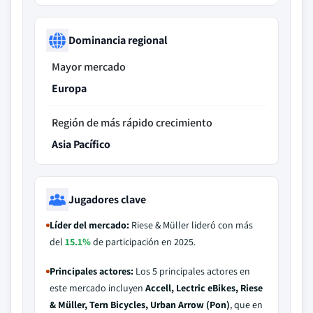
Dominancia regional
Mayor mercado
Europa
Región de más rápido crecimiento
Asia Pacífico
Jugadores clave
Líder del mercado:
Riese & Müller lideró con más
del
15.1%
de participación en 2025.
Principales actores:
Los 5 principales actores en
este mercado incluyen
Accell, Lectric eBikes, Riese
& Müller, Tern Bicycles, Urban Arrow (Pon)
, que en