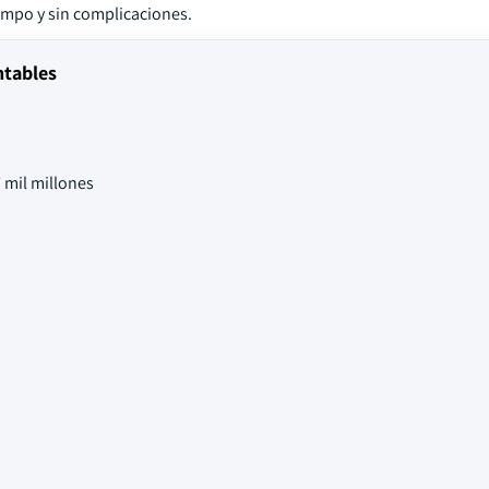
mpo y sin complicaciones.
ntables
 mil millones