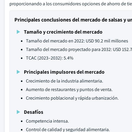
proporcionando a los consumidores opciones de ahorro de tie
Principales conclusiones del mercado de salsas y u
Tamaño y crecimiento del mercado
Tamaño del mercado en 2022: USD 90.2 mil millones
Tamaño del mercado proyectado para 2032: USD 152.7
TCAC (2023–2032): 5.4%
Principales impulsores del mercado
Crecimiento de la industria alimentaria.
Aumento de restaurantes y puntos de venta.
Crecimiento poblacional y rápida urbanización.
Desafíos
Competencia intensa.
Control de calidad y seguridad alimentaria.