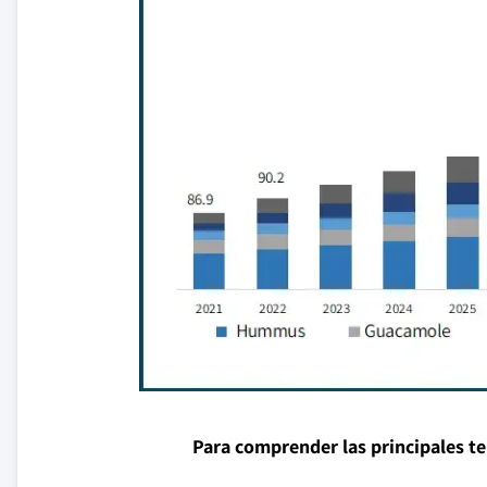
Para comprender las principales t