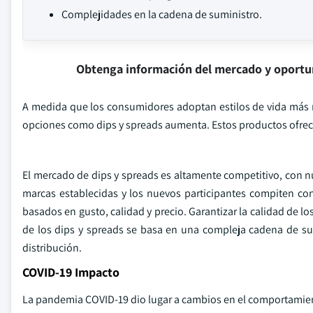
Complejidades en la cadena de suministro.
Obtenga información del mercado y oportu
A medida que los consumidores adoptan estilos de vida más
opciones como dips y spreads aumenta. Estos productos ofrece
El mercado de dips y spreads es altamente competitivo, con 
marcas establecidas y los nuevos participantes compiten con
basados en gusto, calidad y precio. Garantizar la calidad de l
de los dips y spreads se basa en una compleja cadena de su
distribución.
COVID-19 Impacto
La pandemia COVID-19 dio lugar a cambios en el comportamie