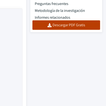
Preguntas frecuentes
Metodología de la investigación
Informes relacionados
Descargar PDF Gratis