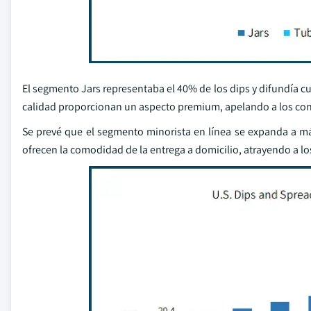
El segmento Jars representaba el 40% de los dips y difundía cu
calidad proporcionan un aspecto premium, apelando a los co
Se prevé que el segmento minorista en línea se expanda a m
ofrecen la comodidad de la entrega a domicilio, atrayendo a 