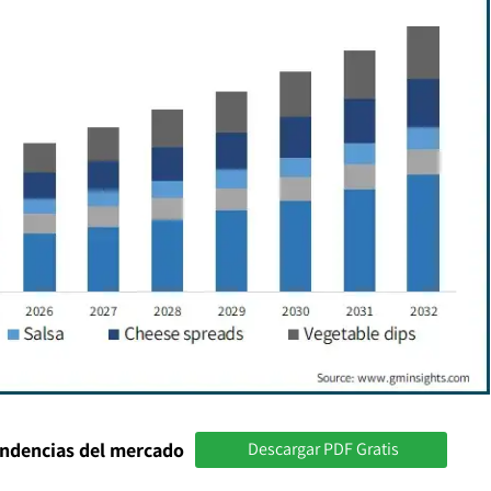
endencias del mercado
Descargar PDF Gratis