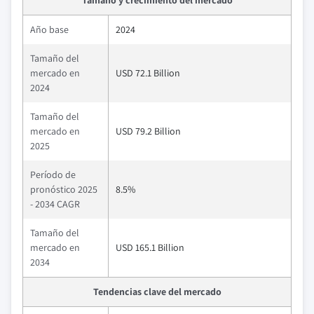
Tamaño y crecimiento del mercado
Año base
2024
Tamaño del
mercado en
USD 72.1 Billion
2024
Tamaño del
mercado en
USD 79.2 Billion
2025
Período de
pronóstico 2025
8.5%
- 2034 CAGR
Tamaño del
mercado en
USD 165.1 Billion
2034
Tendencias clave del mercado