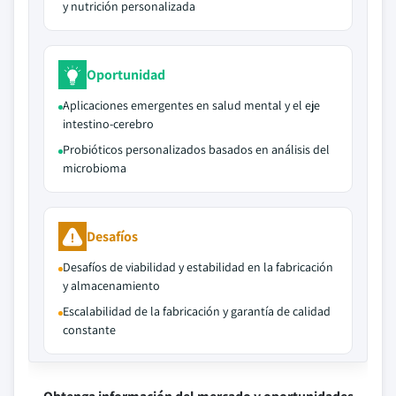
y nutrición personalizada
Oportunidad
Aplicaciones emergentes en salud mental y el eje
intestino-cerebro
Probióticos personalizados basados en análisis del
microbioma
Desafíos
Desafíos de viabilidad y estabilidad en la fabricación
y almacenamiento
Escalabilidad de la fabricación y garantía de calidad
constante