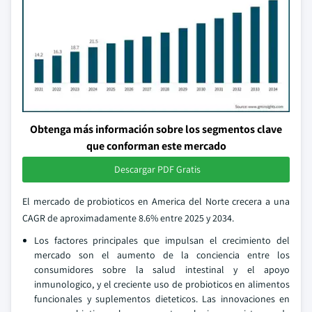
Obtenga más información sobre los segmentos clave
que conforman este mercado
Descargar PDF Gratis
El mercado de probioticos en America del Norte crecera a una
CAGR de aproximadamente 8.6% entre 2025 y 2034.
Los factores principales que impulsan el crecimiento del
mercado son el aumento de la conciencia entre los
consumidores sobre la salud intestinal y el apoyo
inmunologico, y el creciente uso de probioticos en alimentos
funcionales y suplementos dieteticos. Las innovaciones en