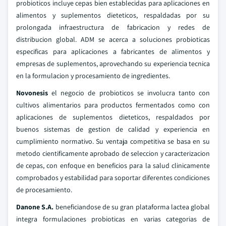
probioticos incluye cepas bien establecidas para aplicaciones en
alimentos y suplementos dieteticos, respaldadas por su
prolongada infraestructura de fabricacion y redes de
distribucion global. ADM se acerca a soluciones probioticas
especificas para aplicaciones a fabricantes de alimentos y
empresas de suplementos, aprovechando su experiencia tecnica
en la formulacion y procesamiento de ingredientes.
Novonesis
el negocio de probioticos se involucra tanto con
cultivos alimentarios para productos fermentados como con
aplicaciones de suplementos dieteticos, respaldados por
buenos sistemas de gestion de calidad y experiencia en
cumplimiento normativo. Su ventaja competitiva se basa en su
metodo cientificamente aprobado de seleccion y caracterizacion
de cepas, con enfoque en beneficios para la salud clinicamente
comprobados y estabilidad para soportar diferentes condiciones
de procesamiento.
Danone S.A.
beneficiandose de su gran plataforma lactea global
integra formulaciones probioticas en varias categorias de