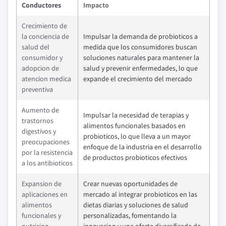
Conductores
Impacto
Crecimiento de
la conciencia de
Impulsar la demanda de probioticos a
salud del
medida que los consumidores buscan
consumidor y
soluciones naturales para mantener la
adopcion de
salud y prevenir enfermedades, lo que
atencion medica
expande el crecimiento del mercado
preventiva
Aumento de
Impulsar la necesidad de terapias y
trastornos
alimentos funcionales basados en
digestivos y
probioticos, lo que lleva a un mayor
preocupaciones
enfoque de la industria en el desarrollo
por la resistencia
de productos probioticos efectivos
a los antibioticos
Expansion de
Crear nuevas oportunidades de
aplicaciones en
mercado al integrar probioticos en las
alimentos
dietas diarias y soluciones de salud
funcionales y
personalizadas, fomentando la