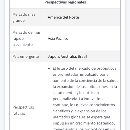
Perspectivas regionales
Mercado mas
America del Norte
grande
Mercado de mas
rapido
Asia Pacifico
crecimiento
Pais emergente
Japon, Australia, Brasil
El futuro del mercado de probioticos
es prometedor, impulsado por el
aumento de la conciencia de la salud,
la expansion de las aplicaciones en la
salud mental y la nutricion
personalizada. La innovacion
continua, los nuevos conocimientos
Perspectivas
cientificos y la expansion de los
futuras
mercados globales se espera que
impulsen un crecimiento sostenido,
convirtiendo a los probioticos en un