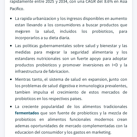
rapidamente entre 2025 y 2034, con una CAGR del 8.6% en Asia
Pacifico.
La rapida urbanizacion y los ingresos disponibles en aumento
estan llevando a los consumidores a buscar productos que
mejoren la salud, incluidos los probioticos, para
incorporarlos a su dieta diaria.
Las politicas gubernamentales sobre salud y bienestar y las
medidas para mejorar la seguridad alimentaria y los
estandares nutricionales son un fuerte apoyo para adoptar
productos probioticos y promover inversiones en I+D y la
infraestructura de fabricacion.
Mientras tanto, el sistema de salud en expansion, junto con
los problemas de salud digestiva e inmunologica prevalentes,
tambien impulsa el crecimiento de estos mercados de
probioticos en los respectivos paises.
La creciente popularidad de los alimentos tradicionales
fermentados
que son fuente de probioticos y la mezcla de
probioticos en alimentos funcionales modernos crean
ademas oportunidades de mercado complementadas con la
educacion del consumidor y los gastos en marketing.