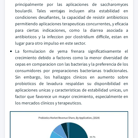
principalmente por las aplicaciones de saccharomyces
boulardii. Tales ventajas incluyen alta estabilidad en
condiciones desafiantes, la capacidad de resistir antibioticos
permitiendo aplicaciones terapeuticas concurrentes, y eficacia
para ciertas indicaciones, como la diarrea asociada a
antibioticos y la infeccion por clostridium difficile, estan en
lugar para otro impulso en este sector.
La formulacion de yema frenara significativamente el
crecimiento debido a factores como la menor diversidad de
cepas en comparacion con las bacterias y la preferencia de los
consumidores por preparaciones bacterianas tradicionales.
Sin embargo, los hallazgos clinicos en aumento sobre
probioticos de levadura respaldan su disponibilidad en
aplicaciones unicas y caracteristicas de estabilidad unicas, un
factor que favorece un mayor crecimiento, especialmente en
los mercados clinicos y terapeuticos.