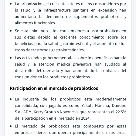
La urbanizacion, el creciente interes de los consumidores por
la salud y la infraestructura sanitaria en expansion han
aumentado la demanda de suplementos probioticos y
alimentos funcionales.
Se esta animando a los consumidores a usar probioticos en
sus dietas debido al creciente conocimiento sobre los
beneficios para la salud gastrointestinal y el aumento de los
casos de trastornos gastrointestinales.
Las actividades gubernamentales sobre los beneficios para la
salud y la atencion medica preventiva han ayudado al
desarrollo del mercado y han aumentado la confianza del
consumidor en los productos probioticos.
Participacion en el mercado de probioticos
La industria de los probioticos esta moderadamente
consolidada, con jugadores como Yakult Honsha, Danone
S.A., ADM, Kerry Group y Novonesis que representan el 22.5%
de la participacion en el mercado en 2024.
El mercado de probioticos esta compuesto por estas
empresas lideres, que operan principalmente en sus areas