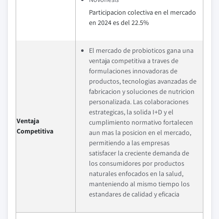
Participacion colectiva en el mercado
en 2024 es del 22.5%
El mercado de probioticos gana una
ventaja competitiva a traves de
formulaciones innovadoras de
productos, tecnologias avanzadas de
fabricacion y soluciones de nutricion
personalizada. Las colaboraciones
estrategicas, la solida I+D y el
Ventaja
cumplimiento normativo fortalecen
Competitiva
aun mas la posicion en el mercado,
permitiendo a las empresas
satisfacer la creciente demanda de
los consumidores por productos
naturales enfocados en la salud,
manteniendo al mismo tiempo los
estandares de calidad y eficacia