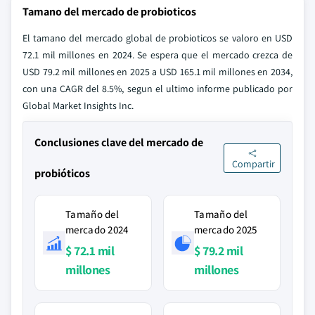
Tamano del mercado de probioticos
El tamano del mercado global de probioticos se valoro en USD
72.1 mil millones en 2024. Se espera que el mercado crezca de
USD 79.2 mil millones en 2025 a USD 165.1 mil millones en 2034,
con una CAGR del 8.5%, segun el ultimo informe publicado por
Global Market Insights Inc.
Conclusiones clave del mercado de
Compartir
probióticos
Tamaño del
Tamaño del
mercado 2024
mercado 2025
$ 72.1 mil
$ 79.2 mil
millones
millones