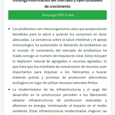
Obtenga información del mercado y oportunidades
de crecimiento
Descargar PDF Gratis
Los probioticos son microorganismos vivos que proporcionan
beneficios para la salud a quienes los consumen en dosis
adecuadas. La conciencia sobre la salud intestinal y el apoyo
inmunologico ha aumentado la demanda de probioticos en
el mundo. El crecimiento del mercado de probioticos ha
traido consigo un numero de impulsores clave. Estos incluyen
la deplecion natural de agregados o recursos agotados, lo
que hace que los mandatos de conservacion de recursos sean
importantes para impulsar a los fabricantes a buscar
materias primas y procesos de produccion alternativos
ecologicos en lugar de utilizar recursos naturales finitos.
La modernizacion de las infraestructuras y el auge del
desarrollo en la construccion permiten a los fabricantes
adoptar infraestructuras de produccion avanzadas y
eficientes en energia, minimizando el impacto en el medio
ambiente. Estas infraestructuras modernizadas mejoran las