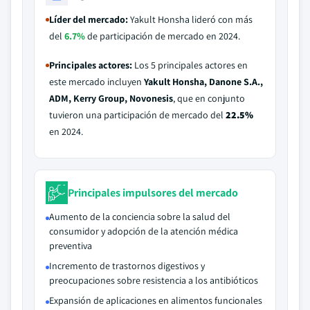
Líder del mercado:
Yakult Honsha lideró con más
del
6.7%
de participación de mercado en 2024.
Principales actores:
Los 5 principales actores en
este mercado incluyen
Yakult Honsha, Danone S.A.,
ADM, Kerry Group, Novonesis
, que en conjunto
tuvieron una participación de mercado del
22.5%
en 2024.
Principales impulsores del mercado
Aumento de la conciencia sobre la salud del
consumidor y adopción de la atención médica
preventiva
Incremento de trastornos digestivos y
preocupaciones sobre resistencia a los antibióticos
Expansión de aplicaciones en alimentos funcionales