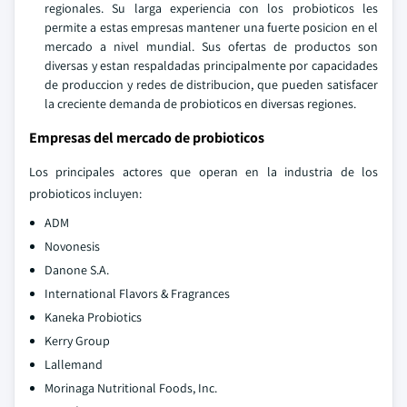
regionales. Su larga experiencia con los probioticos les
permite a estas empresas mantener una fuerte posicion en el
mercado a nivel mundial. Sus ofertas de productos son
diversas y estan respaldadas principalmente por capacidades
de produccion y redes de distribucion, que pueden satisfacer
la creciente demanda de probioticos en diversas regiones.
Empresas del mercado de probioticos
Los principales actores que operan en la industria de los
probioticos incluyen:
ADM
Novonesis
Danone S.A.
International Flavors & Fragrances
Kaneka Probiotics
Kerry Group
Lallemand
Morinaga Nutritional Foods, Inc.