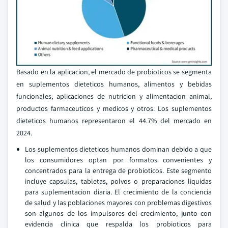
Basado en la aplicacion, el mercado de probioticos se segmenta
en suplementos dieteticos humanos, alimentos y bebidas
funcionales, aplicaciones de nutricion y alimentacion animal,
productos farmaceuticos y medicos y otros. Los suplementos
dieteticos humanos representaron el 44.7% del mercado en
2024.
Los suplementos dieteticos humanos dominan debido a que
los consumidores optan por formatos convenientes y
concentrados para la entrega de probioticos. Este segmento
incluye capsulas, tabletas, polvos o preparaciones liquidas
para suplementacion diaria. El crecimiento de la conciencia
de salud y las poblaciones mayores con problemas digestivos
son algunos de los impulsores del crecimiento, junto con
evidencia clinica que respalda los probioticos para