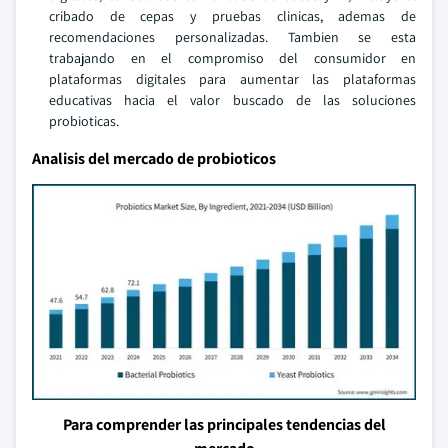
cribado de cepas y pruebas clinicas, ademas de
recomendaciones personalizadas. Tambien se esta
trabajando en el compromiso del consumidor en
plataformas digitales para aumentar las plataformas
educativas hacia el valor buscado de las soluciones
probioticas.
Analisis del mercado de probioticos
Para comprender las principales tendencias del