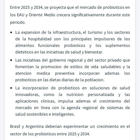
Entre 2025 y 2034, se proyecta que el mercado de probioticos en
los EAU y Oriente Medio crecera significativamente durante este
periodo.
La expansion de la infraestructura, el turismo y los sectores
de la hospitalidad son los principales impulsores de los
alimentos funcionales probioticos y los suplementos
dieteticos en las iniciativas de salud y bienestar.
Las iniciativas del gobierno regional y del sector privado que
fomentan la promocion de estilos de vida saludables y la
atencion medica preventiva incorporan ademas los
probioticos en las dietas diarias de la poblacion.
La incorporacion de probioticos en soluciones de salud
innovadoras, como la nutricion personalizada y las
aplicaciones clinicas, impulsa ademas el crecimiento del
mercado en linea con la agenda regional de sistemas de
salud sostenibles e inteligentes.
Brasil y Argentina deberian experimentar un crecimiento en el
sector de los probioticos entre 2025 y 2034.