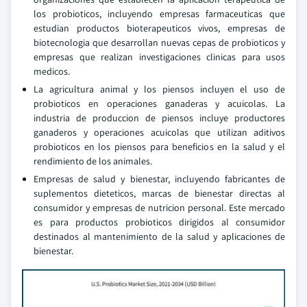
los probioticos, incluyendo empresas farmaceuticas que
estudian productos bioterapeuticos vivos, empresas de
biotecnologia que desarrollan nuevas cepas de probioticos y
empresas que realizan investigaciones clinicas para usos
medicos.
La agricultura animal y los piensos incluyen el uso de
probioticos en operaciones ganaderas y acuicolas. La
industria de produccion de piensos incluye productores
ganaderos y operaciones acuicolas que utilizan aditivos
probioticos en los piensos para beneficios en la salud y el
rendimiento de los animales.
Empresas de salud y bienestar, incluyendo fabricantes de
suplementos dieteticos, marcas de bienestar directas al
consumidor y empresas de nutricion personal. Este mercado
es para productos probioticos dirigidos al consumidor
destinados al mantenimiento de la salud y aplicaciones de
bienestar.