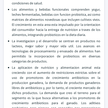
condiciones de salud.
Los alimentos y bebidas funcionales comprenden yogur,
leches fermentadas, bebidas con funcion probiotica, asi como
matrices de alimentos novedosas que incluyen cultivos vivos.
El crecimiento en esta area esta impulsado por la orientacion
del consumidor hacia la entrega de nutricion a traves de los
alimentos, integrando probioticos en la dieta diaria.
La investigacion y el desarrollo se centran en productos no
lacteos, mejor sabor y mayor vida util. Los avances en
tecnologias de procesamiento y envasado de alimentos han
permitido la incorporacion de probioticos en diversas
categorias de productos.
La aplicacion de nutricion y alimentacion animal esta
creciendo con el aumento de restricciones estrictas sobre el
uso de promotores de crecimiento antibioticos en la
produccion ganadera, la demanda de productos ganaderos
libres de antibioticos y, por lo tanto, el creciente mercado de
dichos productos. La demanda que creo el terreno para el
segmento es la que busca alternativas a los promotores de
crecimiento antibioticos para el ganado. Los aditivos