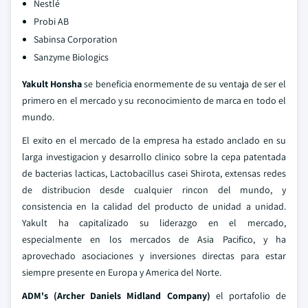
Nestlé
Probi AB
Sabinsa Corporation
Sanzyme Biologics
Yakult Honsha
se beneficia enormemente de su ventaja de ser el
primero en el mercado y su reconocimiento de marca en todo el
mundo.
El exito en el mercado de la empresa ha estado anclado en su
larga investigacion y desarrollo clinico sobre la cepa patentada
de bacterias lacticas, Lactobacillus casei Shirota, extensas redes
de distribucion desde cualquier rincon del mundo, y
consistencia en la calidad del producto de unidad a unidad.
Yakult ha capitalizado su liderazgo en el mercado,
especialmente en los mercados de Asia Pacifico, y ha
aprovechado asociaciones y inversiones directas para estar
siempre presente en Europa y America del Norte.
ADM's (Archer Daniels Midland Company)
el portafolio de