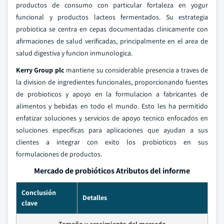
productos de consumo con particular fortaleza en yogur
funcional y productos lacteos fermentados. Su estrategia
probiotica se centra en cepas documentadas clinicamente con
afirmaciones de salud verificadas, principalmente en el area de
salud digestiva y funcion inmunologica.
Kerry Group plc
mantiene su considerable presencia a traves de
la division de ingredientes funcionales, proporcionando fuentes
de probioticos y apoyo en la formulacion a fabricantes de
alimentos y bebidas en todo el mundo. Esto les ha permitido
enfatizar soluciones y servicios de apoyo tecnico enfocados en
soluciones especificas para aplicaciones que ayudan a sus
clientes a integrar con exito los probioticos en sus
formulaciones de productos.
Mercado de probióticos Atributos del informe
Conclusión
Detalles
clave