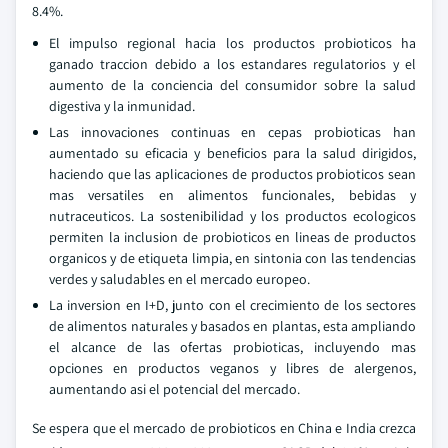
8.4%.
El impulso regional hacia los productos probioticos ha
ganado traccion debido a los estandares regulatorios y el
aumento de la conciencia del consumidor sobre la salud
digestiva y la inmunidad.
Las innovaciones continuas en cepas probioticas han
aumentado su eficacia y beneficios para la salud dirigidos,
haciendo que las aplicaciones de productos probioticos sean
mas versatiles en alimentos funcionales, bebidas y
nutraceuticos. La sostenibilidad y los productos ecologicos
permiten la inclusion de probioticos en lineas de productos
organicos y de etiqueta limpia, en sintonia con las tendencias
verdes y saludables en el mercado europeo.
La inversion en I+D, junto con el crecimiento de los sectores
de alimentos naturales y basados en plantas, esta ampliando
el alcance de las ofertas probioticas, incluyendo mas
opciones en productos veganos y libres de alergenos,
aumentando asi el potencial del mercado.
Se espera que el mercado de probioticos en China e India crezca