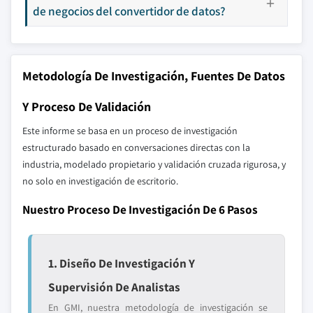
de negocios del convertidor de datos?
Metodología De Investigación, Fuentes De Datos
Y Proceso De Validación
Este informe se basa en un proceso de investigación
estructurado basado en conversaciones directas con la
industria, modelado propietario y validación cruzada rigurosa, y
no solo en investigación de escritorio.
Nuestro Proceso De Investigación De 6 Pasos
1. Diseño De Investigación Y
Supervisión De Analistas
En GMI, nuestra metodología de investigación se