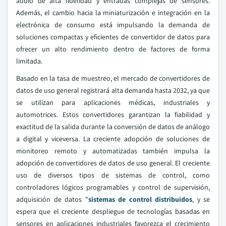
audio de alta fidelidad y entradas complejas de sensores.
Además, el cambio hacia la miniaturización e integración en la
electrónica de consumo está impulsando la demanda de
soluciones compactas y eficientes de convertidor de datos para
ofrecer un alto rendimiento dentro de factores de forma
limitada.
Basado en la tasa de muestreo, el mercado de convertidores de
datos de uso general registrará alta demanda hasta 2032, ya que
se utilizan para aplicaciones médicas, industriales y
automotrices. Estos convertidores garantizan la fiabilidad y
exactitud de la salida durante la conversión de datos de análogo
a digital y viceversa. La creciente adopción de soluciones de
monitoreo remoto y automatizadas también impulsa la
adopción de convertidores de datos de uso general. El creciente
uso de diversos tipos de sistemas de control, como
controladores lógicos programables y control de supervisión,
adquisición de datos "
sistemas de control distribuidos
, y se
espera que el creciente despliegue de tecnologías basadas en
sensores en aplicaciones industriales favorezca el crecimiento