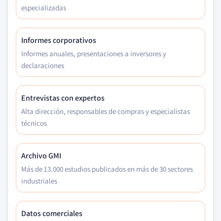
especializadas
Informes corporativos
Informes anuales, presentaciones a inversores y
declaraciones
Entrevistas con expertos
Alta dirección, responsables de compras y especialistas
técnicos
Archivo GMI
Más de 13.000 estudios publicados en más de 30 sectores
industriales
Datos comerciales