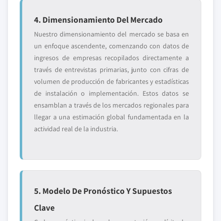
4. Dimensionamiento Del Mercado
Nuestro dimensionamiento del mercado se basa en
un enfoque ascendente, comenzando con datos de
ingresos de empresas recopilados directamente a
través de entrevistas primarias, junto con cifras de
volumen de producción de fabricantes y estadísticas
de instalación o implementación. Estos datos se
ensamblan a través de los mercados regionales para
llegar a una estimación global fundamentada en la
actividad real de la industria.
5. Modelo De Pronóstico Y Supuestos
Clave