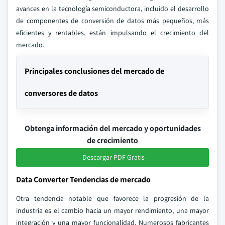
avances en la tecnología semiconductora, incluido el desarrollo
de componentes de conversión de datos más pequeños, más
eficientes y rentables, están impulsando el crecimiento del
mercado.
Principales conclusiones del mercado de
conversores de datos
Obtenga información del mercado y oportunidades
de crecimiento
Descargar PDF Gratis
Data Converter Tendencias de mercado
Otra tendencia notable que favorece la progresión de la
industria es el cambio hacia un mayor rendimiento, una mayor
integración y una mayor funcionalidad. Numerosos fabricantes