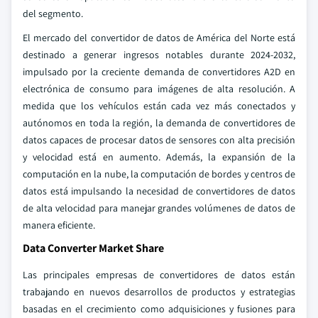
del segmento.
El mercado del convertidor de datos de América del Norte está
destinado a generar ingresos notables durante 2024-2032,
impulsado por la creciente demanda de convertidores A2D en
electrónica de consumo para imágenes de alta resolución. A
medida que los vehículos están cada vez más conectados y
autónomos en toda la región, la demanda de convertidores de
datos capaces de procesar datos de sensores con alta precisión
y velocidad está en aumento. Además, la expansión de la
computación en la nube, la computación de bordes y centros de
datos está impulsando la necesidad de convertidores de datos
de alta velocidad para manejar grandes volúmenes de datos de
manera eficiente.
Data Converter Market Share
Las principales empresas de convertidores de datos están
trabajando en nuevos desarrollos de productos y estrategias
basadas en el crecimiento como adquisiciones y fusiones para