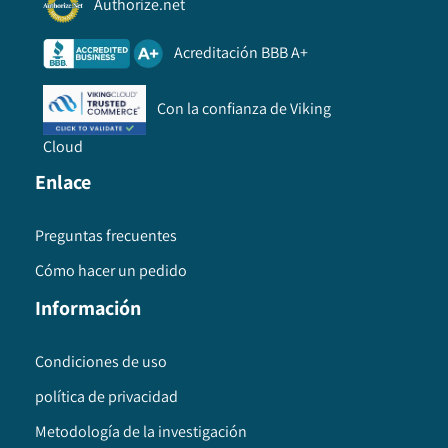
Authorize.net
Acreditación BBB A+
Con la confianza de Viking
Cloud
Enlace
Preguntas frecuentes
Cómo hacer un pedido
Información
Condiciones de uso
política de privacidad
Metodología de la investigación