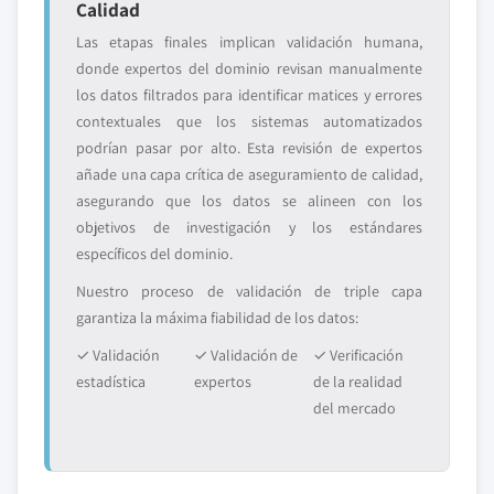
Calidad
Las etapas finales implican validación humana,
donde expertos del dominio revisan manualmente
los datos filtrados para identificar matices y errores
contextuales que los sistemas automatizados
podrían pasar por alto. Esta revisión de expertos
añade una capa crítica de aseguramiento de calidad,
asegurando que los datos se alineen con los
objetivos de investigación y los estándares
específicos del dominio.
Nuestro proceso de validación de triple capa
garantiza la máxima fiabilidad de los datos:
✓ Validación
✓ Validación de
✓ Verificación
estadística
expertos
de la realidad
del mercado