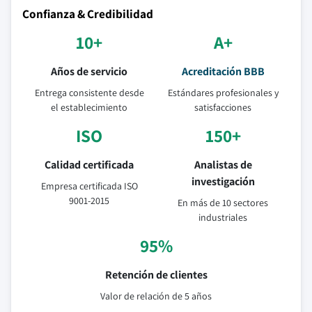
Confianza & Credibilidad
10+
A+
Años de servicio
Acreditación BBB
Entrega consistente desde
Estándares profesionales y
el establecimiento
satisfacciones
ISO
150+
Calidad certificada
Analistas de
investigación
Empresa certificada ISO
9001-2015
En más de 10 sectores
industriales
95%
Retención de clientes
Valor de relación de 5 años