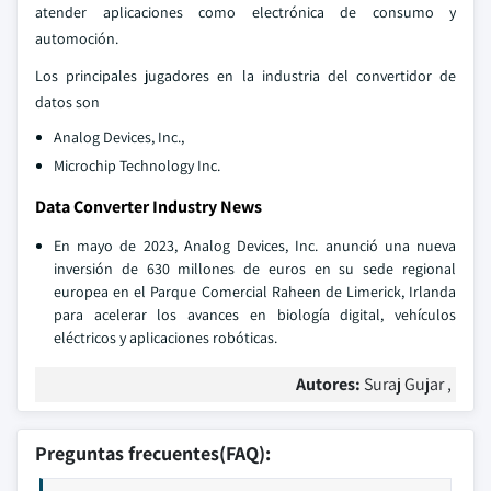
atender aplicaciones como electrónica de consumo y
automoción.
Los principales jugadores en la industria del convertidor de
datos son
Analog Devices, Inc.,
Microchip Technology Inc.
Data Converter Industry News
En mayo de 2023, Analog Devices, Inc. anunció una nueva
inversión de 630 millones de euros en su sede regional
europea en el Parque Comercial Raheen de Limerick, Irlanda
para acelerar los avances en biología digital, vehículos
eléctricos y aplicaciones robóticas.
Autores:
Suraj Gujar ,
Preguntas frecuentes(FAQ):