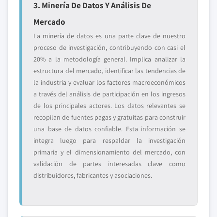
3. Minería De Datos Y Análisis De
Mercado
La minería de datos es una parte clave de nuestro
proceso de investigación, contribuyendo con casi el
20% a la metodología general. Implica analizar la
estructura del mercado, identificar las tendencias de
la industria y evaluar los factores macroeconómicos
a través del análisis de participación en los ingresos
de los principales actores. Los datos relevantes se
recopilan de fuentes pagas y gratuitas para construir
una base de datos confiable. Esta información se
integra luego para respaldar la investigación
primaria y el dimensionamiento del mercado, con
validación de partes interesadas clave como
distribuidores, fabricantes y asociaciones.