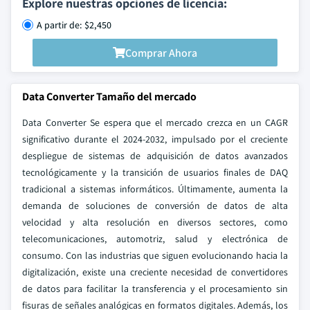
Explore nuestras opciones de licencia:
A partir de: $2,450
Comprar Ahora
Data Converter Tamaño del mercado
Data Converter Se espera que el mercado crezca en un CAGR
significativo durante el 2024-2032, impulsado por el creciente
despliegue de sistemas de adquisición de datos avanzados
tecnológicamente y la transición de usuarios finales de DAQ
tradicional a sistemas informáticos. Últimamente, aumenta la
demanda de soluciones de conversión de datos de alta
velocidad y alta resolución en diversos sectores, como
telecomunicaciones, automotriz, salud y electrónica de
consumo. Con las industrias que siguen evolucionando hacia la
digitalización, existe una creciente necesidad de convertidores
de datos para facilitar la transferencia y el procesamiento sin
fisuras de señales analógicas en formatos digitales. Además, los