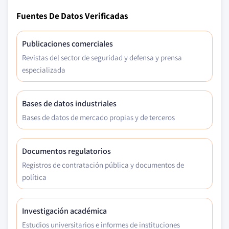
Fuentes De Datos Verificadas
Publicaciones comerciales
Revistas del sector de seguridad y defensa y prensa
especializada
Bases de datos industriales
Bases de datos de mercado propias y de terceros
Documentos regulatorios
Registros de contratación pública y documentos de
política
Investigación académica
Estudios universitarios e informes de instituciones