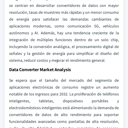
se centran en desarrollar convertidores de datos con mayor
resolución, tasas de muestreo más rápidas y un menor consumo
de energía para satisfacer las demandas cambiantes de
aplicaciones modernas, como comunicación 5G, vehículos
autónomos y AI. Además, hay una tendencia creciente de la
integración de múltiples funciones dentro de un solo chip,
incluyendo la conversión analógica, el procesamiento digital de
señales y la gestión de energía para simplificar el diseño del
sistema, reducir costos y mejorar el rendimiento general.
Data Converter Market Analysis
Se espera que el tamaño del mercado del segmento de
aplicaciones electrónicas de consumo registre un aumento
notable de los ingresos para 2032. La proliferación de teléfonos
inteligentes, tabletas, dispositivos portátiles y
electrodomésticos inteligentes está alimentando la demanda de
convertidores de datos de alto rendimiento para soportar
funcionalidades avanzadas como pantallas de alta resolución,