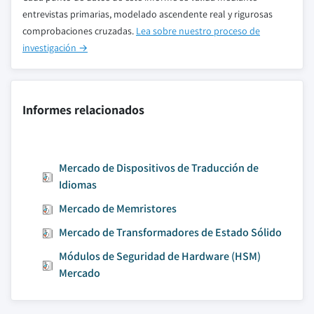
entrevistas primarias, modelado ascendente real y rigurosas
comprobaciones cruzadas.
Lea sobre nuestro proceso de
investigación →
Informes relacionados
Mercado de Dispositivos de Traducción de
Idiomas
Mercado de Memristores
Mercado de Transformadores de Estado Sólido
Módulos de Seguridad de Hardware (HSM)
Mercado