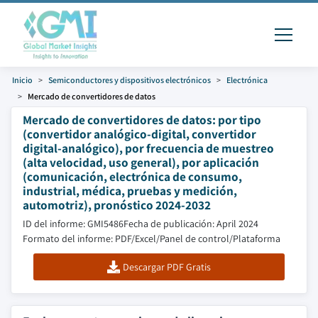
Inicio
Semiconductores y dispositivos electrónicos
Electrónica
Mercado de convertidores de datos
Mercado de convertidores de datos: por tipo
(convertidor analógico-digital, convertidor
digital-analógico), por frecuencia de muestreo
(alta velocidad, uso general), por aplicación
(comunicación, electrónica de consumo,
industrial, médica, pruebas y medición,
automotriz), pronóstico 2024-2032
ID del informe: GMI5486
Fecha de publicación: April 2024
Formato del informe: PDF/Excel/Panel de control/Plataforma
Descargar PDF Gratis