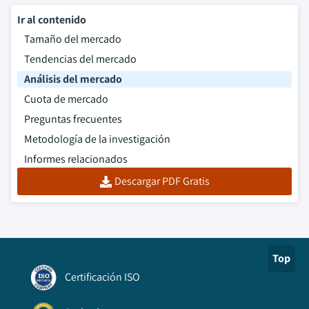
Ir al contenido
Tamaño del mercado
Tendencias del mercado
Análisis del mercado
Cuota de mercado
Preguntas frecuentes
Metodología de la investigación
Informes relacionados
Descargar PDF Gratis
Top
Certificación ISO