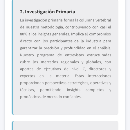
2. Investigación Primaria
La investigación primaria forma la columna vertebral
de nuestra metodología, contribuyendo con casi el
80% a los insights generales. Implica el compromiso
directo con los participantes de la industria para
garantizar la precisión y profundidad en el análisis.
Nuestro programa de entrevistas estructuradas
cubre los mercados regionales y globales, con
aportes de ejecutivos de nivel C, directores y
expertos en la materia. Estas interacciones
proporcionan perspectivas estratégicas, operativas y
técnicas, permitiendo insights completos y
pronósticos de mercado confiables.