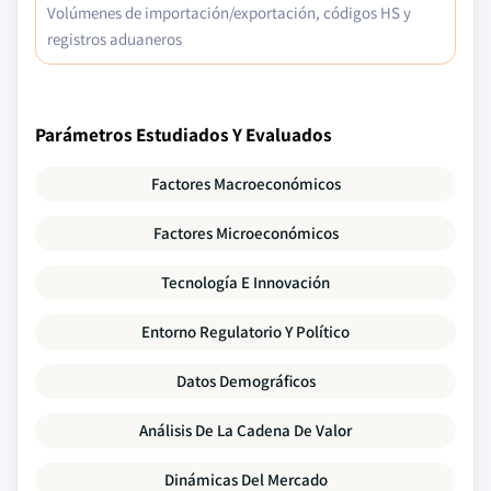
Volúmenes de importación/exportación, códigos HS y
registros aduaneros
Parámetros Estudiados Y Evaluados
Factores Macroeconómicos
Factores Microeconómicos
Tecnología E Innovación
Entorno Regulatorio Y Político
Datos Demográficos
Análisis De La Cadena De Valor
Dinámicas Del Mercado