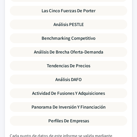
Las Cinco Fuerzas De Porter
Análisis PESTLE
Benchmarking Competitivo
Análisis De Brecha Oferta-Demanda
Tendencias De Precios
Análisis DAFO
Actividad De Fusiones Y Adquisiciones
Panorama De Inversión Y Financiación
Perfiles De Empresas
Cada punto de datos de este informe se valida mediante