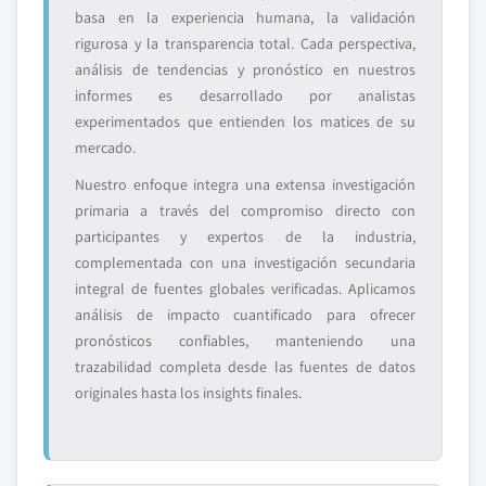
basa en la experiencia humana, la validación
rigurosa y la transparencia total. Cada perspectiva,
análisis de tendencias y pronóstico en nuestros
informes es desarrollado por analistas
experimentados que entienden los matices de su
mercado.
Nuestro enfoque integra una extensa investigación
primaria a través del compromiso directo con
participantes y expertos de la industria,
complementada con una investigación secundaria
integral de fuentes globales verificadas. Aplicamos
análisis de impacto cuantificado para ofrecer
pronósticos confiables, manteniendo una
trazabilidad completa desde las fuentes de datos
originales hasta los insights finales.