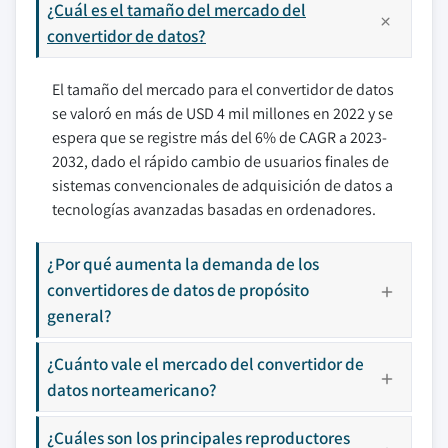
¿Cuál es el tamaño del mercado del
convertidor de datos?
El tamaño del mercado para el convertidor de datos
se valoró en más de USD 4 mil millones en 2022 y se
espera que se registre más del 6% de CAGR a 2023-
2032, dado el rápido cambio de usuarios finales de
sistemas convencionales de adquisición de datos a
tecnologías avanzadas basadas en ordenadores.
¿Por qué aumenta la demanda de los
convertidores de datos de propósito
general?
¿Cuánto vale el mercado del convertidor de
datos norteamericano?
¿Cuáles son los principales reproductores